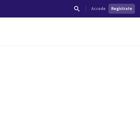
Accede
Regístrate