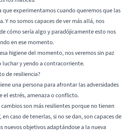
ansia que experimentamos cuando queremos que las
. Y no somos capaces de ver más allá, nos
 de cómo sería algo y paradójicamente esto nos
riendo en ese momento.
esa higiene del momento, nos veremos sin paz
 luchar y yendo a contracorriente.
o de resiliencia?
tiene una persona para afrontar las adversidades
 el estrés, amenaza o conflicto.
 cambios son más resilientes porque no tienen
, en caso de tenerlas, si no se dan, son capaces de
us nuevos objetivos adaptándose a la nueva