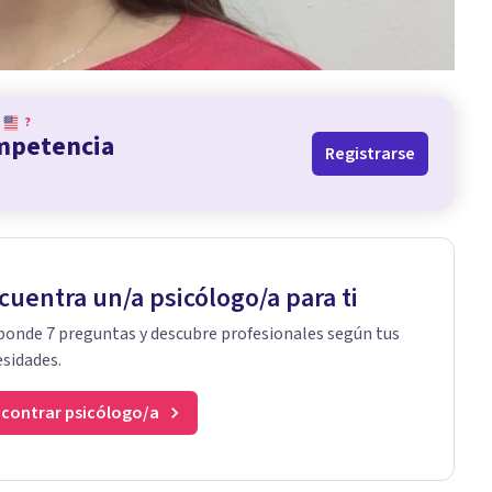
?
ompetencia
Registrarse
cuentra un/a psicólogo/a para ti
onde 7 preguntas y descubre profesionales según tus
sidades.
contrar psicólogo/a