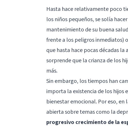
Hasta hace relativamente poco ti
los niños pequeños, se solía hacer 
mantenimiento de su buena salud 
frente a los peligros inmediatos)
que hasta hace pocas décadas la a
sorprende que la crianza de los hi
más.
Sin embargo, los tiempos han cam
importa la existencia de los hijos 
bienestar emocional. Por eso, en
abierta sobre temas como la depre
progresivo crecimiento de la esp