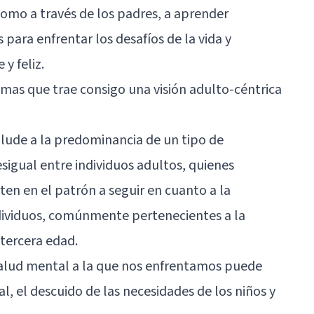
como a través de los padres, a aprender
 para enfrentar los desafíos de la vida y
y feliz.
emas que trae consigo una visión adulto-céntrica
lude a la predominancia de un tipo de
sigual entre individuos adultos, quienes
ten en el patrón a seguir en cuanto a la
dividuos, comúnmente pertenecientes a la
 tercera edad.
 salud mental a la que nos enfrentamos puede
al, el descuido de las necesidades de los niños y