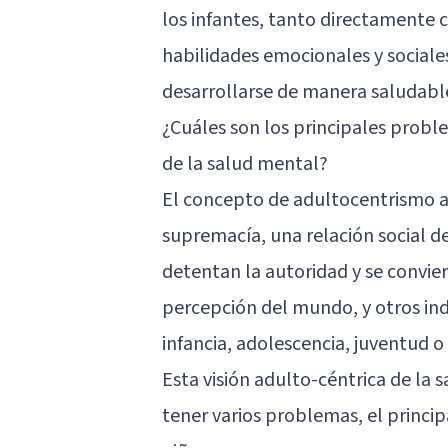
los infantes, tanto directamente 
habilidades emocionales y sociales
desarrollarse de manera saludable 
¿Cuáles son los principales probl
de la salud mental?
El concepto de adultocentrismo a
supremacía, una relación social de
detentan la autoridad y se convier
percepción del mundo, y otros in
infancia
, adolescencia, juventud o
Esta visión adulto-céntrica de la
tener varios problemas, el princip