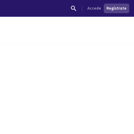
Accede
Regístrate