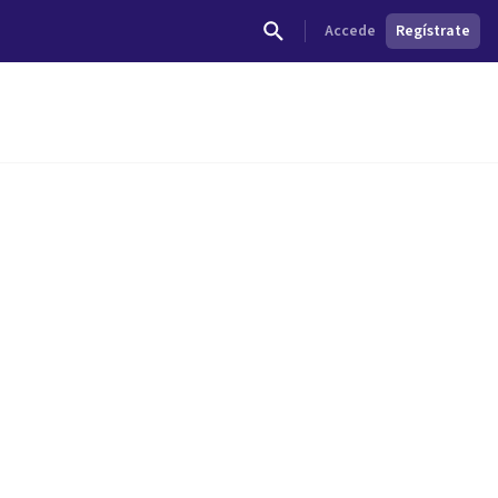
Accede
Regístrate