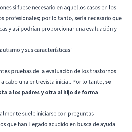
iones si fuese necesario en aquellos casos en los
s profesionales; por lo tanto, sería necesario que
cas y así podrían proporcionar una evaluación y
 autismo y sus características"
ntes pruebas de la evaluación de los trastornos
a cabo una entrevista inicial. Por lo tanto,
se
a a los padres y otra al hijo de forma
almente suele iniciarse con preguntas
 los que han llegado acudido en busca de ayuda