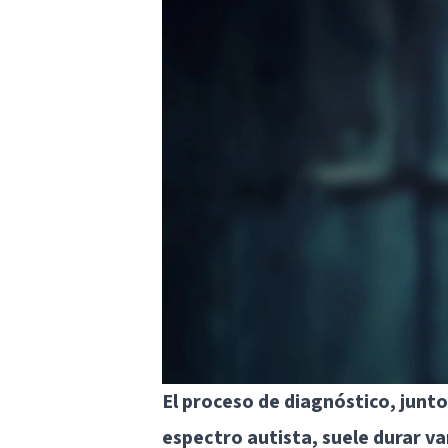
El proceso de diagnóstico, junto
espectro autista, suele durar va