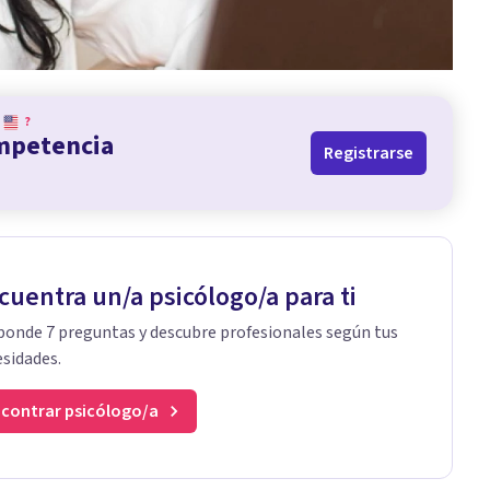
?
ompetencia
Registrarse
cuentra un/a psicólogo/a para ti
onde 7 preguntas y descubre profesionales según tus
sidades.
contrar psicólogo/a