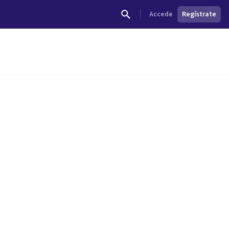
Accede
Regístrate