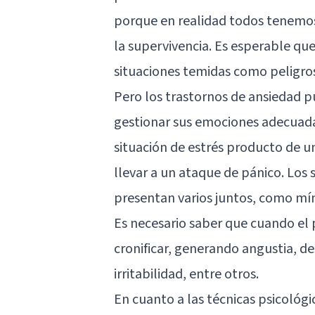
porque en realidad todos tenemos 
la supervivencia. Es esperable que 
situaciones temidas como peligros
Pero los trastornos de ansiedad 
gestionar sus emociones adecuad
situación de estrés producto de un
llevar a un ataque de pánico. Los
presentan varios juntos, como mín
Es necesario saber que cuando el
cronificar, generando angustia, d
irritabilidad, entre otros.
En cuanto a las técnicas psicológic