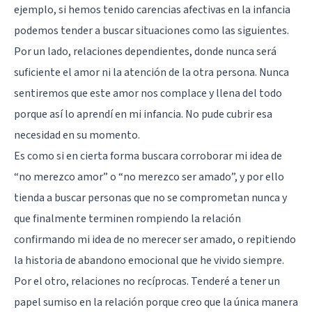
ejemplo, si hemos tenido carencias afectivas en la infancia
podemos tender a buscar situaciones como las siguientes.
Por un lado, relaciones dependientes, donde nunca será
suficiente el amor ni la atención de la otra persona. Nunca
sentiremos que este amor nos complace y llena del todo
porque así lo aprendí en mi infancia. No pude cubrir esa
necesidad en su momento.
Es como si en cierta forma buscara corroborar mi idea de
“no merezco amor” o “no merezco ser amado”, y por ello
tienda a buscar personas que no se comprometan nunca y
que finalmente terminen rompiendo la relación
confirmando mi idea de no merecer ser amado, o repitiendo
la historia de abandono emocional que he vivido siempre.
Por el otro, relaciones no recíprocas. Tenderé a tener un
papel sumiso en la relación porque creo que la única manera