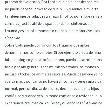
proceso del velatorio. Por tanto ella no puede despedirse,
no puede hacer el proceso de duelo. En realidad la muerte,
también inesperada, de su amigo (motivo por el que venía a
consulta), actúa ahí de disparador de los síntomas del
trauma y es en este momento cuando la persona vive esos
síntomas.
Sobre todo puede ocurrir con los traumas que antes
denominamos como simples. Si por ejemplo un día de niño
fui al zoológico y me atacó un mono, puedo desarrollar una
fobia y de ahí generalizar este miedo a todos los monos o
incluso a todos los animales salvajes. Puede pasar que yo no
vuelva más y por tanto no hayan síntomas y tenga una vida
normal, pero un día, ya de adulto, decido llevar a mis hijos al
zoológico y cuando veo un mono comienzo a revivir aquella
experiencia traumática. Aquí estoy viviendo los síntomas de