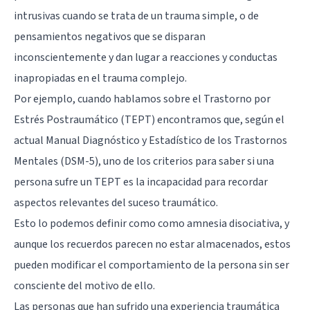
intrusivas cuando se trata de un trauma simple, o de
pensamientos negativos que se disparan
inconscientemente y dan lugar a reacciones y conductas
inapropiadas en el trauma complejo.
Por ejemplo, cuando hablamos sobre el Trastorno por
Estrés Postraumático (TEPT) encontramos que, según el
actual Manual Diagnóstico y Estadístico de los Trastornos
Mentales (DSM-5), uno de los criterios para saber si una
persona sufre un TEPT es la incapacidad para recordar
aspectos relevantes del suceso traumático.
Esto lo podemos definir como como amnesia disociativa, y
aunque los recuerdos parecen no estar almacenados, estos
pueden modificar el comportamiento de la persona sin ser
consciente del motivo de ello.
Las personas que han sufrido una experiencia traumática