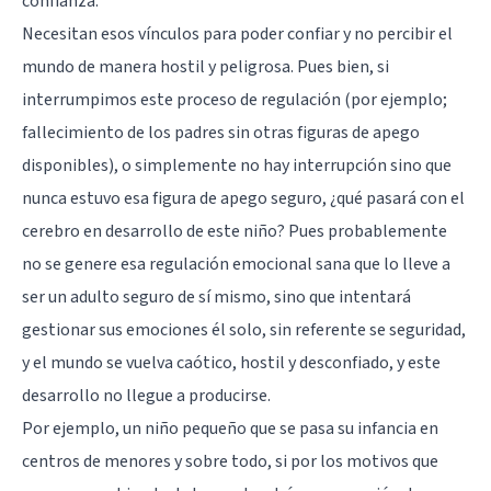
confianza.
Necesitan esos vínculos para poder confiar y no percibir el
mundo de manera hostil y peligrosa. Pues bien, si
interrumpimos este proceso de regulación (por ejemplo;
fallecimiento de los padres sin otras figuras de apego
disponibles), o simplemente no hay interrupción sino que
nunca estuvo esa figura de apego seguro, ¿qué pasará con el
cerebro en desarrollo de este niño? Pues probablemente
no se genere esa regulación emocional sana que lo lleve a
ser un adulto seguro de sí mismo, sino que intentará
gestionar sus emociones él solo, sin referente se seguridad,
y el mundo se vuelva caótico, hostil y desconfiado, y este
desarrollo no llegue a producirse.
Por ejemplo, un niño pequeño que se pasa su infancia en
centros de menores y sobre todo, si por los motivos que