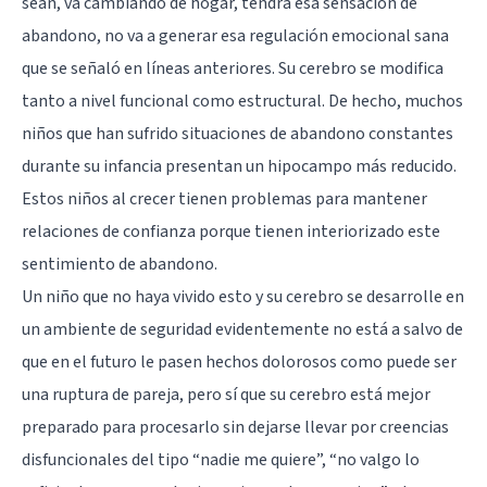
sean, va cambiando de hogar, tendrá esa sensación de
abandono, no va a generar esa regulación emocional sana
que se señaló en líneas anteriores. Su cerebro se modifica
tanto a nivel funcional como estructural. De hecho, muchos
niños que han sufrido situaciones de abandono constantes
durante su infancia presentan un hipocampo más reducido.
Estos niños al crecer tienen problemas para mantener
relaciones de confianza porque tienen interiorizado este
sentimiento de abandono.
Un niño que no haya vivido esto y su cerebro se desarrolle en
un ambiente de seguridad evidentemente no está a salvo de
que en el futuro le pasen hechos dolorosos como puede ser
una ruptura de pareja, pero sí que su cerebro está mejor
preparado para procesarlo sin dejarse llevar por creencias
disfuncionales del tipo “nadie me quiere”, “no valgo lo