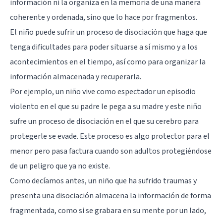
información ni la organiza en la memoria de una manera
coherente y ordenada, sino que lo hace por fragmentos.
El niño puede sufrir un proceso de disociación que haga que
tenga dificultades para poder situarse a sí mismo y a los
acontecimientos en el tiempo, así como para organizar la
información almacenada y recuperarla.
Por ejemplo, un niño vive como espectador un episodio
violento en el que su padre le pega a su madre y este niño
sufre un proceso de disociación en el que su cerebro para
protegerle se evade. Este proceso es algo protector para el
menor pero pasa factura cuando son adultos protegiéndose
de un peligro que ya no existe.
Como decíamos antes, un niño que ha sufrido traumas y
presenta una disociación almacena la información de forma
fragmentada, como si se grabara en su mente por un lado,