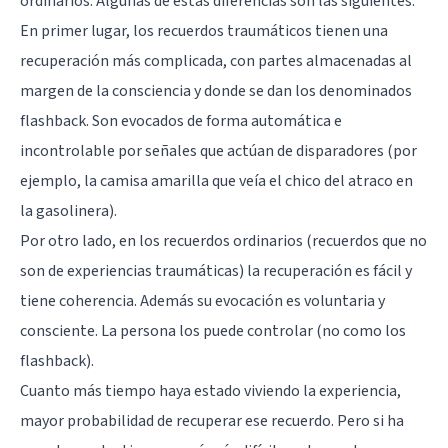
ordinarios. Algunas de estas diferencias son las siguientes.
En primer lugar, los recuerdos traumáticos tienen una
recuperación más complicada, con partes almacenadas al
margen de la consciencia y donde se dan los denominados
flashback. Son evocados de forma automática e
incontrolable por señales que actúan de disparadores (por
ejemplo, la camisa amarilla que veía el chico del atraco en
la gasolinera).
Por otro lado, en los recuerdos ordinarios (recuerdos que no
son de experiencias traumáticas) la recuperación es fácil y
tiene coherencia. Además su evocación es voluntaria y
consciente. La persona los puede controlar (no como los
flashback).
Cuanto más tiempo haya estado viviendo la experiencia,
mayor probabilidad de recuperar ese recuerdo. Pero si ha