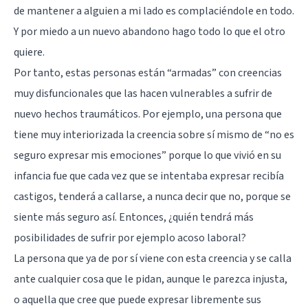
de mantener a alguien a mi lado es complaciéndole en todo.
Y por miedo a un nuevo abandono hago todo lo que el otro
quiere.
Por tanto, estas personas están “armadas” con creencias
muy disfuncionales que las hacen vulnerables a sufrir de
nuevo hechos traumáticos. Por ejemplo, una persona que
tiene muy interiorizada la creencia sobre sí mismo de “no es
seguro expresar mis emociones” porque lo que vivió en su
infancia fue que cada vez que se intentaba expresar recibía
castigos, tenderá a callarse, a nunca decir que no, porque se
siente más seguro así. Entonces, ¿quién tendrá más
posibilidades de sufrir por ejemplo acoso laboral?
La persona que ya de por sí viene con esta creencia y se calla
ante cualquier cosa que le pidan, aunque le parezca injusta,
o aquella que cree que puede expresar libremente sus