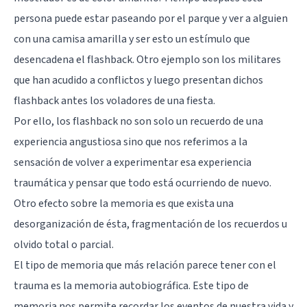
persona puede estar paseando por el parque y ver a alguien
con una camisa amarilla y ser esto un estímulo que
desencadena el flashback. Otro ejemplo son los militares
que han acudido a conflictos y luego presentan dichos
flashback antes los voladores de una fiesta.
Por ello, los flashback no son solo un recuerdo de una
experiencia angustiosa sino que nos referimos a la
sensación de volver a experimentar esa experiencia
traumática y pensar que todo está ocurriendo de nuevo.
Otro efecto sobre la memoria es que exista una
desorganización de ésta, fragmentación de los recuerdos u
olvido total o parcial.
El tipo de memoria que más relación parece tener con el
trauma es la memoria autobiográfica. Este tipo de
memoria nos permite recordar los eventos de nuestra vida y