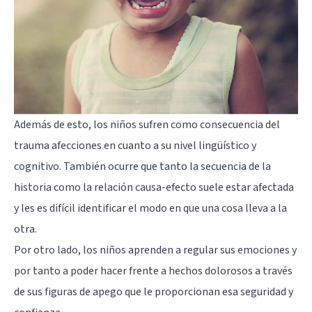
Además de esto, los niños sufren como consecuencia del
trauma afecciones en cuanto a su nivel lingüístico y
cognitivo. También ocurre que tanto la secuencia de la
historia como la relación causa-efecto suele estar afectada
y les es difícil identificar el modo en que una cosa lleva a la
otra.
Por otro lado, los niños aprenden a regular sus emociones y
por tanto a poder hacer frente a hechos dolorosos a través
de sus figuras de apego que le proporcionan esa seguridad y