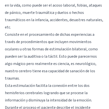
en la vida, como puede ser el acoso laboral, fobias, ataques
de pánico, muerte traumática y duelos o hechos
traumáticos en la infancia, accidentes, desastres naturales,
etc.
Consiste en el procesamiento de dichas experiencias a
través de procedimientos que incluyen movimientos
oculares u otras formas de estimulación bilateral, como
pueden ser la auditiva o la táctil. Esto puede parecernos
algo mágico pero realmente es ciencia, es neurológico,
nuestro cerebro tiene esa capacidad de sanación de los
traumas.
Esta estimulación facilita la conexión entre los dos
hemisferios cerebrales logrando que se procese la
información y disminuya la intensidad de la emoción.
Durante el proceso el paciente describe el incidente