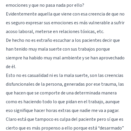
emociones y que no pasa nada por ello?
Evidentemente aquella que viene con esa creencia de que no
es seguro expresar sus emociones es más vulnerable a sufrir
acoso laboral, meterse en relaciones tóxicas, etc.
De hecho no es extraño escuchar a los pacientes decir que
han tenido muy mala suerte con sus trabajos porque
siempre ha habido muy mal ambiente y se han aprovechado
de él.
Esto no es casualidad ni es la mala suerte, son las creencias
disfuncionales de la persona, generadas por ese trauma, las
que hacen que se comporte de una determinada manera
como es haciendo todo lo que pidan en el trabajo, aunque
eso signifique hacer horas extras que nadie me va a pagar.
Claro está que tampoco es culpa del paciente pero sí que es
cierto que es más propenso a ello porque está “desarmado”