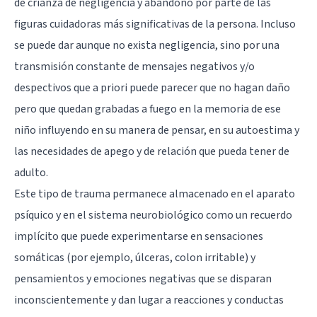
de crianza de negligencia y abandono por parte de las
figuras cuidadoras más significativas de la persona. Incluso
se puede dar aunque no exista negligencia, sino por una
transmisión constante de mensajes negativos y/o
despectivos que a priori puede parecer que no hagan daño
pero que quedan grabadas a fuego en la memoria de ese
niño influyendo en su manera de pensar, en su autoestima y
las necesidades de apego y de relación que pueda tener de
adulto.
Este tipo de trauma permanece almacenado en el aparato
psíquico y en el sistema neurobiológico como un recuerdo
implícito que puede experimentarse en sensaciones
somáticas (por ejemplo, úlceras, colon irritable) y
pensamientos y emociones negativas que se disparan
inconscientemente y dan lugar a reacciones y conductas