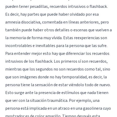
pueden tener pesadillas, recuerdos intrusivos o flashback.
Es decir, hay partes que puede haber olvidado por esa
amnesia disociativa, comentada en líneas anteriores, pero
también puede haber otros detalles o escenas que vuelven a
la memoria de forma muy vívida. Estas reexperiencias son
incontrolables e inevitables para la persona que las sufre.
Para entender mejor esto hay que diferenciar los recuerdos
intrusivos de los flashback. Los primeros sí son recuerdos,
mientras que los segundos no son recuerdos como tal, sino
que son imágenes donde no hay temporalidad, es decir, la
persona tiene la sensación de estar viéndolo todo de nuevo.
Esto surge ante la presencia de estímulos que nada tienen
que ver con la situación traumática. Por ejemplo, una
persona está implicada en un atraco en una gasolinera cuyo
mostrador es de color amarillo. Tiempo después esta