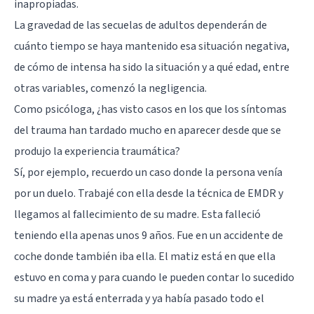
inapropiadas.
La gravedad de las secuelas de adultos dependerán de
cuánto tiempo se haya mantenido esa situación negativa,
de cómo de intensa ha sido la situación y a qué edad, entre
otras variables, comenzó la negligencia.
Como psicóloga, ¿has visto casos en los que los síntomas
del trauma han tardado mucho en aparecer desde que se
produjo la experiencia traumática?
Sí, por ejemplo, recuerdo un caso donde la persona venía
por un duelo. Trabajé con ella desde la técnica de EMDR y
llegamos al fallecimiento de su madre. Esta falleció
teniendo ella apenas unos 9 años. Fue en un accidente de
coche donde también iba ella. El matiz está en que ella
estuvo en coma y para cuando le pueden contar lo sucedido
su madre ya está enterrada y ya había pasado todo el