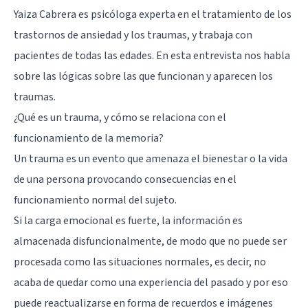
Yaiza Cabrera
es psicóloga experta en el tratamiento de los
trastornos de ansiedad y los traumas, y trabaja con
pacientes de todas las edades. En esta entrevista nos habla
sobre las lógicas sobre las que funcionan y aparecen los
traumas.
¿Qué es un trauma, y cómo se relaciona con el
funcionamiento de la memoria?
Un trauma es un evento que amenaza el bienestar o la vida
de una persona provocando consecuencias en el
funcionamiento normal del sujeto.
Si la carga emocional es fuerte, la información es
almacenada disfuncionalmente, de modo que no puede ser
procesada como las situaciones normales, es decir, no
acaba de quedar como una experiencia del pasado y por eso
puede reactualizarse en forma de recuerdos e imágenes