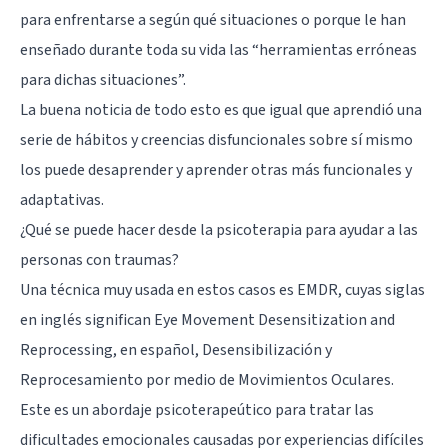
para enfrentarse a según qué situaciones o porque le han
enseñado durante toda su vida las “herramientas erróneas
para dichas situaciones”.
La buena noticia de todo esto es que igual que aprendió una
serie de hábitos y creencias disfuncionales sobre sí mismo
los puede desaprender y aprender otras más funcionales y
adaptativas.
¿Qué se puede hacer desde la psicoterapia para ayudar a las
personas con traumas?
Una técnica muy usada en estos casos es EMDR, cuyas siglas
en inglés significan Eye Movement Desensitization and
Reprocessing, en español, Desensibilización y
Reprocesamiento por medio de Movimientos Oculares.
Este es un abordaje psicoterapeútico para tratar las
dificultades emocionales causadas por experiencias difíciles