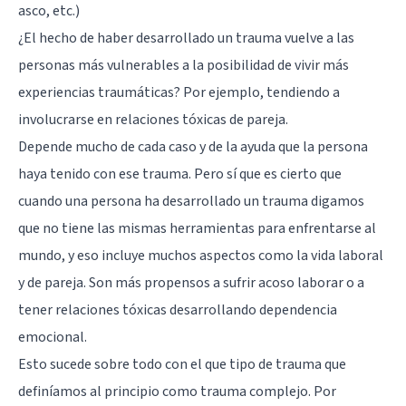
asco, etc.)
¿El hecho de haber desarrollado un trauma vuelve a las
personas más vulnerables a la posibilidad de vivir más
experiencias traumáticas? Por ejemplo, tendiendo a
involucrarse en relaciones tóxicas de pareja.
Depende mucho de cada caso y de la ayuda que la persona
haya tenido con ese trauma. Pero sí que es cierto que
cuando una persona ha desarrollado un trauma digamos
que no tiene las mismas herramientas para enfrentarse al
mundo, y eso incluye muchos aspectos como la vida laboral
y de pareja. Son más propensos a sufrir acoso laborar o a
tener relaciones tóxicas desarrollando dependencia
emocional.
Esto sucede sobre todo con el que tipo de trauma que
definíamos al principio como trauma complejo. Por