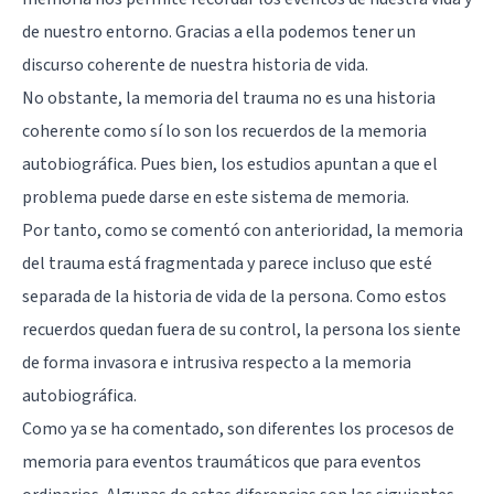
de nuestro entorno. Gracias a ella podemos tener un
discurso coherente de nuestra historia de vida.
No obstante, la memoria del trauma no es una historia
coherente como sí lo son los recuerdos de la memoria
autobiográfica. Pues bien, los estudios apuntan a que el
problema puede darse en este sistema de memoria.
Por tanto, como se comentó con anterioridad, la memoria
del trauma está fragmentada y parece incluso que esté
separada de la historia de vida de la persona. Como estos
recuerdos quedan fuera de su control, la persona los siente
de forma invasora e intrusiva respecto a la memoria
autobiográfica.
Como ya se ha comentado, son diferentes los procesos de
memoria para eventos traumáticos que para eventos