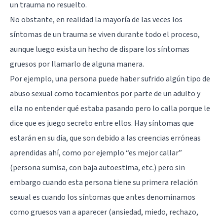
un trauma no resuelto.
No obstante, en realidad la mayoría de las veces los
síntomas de un trauma se viven durante todo el proceso,
aunque luego exista un hecho de dispare los síntomas
gruesos por llamarlo de alguna manera.
Por ejemplo, una persona puede haber sufrido algún tipo de
abuso sexual como tocamientos por parte de un adulto y
ella no entender qué estaba pasando pero lo calla porque le
dice que es juego secreto entre ellos. Hay síntomas que
estarán en su día, que son debido a las creencias erróneas
aprendidas ahí, como por ejemplo “es mejor callar”
(persona sumisa, con baja autoestima, etc.) pero sin
embargo cuando esta persona tiene su primera relación
sexual es cuando los síntomas que antes denominamos
como gruesos van a aparecer (ansiedad, miedo, rechazo,