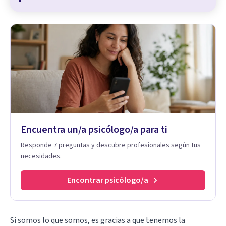
Encuentra un/a psicólogo/a para ti
Responde 7 preguntas y descubre profesionales según tus
necesidades.
Encontrar psicólogo/a
Si somos lo que somos, es gracias a que tenemos la