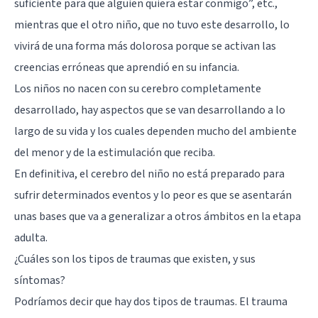
suficiente para que alguien quiera estar conmigo”, etc.,
mientras que el otro niño, que no tuvo este desarrollo, lo
vivirá de una forma más dolorosa porque se activan las
creencias erróneas que aprendió en su infancia.
Los niños no nacen con su cerebro completamente
desarrollado, hay aspectos que se van desarrollando a lo
largo de su vida y los cuales dependen mucho del ambiente
del menor y de la estimulación que reciba.
En definitiva, el cerebro del niño no está preparado para
sufrir determinados eventos y lo peor es que se asentarán
unas bases que va a generalizar a otros ámbitos en la etapa
adulta.
¿Cuáles son los tipos de traumas que existen, y sus
síntomas?
Podríamos decir que hay dos tipos de traumas. El trauma