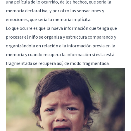
una película de lo ocurrido, de los hechos, que sería la
memoria declarativa, y por otro las sensaciones y
emociones, que sería la memoria implícita.
Lo que ocurre es que la nueva información que tenga que
procesar el niño se organiza y estructura comparando y
organizándola en relación a la información previa en la
memoria y cuando recupera la información si ésta está
fragmentada se recupera así, de modo fragmentada.