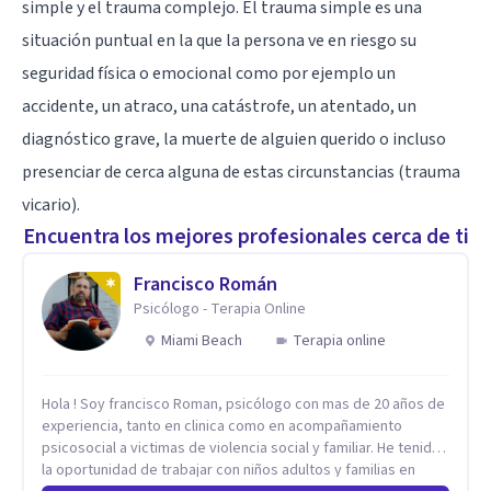
simple y el trauma complejo. El trauma simple es una
situación puntual en la que la persona ve en riesgo su
seguridad física o emocional como por ejemplo un
accidente, un atraco, una catástrofe, un atentado, un
diagnóstico grave, la muerte de alguien querido o incluso
presenciar de cerca alguna de estas circunstancias (trauma
vicario).
Encuentra los mejores profesionales cerca de ti
Francisco Román
Psicólogo - Terapia Online
Miami Beach
Terapia online
Hola ! Soy francisco Roman, psicólogo con mas de 20 años de
experiencia, tanto en clinica como en acompañamiento
psicosocial a victimas de violencia social y familiar. He tenido
la oportunidad de trabajar con niños adultos y familias en