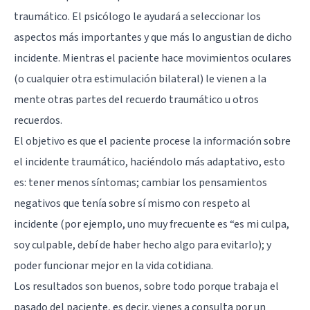
traumático. El psicólogo le ayudará a seleccionar los
aspectos más importantes y que más lo angustian de dicho
incidente. Mientras el paciente hace movimientos oculares
(o cualquier otra estimulación bilateral) le vienen a la
mente otras partes del recuerdo traumático u otros
recuerdos.
El objetivo es que el paciente procese la información sobre
el incidente traumático, haciéndolo más adaptativo, esto
es: tener menos síntomas; cambiar los pensamientos
negativos que tenía sobre sí mismo con respeto al
incidente (por ejemplo, uno muy frecuente es “es mi culpa,
soy culpable, debí de haber hecho algo para evitarlo); y
poder funcionar mejor en la vida cotidiana.
Los resultados son buenos, sobre todo porque trabaja el
pasado del paciente, es decir, vienes a consulta por un