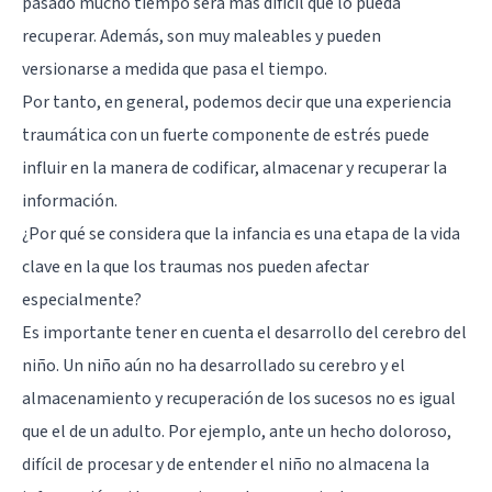
pasado mucho tiempo será más difícil que lo pueda
recuperar. Además, son muy maleables y pueden
versionarse a medida que pasa el tiempo.
Por tanto, en general, podemos decir que una experiencia
traumática con un fuerte componente de estrés puede
influir en la manera de codificar, almacenar y recuperar la
información.
¿Por qué se considera que la infancia es una etapa de la vida
clave en la que los traumas nos pueden afectar
especialmente?
Es importante tener en cuenta el desarrollo del cerebro del
niño. Un niño aún no ha desarrollado su cerebro y el
almacenamiento y recuperación de los sucesos no es igual
que el de un adulto. Por ejemplo, ante un hecho doloroso,
difícil de procesar y de entender el niño no almacena la