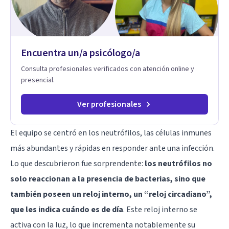
Encuentra un/a psicólogo/a
Consulta profesionales verificados con atención online y
presencial.
Ver profesionales
El equipo se centró en los neutrófilos, las células inmunes
más abundantes y rápidas en responder ante una infección.
Lo que descubrieron fue sorprendente:
los neutrófilos no
solo reaccionan a la presencia de bacterias, sino que
también poseen un reloj interno, un “reloj circadiano”,
que les indica cuándo es de día
. Este reloj interno se
activa con la luz, lo que incrementa notablemente su