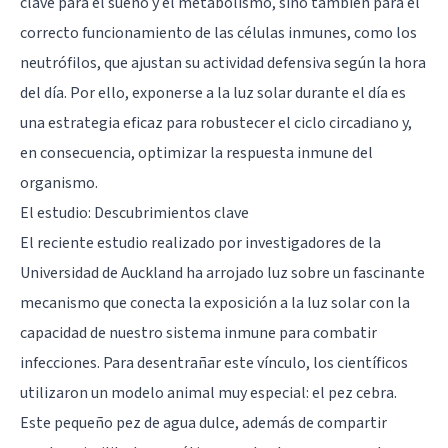
clave para el sueño y el metabolismo, sino también para el
correcto funcionamiento de las células inmunes, como los
neutrófilos, que ajustan su actividad defensiva según la hora
del día. Por ello, exponerse a la luz solar durante el día es
una estrategia eficaz para robustecer el ciclo circadiano y,
en consecuencia, optimizar la respuesta inmune del
organismo.
El estudio: Descubrimientos clave
El reciente estudio realizado por investigadores de la
Universidad de Auckland ha arrojado luz sobre un fascinante
mecanismo que conecta la exposición a la luz solar con la
capacidad de nuestro sistema inmune para combatir
infecciones. Para desentrañar este vínculo, los científicos
utilizaron un modelo animal muy especial: el pez cebra.
Este pequeño pez de agua dulce, además de compartir