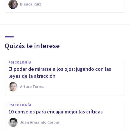
Blanca Ruiz
Quizás te interese
PSICOLOGÍA
El poder de mirarse a los ojos: jugando con las
leyes de la atracción
Arturo Torres
PSICOLOGÍA
​10 consejos para encajar mejor las críticas
Juan Armando Corbin