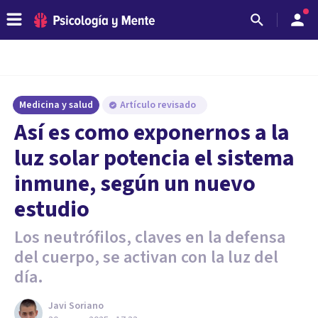
Medicina y salud
Artículo revisado
Así es como exponernos a la
luz solar potencia el sistema
inmune, según un nuevo
estudio
Los neutrófilos, claves en la defensa
del cuerpo, se activan con la luz del
día.
Javi Soriano