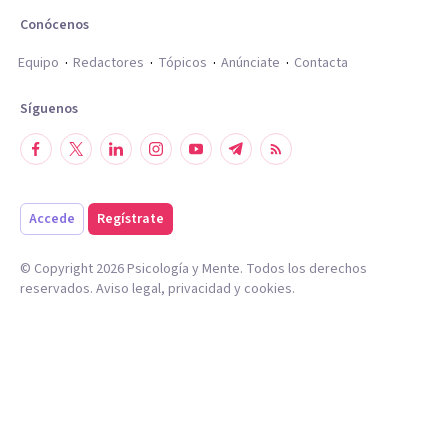
Conócenos
Equipo
Redactores
Tópicos
Anúnciate
Contacta
Síguenos
Accede
Regístrate
© Copyright
2026
Psicología y Mente. Todos los derechos
reservados.
Aviso legal
,
privacidad
y
cookies
.