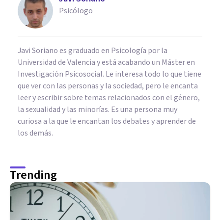
Psicólogo
Javi Soriano es graduado en Psicología por la
Universidad de Valencia y está acabando un Máster en
Investigación Psicosocial. Le interesa todo lo que tiene
que ver con las personas y la sociedad, pero le encanta
leer y escribir sobre temas relacionados con el género,
la sexualidad y las minorías. Es una persona muy
curiosa a la que le encantan los debates y aprender de
los demás.
Trending