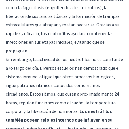
como la fagocitosis (engullendo a los microbios), la
liberación de sustancias tóxicas y la formación de trampas
extracelulares que atrapan y matan bacterias. Gracias a su
rapidez y eficacia, los neutrófilos ayudan a contener las
infecciones en sus etapas iniciales, evitando que se
propaguen.
Sin embargo, la actividad de los neutrófilos no es constante
a lo largo del día. Diversos estudios han demostrado que el
sistema inmune, al igual que otros procesos biológicos,
sigue patrones rítmicos conocidos como ritmos
circadianos. Estos ritmos, que duran aproximadamente 24
horas, regulan funciones como el sueño, la temperatura
corporal y la liberación de hormonas.
Los neutrófilos
también poseen relojes internos que influyen en su
comportamiento y eficacia, ajustando sus respuestas