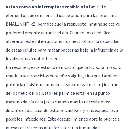
actúa como un interruptor sensible a la luz
. Este
elemento, que contiene sitios de unión para las proteínas
BMAL1 y NF-κB, permite que la respuesta inmune se active
preferentemente durante el día. Cuando los científicos
alteraron este interruptor en los neutrófilos, la capacidad
de estas células para matar bacterias bajo la influencia de la
luz disminuyó notablemente.
En resumen, este estudio demostró que la luz solar no solo
regula nuestros ciclos de sueño y vigilia, sino que también
potencia el sistema inmune al sincronizar el reloj interno
de los neutrófilos. Esto les permite estar en su punto
máximo de eficacia justo cuando más lo necesitamos:
durante el día, cuando estamos activos y más expuestos a
posibles infecciones. Este descubrimiento abre la puerta a
nuevas estrategias para fortalecer la inmunidad