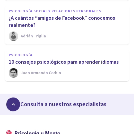
PSICOLOGÍA SOCIAL Y RELACIONES PERSONALES
​¿A cuántos “amigos de Facebook” conocemos
realmente?
Adrián Triglia
PSICOLOGÍA
​10 consejos psicológicos para aprender idiomas
Juan Armando Corbin
Consulta a nuestros especialistas