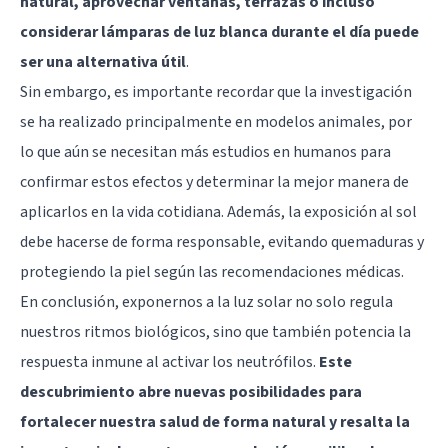
natural, aprovechar ventanas, terrazas o incluso
considerar lámparas de luz blanca durante el día puede
ser una alternativa útil
.
Sin embargo, es importante recordar que la investigación
se ha realizado principalmente en modelos animales, por
lo que aún se necesitan más estudios en humanos para
confirmar estos efectos y determinar la mejor manera de
aplicarlos en la vida cotidiana. Además, la exposición al sol
debe hacerse de forma responsable, evitando quemaduras y
protegiendo la piel según las recomendaciones médicas.
En conclusión, exponernos a la luz solar no solo regula
nuestros ritmos biológicos, sino que también potencia la
respuesta inmune al activar los neutrófilos.
Este
descubrimiento abre nuevas posibilidades para
fortalecer nuestra salud de forma natural y resalta la