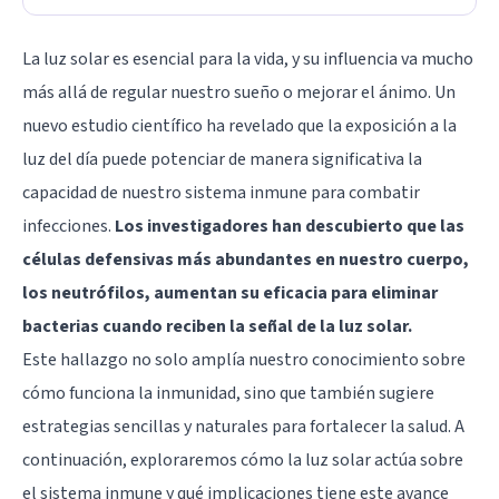
La luz solar es esencial para la vida, y su influencia va mucho
más allá de regular nuestro sueño o mejorar el ánimo. Un
nuevo estudio científico ha revelado que la exposición a la
luz del día puede potenciar de manera significativa la
capacidad de nuestro sistema inmune para combatir
infecciones.
Los investigadores han descubierto que las
células defensivas más abundantes en nuestro cuerpo,
los neutrófilos, aumentan su eficacia para eliminar
bacterias cuando reciben la señal de la luz solar.
Este hallazgo no solo amplía nuestro conocimiento sobre
cómo funciona la inmunidad, sino que también sugiere
estrategias sencillas y naturales para fortalecer la salud. A
continuación, exploraremos cómo la luz solar actúa sobre
el sistema inmune y qué implicaciones tiene este avance