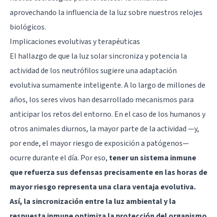
aprovechando la influencia de la luz sobre nuestros relojes
biológicos.
Implicaciones evolutivas y terapéuticas
El hallazgo de que la luz solar sincroniza y potencia la
actividad de los neutrófilos sugiere una adaptación
evolutiva sumamente inteligente. A lo largo de millones de
años, los seres vivos han desarrollado mecanismos para
anticipar los retos del entorno. En el caso de los humanos y
otros animales diurnos, la mayor parte de la actividad —y,
por ende, el mayor riesgo de exposición a patógenos—
ocurre durante el día. Por eso,
tener un sistema inmune
que refuerza sus defensas precisamente en las horas de
mayor riesgo representa una clara ventaja evolutiva.
Así, la sincronización entre la luz ambiental y la
respuesta inmune optimiza la protección del organismo