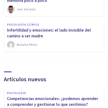
memoria poco a poco
Javi Soriano
PSICOLOGÍA CLÍNICA
Infertilidad y emociones: el lado invisible del
camino a ser madre
Natalia Pérez
Artículos nuevos
PSICOLOGÍA
Competencias emocionales: ¿podemos aprender
a comprender y gestionar lo que sentimos?