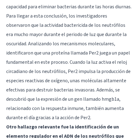
capacidad para eliminar bacterias durante las horas diurnas.
Para llegar a esta conclusión, los investigadores
observaron que la actividad bactericida de los neutrófilos
era mucho mayor durante el periodo de luz que durante la
oscuridad. Analizando los mecanismos moleculares,
identificaron que una proteína llamada Per2 juega un papel
fundamental en este proceso. Cuando la luz activa el reloj
circadiano de los neutrófilos, Per2 impulsa la producción de
especies reactivas de oxígeno, unas moléculas altamente
efectivas para destruir bacterias invasoras. Además, se
descubrió que la expresión de un gen llamado hmgb1a,
relacionado con la respuesta inmune, también aumenta
durante el día gracias a la acción de Per2.
Otro hallazgo relevante fue la identificación de un
elemento regulador en el ADN de los neutrófilos que