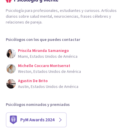
Psicología para profesionales, estudiantes y curiosos. Artículos
diarios sobre salud mental, neurociencias, frases célebres y
relaciones de pareja.
Psicólogos con los que puedes contactar
Priscila Miranda Samaniego
Miami, Estados Unidos de América
Michelle Coccaro Montserrat
Weston, Estados Unidos de América
Agustin De Brito
Austin, Estados Unidos de América
Psicólogos nominados y premiados
PyM Awards 2024