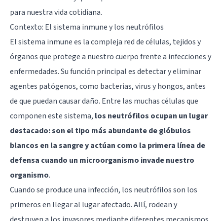
para nuestra vida cotidiana.
Contexto: El sistema inmune y los neutrófilos
El sistema inmune es la compleja red de células, tejidos y
órganos que protege a nuestro cuerpo frente a infecciones y
enfermedades. Su función principal es detectar y eliminar
agentes patógenos, como bacterias, virus y hongos, antes
de que puedan causar daño. Entre las muchas células que
componen este sistema,
los neutrófilos ocupan un lugar
destacado: son el tipo más abundante de glóbulos
blancos en la sangre y actúan como la primera línea de
defensa cuando un microorganismo invade nuestro
organismo
.
Cuando se produce una infección, los neutrófilos son los
primeros en llegar al lugar afectado. Allí, rodean y
destruyen a los invasores mediante diferentes mecanismos,