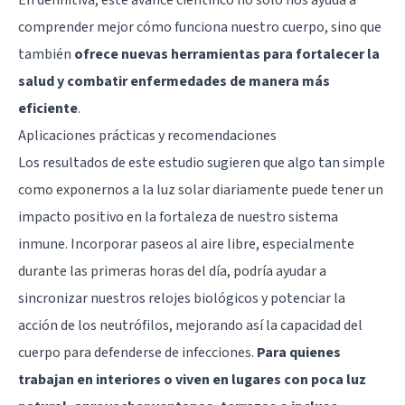
comprender mejor cómo funciona nuestro cuerpo, sino que
también
ofrece nuevas herramientas para fortalecer la
salud y combatir enfermedades de manera más
eficiente
.
Aplicaciones prácticas y recomendaciones
Los resultados de este estudio sugieren que algo tan simple
como exponernos a la luz solar diariamente puede tener un
impacto positivo en la fortaleza de nuestro sistema
inmune. Incorporar paseos al aire libre, especialmente
durante las primeras horas del día, podría ayudar a
sincronizar nuestros relojes biológicos y potenciar la
acción de los neutrófilos, mejorando así la capacidad del
cuerpo para defenderse de infecciones.
Para quienes
trabajan en interiores o viven en lugares con poca luz