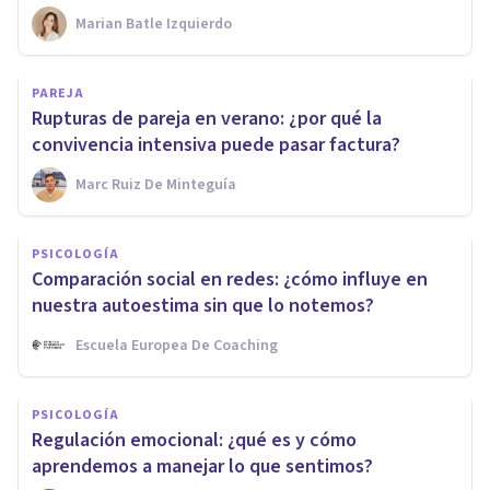
Marian Batle Izquierdo
PAREJA
Rupturas de pareja en verano: ¿por qué la
convivencia intensiva puede pasar factura?
Marc Ruiz De Minteguía
PSICOLOGÍA
Comparación social en redes: ¿cómo influye en
nuestra autoestima sin que lo notemos?
Escuela Europea De Coaching
PSICOLOGÍA
Regulación emocional: ¿qué es y cómo
aprendemos a manejar lo que sentimos?