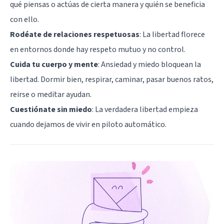
qué piensas o actúas de cierta manera y quién se beneficia
con ello.
Rodéate de relaciones respetuosas
: La libertad florece
en entornos donde hay respeto mutuo y no control.
Cuida tu cuerpo y mente
: Ansiedad y miedo bloquean la
libertad. Dormir bien, respirar, caminar, pasar buenos ratos,
reirse o meditar ayudan.
Cuestiónate sin miedo
: La verdadera libertad empieza
cuando dejamos de vivir en piloto automático.