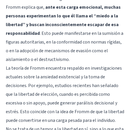
Fromm explica que,
ante esta carga emocional, muchas
personas experimentan lo que él llama el “miedo a la
libertad” y buscan inconscientemente escapar de esa
responsabilidad
. Esto puede manifestarse en la sumisión a
figuras autoritarias, en la conformidad con normas rígidas,
o en la adopción de mecanismos de evasión como el
aislamiento o el destructivismo.
La teoría de Fromm encuentra respaldo en investigaciones
actuales sobre la ansiedad existencial y la toma de
decisiones. Por ejemplo, estudios recientes han señalado
que la libertad de elección, cuando es percibida como
excesiva o sin apoyo, puede generar parálisis decisional y
estrés. Esto coincide con la idea de Fromm de que la libertad
puede convertirse en una carga pesada para el individuo.
No se trata de un temor a la libertad en sí, sino a lo que esta