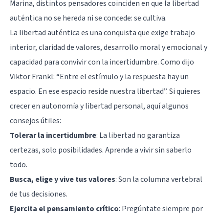
Marina, distintos pensadores coinciden en que la libertad
auténtica no se hereda ni se concede: se cultiva.
La libertad auténtica es una conquista que exige trabajo
interior, claridad de valores, desarrollo moral y emocional y
capacidad para convivir con la incertidumbre. Como dijo
Viktor Frankl: “Entre el estímulo y la respuesta hay un
espacio. En ese espacio reside nuestra libertad”. Si quieres
crecer en autonomía y libertad personal, aquí algunos
consejos útiles:
Tolerar la incertidumbre
: La libertad no garantiza
certezas, solo posibilidades. Aprende a vivir sin saberlo
todo.
Busca, elige y vive tus valores
: Son la columna vertebral
de tus decisiones.
Ejercita el pensamiento crítico
: Pregúntate siempre por