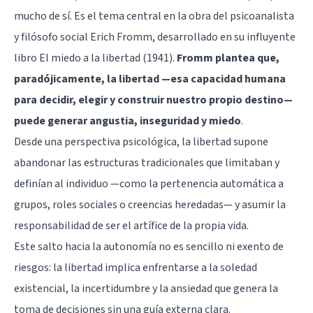
mucho de sí. Es el tema central en la obra del psicoanalista
y filósofo social Erich Fromm, desarrollado en su influyente
libro El miedo a la libertad (1941).
Fromm plantea que,
paradójicamente, la libertad —esa capacidad humana
para decidir, elegir y construir nuestro propio destino—
puede generar angustia, inseguridad y miedo
.
Desde una perspectiva psicológica, la libertad supone
abandonar las estructuras tradicionales que limitaban y
definían al individuo —como la pertenencia automática a
grupos, roles sociales o creencias heredadas— y asumir la
responsabilidad de ser el artífice de la propia vida.
Este salto hacia la autonomía no es sencillo ni exento de
riesgos: la libertad implica enfrentarse a la soledad
existencial, la incertidumbre y la ansiedad que genera la
toma de decisiones sin una guía externa clara.