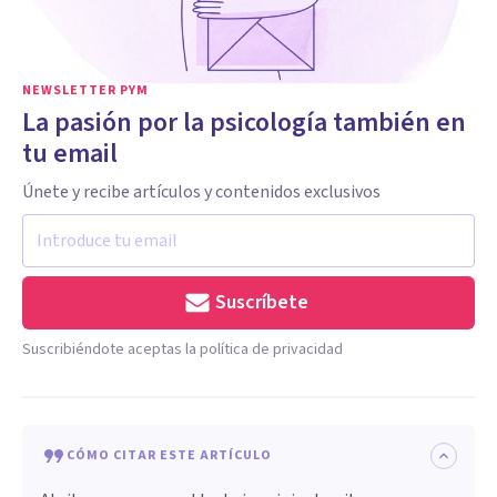
NEWSLETTER PYM
La pasión por la psicología también en
tu email
Únete y recibe artículos y contenidos exclusivos
Suscríbete
Suscribiéndote aceptas la política de privacidad
CÓMO CITAR ESTE ARTÍCULO