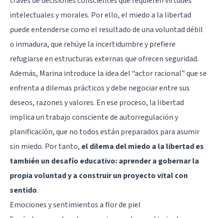
través de decisiones conscientes que requieren virtudes
intelectuales y morales. Por ello, el miedo a la libertad
puede entenderse como el resultado de una voluntad débil
o inmadura, que rehúye la incertidumbre y prefiere
refugiarse en estructuras externas que ofrecen seguridad.
Además, Marina introduce la idea del “actor racional” que se
enfrenta a dilemas prácticos y debe negociar entre sus
deseos, razones y valores. En ese proceso, la libertad
implica un trabajo consciente de autorregulación y
planificación, que no todos están preparados para asumir
sin miedo. Por tanto,
el dilema del miedo a la libertad es
también un desafío educativo: aprender a gobernar la
propia voluntad y a construir un proyecto vital con
sentido
.
Emociones y sentimientos a flor de piel