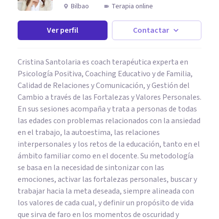
Bilbao
Terapia online
Ver perfil
Contactar
Cristina Santolaria es coach terapéutica experta en
Psicología Positiva, Coaching Educativo y de Familia,
Calidad de Relaciones y Comunicación, y Gestión del
Cambio a través de las Fortalezas y Valores Personales.
En sus sesiones acompaña y trata a personas de todas
las edades con problemas relacionados con la ansiedad
en el trabajo, la autoestima, las relaciones
interpersonales y los retos de la educación, tanto en el
ámbito familiar como en el docente. Su metodología
se basa en la necesidad de sintonizar con las
emociones, activar las fortalezas personales, buscar y
trabajar hacia la meta deseada, siempre alineada con
los valores de cada cual, y definir un propósito de vida
que sirva de faro en los momentos de oscuridad y