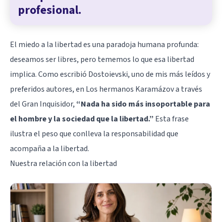
profesional.
El miedo a la libertad es una paradoja humana profunda:
deseamos ser libres, pero tememos lo que esa libertad
implica. Como escribió Dostoievski, uno de mis más leídos y
preferidos autores, en Los hermanos Karamázov a través
del Gran Inquisidor,
“Nada ha sido más insoportable para
el hombre y la sociedad que la libertad.”
Esta frase
ilustra el peso que conlleva la responsabilidad que
acompaña a la libertad.
Nuestra relación con la libertad