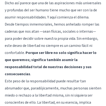
Dicho así parece que una de las aspiraciones más universales
y profundas del ser humano tiene mucho que ver con la de
asumir responsabilidades. Y aquí comienza el dilema.
Desde tiempos inmemoriales, hemos anhelado romper las
cadenas que nos atan —sean físicas, sociales o internas—
para poder decidir sobre nuestra propia vida. Sin embargo,
este deseo de libertad no siempre es un camino fácil ni
confortable.
Porque ser libre no solo significa hacer lo
que queremos; significa también asumir la
responsabilidad total de nuestras decisiones y sus
consecuencias
.
Este peso de la responsabilidad puede resultar tan
abrumador que, paradójicamente, muchas personas sienten
miedo o rechazo a la libertad misma, sin ni siquiera ser
conscientes de ello. La libertad, en su esencia, implica