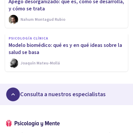
Apego desorganizado: qué es, cómo se desarrolla,
y cómo se trata
Nahum Montagud Rubio
PSICOLOGÍA CLÍNICA
Modelo biomédico: qué es y en qué ideas sobre la
salud se basa
Joaquín Mateu-Mollá
Consulta a nuestros especialistas