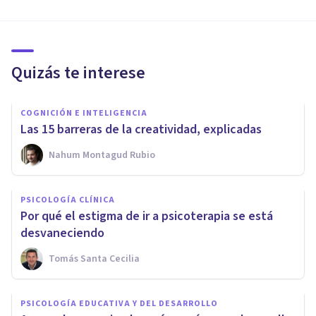
Quizás te interese
COGNICIÓN E INTELIGENCIA
Las 15 barreras de la creatividad, explicadas
Nahum Montagud Rubio
PSICOLOGÍA CLÍNICA
Por qué el estigma de ir a psicoterapia se está
desvaneciendo
Tomás Santa Cecilia
PSICOLOGÍA EDUCATIVA Y DEL DESARROLLO