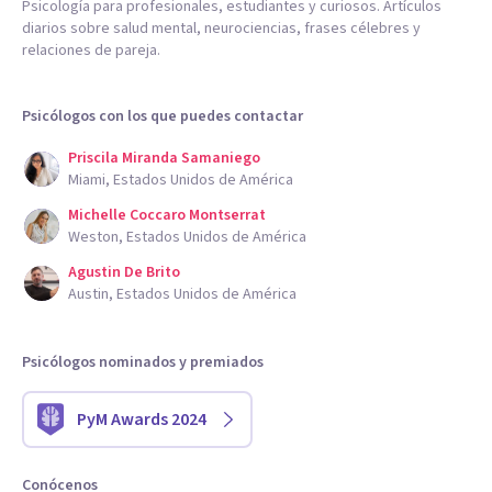
Psicología para profesionales, estudiantes y curiosos. Artículos
diarios sobre salud mental, neurociencias, frases célebres y
relaciones de pareja.
Psicólogos con los que puedes contactar
Priscila Miranda Samaniego
Miami, Estados Unidos de América
Michelle Coccaro Montserrat
Weston, Estados Unidos de América
Agustin De Brito
Austin, Estados Unidos de América
Psicólogos nominados y premiados
PyM Awards 2024
Conócenos