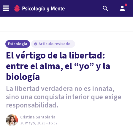
Psicología
Artículo revisado
El vértigo de la libertad:
entre el alma, el “yo” y la
biología
La libertad verdadera no es innata,
sino una conquista interior que exige
responsabilidad.
Cristina Santolaria
30 mayo, 2025 - 16:57