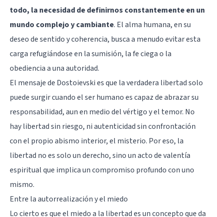
todo, la necesidad de definirnos constantemente en un
mundo complejo y cambiante
. El alma humana, en su
deseo de sentido y coherencia, busca a menudo evitar esta
carga refugiándose en la sumisión, la fe ciega o la
obediencia a una autoridad.
El mensaje de Dostoievski es que la verdadera libertad solo
puede surgir cuando el ser humano es capaz de abrazar su
responsabilidad, aun en medio del vértigo y el temor. No
hay libertad sin riesgo, ni autenticidad sin confrontación
con el propio abismo interior, el misterio. Por eso, la
libertad no es solo un derecho, sino un acto de valentía
espiritual que implica un compromiso profundo con uno
mismo.
Entre la autorrealización y el miedo
Lo cierto es que el miedo a la libertad es un concepto que da