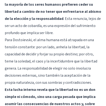
la mayoría de los seres humanos prefieren ceder su
libertad a cambio de no tener que enfrentarse al abismo
de la elección y la responsabilidad
. Esta renuncia, lejos de
ser un acto de cobardía, es una expresión del sufrimiento
profundo que implica ser libre.
Para Dostoievski, el alma humana está atrapada en una
tensión constante: por un lado, anhela la libertad, la
capacidad de decidir y forjar su propio destino; por otro,
teme la soledad, el caos y la incertidumbre que la libertad
genera. La responsabilidad de elegir no solo involucra
decisiones externas, sino también la aceptación de la
propia naturaleza, con sus sombras y contradicciones.
Esta lucha interna revela que la libertad no es un don
simple ni cómodo, sino una carga pesada que implica
asumir las consecuencias de nuestros actos y, sobre