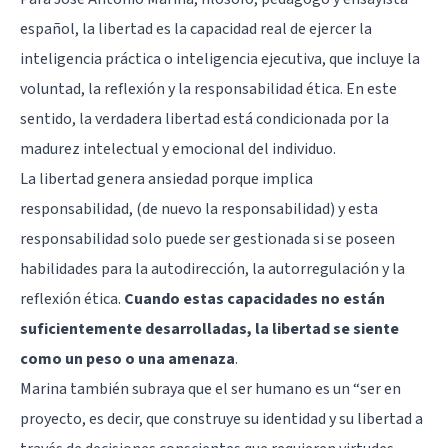
español, la libertad es la capacidad real de ejercer la
inteligencia práctica o inteligencia ejecutiva, que incluye la
voluntad, la reflexión y la responsabilidad ética. En este
sentido, la verdadera libertad está condicionada por la
madurez intelectual y emocional del individuo.
La libertad genera ansiedad porque implica
responsabilidad, (de nuevo la responsabilidad) y esta
responsabilidad solo puede ser gestionada si se poseen
habilidades para la autodirección, la autorregulación y la
reflexión ética.
Cuando estas capacidades no están
suficientemente desarrolladas, la libertad se siente
como un peso o una amenaza
.
Marina también subraya que el ser humano es un “ser en
proyecto, es decir, que construye su identidad y su libertad a