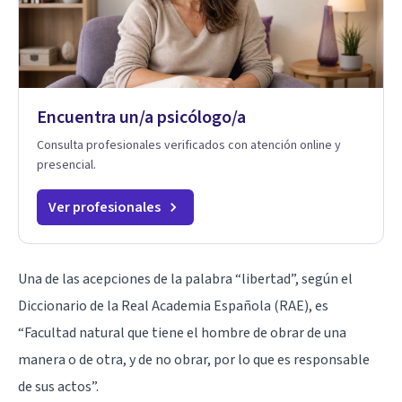
Encuentra un/a psicólogo/a
Consulta profesionales verificados con atención online y
presencial.
Ver profesionales
Una de las acepciones de la palabra “libertad”, según el
Diccionario de la Real Academia Española (RAE), es
“Facultad natural que tiene el hombre de obrar de una
manera o de otra, y de no obrar, por lo que es responsable
de sus actos”.