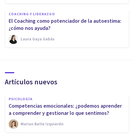
COACHING Y LIDERAZGO
El Coaching como potenciador de la autoestima:
¿cómo nos ayuda?
Laura Gaya Gabàs
Artículos nuevos
PSICOLOGÍA
Competencias emocionales: ¿podemos aprender
a comprender y gestionar lo que sentimos?
Marian Batle Izquierdo