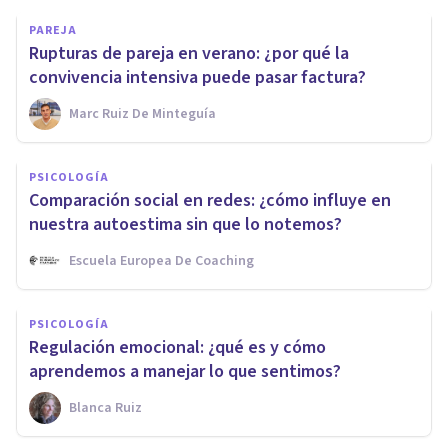
PAREJA
Rupturas de pareja en verano: ¿por qué la
convivencia intensiva puede pasar factura?
Marc Ruiz De Minteguía
PSICOLOGÍA
Comparación social en redes: ¿cómo influye en
nuestra autoestima sin que lo notemos?
Escuela Europea De Coaching
PSICOLOGÍA
Regulación emocional: ¿qué es y cómo
aprendemos a manejar lo que sentimos?
Blanca Ruiz