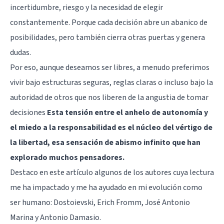
incertidumbre, riesgo y la necesidad de elegir
constantemente. Porque cada decisión abre un abanico de
posibilidades, pero también cierra otras puertas y genera
dudas.
Por eso, aunque deseamos ser libres, a menudo preferimos
vivir bajo estructuras seguras, reglas claras o incluso bajo la
autoridad de otros que nos liberen de la angustia de tomar
decisiones
Esta tensión entre el anhelo de autonomía y
el miedo a la responsabilidad es el núcleo del vértigo de
la libertad, esa sensación de abismo infinito que han
explorado muchos pensadores.
Destaco en este artículo algunos de los autores cuya lectura
me ha impactado y me ha ayudado en mi evolución como
ser humano: Dostoievski, Erich Fromm, José Antonio
Marina y Antonio Damasio.