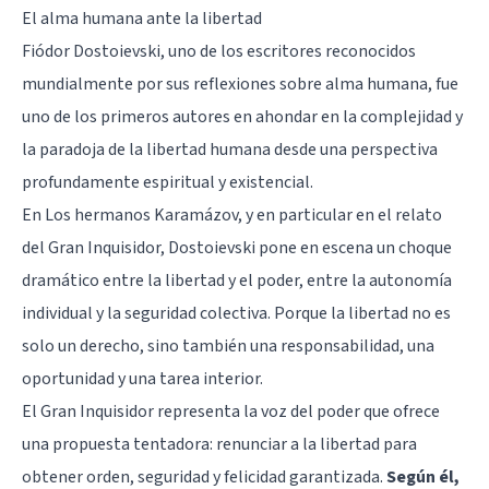
El alma humana ante la libertad
Fiódor Dostoievski, uno de los escritores reconocidos
mundialmente por sus reflexiones sobre alma humana, fue
uno de los primeros autores en ahondar en la complejidad y
la paradoja de la libertad humana desde una perspectiva
profundamente espiritual y existencial.
En Los hermanos Karamázov, y en particular en el relato
del Gran Inquisidor, Dostoievski pone en escena un choque
dramático entre la libertad y el poder, entre la autonomía
individual y la seguridad colectiva. Porque la libertad no es
solo un derecho, sino también una responsabilidad, una
oportunidad y una tarea interior.
El Gran Inquisidor representa la voz del poder que ofrece
una propuesta tentadora: renunciar a la libertad para
obtener orden, seguridad y felicidad garantizada.
Según él,