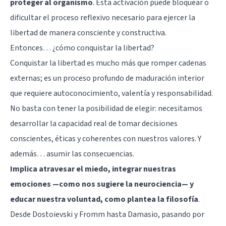
proteger al organismo
. Esta activación puede bloquear o
dificultar el proceso reflexivo necesario para ejercer la
libertad de manera consciente y constructiva.
Entonces… ¿cómo conquistar la libertad?
Conquistar la libertad es mucho más que romper cadenas
externas; es un proceso profundo de maduración interior
que requiere autoconocimiento, valentía y responsabilidad.
No basta con tener la posibilidad de elegir: necesitamos
desarrollar la capacidad real de tomar decisiones
conscientes, éticas y coherentes con nuestros valores. Y
además… asumir las consecuencias.
Implica atravesar el miedo, integrar nuestras
emociones —como nos sugiere la neurociencia— y
educar nuestra voluntad, como plantea la filosofía
.
Desde Dostoievski y Fromm hasta Damasio, pasando por