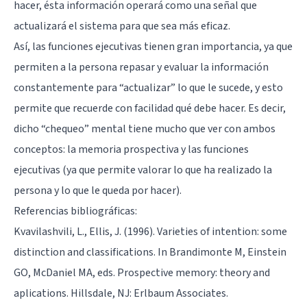
hacer, ésta información operará como una señal que
actualizará el sistema para que sea más eficaz.
Así, las funciones ejecutivas tienen gran importancia, ya que
permiten a la persona repasar y evaluar la información
constantemente para “actualizar” lo que le sucede, y esto
permite que recuerde con facilidad qué debe hacer. Es decir,
dicho “chequeo” mental tiene mucho que ver con ambos
conceptos: la memoria prospectiva y las funciones
ejecutivas (ya que permite valorar lo que ha realizado la
persona y lo que le queda por hacer).
Referencias bibliográficas:
Kvavilashvili, L., Ellis, J. (1996). Varieties of intention: some
distinction and classifications. In Brandimonte M, Einstein
GO, McDaniel MA, eds. Prospective memory: theory and
aplications. Hillsdale, NJ: Erlbaum Associates.