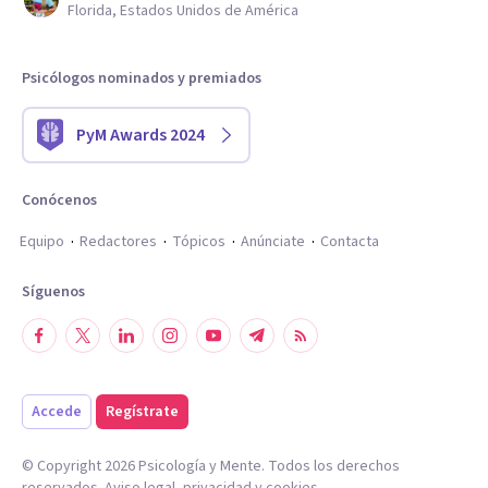
Florida, Estados Unidos de América
Psicólogos nominados y premiados
PyM Awards 2024
Conócenos
Equipo
Redactores
Tópicos
Anúnciate
Contacta
Síguenos
Accede
Regístrate
© Copyright
2026
Psicología y Mente. Todos los derechos