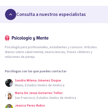
Consulta a nuestros especialistas
Psicología para profesionales, estudiantes y curiosos. Artículos
diarios sobre salud mental, neurociencias, frases célebres y
relaciones de pareja.
Psicólogos con los que puedes contactar
Sandra Milena Jimenez Duque
Miami, Estados Unidos de América
Maria De Jesus Gutierrez Tellez
San Francisco, Estados Unidos de América
Jessica Perez Rubio