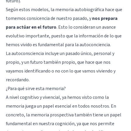
futuro).
Según estos modelos, la memoria autobiográfica hace que
tomemos consicencia de nuestro pasado, y
nos prepara
para actúar en el futuro
. Esto lo consideran un avance
evolutivo importante, puesto que la información de lo que
hemos vivido es fundamental para la autoconciencia.
La autoconsciencia incluye un pasado único, personal y
propio, y un futuro también propio, que hace que nos
vayamos identificando o no con lo que vamos viviendo y
recordando.
¿Para qué sirve esta memoria?
A nivel cognitivo y vivencial, ya hemos visto como la
memoria juega un papel esencial en todos nosotros. En
concreto, la memoria prospectiva también tiene un papel
fundamental en nuestra cognición, ya que nos permite