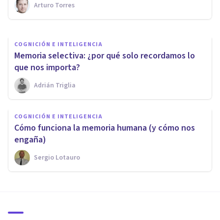
Arturo Torres
Arturo Torres
COGNICIÓN E INTELIGENCIA
​Memoria selectiva: ¿por qué solo recordamos lo
que nos importa?
Adrián Triglia
COGNICIÓN E INTELIGENCIA
​Cómo funciona la memoria humana (y cómo nos
engaña)
Sergio Lotauro