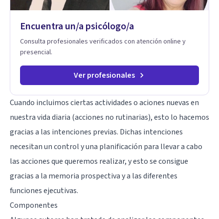
Encuentra un/a psicólogo/a
Consulta profesionales verificados con atención online y
presencial.
Ver profesionales
Cuando incluimos ciertas actividades o aciones nuevas en
nuestra vida diaria (acciones no rutinarias), esto lo hacemos
gracias a las intenciones previas. Dichas intenciones
necesitan un control y una planificación para llevar a cabo
las acciones que queremos realizar, y esto se consigue
gracias a la memoria prospectiva y a las diferentes
funciones ejecutivas.
Componentes