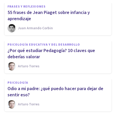
FRASES Y REFLEXIONES
55 frases de Jean Piaget sobre infancia y
aprendizaje
Juan Armando Corbin
PSICOLOGÍA EDUCATIVA Y DEL DESARROLLO
​¿Por qué estudiar Pedagogía? 10 claves que
deberías valorar
Arturo Torres
PSICOLOGÍA
​Odio a mi padre: ¿qué puedo hacer para dejar de
sentir eso?
Arturo Torres