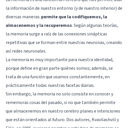
la información de nuestro entorno (y de nuestro interior) de
diversas maneras:
permite que la codifiquemos, la
almacenemos y la recuperemos
. Según algunas teorías,
la memoria surge a raíz de las conexiones sinápticas
repetitivas que se forman entre nuestras neuronas, creando
así redes neuronales.
La memoria es muy importante para nuestra identidad,
porque define en gran parte quiénes somos; además, se
trata de una función que usamos constantemente, en
prácticamente todas nuestras facetas diarias.
Sin embargo, la memoria no solo consiste en conocer y
rememoras cosas del pasado, si no que también permite
que almacenemos en nuestro cerebro planes e intenciones
que están orientados al futuro. Dos autores, Kvavilashvili y