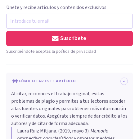
Únete y recibe artículos y contenidos exclusivos
Suscríbete
Suscribiéndote aceptas la política de privacidad
CÓMO CITAR ESTE ARTÍCULO
Al citar, reconoces el trabajo original, evitas
problemas de plagio y permites a tus lectores acceder
a las fuentes originales para obtener más información
o verificar datos. Asegúrate siempre de dar crédito a los
autores y de citar de forma adecuada.
Laura Ruiz Mitjana
. (
2019, mayo 3
).
Memoria
prospectiva: características y procesos mentales