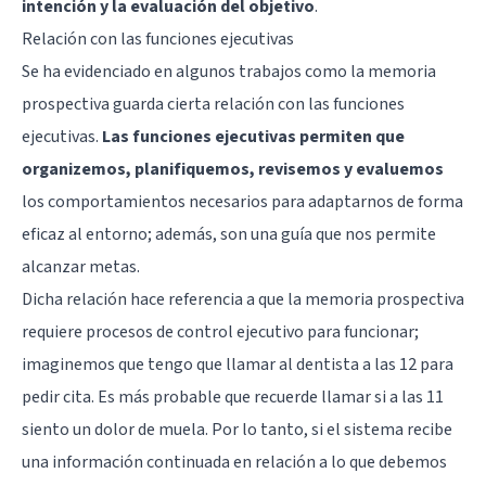
intención y la evaluación del objetivo
.
Relación con las funciones ejecutivas
Se ha evidenciado en algunos trabajos como la memoria
prospectiva guarda cierta relación con las
funciones
ejecutivas
.
Las funciones ejecutivas permiten que
organizemos, planifiquemos, revisemos y evaluemos
los comportamientos necesarios para adaptarnos de forma
eficaz al entorno; además, son una guía que nos permite
alcanzar metas.
Dicha relación hace referencia a que la memoria prospectiva
requiere procesos de control ejecutivo para funcionar;
imaginemos que tengo que llamar al dentista a las 12 para
pedir cita. Es más probable que recuerde llamar si a las 11
siento un dolor de muela. Por lo tanto, si el sistema recibe
una información continuada en relación a lo que debemos