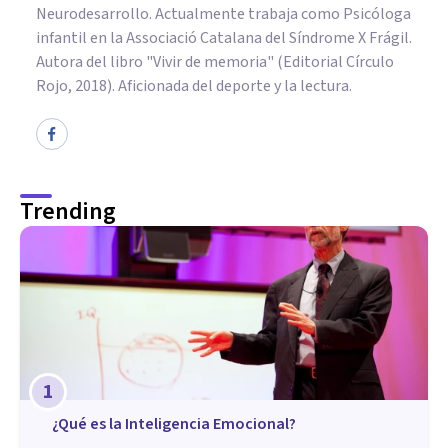
Neurodesarrollo. Actualmente trabaja como Psicóloga
infantil en la Associació Catalana del Síndrome X Frágil.
Autora del libro "Vivir de memoria" (Editorial Círculo
Rojo, 2018). Aficionada del deporte y la lectura.
Trending
1
¿Qué es la Inteligencia Emocional?