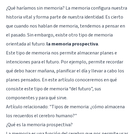
¿Qué haríamos sin memoria? La memoria configura nuestra
historia vital y forma parte de nuestra identidad. Es cierto
que cuando nos hablan de memoria, tendemos a pensar en
el pasado. Sin embargo, existe otro tipo de memoria
orientada al futuro:
la memoria prospectiva
.
Este tipo de memoria nos permite almacenar planes e
intenciones para el futuro. Por ejemplo, permite recordar
qué debo hacer mañana, planificar el día y llevar a cabo los
planes pensados. En este artículo conoceremos en qué
consiste este tipo de memoria “del futuro”, sus
componentes y para qué sirve.
Artículo relacionado: "
Tipos de memoria: ¿cómo almacena
los recuerdos el cerebro humano?
"
¿Qué es la memoria prospectiva?
La memoria es una función del cerebro que nos permite usar