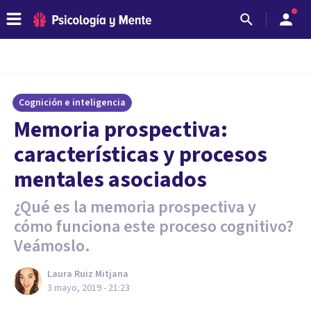
Cognición e inteligencia
Memoria prospectiva:
características y procesos
mentales asociados
¿Qué es la memoria prospectiva y
cómo funciona este proceso cognitivo?
Veámoslo.
Laura Ruiz Mitjana
3 mayo, 2019 - 21:23