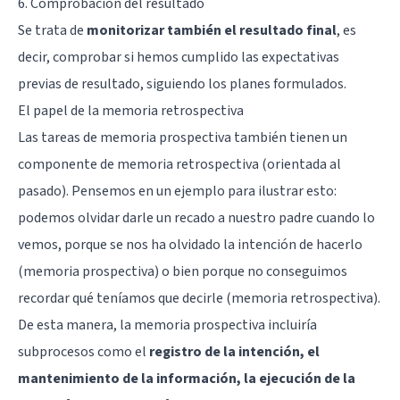
6. Comprobación del resultado
Se trata de
monitorizar también el resultado final
, es
decir, comprobar si hemos cumplido las expectativas
previas de resultado, siguiendo los planes formulados.
El papel de la memoria retrospectiva
Las tareas de memoria prospectiva también tienen un
componente de memoria retrospectiva (orientada al
pasado). Pensemos en un ejemplo para ilustrar esto:
podemos olvidar darle un recado a nuestro padre cuando lo
vemos, porque se nos ha olvidado la intención de hacerlo
(memoria prospectiva) o bien porque no conseguimos
recordar qué teníamos que decirle (memoria retrospectiva).
De esta manera, la memoria prospectiva incluiría
subprocesos como el
registro de la intención, el
mantenimiento de la información, la ejecución de la