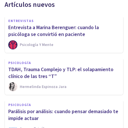
Artículos nuevos
ENTREVISTAS
Entrevista a Marina Berenguer: cuando la
psicóloga se convirtió en paciente
Psicología Y Mente
PSICOLOGÍA
TDAH, Trauma Complejo y TLP: el solapamiento
clínico de las tres “T”
Hermelinda Espinoza Jara
PSICOLOGÍA
Parálisis por análisis: cuando pensar demasiado te
impide actuar