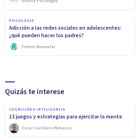
Avance Psicólogos
PSICOLOGÍA
Adicción a las redes sociales en adolescentes:
¿qué pueden hacer los padres?
Fromm Bienestar
Quizás te interese
COGNICIÓN E INTELIGENCIA
13 juegos y estrategias para ejercitar la mente
Oscar Castillero Mimenza