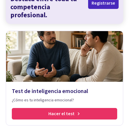
Registrarse
competencia
profesional.
Test de inteligencia emocional
¿Cómo es tu inteligencia emocional?
Hacer el test