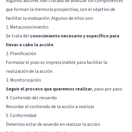
Algunos autores han tratado de analizar los componentes
que forman la memoria prospectiva, con el objetivo de
facilitar su evaluación. Algunos de ellos son:
1. Metaconocimiento
Se trata del
conocimiento necesario y específico para
llevar a cabo la acción
.
2. Planificación
Formular el plan es imprescindible para facilitar la
realización de la acción.
3. Monitorización
Seguir el proceso que queremos realizar
, paso por paso.
4. Contenido del recuerdo
Recordar el contenido de la acción a realizar.
5. Conformidad
Debemos estar de acuerdo en realizar la acción.