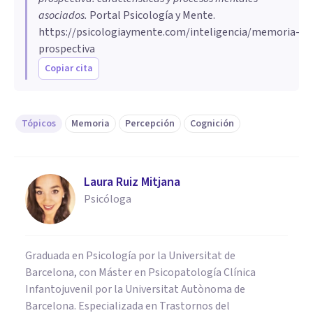
asociados
.
Portal Psicología y Mente.
https://psicologiaymente.com/inteligencia/memoria-
prospectiva
Copiar cita
Tópicos
Memoria
Percepción
Cognición
Laura Ruiz Mitjana
Psicóloga
Graduada en Psicología por la Universitat de
Barcelona, con Máster en Psicopatología Clínica
Infantojuvenil por la Universitat Autònoma de
Barcelona. Especializada en Trastornos del