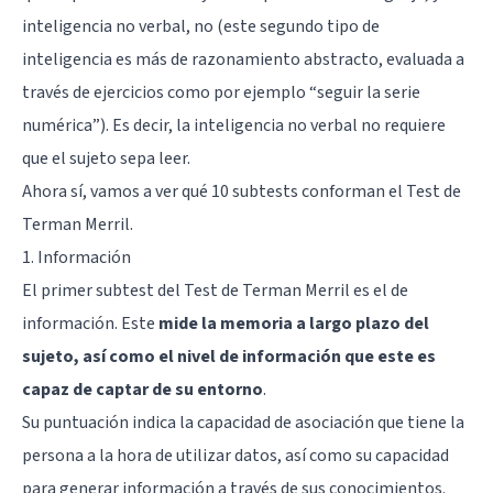
inteligencia no verbal, no (este segundo tipo de
inteligencia es más de razonamiento abstracto, evaluada a
través de ejercicios como por ejemplo “seguir la serie
numérica”). Es decir, la inteligencia no verbal no requiere
que el sujeto sepa leer.
Ahora sí, vamos a ver qué 10 subtests conforman el Test de
Terman Merril.
1. Información
El primer subtest del Test de Terman Merril es el de
información. Este
mide la memoria a largo plazo del
sujeto, así como el nivel de información que este es
capaz de captar de su entorno
.
Su puntuación indica la capacidad de asociación que tiene la
persona a la hora de utilizar datos, así como su capacidad
para generar información a través de sus conocimientos.