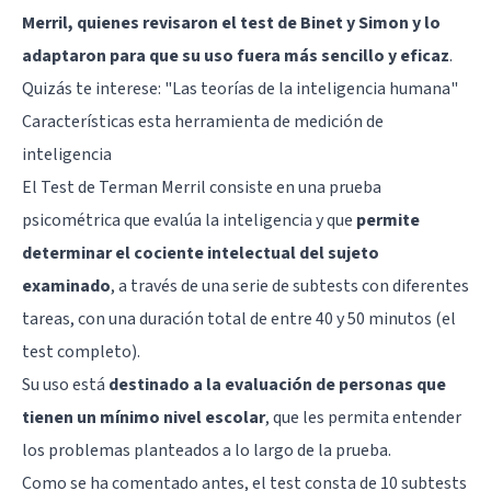
Merril, quienes revisaron el test de Binet y Simon y lo
adaptaron para que su uso fuera más sencillo y eficaz
.
Quizás te interese: "
Las teorías de la inteligencia humana
"
Características esta herramienta de medición de
inteligencia
El Test de Terman Merril consiste en una prueba
psicométrica que evalúa la inteligencia y que
permite
determinar el cociente intelectual del sujeto
examinado
, a través de una serie de subtests con diferentes
tareas, con una duración total de entre 40 y 50 minutos (el
test completo).
Su uso está
destinado a la evaluación de personas que
tienen un mínimo nivel escolar
, que les permita entender
los problemas planteados a lo largo de la prueba.
Como se ha comentado antes, el test consta de 10 subtests