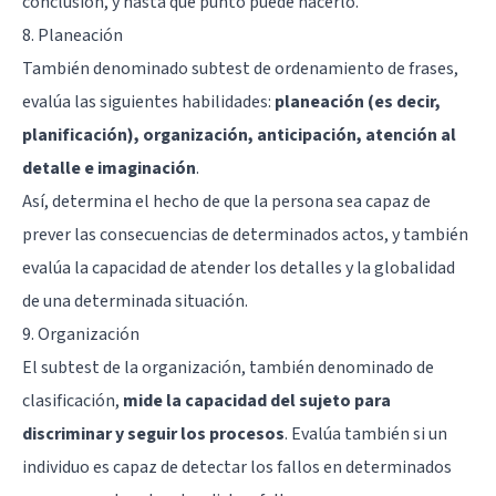
conclusión, y hasta qué punto puede hacerlo.
8. Planeación
También denominado subtest de ordenamiento de frases,
evalúa las siguientes habilidades:
planeación (es decir,
planificación), organización, anticipación, atención al
detalle e imaginación
.
Así, determina el hecho de que la persona sea capaz de
prever las consecuencias de determinados actos, y también
evalúa la capacidad de atender los detalles y la globalidad
de una determinada situación.
9. Organización
El subtest de la organización, también denominado de
clasificación,
mide la capacidad del sujeto para
discriminar y seguir los procesos
. Evalúa también si un
individuo es capaz de detectar los fallos en determinados