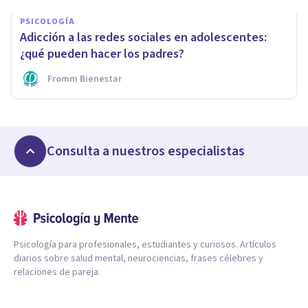
PSICOLOGÍA
Adicción a las redes sociales en adolescentes:
¿qué pueden hacer los padres?
Fromm Bienestar
Consulta a nuestros especialistas
Psicología para profesionales, estudiantes y curiosos. Artículos
diarios sobre salud mental, neurociencias, frases célebres y
relaciones de pareja.