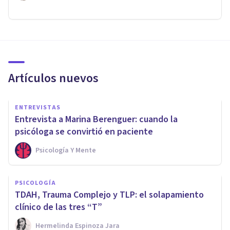
Artículos nuevos
ENTREVISTAS
Entrevista a Marina Berenguer: cuando la
psicóloga se convirtió en paciente
Psicología Y Mente
PSICOLOGÍA
TDAH, Trauma Complejo y TLP: el solapamiento
clínico de las tres “T”
Hermelinda Espinoza Jara