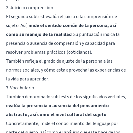
2. Juicio o comprensión
El segundo subtest evalúa el juicio o la comprensión de
sujeto. Así,
mide el sentido común de la persona, así
como su manejo de la realidad
. Su puntuación indica la
presencia o ausencia de comprensión y capacidad para
resolver problemas prácticos (cotidianos).
También refleja el grado de ajuste de la persona a las
normas sociales, y cómo esta aprovecha las experiencias de
la vida para aprender.
3. Vocabulario
También denominado subtests de los significados verbales,
evalúa la presencia o ausencia del pensamiento
abstracto, así como el nivel cultural del sujeto
.
Concretamente, mide el conocimiento del lenguaje por
parte del sujeto, así como el análisis que este hace de los