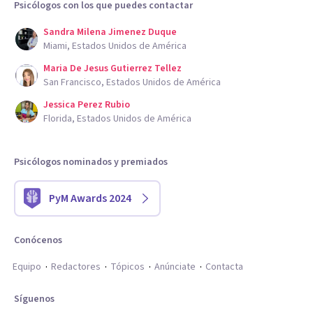
Psicólogos con los que puedes contactar
Sandra Milena Jimenez Duque
Miami, Estados Unidos de América
Maria De Jesus Gutierrez Tellez
San Francisco, Estados Unidos de América
Jessica Perez Rubio
Florida, Estados Unidos de América
Psicólogos nominados y premiados
PyM Awards 2024
Conócenos
Equipo
Redactores
Tópicos
Anúnciate
Contacta
Síguenos