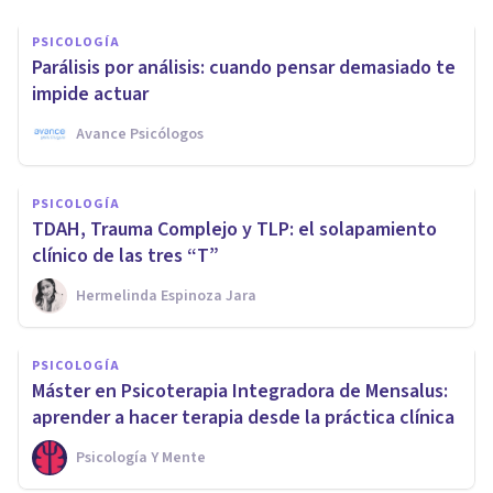
PSICOLOGÍA
Parálisis por análisis: cuando pensar demasiado te
impide actuar
Avance Psicólogos
PSICOLOGÍA
TDAH, Trauma Complejo y TLP: el solapamiento
clínico de las tres “T”
Hermelinda Espinoza Jara
PSICOLOGÍA
Máster en Psicoterapia Integradora de Mensalus:
aprender a hacer terapia desde la práctica clínica
Psicología Y Mente