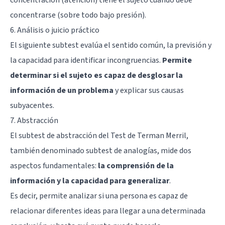
concentrarse (sobre todo bajo presión).
6. Análisis o juicio práctico
El siguiente subtest evalúa el sentido común, la previsión y
la capacidad para identificar incongruencias.
Permite
determinar si el sujeto es capaz de desglosar la
información de un problema
y explicar sus causas
subyacentes.
7. Abstracción
El subtest de abstracción del Test de Terman Merril,
también denominado subtest de analogías, mide dos
aspectos fundamentales:
la comprensión de la
información y la capacidad para generalizar
.
Es decir, permite analizar si una persona es capaz de
relacionar diferentes ideas para llegar a una determinada