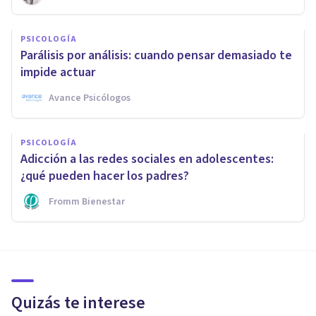
PSICOLOGÍA
Parálisis por análisis: cuando pensar demasiado te
impide actuar
Avance Psicólogos
PSICOLOGÍA
Adicción a las redes sociales en adolescentes:
¿qué pueden hacer los padres?
Fromm Bienestar
Quizás te interese