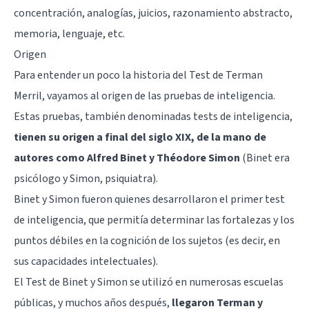
concentración, analogías, juicios, razonamiento abstracto,
memoria, lenguaje, etc.
Origen
Para entender un poco la historia del Test de Terman
Merril, vayamos al origen de las pruebas de inteligencia.
Estas pruebas, también denominadas tests de inteligencia,
tienen su origen a final del siglo XIX, de la mano de
autores como Alfred Binet y Théodore Simon
(Binet era
psicólogo y Simon, psiquiatra).
Binet y Simon fueron quienes desarrollaron el primer test
de inteligencia, que permitía determinar las fortalezas y los
puntos débiles en la cognición de los sujetos (es decir, en
sus capacidades intelectuales).
El Test de Binet y Simon se utilizó en numerosas escuelas
públicas, y muchos años después,
llegaron Terman y