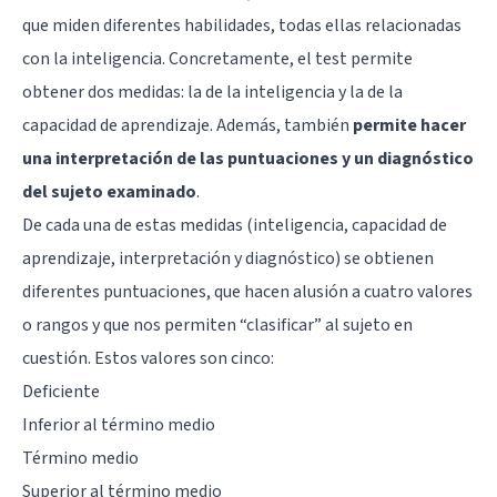
que miden diferentes habilidades, todas ellas relacionadas
con la inteligencia. Concretamente, el test permite
obtener dos medidas: la de la inteligencia y la de la
capacidad de aprendizaje. Además, también
permite hacer
una interpretación de las puntuaciones y un diagnóstico
del sujeto examinado
.
De cada una de estas medidas (inteligencia, capacidad de
aprendizaje, interpretación y diagnóstico) se obtienen
diferentes puntuaciones, que hacen alusión a cuatro valores
o rangos y que nos permiten “clasificar” al sujeto en
cuestión. Estos valores son cinco:
Deficiente
Inferior al término medio
Término medio
Superior al término medio