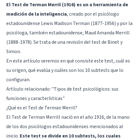
El Test de Terman Merril (1916) es un a herramienta de
medición de la inteligencia
, creado por el psicólogo
estadounidense Lewis Madison Terman (1877-1956) y por la
psicóloga, también estadounidense, Maud Amanda Merrill
(1888-1978). Se trata de una revisión del test de Binet y
Simon.
En este artículo veremos en qué consiste este test, cuál es
su origen, qué evalúa y cuáles son los 10 subtests que lo
configuran.
Artículo relacionado: "
Tipos de test psicológicos: sus
funciones y características
"
¿Qué es el Test de Terman Merril?
El Test de Terman Merrill nació en el año 1916, de la mano
de los dos psicólogos estadounidenses mencionados al
inicio.
Este test se divide en 10 subtests, los cuales