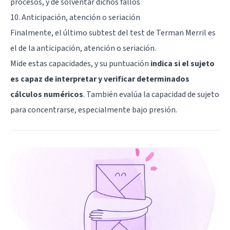
procesos, y de solventar dichos fallos
10. Anticipación, atención o seriación
Finalmente, el último subtest del test de Terman Merril es
el de la anticipación, atención o seriación.
Mide estas capacidades, y su puntuación
indica si el sujeto
es capaz de interpretar y verificar determinados
cálculos numéricos
. También evalúa la capacidad de sujeto
para concentrarse, especialmente bajo presión.