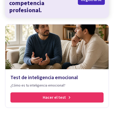
competencia
profesional.
Test de inteligencia emocional
¿Cómo es tu inteligencia emocional?
Hacer el test