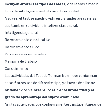
incluyen diferentes tipos de tareas
, orientadas a medir
tanto la inteligencia verbal como la no verbal.
A su vez, el test se puede dividir en 6 grandes áreas en las
que también se divide la inteligencia general:
Inteligencia general
Razonamiento cuantitativo
Razonamiento fluido
Procesos visuoespaciales
Memoria de trabajo
Conocimiento
Las actividades del Test de Terman Merril que conforman
estas 6 áreas son de diferente tipo, y a través de ellas
se
obtienen dos valores: el coeficiente intelectual y el
grado de aprendizaje del sujeto examinado
.
Así, las actividades que configuran el test incluyen tareas de