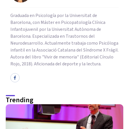
Graduada en Psicología por la Universitat de
Barcelona, con Máster en Psicopatología Clínica
Infantojuvenil por la Universitat Autònoma de
Barcelona. Especializada en Trastornos del
Neurodesarrollo. Actualmente trabaja como Psicóloga
infantil en la Associació Catalana del Síndrome X Frágil.
Autora del libro "Vivir de memoria" (Editorial Círculo
Rojo, 2018). Aficionada del deporte y la lectura.
Trending