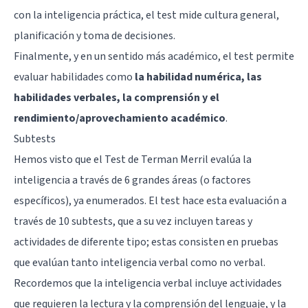
con la inteligencia práctica, el test mide cultura general,
planificación y toma de decisiones.
Finalmente, y en un sentido más académico, el test permite
evaluar habilidades como
la habilidad numérica, las
habilidades verbales, la comprensión y el
rendimiento/aprovechamiento académico
.
Subtests
Hemos visto que el Test de Terman Merril evalúa la
inteligencia a través de 6 grandes áreas (o factores
específicos), ya enumerados. El test hace esta evaluación a
través de 10 subtests, que a su vez incluyen tareas y
actividades de diferente tipo; estas consisten en pruebas
que evalúan tanto inteligencia verbal como no verbal.
Recordemos que la inteligencia verbal incluye actividades
que requieren la lectura y la comprensión del lenguaje, y la