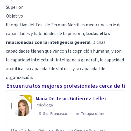
Superior
Objetivo
El objetivo del Test de Terman Merril es medir una serie de
capacidades y habilidades de la persona,
todas ellas
relacionadas con la inteligencia general
. Dichas
capacidades tienen que ver con la cognición humana, y son
la capacidad intelectual (inteligencia general), la capacidad
analítica, la capacidad de síntesis y la capacidad de
organización.
Encuentra los mejores profesionales cerca de ti
Maria De Jesus Gutierrez Tellez
Psicóloga
San Francisco
Terapia online
Maria De Jesus Gutierrez Psicologa Clinica y Sexologa,