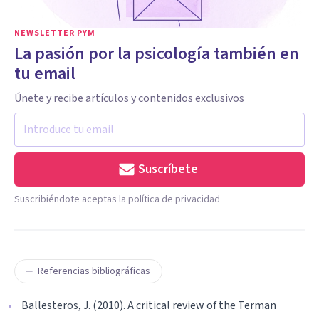
NEWSLETTER PYM
La pasión por la psicología también en
tu email
Únete y recibe artículos y contenidos exclusivos
Suscríbete
Suscribiéndote aceptas la política de privacidad
Referencias bibliográficas
Ballesteros, J. (2010). A critical review of the Terman