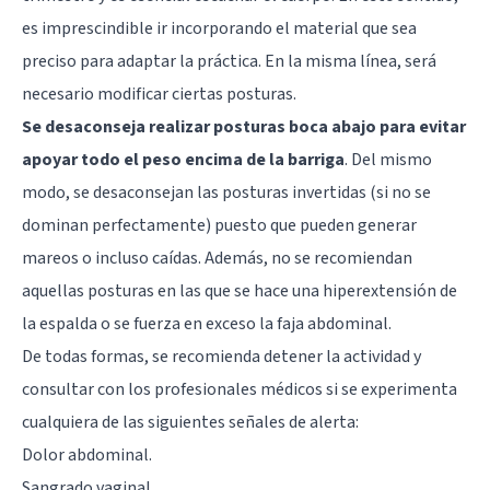
es imprescindible ir incorporando el material que sea
preciso para adaptar la práctica. En la misma línea, será
necesario modificar ciertas posturas.
Se desaconseja realizar posturas boca abajo para evitar
apoyar todo el peso encima de la barriga
. Del mismo
modo, se desaconsejan las posturas invertidas (si no se
dominan perfectamente) puesto que pueden generar
mareos o incluso caídas. Además, no se recomiendan
aquellas posturas en las que se hace una hiperextensión de
la espalda o se fuerza en exceso la faja abdominal.
De todas formas, se recomienda detener la actividad y
consultar con los profesionales médicos si se experimenta
cualquiera de las siguientes señales de alerta:
Dolor abdominal.
Sangrado vaginal.