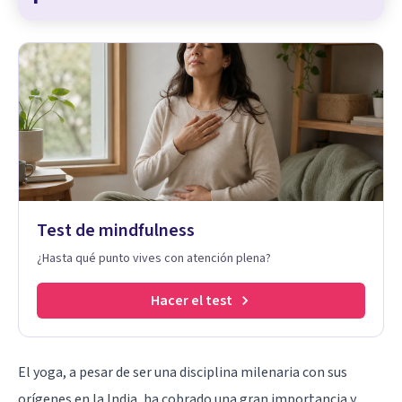
Test de mindfulness
¿Hasta qué punto vives con atención plena?
Hacer el test
El yoga, a pesar de ser una disciplina milenaria con sus
orígenes en la India, ha cobrado una gran importancia y