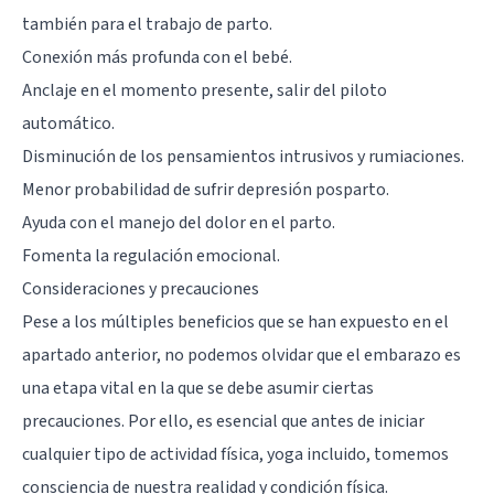
también para el trabajo de parto.
Conexión más profunda con el bebé.
Anclaje en el momento presente, salir del piloto
automático.
Disminución de los pensamientos intrusivos y rumiaciones.
Menor probabilidad de sufrir depresión posparto.
Ayuda con el manejo del dolor en el parto.
Fomenta la regulación emocional.
Consideraciones y precauciones
Pese a los múltiples beneficios que se han expuesto en el
apartado anterior, no podemos olvidar que el embarazo es
una etapa vital en la que se debe asumir ciertas
precauciones. Por ello, es esencial que antes de iniciar
cualquier tipo de actividad física, yoga incluido, tomemos
consciencia de nuestra realidad y condición física.