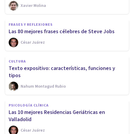
Xavier Molina
FRASES Y REFLEXIONES
Las 80 mejores frases célebres de Steve Jobs
César Juárez
CULTURA
Texto expositivo: características, funciones y
tipos
Nahum Montagud Rubio
PSICOLOGÍA CLÍNICA
Las 10 mejores Residencias Geriátricas en
Valladolid
César Juárez