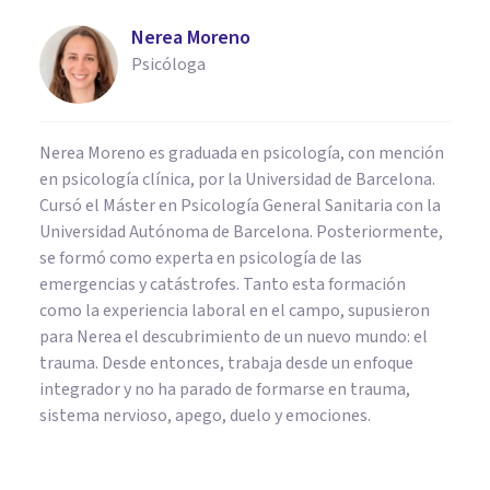
Nerea Moreno
Psicóloga
Nerea Moreno es graduada en psicología, con mención
en psicología clínica, por la Universidad de Barcelona.
Cursó el Máster en Psicología General Sanitaria con la
Universidad Autónoma de Barcelona. Posteriormente,
se formó como experta en psicología de las
emergencias y catástrofes. Tanto esta formación
como la experiencia laboral en el campo, supusieron
para Nerea el descubrimiento de un nuevo mundo: el
trauma. Desde entonces, trabaja desde un enfoque
integrador y no ha parado de formarse en trauma,
sistema nervioso, apego, duelo y emociones.