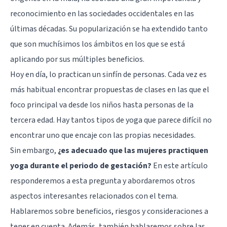
reconocimiento en las sociedades occidentales en las
últimas décadas. Su popularización se ha extendido tanto
que son muchísimos los ámbitos en los que se está
aplicando por sus múltiples beneficios.
Hoy en día, lo practican un sinfín de personas. Cada vez es
más habitual encontrar propuestas de clases en las que el
foco principal va desde los niños hasta personas de la
tercera edad. Hay tantos tipos de yoga que parece difícil no
encontrar uno que encaje con las propias necesidades.
Sin embargo,
¿es adecuado que las mujeres practiquen
yoga durante el periodo de gestación?
En este artículo
responderemos a esta pregunta y abordaremos otros
aspectos interesantes relacionados con el tema.
Hablaremos sobre beneficios, riesgos y consideraciones a
tener en cuenta. Además, también hablaremos sobre las