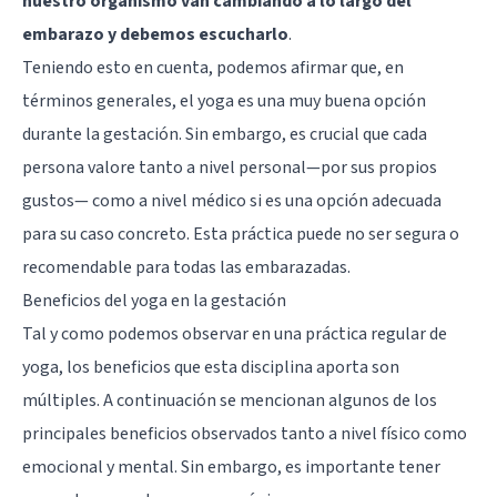
nuestro organismo van cambiando a lo largo del
embarazo y debemos escucharlo
.
Teniendo esto en cuenta, podemos afirmar que, en
términos generales, el yoga es una muy buena opción
durante la gestación. Sin embargo, es crucial que cada
persona valore tanto a nivel personal—por sus propios
gustos— como a nivel médico si es una opción adecuada
para su caso concreto. Esta práctica puede no ser segura o
recomendable para todas las embarazadas.
Beneficios del yoga en la gestación
Tal y como podemos observar en una práctica regular de
yoga, los beneficios que esta disciplina aporta son
múltiples. A continuación se mencionan algunos de los
principales beneficios observados tanto a nivel físico como
emocional y mental. Sin embargo, es importante tener