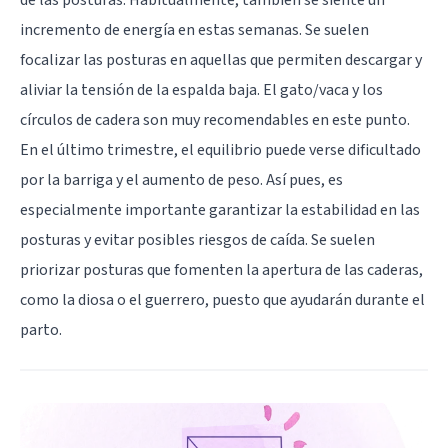
incremento de energía en estas semanas. Se suelen
focalizar las posturas en aquellas que permiten descargar y
aliviar la tensión de la espalda baja. El gato/vaca y los
círculos de cadera son muy recomendables en este punto.
En el último trimestre, el equilibrio puede verse dificultado
por la barriga y el aumento de peso. Así pues, es
especialmente importante garantizar la estabilidad en las
posturas y evitar posibles riesgos de caída. Se suelen
priorizar posturas que fomenten la apertura de las caderas,
como la diosa o el guerrero, puesto que ayudarán durante el
parto.