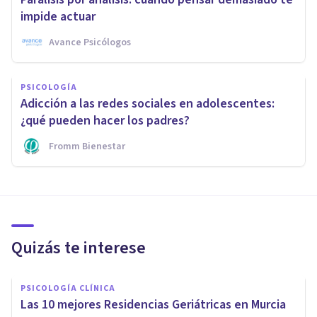
impide actuar
Avance Psicólogos
PSICOLOGÍA
Adicción a las redes sociales en adolescentes:
¿qué pueden hacer los padres?
Fromm Bienestar
Quizás te interese
PSICOLOGÍA CLÍNICA
Las 10 mejores Residencias Geriátricas en Murcia