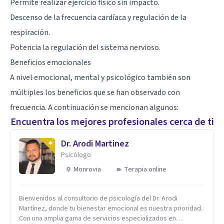
Permite realizar ejercicio físico sin impacto.
Descenso de la frecuencia cardíaca y regulación de la
respiración.
Potencia la regulación del sistema nervioso.
Beneficios emocionales
A nivel emocional, mental y psicológico también son
múltiples los beneficios que se han observado con
frecuencia. A continuación se mencionan algunos:
Encuentra los mejores profesionales cerca de ti
Dr. Arodi Martinez
Psicólogo
Monrovia
Terapia online
Bienvenidos al consultorio de psicología del Dr. Arodi
Martínez, donde tu bienestar emocional es nuestra prioridad.
Con una amplia gama de servicios especializados en