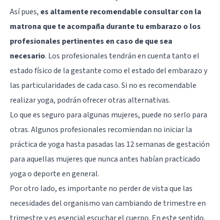
Así pues,
es altamente recomendable consultar con la
matrona que te acompaña durante tu embarazo o los
profesionales pertinentes en caso de que sea
necesario
. Los profesionales tendrán en cuenta tanto el
estado físico de la gestante como el estado del embarazo y
las particularidades de cada caso. Si no es recomendable
realizar yoga, podrán ofrecer otras alternativas.
Lo que es seguro para algunas mujeres, puede no serlo para
otras. Algunos profesionales recomiendan no iniciar la
práctica de yoga hasta pasadas las 12 semanas de gestación
para aquellas mujeres que nunca antes habían practicado
yoga o deporte en general.
Por otro lado, es importante no perder de vista que las
necesidades del organismo van cambiando de trimestre en
trimestre y es esencial escuchar el cuerpo. En este sentido,