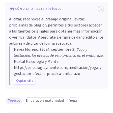
CÓMO CITAR ESTE ARTÍCULO
Al citar, reconoces el trabajo original, evitas
problemas de plagio y permites a tus lectores acceder
a las fuentes originales para obtener más información
o verificar datos. Asegúrate siempre de dar crédito a los
autores y de citar de forma adecuada.
Nerea Moreno
. (
2024, septiembre 3
).
Yoga y
Gestación: los efectos de esta práctica en el embarazo
.
Portal Psicología y Mente.
https://psicologiaymente.com/meditacion/yoga-y-
gestacion-efectos-practica-embarazo
Copiar cita
Tópicos
Embarazo y maternidad
Yoga