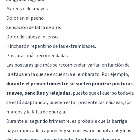
Mareos o desmayos.
Dolor en el pecho.
Sensación de falta de aire.
Dolor de cabeza intenso.
Hinchazón repentino de las extremidades.
Posturas más recomendadas
Las posturas que más se recomiendan varían en función de
la etapa en la que se encuentra el embarazo. Por ejemplo,
durante el primer trimestre se suelen priorizar posturas
suaves, sencillas y relajadas
, puesto que el cuerpo todavía
se está adaptando y pueden estar presente las náuseas, los
mareos y la falta de energía.
Durante el segundo trimestre, es probable que la barriga
haya empezado a aparecer y sea necesario adaptar algunas
de las posturas. Habitualmente, también se siente un