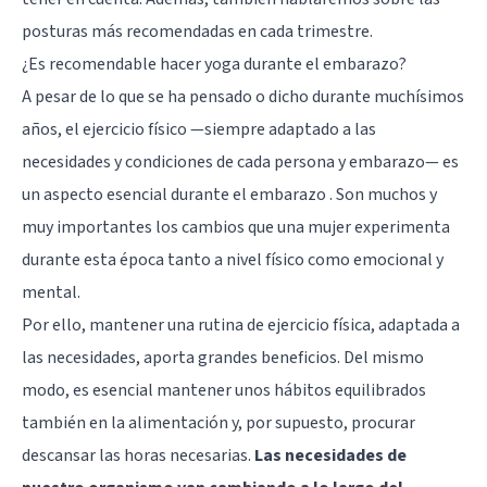
posturas más recomendadas en cada trimestre.
¿Es recomendable hacer yoga durante el embarazo?
A pesar de lo que se ha pensado o dicho durante muchísimos
años, el ejercicio físico —siempre adaptado a las
necesidades y condiciones de cada persona y embarazo— es
un aspecto esencial durante el embarazo . Son muchos y
muy importantes los cambios que una mujer experimenta
durante esta época tanto a nivel físico como emocional y
mental.
Por ello, mantener una rutina de ejercicio física, adaptada a
las necesidades, aporta grandes beneficios. Del mismo
modo, es esencial mantener unos hábitos equilibrados
también en la alimentación y, por supuesto, procurar
descansar las horas necesarias.
Las necesidades de