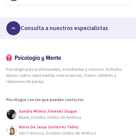
Consulta a nuestros especialistas
Psicología para profesionales, estudiantes y curiosos. Artículos
diarios sobre salud mental, neurociencias, frases célebres y
relaciones de pareja.
Psicólogos con los que puedes contactar
Sandra Milena Jimenez Duque
Miami, Estados Unidos de América
Maria De Jesus Gutierrez Tellez
San Francisco, Estados Unidos de América