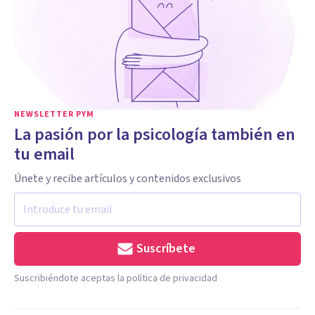
NEWSLETTER PYM
La pasión por la psicología también en
tu email
Únete y recibe artículos y contenidos exclusivos
Suscríbete
Suscribiéndote aceptas la política de privacidad