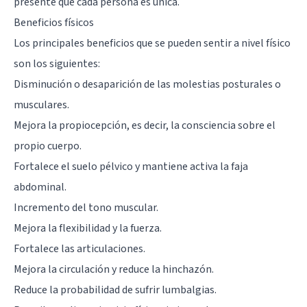
presente que cada persona es única.
Beneficios físicos
Los principales beneficios que se pueden sentir a nivel físico
son los siguientes:
Disminución o desaparición de las molestias posturales o
musculares.
Mejora la propiocepción, es decir, la consciencia sobre el
propio cuerpo.
Fortalece el suelo pélvico y mantiene activa la faja
abdominal.
Incremento del tono muscular.
Mejora la flexibilidad y la fuerza.
Fortalece las articulaciones.
Mejora la circulación y reduce la hinchazón.
Reduce la probabilidad de sufrir lumbalgias.