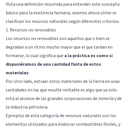
Vista una definición resumida para entender este concepto
básico para la existencia humana, veamos ahora cómo se
clasifican los recursos naturales según diferentes criterios.
1. Recursos no renovables
Los recursos no renovables son aquellos que o bien se
degradan a un ritmo mucho mayor que el que tardan en
formarse, lo cual significa que
a la práctica es como si
dispusiéramos de una cantidad finita de estos
materiales
.
Por otro lado, extraer estos materiales de la tierra en unas
cantidades en las que resulte rentable es algo que ya solo
está al alcance de las grandes corporaciones de minería y de
la industria petrolera.
Ejemplos de esta categoría de recursos naturales son los
elementos utilizados para elaborar combustibles fósiles, y