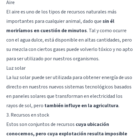
Aire
El aire es uno de los tipos de recursos naturales más
importantes para cualquier animal, dado que
sin él
moriríamos en cuestión de minutos
. Tal y como ocurre
con el agua dulce, está disponible en altas cantidades, pero
su mezcla con ciertos gases puede volverlo tóxico y no apto
para ser utilizado por nuestros organismos.
Luz solar
La luz solar puede ser utilizada para obtener energía de uso
directo en nuestros nuevos sistemas tecnológicos basados
en paneles solares que transforman en electricidad los
rayos de sol, pero
también influye en la agricultura
.
3. Recursos en stock
Estos son conjuntos de recursos
cuya ubicación
conocemos, pero cuya explotación resulta imposible