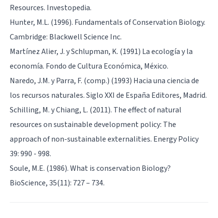
Resources. Investopedia.
Hunter, M.L. (1996). Fundamentals of Conservation Biology.
Cambridge: Blackwell Science Inc.
Martínez Alier, J. y Schlupman, K. (1991) La ecología y la
economía. Fondo de Cultura Económica, México.
Naredo, J.M. y Parra, F. (comp.) (1993) Hacia una ciencia de
los recursos naturales. Siglo XXI de España Editores, Madrid.
Schilling, M. y Chiang, L. (2011). The effect of natural
resources on sustainable development policy: The
approach of non-sustainable externalities. Energy Policy
39: 990 - 998.
Soule, M.E. (1986). What is conservation Biology?
BioScience, 35(11): 727 – 734.