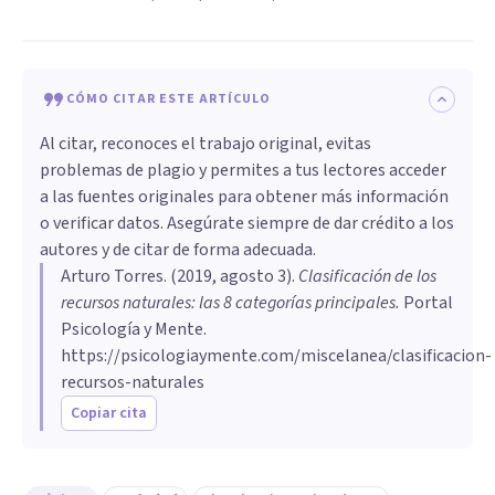
CÓMO CITAR ESTE ARTÍCULO
Al citar, reconoces el trabajo original, evitas
problemas de plagio y permites a tus lectores acceder
a las fuentes originales para obtener más información
o verificar datos. Asegúrate siempre de dar crédito a los
autores y de citar de forma adecuada.
Arturo Torres
. (
2019, agosto 3
).
Clasificación de los
recursos naturales: las 8 categorías principales
.
Portal
Psicología y Mente.
https://psicologiaymente.com/miscelanea/clasificacion-
recursos-naturales
Copiar cita