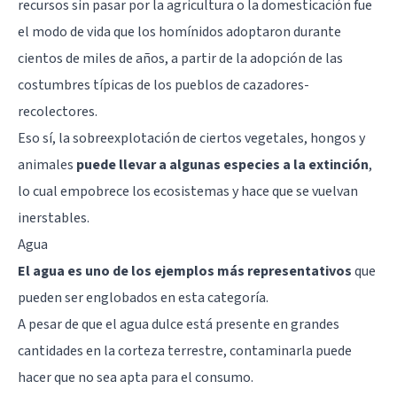
recursos sin pasar por la agricultura o la domesticación fue
el modo de vida que los homínidos adoptaron durante
cientos de miles de años, a partir de la adopción de las
costumbres típicas de los pueblos de cazadores-
recolectores.
Eso sí, la sobreexplotación de ciertos vegetales, hongos y
animales
puede llevar a algunas especies a la extinción
,
lo cual empobrece los ecosistemas y hace que se vuelvan
inerstables.
Agua
El agua es uno de los ejemplos más representativos
que
pueden ser englobados en esta categoría.
A pesar de que el agua dulce está presente en grandes
cantidades en la corteza terrestre, contaminarla puede
hacer que no sea apta para el consumo.