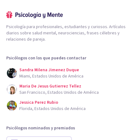
Psicología para profesionales, estudiantes y curiosos. Artículos
diarios sobre salud mental, neurociencias, frases célebres y
relaciones de pareja.
Psicólogos con los que puedes contactar
Sandra Milena Jimenez Duque
Miami, Estados Unidos de América
Maria De Jesus Gutierrez Tellez
San Francisco, Estados Unidos de América
Jessica Perez Rubio
Florida, Estados Unidos de América
Psicólogos nominados y premiados