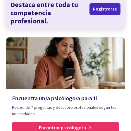
Destaca entre toda tu
Registrarse
competencia
profesional.
Encuentra un/a psicólogo/a para ti
Responde 7 preguntas y descubre profesionales según tus
necesidades.
Encontrar psicólogo/a