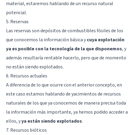
material, estaremos hablando de un recurso natural
potencial.
5. Reservas
Las reservas son depósitos de combustibles fósiles de los
que conocemos la información básica y
cuya explotación
ya es posible con la tecnología de la que disponemos
, y
además resultaría rentable hacerlo, pero que de momento
no están siendo explotados.
6. Recursos actuales
A diferencia de lo que ocurre con el anterior concepto, en
este caso estamos hablando de yacimientos de recursos
naturales de los que ya conocemos de manera precisa toda
la información más importante, ya hemos podido acceder a
ellos, y
ya están siendo explotados
.
7. Recursos bióticos