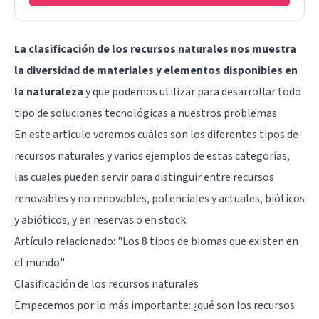
La clasificación de los recursos naturales nos muestra
la diversidad de materiales y elementos disponibles en
la naturaleza
y que podemos utilizar para desarrollar todo
tipo de soluciones tecnológicas a nuestros problemas.
En este artículo veremos cuáles son los diferentes tipos de
recursos naturales y varios ejemplos de estas categorías,
las cuales pueden servir para distinguir entre recursos
renovables y no renovables, potenciales y actuales, bióticos
y abióticos, y en reservas o en stock.
Artículo relacionado: "
Los 8 tipos de biomas que existen en
el mundo
"
Clasificación de los recursos naturales
Empecemos por lo más importante: ¿qué son los recursos