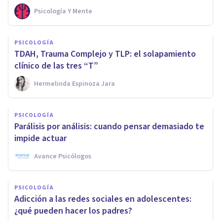
Psicología Y Mente
PSICOLOGÍA
TDAH, Trauma Complejo y TLP: el solapamiento
clínico de las tres “T”
Hermelinda Espinoza Jara
PSICOLOGÍA
Parálisis por análisis: cuando pensar demasiado te
impide actuar
Avance Psicólogos
PSICOLOGÍA
Adicción a las redes sociales en adolescentes:
¿qué pueden hacer los padres?