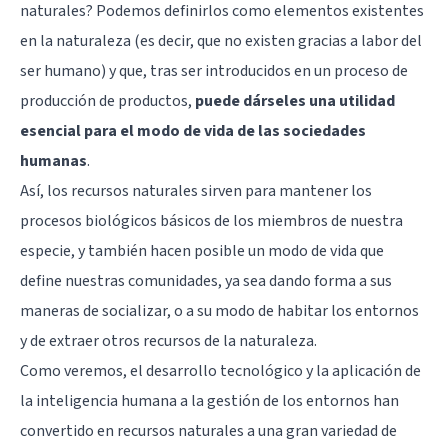
naturales? Podemos definirlos como elementos existentes
en la naturaleza (es decir, que no existen gracias a labor del
ser humano) y que, tras ser introducidos en un proceso de
producción de productos,
puede dárseles una utilidad
esencial para el modo de vida de las sociedades
humanas
.
Así, los recursos naturales sirven para mantener los
procesos biológicos básicos de los miembros de nuestra
especie, y también hacen posible un modo de vida que
define nuestras comunidades, ya sea dando forma a sus
maneras de socializar, o a su modo de habitar los entornos
y de extraer otros recursos de la naturaleza.
Como veremos, el desarrollo tecnológico y la aplicación de
la inteligencia humana a la gestión de los entornos han
convertido en recursos naturales a una gran variedad de