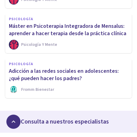
PSICOLOGÍA
Máster en Psicoterapia Integradora de Mensalus:
aprender a hacer terapia desde la práctica clínica
Psicología Y Mente
PSICOLOGÍA
Adicción a las redes sociales en adolescentes:
¿qué pueden hacer los padres?
Fromm Bienestar
Consulta a nuestros especialistas