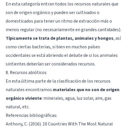
En esta categoría entran todos los recursos naturales que
son de origen orgánico y pueden ser cultivados o
domesticados para tener un ritmo de extracción más o
menos regular (no necesariamente en grandes cantidades).
Típicamente se trata de plantas, animales y hongos
, así
como ciertas bacterias, si bien en muchos países
occidentales se está abriendo el debate de si los animales
sintientes deberían ser considerados recursos.
8. Recursos abióticos
En esta última parte de la clasificación de los recursos
naturales encontramos
materiales que no son de origen
orgánico viviente
: minerales, agua, luz solar, aire, gas
natural, etc.
Referencias bibliográficas:
Anthony, C. (2016). 10 Countries With The Most Natural