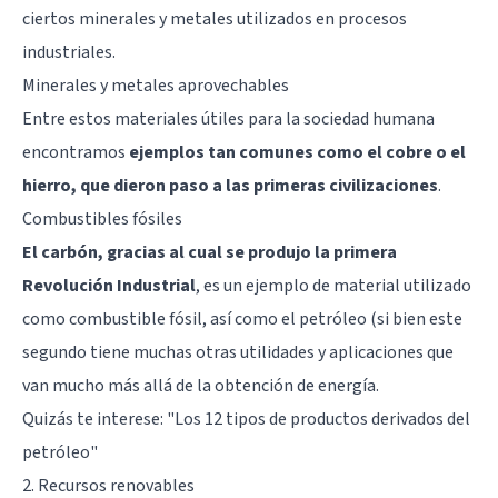
ciertos minerales y metales utilizados en procesos
industriales.
Minerales y metales aprovechables
Entre estos materiales útiles para la sociedad humana
encontramos
ejemplos tan comunes como el cobre o el
hierro, que dieron paso a las primeras civilizaciones
.
Combustibles fósiles
El carbón, gracias al cual se produjo la primera
Revolución Industrial
, es un ejemplo de material utilizado
como combustible fósil, así como el petróleo (si bien este
segundo tiene muchas otras utilidades y aplicaciones que
van mucho más allá de la obtención de energía.
Quizás te interese: "
Los 12 tipos de productos derivados del
petróleo
"
2. Recursos renovables