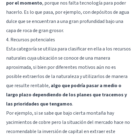
por el momento
, porque nos falta tecnología para poder
hacerlo. Es lo que pasa, por ejemplo, con depósitos de agua
dulce que se encuentran a una gran profundidad bajo una
capa de roca de gran grosor.
4. Recursos potenciales
Esta categoría se utiliza para clasificar en ella a los recursos
naturales cuya ubicación se conoce de una manera
aproximada, si bien por diferentes motivos aún no es
posible extraerlos de la naturaleza y utilizarlos de manera
que resulte rentable,
algo que podría pasar a medio o
largo plazo dependiendo de los planes que tracemos y
las prioridades que tengamos
.
Por ejemplo, si se sabe que bajo cierta montaña hay
yacimientos de cobre pero la situación del mercado hace no
recomendable la inversión de capital en extraer este