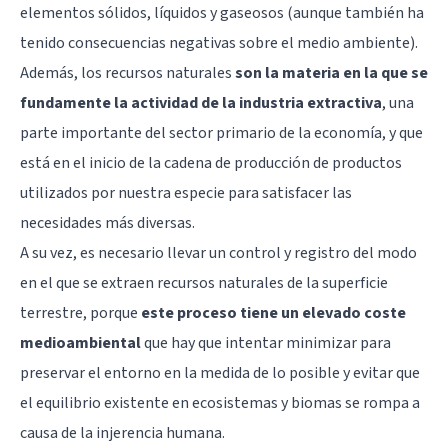
elementos sólidos, líquidos y gaseosos (aunque también ha
tenido consecuencias negativas sobre el medio ambiente).
Además, los recursos naturales
son la materia en la que se
fundamente la actividad de la industria extractiva
, una
parte importante del sector primario de la economía, y que
está en el inicio de la cadena de producción de productos
utilizados por nuestra especie para satisfacer las
necesidades más diversas.
A su vez, es necesario llevar un control y registro del modo
en el que se extraen recursos naturales de la superficie
terrestre, porque
este proceso tiene un elevado coste
medioambiental
que hay que intentar minimizar para
preservar el entorno en la medida de lo posible y evitar que
el equilibrio existente en ecosistemas y biomas se rompa a
causa de la injerencia humana.