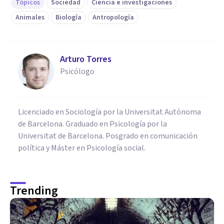
Tópicos
Sociedad
Ciencia e investigaciones
Animales
Biología
Antropología
Arturo Torres
Psicólogo
Licenciado en Sociología por la Universitat Autónoma
de Barcelona. Graduado en Psicología por la
Universitat de Barcelona. Posgrado en comunicación
política y Máster en Psicología social.
Trending