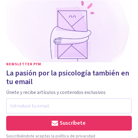
NEWSLETTER PYM
La pasión por la psicología también en
tu email
Únete y recibe artículos y contenidos exclusivos
Suscríbete
Suscribiéndote aceptas la política de privacidad