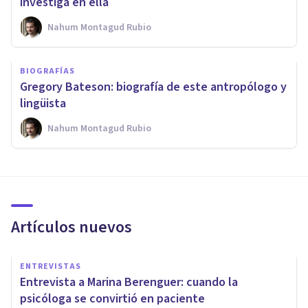
investiga en ella
Nahum Montagud Rubio
BIOGRAFÍAS
Gregory Bateson: biografía de este antropólogo y
lingüista
Nahum Montagud Rubio
Artículos nuevos
ENTREVISTAS
Entrevista a Marina Berenguer: cuando la
psicóloga se convirtió en paciente