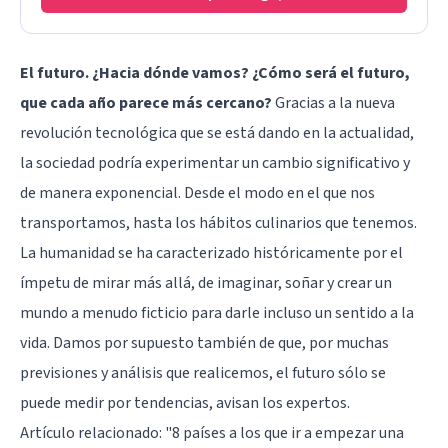
El futuro. ¿Hacia dónde vamos? ¿Cómo será el futuro,
que cada año parece más cercano?
Gracias a la nueva
revolución tecnológica que se está dando en la actualidad,
la sociedad podría experimentar un cambio significativo y
de manera exponencial. Desde el modo en el que nos
transportamos, hasta los hábitos culinarios que tenemos.
La humanidad se ha caracterizado históricamente por el
ímpetu de mirar más allá, de imaginar, soñar y crear un
mundo a menudo ficticio para darle incluso un sentido a la
vida. Damos por supuesto también de que, por muchas
previsiones y análisis que realicemos, el futuro sólo se
puede medir por tendencias, avisan los expertos.
Artículo relacionado:
"8 países a los que ir a empezar una