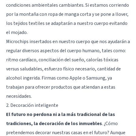
condiciones ambientales cambiantes. Si estamos corriendo
por la montaña con ropa de manga corta y se pone a llover,
los tejidos textiles se adaptarán a nuestro cuerpo evitando
el mojado.
Microchips insertados en nuestro cuerpo que nos ayudarán a
regular diversos aspectos del cuerpo humano, tales como:
ritmo cardíaco, conciliación del sueño, calorías tóxicas
versus saludables, esfuerzo físico necesario, cantidad de
alcohol ingerida. Firmas como Apple o Samsung, ya
trabajan para ofrecer productos que atiendan a estas
necesidades.
2. Decoración inteligente
El futuro no perdona ni a la más tradicional de las
tradiciones, la decoración de los inmuebles
. ¿Cómo
pretendemos decorar nuestras casas en el futuro? Aunque