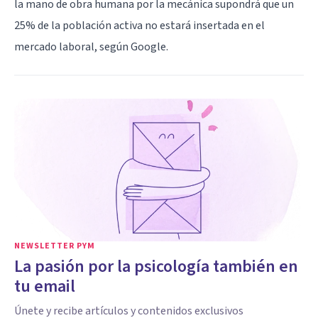
la mano de obra humana por la mecánica supondrá que un
25% de la población activa no estará insertada en el
mercado laboral, según Google.
NEWSLETTER PYM
La pasión por la psicología también en
tu email
Únete y recibe artículos y contenidos exclusivos