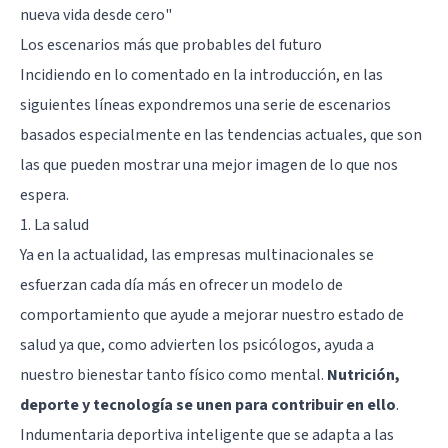
nueva vida desde cero"
Los escenarios más que probables del futuro
Incidiendo en lo comentado en la introducción, en las
siguientes líneas expondremos una serie de escenarios
basados especialmente en las tendencias actuales, que son
las que pueden mostrar una mejor imagen de lo que nos
espera.
1. La salud
Ya en la actualidad, las empresas multinacionales se
esfuerzan cada día más en ofrecer un modelo de
comportamiento que ayude a mejorar nuestro estado de
salud ya que, como advierten los psicólogos, ayuda a
nuestro bienestar tanto físico como mental.
Nutrición,
deporte y tecnología se unen para contribuir en ello
.
Indumentaria deportiva inteligente que se adapta a las