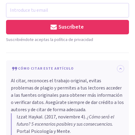
Suscríbete
Suscribiéndote aceptas la política de privacidad
CÓMO CITAR ESTE ARTÍCULO
Al citar, reconoces el trabajo original, evitas
problemas de plagio y permites a tus lectores acceder
a las fuentes originales para obtener más información
o verificar datos. Asegúrate siempre de dar crédito a los
autores y de citar de forma adecuada.
Izzat Haykal
. (
2017, noviembre 4
).
¿Cómo será el
futuro? 5 escenarios posibles y sus consecuencias
.
Portal Psicología y Mente.