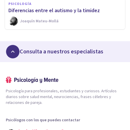
PSICOLOGÍA
Diferencias entre el autismo y la timidez
Joaquín Mateu-Mollá
Consulta a nuestros especialistas
Psicología para profesionales, estudiantes y curiosos. Artículos
diarios sobre salud mental, neurociencias, frases célebres y
relaciones de pareja.
Psicólogos con los que puedes contactar