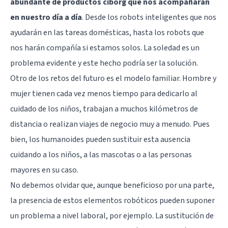
abundante de productos ciborg que nos acompañarán
en nuestro día a día
. Desde los robots inteligentes que nos
ayudarán en las tareas domésticas, hasta los robots que
nos harán compañía si estamos solos. La soledad es un
problema evidente y este hecho podría ser la solución.
Otro de los retos del futuro es el modelo familiar. Hombre y
mujer tienen cada vez menos tiempo para dedicarlo al
cuidado de los niños, trabajan a muchos kilómetros de
distancia o realizan viajes de negocio muy a menudo. Pues
bien, los humanoides pueden sustituir esta ausencia
cuidando a los niños, a las mascotas o a las personas
mayores en su caso.
No debemos olvidar que, aunque beneficioso por una parte,
la presencia de estos elementos robóticos pueden suponer
un problema a nivel laboral, por ejemplo. La sustitución de