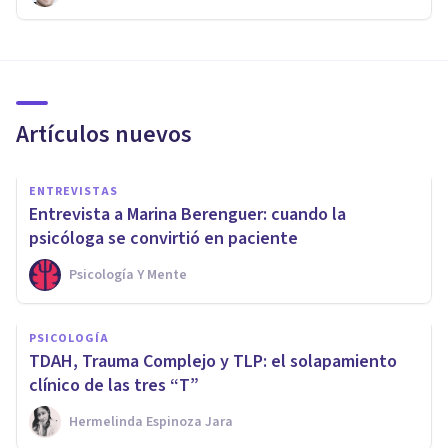
Artículos nuevos
ENTREVISTAS
Entrevista a Marina Berenguer: cuando la
psicóloga se convirtió en paciente
Psicología Y Mente
PSICOLOGÍA
TDAH, Trauma Complejo y TLP: el solapamiento
clínico de las tres “T”
Hermelinda Espinoza Jara