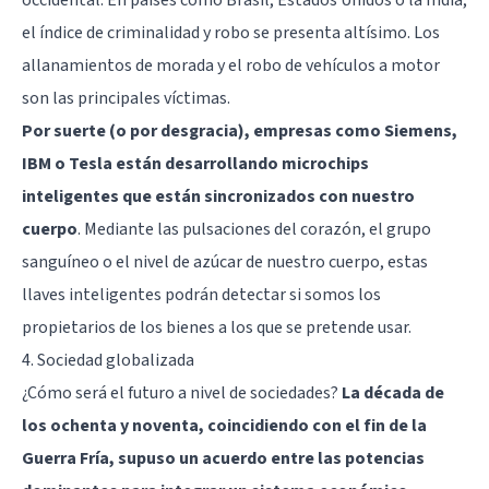
el índice de criminalidad y robo se presenta altísimo. Los
allanamientos de morada y el robo de vehículos a motor
son las principales víctimas.
Por suerte (o por desgracia), empresas como Siemens,
IBM o Tesla están desarrollando microchips
inteligentes que están sincronizados con nuestro
cuerpo
. Mediante las pulsaciones del corazón, el grupo
sanguíneo o el nivel de azúcar de nuestro cuerpo, estas
llaves inteligentes podrán detectar si somos los
propietarios de los bienes a los que se pretende usar.
4. Sociedad globalizada
¿Cómo será el futuro a nivel de sociedades?
La década de
los ochenta y noventa, coincidiendo con el fin de la
Guerra Fría, supuso un acuerdo entre las potencias