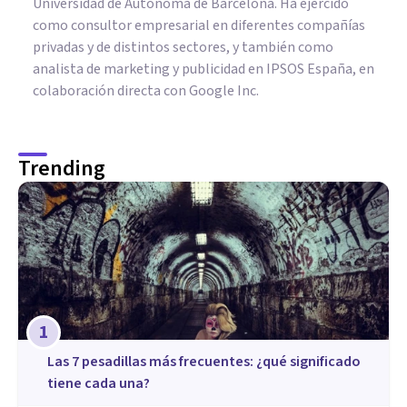
Universidad de Autónoma de Barcelona. Ha ejercido
como consultor empresarial en diferentes compañías
privadas y de distintos sectores, y también como
analista de marketing y publicidad en IPSOS España, en
colaboración directa con Google Inc.
Trending
1
Las 7 pesadillas más frecuentes: ¿qué significado
tiene cada una?