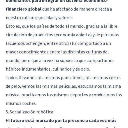
dominantes para integrar un sistema económico-
financiero global
que ha afectado de manera directa a
nuestra cultura, sociedad y valores.
Esto es, que los países de todo el mundo, gracias a la libre
circulación de productos (economía abierta) y de personas
(acuerdos Schengen, entre otros) ha comportado a un
mayor conocimientos entre las distintas culturas del
mundo, pero que a la vez ha supuesto que compartamos
hábitos indumentarios, culinarios y de ocio.
Todos llevamos los mismos pantalones, los mismos cortes
de pelo, vemos las mismas películas, escuchamos la misma
música, practicamos los mismos deportes y conducimos los
mismos coches.
5. Socialización robótica
E
l futuro está marcado por la presencia cada vez más