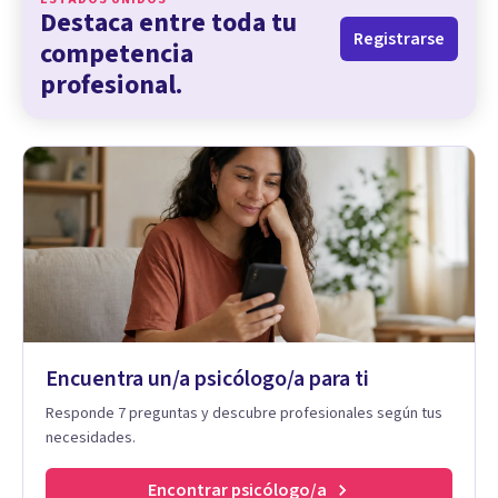
Destaca entre toda tu
Registrarse
competencia
profesional.
Encuentra un/a psicólogo/a para ti
Responde 7 preguntas y descubre profesionales según tus
necesidades.
Encontrar psicólogo/a