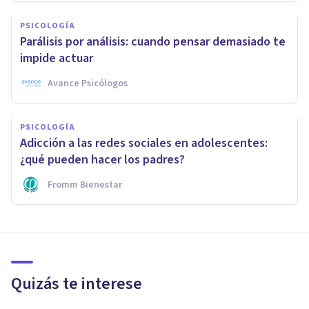
PSICOLOGÍA
Parálisis por análisis: cuando pensar demasiado te
impide actuar
Avance Psicólogos
PSICOLOGÍA
Adicción a las redes sociales en adolescentes:
¿qué pueden hacer los padres?
Fromm Bienestar
Quizás te interese