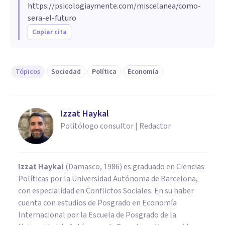
https://psicologiaymente.com/miscelanea/como-
sera-el-futuro
Copiar cita
Tópicos
Sociedad
Política
Economía
Izzat Haykal
Politólogo consultor | Redactor
Izzat Haykal
(Damasco, 1986) es graduado en Ciencias
Políticas por la Universidad Autónoma de Barcelona,
con especialidad en Conflictos Sociales. En su haber
cuenta con estudios de Posgrado en Economía
Internacional por la Escuela de Posgrado de la