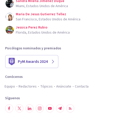
Sandra Milena Jimenez Duque
Miami, Estados Unidos de América
Maria De Jesus Gutierrez Tellez
San Francisco, Estados Unidos de América
Jessica Perez Rubio
Florida, Estados Unidos de América
Psicólogos nominados y premiados
PyM Awards 2024
Conócenos
Equipo
Redactores
Tópicos
Anúnciate
Contacta
Síguenos