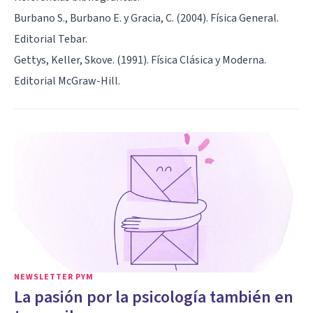
Burbano S., Burbano E. y Gracia, C. (2004). Física General.
Editorial Tebar.
Gettys, Keller, Skove. (1991). Física Clásica y Moderna.
Editorial McGraw-Hill.
NEWSLETTER PYM
La pasión por la psicología también en