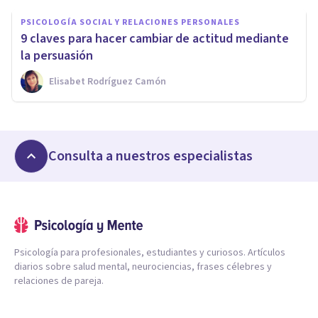
PSICOLOGÍA SOCIAL Y RELACIONES PERSONALES
9 claves para hacer cambiar de actitud mediante
la persuasión
Elisabet Rodríguez Camón
Consulta a nuestros especialistas
Psicología para profesionales, estudiantes y curiosos. Artículos
diarios sobre salud mental, neurociencias, frases célebres y
relaciones de pareja.