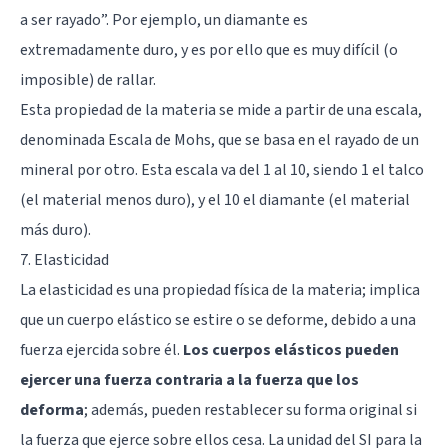
a ser rayado”. Por ejemplo, un diamante es
extremadamente duro, y es por ello que es muy difícil (o
imposible) de rallar.
Esta propiedad de la materia se mide a partir de una escala,
denominada Escala de Mohs, que se basa en el rayado de un
mineral por otro. Esta escala va del 1 al 10, siendo 1 el talco
(el material menos duro), y el 10 el diamante (el material
más duro).
7. Elasticidad
La elasticidad es una propiedad física de la materia; implica
que un cuerpo elástico se estire o se deforme, debido a una
fuerza ejercida sobre él.
Los cuerpos elásticos pueden
ejercer una fuerza contraria a la fuerza que los
deforma
; además, pueden restablecer su forma original si
la fuerza que ejerce sobre ellos cesa. La unidad del SI para la