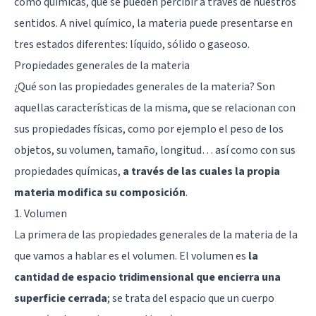
como químicas, que se pueden percibir a través de nuestros
sentidos. A nivel químico, la materia puede presentarse en
tres estados diferentes: líquido, sólido o gaseoso.
Propiedades generales de la materia
¿Qué son las propiedades generales de la materia? Son
aquellas características de la misma, que se relacionan con
sus propiedades físicas, como por ejemplo el peso de los
objetos, su volumen, tamaño, longitud… así como con sus
propiedades químicas,
a través de las cuales la propia
materia modifica su composición
.
1. Volumen
La primera de las propiedades generales de la materia de la
que vamos a hablar es el volumen. El volumen es
la
cantidad de espacio tridimensional que encierra una
superficie cerrada
; se trata del espacio que un cuerpo