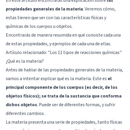
En este artículo encontrarás una explicación sobre
las
propiedades generales de la materia
. Veremos cómo,
estas tienen que ver con las características físicas y
químicas de los cuerpos u objetos.
Encontrarás de manera resumida en qué consiste cada una
de estas propiedades, y ejemplos de cada una de ellas.
Artículo relacionado: "
Los 11 tipos de reacciones químicas
"
¿Qué es la materia?
Antes de hablar de las propiedades generales de la materia,
vamos a intentar explicar qué es la materia. Este es
el
principal componente de los cuerpos (es decir, de los
objetos físicos); se trata de la sustancia que conforma
dichos objetos
. Puede ser de diferentes formas, y sufrir
diferentes cambios.
La materia presenta una serie de propiedades, tanto físicas