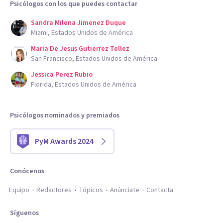
Psicólogos con los que puedes contactar
Sandra Milena Jimenez Duque
Miami, Estados Unidos de América
Maria De Jesus Gutierrez Tellez
San Francisco, Estados Unidos de América
Jessica Perez Rubio
Florida, Estados Unidos de América
Psicólogos nominados y premiados
PyM Awards 2024
Conócenos
Equipo
Redactores
Tópicos
Anúnciate
Contacta
Síguenos