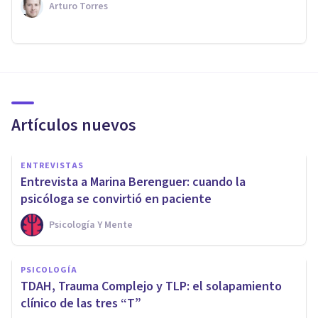
Arturo Torres
Artículos nuevos
ENTREVISTAS
Entrevista a Marina Berenguer: cuando la
psicóloga se convirtió en paciente
Psicología Y Mente
PSICOLOGÍA
TDAH, Trauma Complejo y TLP: el solapamiento
clínico de las tres “T”