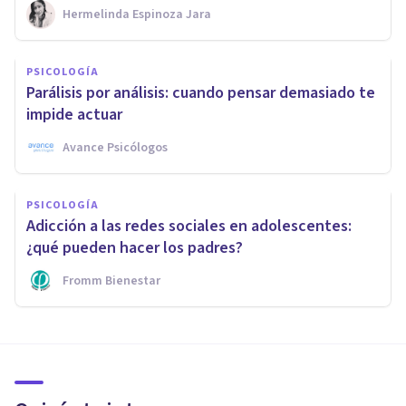
Hermelinda Espinoza Jara
PSICOLOGÍA
Parálisis por análisis: cuando pensar demasiado te
impide actuar
Avance Psicólogos
PSICOLOGÍA
Adicción a las redes sociales en adolescentes:
¿qué pueden hacer los padres?
Fromm Bienestar