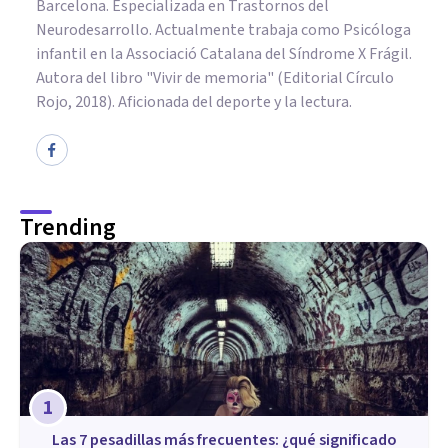
Barcelona. Especializada en Trastornos del
Neurodesarrollo. Actualmente trabaja como Psicóloga
infantil en la Associació Catalana del Síndrome X Frágil.
Autora del libro "Vivir de memoria" (Editorial Círculo
Rojo, 2018). Aficionada del deporte y la lectura.
Trending
1
Las 7 pesadillas más frecuentes: ¿qué significado