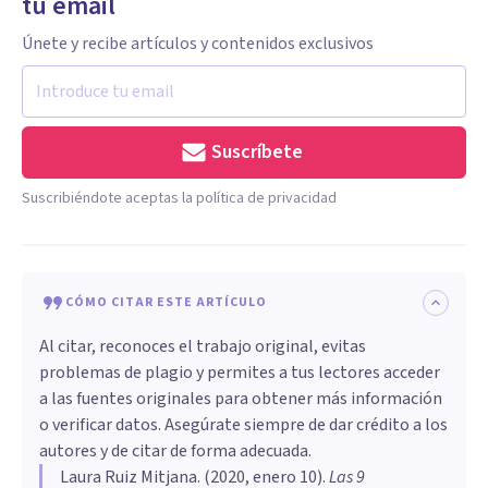
tu email
Únete y recibe artículos y contenidos exclusivos
Suscríbete
Suscribiéndote aceptas la política de privacidad
CÓMO CITAR ESTE ARTÍCULO
Al citar, reconoces el trabajo original, evitas
problemas de plagio y permites a tus lectores acceder
a las fuentes originales para obtener más información
o verificar datos. Asegúrate siempre de dar crédito a los
autores y de citar de forma adecuada.
Laura Ruiz Mitjana
. (
2020, enero 10
).
Las 9