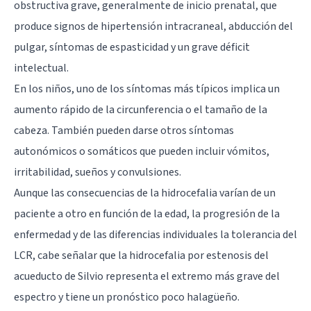
obstructiva grave, generalmente de inicio prenatal, que
produce signos de hipertensión intracraneal, abducción del
pulgar, síntomas de espasticidad y un grave déficit
intelectual.
En los niños, uno de los síntomas más típicos implica un
aumento rápido de la circunferencia o el tamaño de la
cabeza. También pueden darse otros síntomas
autonómicos o somáticos que pueden incluir vómitos,
irritabilidad, sueños y convulsiones.
Aunque las consecuencias de la hidrocefalia varían de un
paciente a otro en función de la edad, la progresión de la
enfermedad y de las diferencias individuales la tolerancia del
LCR, cabe señalar que la hidrocefalia por estenosis del
acueducto de Silvio representa el extremo más grave del
espectro y tiene un pronóstico poco halagüeño.