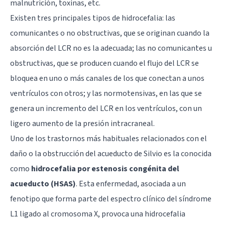
malnutrición, toxinas, etc.
Existen tres principales tipos de hidrocefalia: las
comunicantes o no obstructivas, que se originan cuando la
absorción del LCR no es la adecuada; las no comunicantes u
obstructivas, que se producen cuando el flujo del LCR se
bloquea en uno o más canales de los que conectan a unos
ventrículos con otros; y las normotensivas, en las que se
genera un incremento del LCR en los ventrículos, con un
ligero aumento de la presión intracraneal.
Uno de los trastornos más habituales relacionados con el
daño o la obstrucción del acueducto de Silvio es la conocida
como
hidrocefalia por estenosis congénita del
acueducto (HSAS)
. Esta enfermedad, asociada a un
fenotipo que forma parte del espectro clínico del síndrome
L1 ligado al cromosoma X, provoca una hidrocefalia