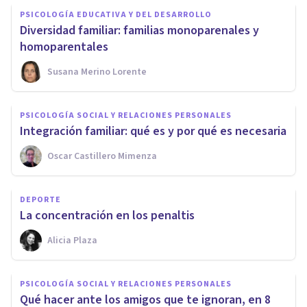
PSICOLOGÍA EDUCATIVA Y DEL DESARROLLO
Diversidad familiar: familias monoparenales y
homoparentales
Susana Merino Lorente
PSICOLOGÍA SOCIAL Y RELACIONES PERSONALES
Integración familiar: qué es y por qué es necesaria
Oscar Castillero Mimenza
DEPORTE
La concentración en los penaltis
Alicia Plaza
PSICOLOGÍA SOCIAL Y RELACIONES PERSONALES
Qué hacer ante los amigos que te ignoran, en 8