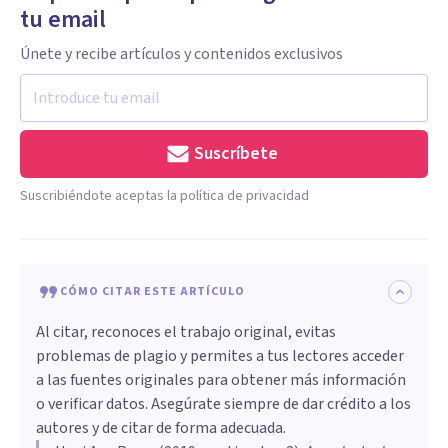
tu email
Únete y recibe artículos y contenidos exclusivos
Suscríbete
Suscribiéndote aceptas la política de privacidad
CÓMO CITAR ESTE ARTÍCULO
Al citar, reconoces el trabajo original, evitas
problemas de plagio y permites a tus lectores acceder
a las fuentes originales para obtener más información
o verificar datos. Asegúrate siempre de dar crédito a los
autores y de citar de forma adecuada.