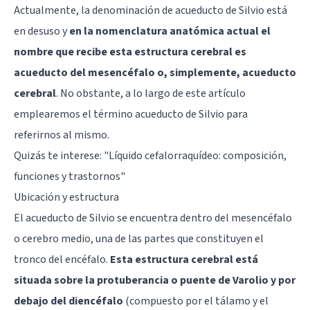
Actualmente, la denominación de acueducto de Silvio está
en desuso y
en la nomenclatura anatómica actual el
nombre que recibe esta estructura cerebral es
acueducto del mesencéfalo o, simplemente, acueducto
cerebral
. No obstante, a lo largo de este artículo
emplearemos el término acueducto de Silvio para
referirnos al mismo.
Quizás te interese: "
Líquido cefalorraquídeo: composición,
funciones y trastornos
"
Ubicación y estructura
El acueducto de Silvio se encuentra dentro del
mesencéfalo
o cerebro medio, una de las partes que constituyen el
tronco del encéfalo.
Esta estructura cerebral está
situada sobre la protuberancia o puente de Varolio y por
debajo del diencéfalo
(compuesto por el tálamo y el