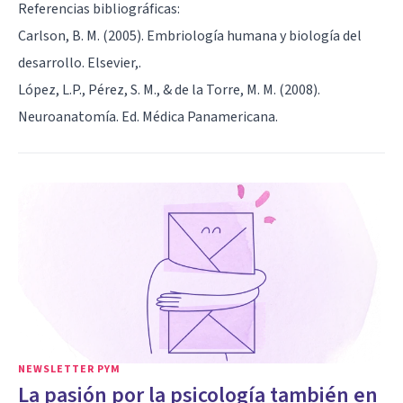
Referencias bibliográficas:
Carlson, B. M. (2005). Embriología humana y biología del
desarrollo. Elsevier,.
López, L.P., Pérez, S. M., & de la Torre, M. M. (2008).
Neuroanatomía. Ed. Médica Panamericana.
NEWSLETTER PYM
La pasión por la psicología también en