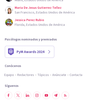
Miami, Estados Unidos de América
Maria De Jesus Gutierrez Tellez
San Francisco, Estados Unidos de América
Jessica Perez Rubio
Florida, Estados Unidos de América
Psicólogos nominados y premiados
PyM Awards 2024
Conócenos
Equipo
Redactores
Tópicos
Anúnciate
Contacta
Síguenos