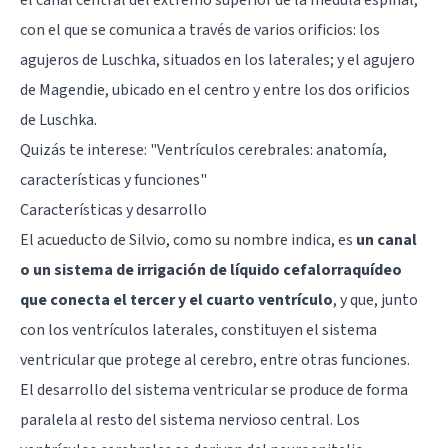
con el que se comunica a través de varios orificios: los
agujeros de Luschka, situados en los laterales; y el agujero
de Magendie, ubicado en el centro y entre los dos orificios
de Luschka.
Quizás te interese: "
Ventrículos cerebrales: anatomía,
características y funciones
"
Características y desarrollo
El acueducto de Silvio, como su nombre indica, es
un canal
o un sistema de irrigación de líquido cefalorraquídeo
que conecta el tercer y el cuarto ventrículo
, y que, junto
con los ventrículos laterales, constituyen el sistema
ventricular que protege al cerebro, entre otras funciones.
El desarrollo del sistema ventricular se produce de forma
paralela al resto del sistema nervioso central. Los