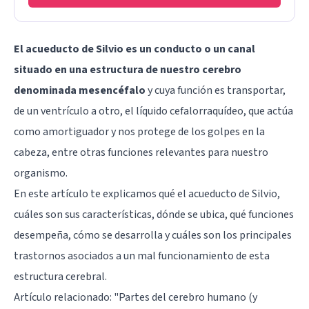
El acueducto de Silvio es un conducto o un canal
situado en una estructura de nuestro cerebro
denominada mesencéfalo
y cuya función es transportar,
de un ventrículo a otro, el líquido cefalorraquídeo, que actúa
como amortiguador y nos protege de los golpes en la
cabeza, entre otras funciones relevantes para nuestro
organismo.
En este artículo te explicamos qué el acueducto de Silvio,
cuáles son sus características, dónde se ubica, qué funciones
desempeña, cómo se desarrolla y cuáles son los principales
trastornos asociados a un mal funcionamiento de esta
estructura cerebral.
Artículo relacionado: "
Partes del cerebro humano (y