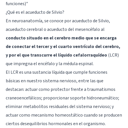
funciones)
"
¿Qué es el acueducto de Silvio?
En neuroanatomía, se conoce por acueducto de Silvio,
acueducto cerebral o acueducto del mesencéfalo al
conducto situado en el cerebro medio que se encarga
de conectar el tercer y el cuarto ventrículo del cerebro,
y por el que transcurre el líquido cefalorraquídeo
(LCR)
que impregna el encéfalo y la médula espinal.
El LCR es una sustancia líquida que cumple funciones
básicas en nuestro sistema nervioso, entre las que
destacan: actuar como protector frente a traumatismos
craneoencefálicos; proporcionar soporte hidroneumático;
eliminar metabolitos residuales del sistema nervioso; y
actuar como mecanismo homeostático cuando se producen
ciertos desequilibrios hormonales en el organismo.