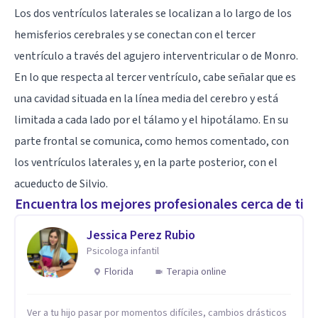
Los dos ventrículos laterales se localizan a lo largo de los
hemisferios cerebrales y se conectan con el tercer
ventrículo a través del agujero interventricular o de Monro.
En lo que respecta al tercer ventrículo, cabe señalar que es
una cavidad situada en la línea media del cerebro y está
limitada a cada lado por el tálamo y el hipotálamo. En su
parte frontal se comunica, como hemos comentado, con
los ventrículos laterales y, en la parte posterior, con el
acueducto de Silvio.
Encuentra los mejores profesionales cerca de ti
Jessica Perez Rubio
Psicologa infantil
Florida
Terapia online
Ver a tu hijo pasar por momentos difíciles, cambios drásticos