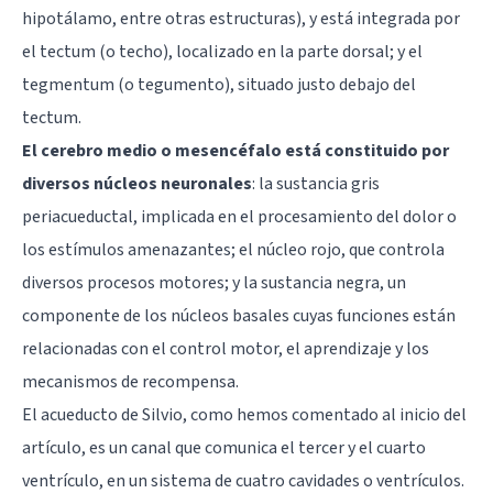
hipotálamo, entre otras estructuras), y está integrada por
el tectum (o techo), localizado en la parte dorsal; y el
tegmentum (o tegumento), situado justo debajo del
tectum.
El cerebro medio o mesencéfalo está constituido por
diversos núcleos neuronales
: la sustancia gris
periacueductal, implicada en el procesamiento del dolor o
los estímulos amenazantes; el núcleo rojo, que controla
diversos procesos motores; y la sustancia negra, un
componente de los núcleos basales cuyas funciones están
relacionadas con el control motor, el aprendizaje y los
mecanismos de recompensa.
El acueducto de Silvio, como hemos comentado al inicio del
artículo, es un canal que comunica el tercer y el cuarto
ventrículo, en un sistema de cuatro cavidades o ventrículos.