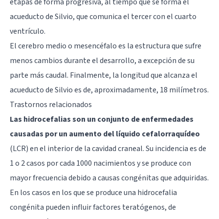
etapas de forma progresiva, al tiempo que se forma el
acueducto de Silvio, que comunica el tercer con el cuarto
ventrículo.
El cerebro medio o mesencéfalo es la estructura que sufre
menos cambios durante el desarrollo, a excepción de su
parte más caudal. Finalmente, la longitud que alcanza el
acueducto de Silvio es de, aproximadamente, 18 milímetros.
Trastornos relacionados
Las hidrocefalias son un conjunto de enfermedades
causadas por un aumento del líquido cefalorraquídeo
(LCR) en el interior de la cavidad craneal. Su incidencia es de
1 o 2 casos por cada 1000 nacimientos y se produce con
mayor frecuencia debido a causas congénitas que adquiridas.
En los casos en los que se produce una hidrocefalia
congénita pueden influir factores teratógenos, de