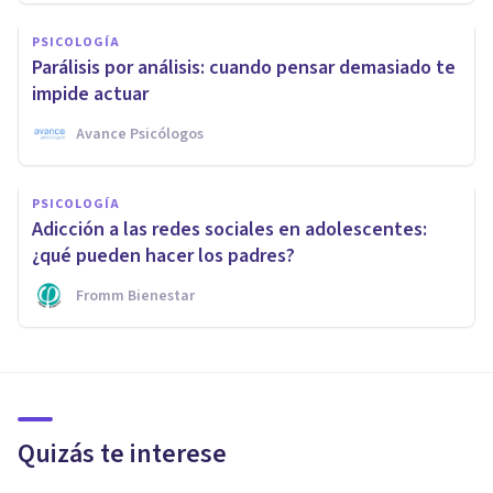
PSICOLOGÍA
Parálisis por análisis: cuando pensar demasiado te
impide actuar
Avance Psicólogos
PSICOLOGÍA
Adicción a las redes sociales en adolescentes:
¿qué pueden hacer los padres?
Fromm Bienestar
Quizás te interese