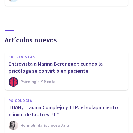
Artículos nuevos
ENTREVISTAS
Entrevista a Marina Berenguer: cuando la
psicóloga se convirtió en paciente
Psicología Y Mente
PSICOLOGÍA
TDAH, Trauma Complejo y TLP: el solapamiento
clínico de las tres “T”
Hermelinda Espinoza Jara