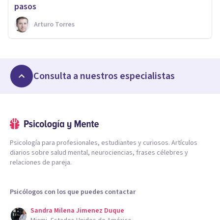
pasos
Arturo Torres
Consulta a nuestros especialistas
Psicología para profesionales, estudiantes y curiosos. Artículos
diarios sobre salud mental, neurociencias, frases célebres y
relaciones de pareja.
Psicólogos con los que puedes contactar
Sandra Milena Jimenez Duque