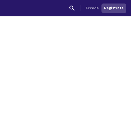
Accede
Regístrate