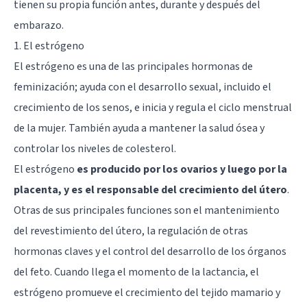
tienen su propia función antes, durante y después del
embarazo.
1. El estrógeno
El estrógeno es una de las principales hormonas de
feminización; ayuda con el desarrollo sexual, incluido el
crecimiento de los senos, e inicia y regula el ciclo menstrual
de la mujer. También ayuda a mantener la salud ósea y
controlar los niveles de colesterol.
El estrógeno
es producido por los ovarios y luego por la
placenta, y es el responsable del crecimiento del útero
.
Otras de sus principales funciones son el mantenimiento
del revestimiento del útero, la regulación de otras
hormonas claves y el control del desarrollo de los órganos
del feto. Cuando llega el momento de la lactancia, el
estrógeno promueve el crecimiento del tejido mamario y