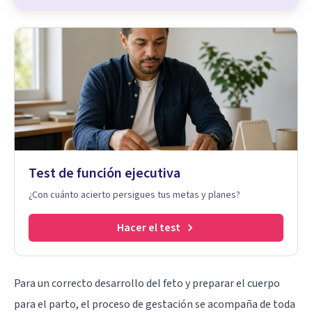
Test de función ejecutiva
¿Con cuánto acierto persigues tus metas y planes?
Hacer el test
Para un correcto desarrollo del feto y preparar el cuerpo
para el parto, el proceso de gestación se acompaña de toda