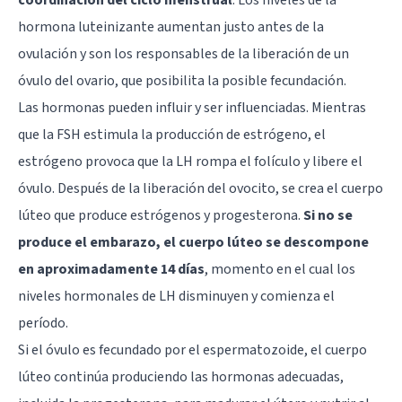
hormona luteinizante aumentan justo antes de la
ovulación y son los responsables de la liberación de un
óvulo del ovario, que posibilita la posible fecundación.
Las hormonas pueden influir y ser influenciadas. Mientras
que la FSH estimula la producción de estrógeno, el
estrógeno provoca que la LH rompa el folículo y libere el
óvulo. Después de la liberación del ovocito, se crea el cuerpo
lúteo que produce estrógenos y progesterona.
Si no se
produce el embarazo, el cuerpo lúteo se descompone
en aproximadamente 14 días
, momento en el cual los
niveles hormonales de LH disminuyen y comienza el
período.
Si el óvulo es fecundado por el espermatozoide, el cuerpo
lúteo continúa produciendo las hormonas adecuadas,