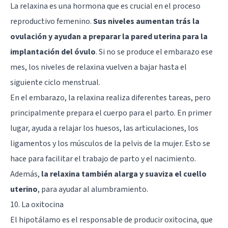
La relaxina es una hormona que es crucial en el proceso
reproductivo femenino.
Sus niveles aumentan trás la
ovulación y ayudan a preparar la pared uterina para la
implantación del óvulo
. Si no se produce el embarazo ese
mes, los niveles de relaxina vuelven a bajar hasta el
siguiente ciclo menstrual.
En el embarazo, la relaxina realiza diferentes tareas, pero
principalmente prepara el cuerpo para el parto. En primer
lugar, ayuda a relajar los huesos, las articulaciones, los
ligamentos y los músculos de la pelvis de la mujer. Esto se
hace para facilitar el trabajo de parto y el nacimiento.
Además,
la relaxina también alarga y suaviza el cuello
uterino
, para ayudar al alumbramiento.
10. La oxitocina
El
hipotálamo
es el responsable de producir oxitocina, que