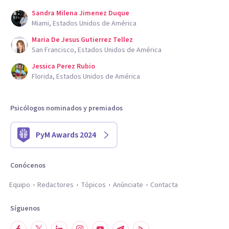
Sandra Milena Jimenez Duque
Miami, Estados Unidos de América
Maria De Jesus Gutierrez Tellez
San Francisco, Estados Unidos de América
Jessica Perez Rubio
Florida, Estados Unidos de América
Psicólogos nominados y premiados
PyM Awards 2024
Conócenos
Equipo
Redactores
Tópicos
Anúnciate
Contacta
Síguenos