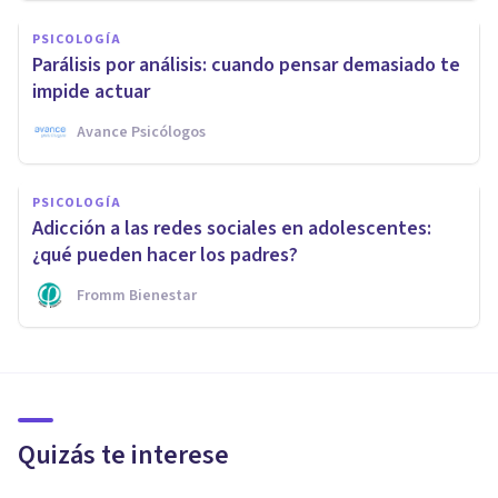
PSICOLOGÍA
Parálisis por análisis: cuando pensar demasiado te
impide actuar
Avance Psicólogos
PSICOLOGÍA
Adicción a las redes sociales en adolescentes:
¿qué pueden hacer los padres?
Fromm Bienestar
Quizás te interese