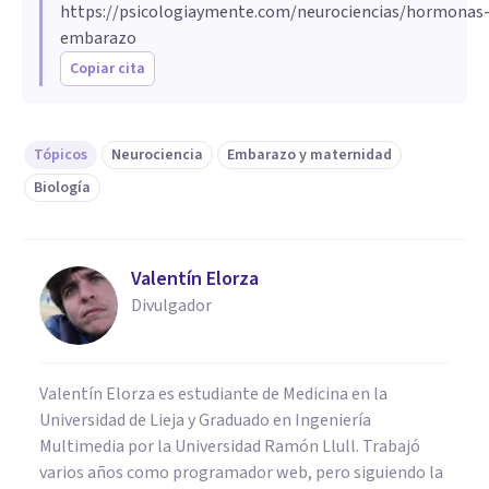
https://psicologiaymente.com/neurociencias/hormonas
embarazo
Copiar cita
Tópicos
Neurociencia
Embarazo y maternidad
Biología
Valentín Elorza
Divulgador
Valentín Elorza es estudiante de Medicina en la
Universidad de Lieja y Graduado en Ingeniería
Multimedia por la Universidad Ramón Llull. Trabajó
varios años como programador web, pero siguiendo la