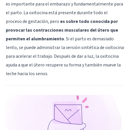
es importante para el embarazo y fundamentalmente para
el parto. La oxitocina está presente durante todo el
proceso de gestación, pero
es sobre todo conocida por
provocar las contracciones musculares del útero que
permiten el alumbramiento
. Si el parto es demasiado
lento, se puede administrar la versión sintética de oxitocina
para acelerar el trabajo. Después de dar a luz, la oxitocina
ayuda a que el útero recupere su forma y también mueve la
leche hacia los senos.