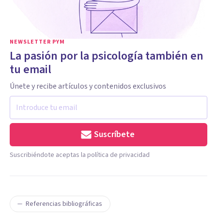
NEWSLETTER PYM
La pasión por la psicología también en
tu email
Únete y recibe artículos y contenidos exclusivos
Suscríbete
Suscribiéndote aceptas la política de privacidad
Referencias bibliográficas