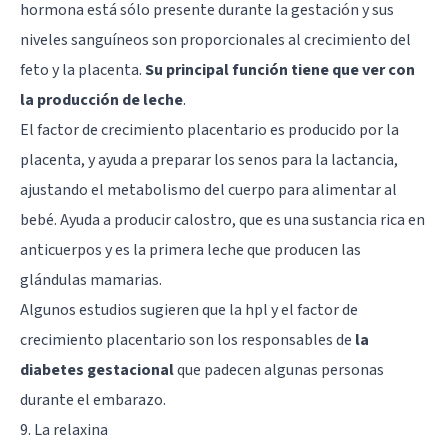
hormona está sólo presente durante la gestación y sus
niveles sanguíneos son proporcionales al crecimiento del
feto y la placenta.
Su principal función tiene que ver con
la producción de leche
.
El factor de crecimiento placentario es producido por la
placenta, y ayuda a preparar los senos para la lactancia,
ajustando el metabolismo del cuerpo para alimentar al
bebé. Ayuda a producir calostro, que es una sustancia rica en
anticuerpos y es la primera leche que producen las
glándulas mamarias.
Algunos estudios sugieren que la hpl y el factor de
crecimiento placentario son los responsables de
la
diabetes gestacional
que padecen algunas personas
durante el embarazo.
9. La relaxina