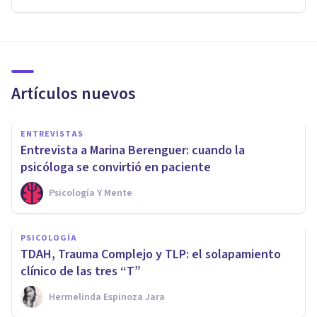
Artículos nuevos
ENTREVISTAS
Entrevista a Marina Berenguer: cuando la
psicóloga se convirtió en paciente
Psicología Y Mente
PSICOLOGÍA
TDAH, Trauma Complejo y TLP: el solapamiento
clínico de las tres “T”
Hermelinda Espinoza Jara