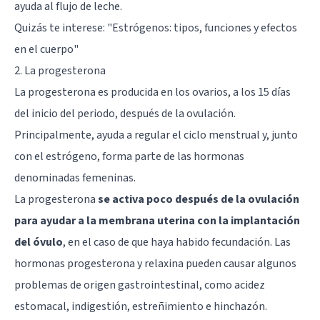
ayuda al flujo de leche.
Quizás te interese:
"Estrógenos: tipos, funciones y efectos
en el cuerpo"
2. La progesterona
La progesterona es producida en los ovarios, a los 15 días
del inicio del periodo, después de la ovulación.
Principalmente, ayuda a regular el ciclo menstrual y, junto
con el estrógeno, forma parte de las hormonas
denominadas femeninas.
La progesterona
se activa poco después de la ovulación
para ayudar a la membrana uterina con la implantación
del óvulo
, en el caso de que haya habido fecundación. Las
hormonas progesterona y relaxina pueden causar algunos
problemas de origen gastrointestinal, como acidez
estomacal, indigestión, estreñimiento e hinchazón.