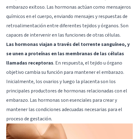
embarazo exitoso. Las hormonas actúan como mensajeros
químicos en el cuerpo, enviando mensajes y respuestas de
retroalimentación entre diferentes tejidos y órganos. Son
capaces de intervenir en las funciones de otras células.
Las hormonas viajan a través del torrente sanguíneo, y
se unen a proteínas en las membranas de las células
llamadas receptoras
. En respuesta, el tejido u órgano
objetivo cambia su función para mantener el embarazo.
Inicialmente, los ovarios y luego la placenta son los
principales productores de hormonas relacionadas con el
embarazo. Las hormonas son esenciales para crear y
mantener las condiciones adecuadas necesarias para el
proceso de gestación.