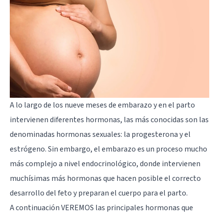
A lo largo de los nueve meses de embarazo y en el parto
intervienen diferentes hormonas, las más conocidas son las
denominadas hormonas sexuales: la progesterona y el
estrógeno. Sin embargo, el embarazo es un proceso mucho
más complejo a nivel endocrinológico, donde intervienen
muchísimas más hormonas que hacen posible el correcto
desarrollo del feto y preparan el cuerpo para el parto.
A continuación VEREMOS las principales hormonas que