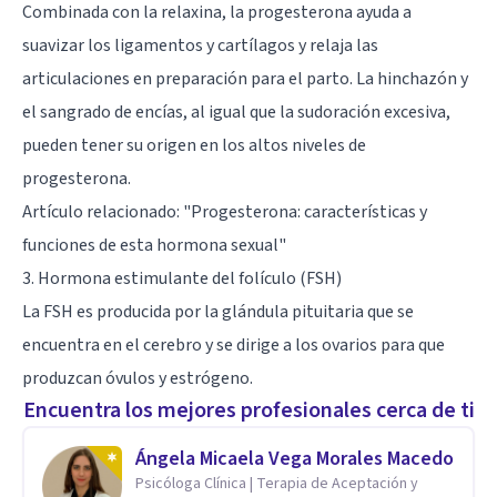
Combinada con la relaxina, la progesterona ayuda a
suavizar los ligamentos y cartílagos y relaja las
articulaciones en preparación para el parto. La hinchazón y
el sangrado de encías, al igual que la sudoración excesiva,
pueden tener su origen en los altos niveles de
progesterona.
Artículo relacionado:
"Progesterona: características y
funciones de esta hormona sexual"
3. Hormona estimulante del folículo (FSH)
La FSH es producida por la glándula pituitaria que se
encuentra en el cerebro y se dirige a los ovarios para que
produzcan óvulos y estrógeno.
Encuentra los mejores profesionales cerca de ti
Ángela Micaela Vega Morales Macedo
Psicóloga Clínica | Terapia de Aceptación y