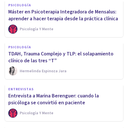
PSICOLOGÍA
Máster en Psicoterapia Integradora de Mensalus:
aprender a hacer terapia desde la práctica clínica
Psicología Y Mente
PSICOLOGÍA
TDAH, Trauma Complejo y TLP: el solapamiento
clínico de las tres “T”
Hermelinda Espinoza Jara
ENTREVISTAS
Entrevista a Marina Berenguer: cuando la
psicóloga se convirtió en paciente
Psicología Y Mente