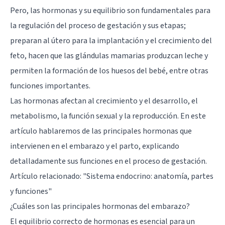
Pero, las hormonas y su equilibrio son fundamentales para
la regulación del proceso de gestación y sus etapas;
preparan al útero para la implantación y el crecimiento del
feto, hacen que las glándulas mamarias produzcan leche y
permiten la formación de los huesos del bebé, entre otras
funciones importantes.
Las hormonas afectan al crecimiento y el desarrollo, el
metabolismo, la función sexual y la reproducción. En este
artículo hablaremos de las principales hormonas que
intervienen en el embarazo y el parto, explicando
detalladamente sus funciones en el proceso de gestación.
Artículo relacionado:
"Sistema endocrino: anatomía, partes
y funciones"
¿Cuáles son las principales hormonas del embarazo?
El equilibrio correcto de hormonas es esencial para un