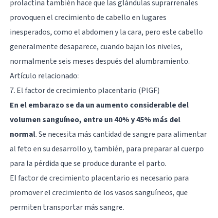
prolactina también hace que las glándulas suprarrenales
provoquen el crecimiento de cabello en lugares
inesperados, como el abdomen y la cara, pero este cabello
generalmente desaparece, cuando bajan los niveles,
normalmente seis meses después del alumbramiento.
Artículo relacionado:
7. El factor de crecimiento placentario (PlGF)
En el embarazo se da un aumento considerable del
volumen sanguíneo, entre un 40% y 45% más del
normal
. Se necesita más cantidad de sangre para alimentar
al feto en su desarrollo y, también, para preparar al cuerpo
para la pérdida que se produce durante el parto.
El factor de crecimiento placentario es necesario para
promover el crecimiento de los vasos sanguíneos, que
permiten transportar más sangre.