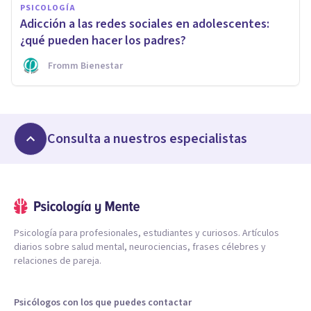
PSICOLOGÍA
Adicción a las redes sociales en adolescentes:
¿qué pueden hacer los padres?
Fromm Bienestar
Consulta a nuestros especialistas
Psicología para profesionales, estudiantes y curiosos. Artículos
diarios sobre salud mental, neurociencias, frases célebres y
relaciones de pareja.
Psicólogos con los que puedes contactar