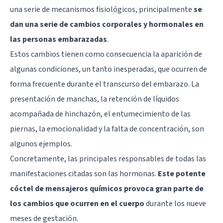
una serie de mecanismos fisiológicos, principalmente
se
dan una serie de cambios corporales y hormonales en
las personas embarazadas
.
Estos cambios tienen como consecuencia la aparición de
algunas condiciones, un tanto inesperadas, que ocurren de
forma frecuente durante el transcurso del embarazo. La
presentación de manchas, la retención de líquidos
acompañada de hinchazón, el entumecimiento de las
piernas, la emocionalidad y la falta de concentración, son
algunos ejemplos.
Concretamente, las principales responsables de todas las
manifestaciones citadas son las hormonas.
Este potente
cóctel de mensajeros químicos provoca gran parte de
los cambios que ocurren en el cuerpo
durante los nueve
meses de gestación.