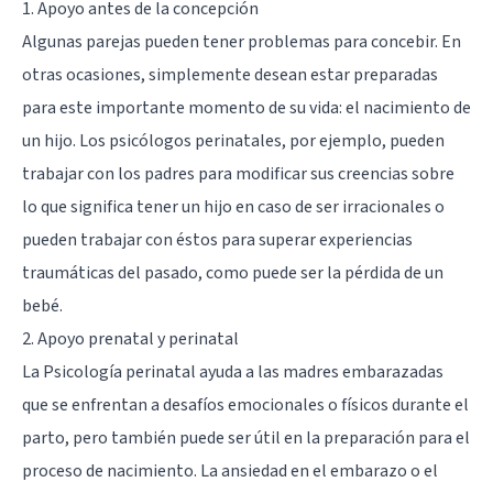
1. Apoyo antes de la concepción
Algunas parejas pueden tener problemas para concebir. En
otras ocasiones, simplemente desean estar preparadas
para este importante momento de su vida: el nacimiento de
un hijo. Los psicólogos perinatales, por ejemplo, pueden
trabajar con los padres para modificar sus creencias sobre
lo que significa tener un hijo en caso de ser irracionales o
pueden trabajar con éstos para superar experiencias
traumáticas del pasado, como puede ser la pérdida de un
bebé.
2. Apoyo prenatal y perinatal
La Psicología perinatal ayuda a las madres embarazadas
que se enfrentan a desafíos emocionales o físicos durante el
parto, pero también puede ser útil en la preparación para el
proceso de nacimiento. La ansiedad en el embarazo o el