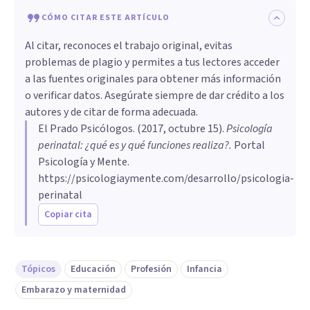
CÓMO CITAR ESTE ARTÍCULO
Al citar, reconoces el trabajo original, evitas
problemas de plagio y permites a tus lectores acceder
a las fuentes originales para obtener más información
o verificar datos. Asegúrate siempre de dar crédito a los
autores y de citar de forma adecuada.
El Prado Psicólogos
. (
2017, octubre 15
).
Psicología
perinatal: ¿qué es y qué funciones realiza?
.
Portal
Psicología y Mente.
https://psicologiaymente.com/desarrollo/psicologia-
perinatal
Copiar cita
Tópicos
Educación
Profesión
Infancia
Embarazo y maternidad