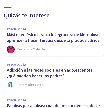
Quizás te interese
PSICOLOGÍA
Máster en Psicoterapia Integradora de Mensalus:
aprender a hacer terapia desde la práctica clínica
Psicología Y Mente
PSICOLOGÍA
Adicción a las redes sociales en adolescentes:
¿qué pueden hacer los padres?
Fromm Bienestar
PSICOLOGÍA
Parálisis por análisis: cuando pensar demasiado te