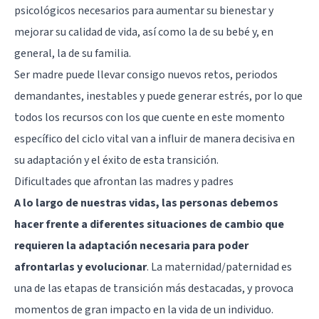
psicológicos necesarios para aumentar su bienestar y
mejorar su calidad de vida, así como la de su bebé y, en
general, la de su familia.
Ser madre puede llevar consigo nuevos retos, periodos
demandantes, inestables y puede generar estrés, por lo que
todos los recursos con los que cuente en este momento
específico del ciclo vital van a influir de manera decisiva en
su adaptación y el éxito de esta transición.
Dificultades que afrontan las madres y padres
A lo largo de nuestras vidas, las personas debemos
hacer frente a diferentes situaciones de cambio que
requieren la adaptación necesaria para poder
afrontarlas y evolucionar
. La maternidad/paternidad es
una de las etapas de transición más destacadas, y provoca
momentos de gran impacto en la vida de un individuo.