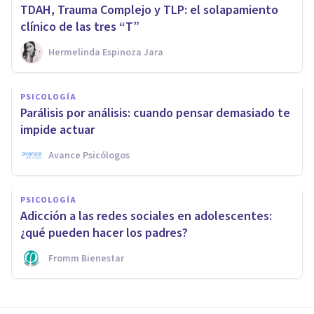
TDAH, Trauma Complejo y TLP: el solapamiento
clínico de las tres “T”
Hermelinda Espinoza Jara
PSICOLOGÍA
Parálisis por análisis: cuando pensar demasiado te
impide actuar
Avance Psicólogos
PSICOLOGÍA
Adicción a las redes sociales en adolescentes:
¿qué pueden hacer los padres?
Fromm Bienestar