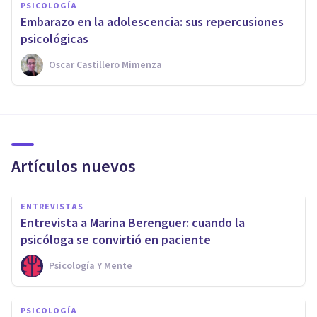
PSICOLOGÍA
Embarazo en la adolescencia: sus repercusiones
psicológicas
Oscar Castillero Mimenza
Artículos nuevos
ENTREVISTAS
Entrevista a Marina Berenguer: cuando la
psicóloga se convirtió en paciente
Psicología Y Mente
PSICOLOGÍA