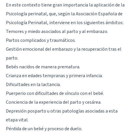
En este contexto tiene gran importancia la aplicación de la
Psicología perinatal, que, según la Asociación Española de
Psicología Perinatal, interviene en los siguientes ámbitos:
Temores y miedo asociados al parto y al embarazo.
Partos complicados y traumáticos.
Gestión emocional del embarazo y la recuperación tras el
parto.
Bebés nacidos de manera prematura.
Crianza en edades tempranas y primera infancia.
Dificultades en la lactancia.
Puerperio con dificultades de vínculo con el bebé.
Conciencia de la experiencia del parto y cesárea.
Depresión posparto u otras patologías asociadas a esta
etapa vital.
Pérdida de un bebé y proceso de duelo.