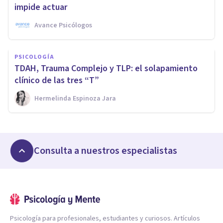
impide actuar
Avance Psicólogos
PSICOLOGÍA
TDAH, Trauma Complejo y TLP: el solapamiento
clínico de las tres “T”
Hermelinda Espinoza Jara
Consulta a nuestros especialistas
Psicología para profesionales, estudiantes y curiosos. Artículos