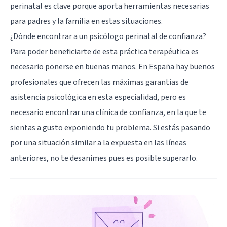
perinatal es clave porque aporta herramientas necesarias
para padres y la familia en estas situaciones.
¿Dónde encontrar a un psicólogo perinatal de confianza?
Para poder beneficiarte de esta práctica terapéutica es
necesario ponerse en buenas manos. En España hay buenos
profesionales que ofrecen las máximas garantías de
asistencia psicológica en esta especialidad, pero es
necesario encontrar una clínica de confianza, en la que te
sientas a gusto exponiendo tu problema. Si estás pasando
por una situación similar a la expuesta en las líneas
anteriores, no te desanimes pues es posible superarlo.