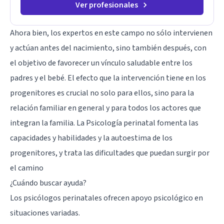
Ver profesionales
Ahora bien, los expertos en este campo no sólo intervienen
y actúan antes del nacimiento, sino también después, con
el objetivo de favorecer un vínculo saludable entre los
padres y el bebé. El efecto que la intervención tiene en los
progenitores es crucial no solo para ellos, sino para la
relación familiar en general y para todos los actores que
integran la familia. La Psicología perinatal fomenta las
capacidades y habilidades y la autoestima de los
progenitores, y trata las dificultades que puedan surgir por
el camino
¿Cuándo buscar ayuda?
Los psicólogos perinatales ofrecen apoyo psicológico en
situaciones variadas.