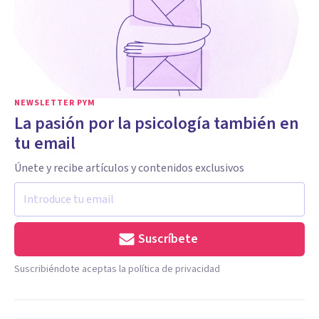
NEWSLETTER PYM
La pasión por la psicología también en
tu email
Únete y recibe artículos y contenidos exclusivos
Suscríbete
Suscribiéndote aceptas la política de privacidad