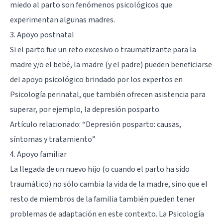
miedo al parto son fenómenos psicológicos que
experimentan algunas madres.
3. Apoyo postnatal
Si el parto fue un reto excesivo o traumatizante para la
madre y/o el bebé, la madre (y el padre) pueden beneficiarse
del apoyo psicológico brindado por los expertos en
Psicología perinatal, que también ofrecen asistencia para
superar, por ejemplo, la depresión posparto.
Artículo relacionado:
“Depresión posparto: causas,
síntomas y tratamiento”
4. Apoyo familiar
La llegada de un nuevo hijo (o cuando el parto ha sido
traumático) no sólo cambia la vida de la madre, sino que el
resto de miembros de la familia también pueden tener
problemas de adaptación en este contexto. La Psicología