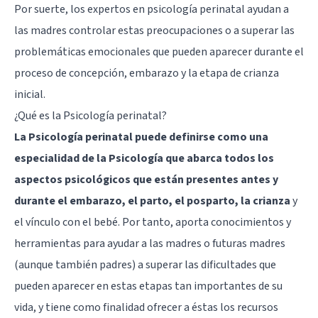
Por suerte, los expertos en psicología perinatal ayudan a
las madres controlar estas preocupaciones o a superar las
problemáticas emocionales que pueden aparecer durante el
proceso de concepción, embarazo y la etapa de crianza
inicial.
¿Qué es la Psicología perinatal?
La Psicología perinatal puede definirse como una
especialidad de la Psicología que abarca todos los
aspectos psicológicos que están presentes antes y
durante el embarazo, el parto, el posparto, la crianza
y
el vínculo con el bebé. Por tanto, aporta conocimientos y
herramientas para ayudar a las madres o futuras madres
(aunque también padres) a superar las dificultades que
pueden aparecer en estas etapas tan importantes de su
vida, y tiene como finalidad ofrecer a éstas los recursos