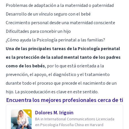
Problemas de adaptación a la maternidad o paternidad
Desarrollo de un vínculo seguro con el bebé
Crecimiento personal desde una maternidad consciente
Dificultades para concebir un hijo
¿Cómo ayuda la Psicología perinatal a las familias?
Una de las principales tareas de la Psicología perinatal
es la protección de la salud mental tanto de los padres
como de los bebés
, por lo que está orientada a la
prevención, el apoyo, el diagnóstico y el tratamiento
durante todo el proceso que precede el nacimiento de un
hijo. La psicoeducación es clave en este sentido.
Encuentra los mejores profesionales cerca de ti
Dolores M. Irigoin
BA in International Communications Licenciada
en Psicologia Filosofia China en Harvard