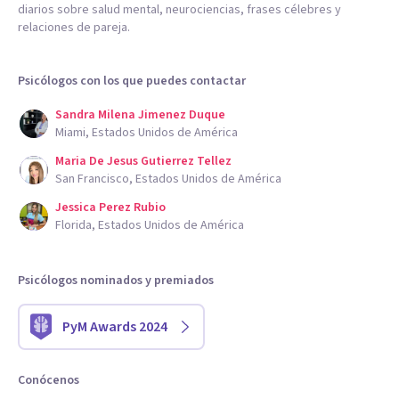
diarios sobre salud mental, neurociencias, frases célebres y
relaciones de pareja.
Psicólogos con los que puedes contactar
Sandra Milena Jimenez Duque
Miami, Estados Unidos de América
Maria De Jesus Gutierrez Tellez
San Francisco, Estados Unidos de América
Jessica Perez Rubio
Florida, Estados Unidos de América
Psicólogos nominados y premiados
PyM Awards 2024
Conócenos