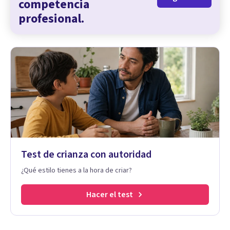
competencia
profesional.
Test de crianza con autoridad
¿Qué estilo tienes a la hora de criar?
Hacer el test