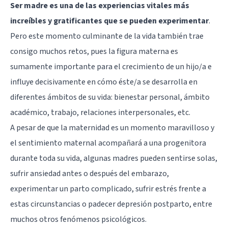
Ser madre es una de las experiencias vitales más
increíbles y gratificantes que se pueden experimentar
.
Pero este momento culminante de la vida también trae
consigo muchos retos, pues la figura materna es
sumamente importante para el crecimiento de un hijo/a e
influye decisivamente en cómo éste/a se desarrolla en
diferentes ámbitos de su vida: bienestar personal, ámbito
académico, trabajo, relaciones interpersonales, etc.
A pesar de que la maternidad es un momento maravilloso y
el sentimiento maternal acompañará a una progenitora
durante toda su vida, algunas madres pueden sentirse solas,
sufrir ansiedad antes o después del embarazo,
experimentar un parto complicado, sufrir estrés frente a
estas circunstancias o padecer depresión postparto, entre
muchos otros
fenómenos psicológicos
.