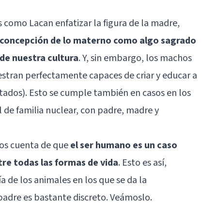
as como Lacan enfatizar la figura de la madre,
 concepción de lo materno como algo sagrado
de nuestra cultura
. Y, sin embargo, los machos
stran perfectamente capaces de criar y educar a
ptados). Esto se cumple también en casos en los
 de familia nuclear, con padre, madre y
os cuenta de que
el ser humano es un caso
tre todas las formas de vida
. Esto es así,
 de los animales en los que se da la
padre es bastante discreto. Veámoslo.