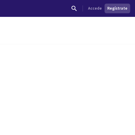
Accede
Regístrate