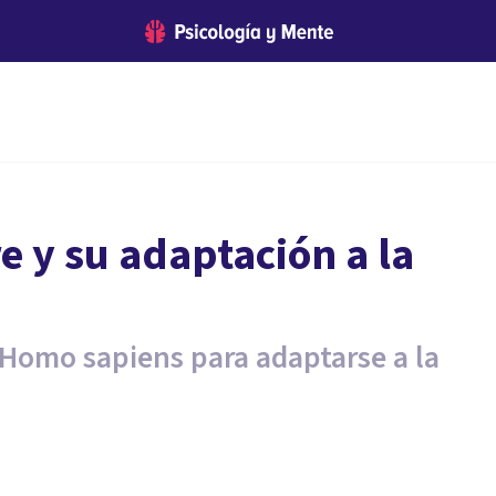
e y su adaptación a la
 Homo sapiens para adaptarse a la