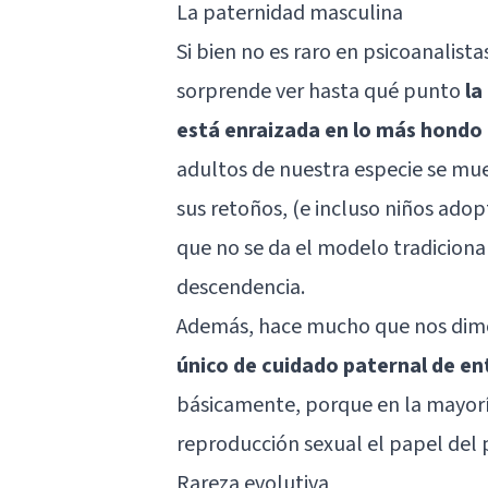
La paternidad masculina
Si bien no es raro en psicoanalist
sorprende ver hasta qué punto
la
está enraizada en lo más hondo 
adultos de nuestra especie se mue
sus retoños, (e incluso niños ado
que no se da el modelo tradicional
descendencia.
Además, hace mucho que nos dim
único de cuidado paternal de en
básicamente, porque en la mayoría
reproducción sexual el papel del 
Rareza evolutiva