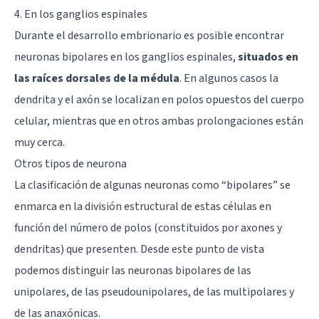
4. En los ganglios espinales
Durante el desarrollo embrionario es posible encontrar
neuronas bipolares en los ganglios espinales,
situados en
las raíces dorsales de la médula
. En algunos casos la
dendrita y el axón se localizan en polos opuestos del cuerpo
celular, mientras que en otros ambas prolongaciones están
muy cerca.
Otros tipos de neurona
La clasificación de algunas neuronas como “bipolares” se
enmarca en la división estructural de estas células en
función del número de polos (constituidos por axones y
dendritas) que presenten. Desde este punto de vista
podemos distinguir las neuronas bipolares de las
unipolares, de las pseudounipolares, de las multipolares y
de las anaxónicas.