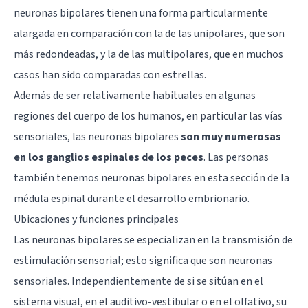
neuronas bipolares tienen una forma particularmente
alargada en comparación con la de las unipolares, que son
más redondeadas, y la de las multipolares, que en muchos
casos han sido comparadas con estrellas.
Además de ser relativamente habituales en algunas
regiones del cuerpo de los humanos, en particular las vías
sensoriales, las neuronas bipolares
son muy numerosas
en los ganglios espinales de los peces
. Las personas
también tenemos neuronas bipolares en esta sección de la
médula espinal durante el desarrollo embrionario.
Ubicaciones y funciones principales
Las neuronas bipolares se especializan en la transmisión de
estimulación sensorial; esto significa que son neuronas
sensoriales. Independientemente de si se sitúan en el
sistema visual, en el auditivo-vestibular o en el olfativo, su