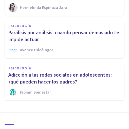
Hermelinda Espinoza Jara
PSICOLOGÍA
Parálisis por análisis: cuando pensar demasiado te
impide actuar
Avance Psicólogos
PSICOLOGÍA
Adicción a las redes sociales en adolescentes:
¿qué pueden hacer los padres?
Fromm Bienestar