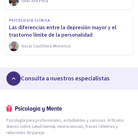
Unai Aso Poza
PSICOLOGÍA CLÍNICA
Las diferencias entre la depresión mayor y el
trastorno límite de la personalidad
Oscar Castillero Mimenza
Consulta a nuestros especialistas
Psicología para profesionales, estudiantes y curiosos. Artículos
diarios sobre salud mental, neurociencias, frases célebres y
relaciones de pareja.