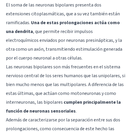
El soma de las neuronas bipolares presenta dos
extensiones citoplasmáticas, que a su vez también están
ramificadas.
Una de estas prolongaciones actúa como
una dendrita
, que permite recibir impulsos
electroquímicos enviados por neuronas presinápticas, y la
otra como un axón, transmitiendo estimulación generada
por el cuerpo neuronal a otras células.
Las neuronas bipolares son más frecuentes en el sistema
nervioso central de los seres humanos que las unipolares, si
bien mucho menos que las multipolares. A diferencia de las
estas últimas, que actúan como motoneuronas y como
interneuronas, las bipolares
cumplen principalmente la
función de neuronas sensoriales
.
Además de caracterizarse por la separación entre sus dos
prolongaciones, como consecuencia de este hecho las