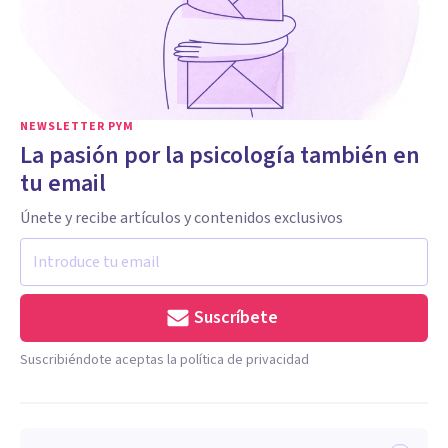
NEWSLETTER PYM
La pasión por la psicología también en
tu email
Únete y recibe artículos y contenidos exclusivos
Suscríbete
Suscribiéndote aceptas la política de privacidad