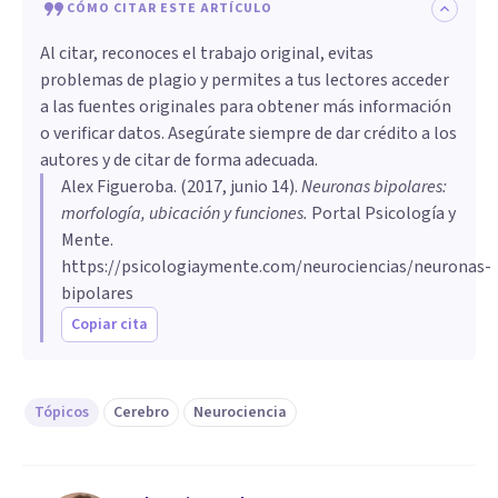
CÓMO CITAR ESTE ARTÍCULO
Al citar, reconoces el trabajo original, evitas
problemas de plagio y permites a tus lectores acceder
a las fuentes originales para obtener más información
o verificar datos. Asegúrate siempre de dar crédito a los
autores y de citar de forma adecuada.
Alex Figueroba
. (
2017, junio 14
).
Neuronas bipolares:
morfología, ubicación y funciones
.
Portal Psicología y
Mente.
https://psicologiaymente.com/neurociencias/neuronas-
bipolares
Copiar cita
Tópicos
Cerebro
Neurociencia