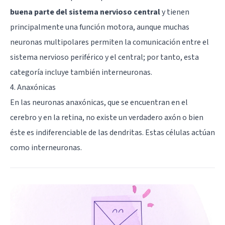
buena parte del sistema nervioso central
y tienen
principalmente una función motora, aunque muchas
neuronas multipolares permiten la comunicación entre el
sistema nervioso periférico y el central; por tanto, esta
categoría incluye también interneuronas.
4. Anaxónicas
En las neuronas anaxónicas, que se encuentran en el
cerebro y en la retina, no existe un verdadero axón o bien
éste es indiferenciable de las dendritas. Estas células actúan
como interneuronas.