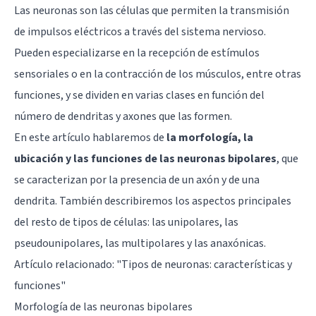
Las neuronas son las células que permiten la transmisión
de impulsos eléctricos a través del sistema nervioso.
Pueden especializarse en la recepción de estímulos
sensoriales o en la contracción de los músculos, entre otras
funciones, y se dividen en varias clases en función del
número de
dendritas
y
axones
que las formen.
En este artículo hablaremos de
la morfología, la
ubicación y las funciones de las neuronas bipolares
, que
se caracterizan por la presencia de un axón y de una
dendrita. También describiremos los aspectos principales
del resto de tipos de células: las unipolares, las
pseudounipolares, las multipolares y las anaxónicas.
Artículo relacionado: "
Tipos de neuronas: características y
funciones
"
Morfología de las neuronas bipolares