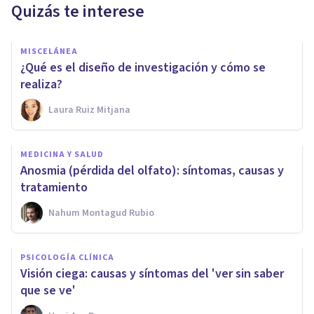
Quizás te interese
MISCELÁNEA
¿Qué es el diseño de investigación y cómo se
realiza?
Laura Ruiz Mitjana
MEDICINA Y SALUD
Anosmia (pérdida del olfato): síntomas, causas y
tratamiento
Nahum Montagud Rubio
PSICOLOGÍA CLÍNICA
Visión ciega: causas y síntomas del 'ver sin saber
que se ve'