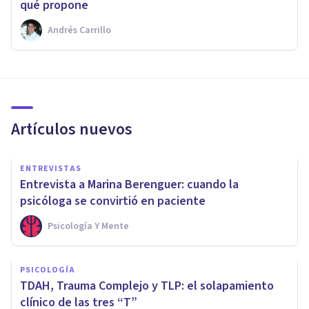
qué propone
Andrés Carrillo
Artículos nuevos
ENTREVISTAS
Entrevista a Marina Berenguer: cuando la
psicóloga se convirtió en paciente
Psicología Y Mente
PSICOLOGÍA
TDAH, Trauma Complejo y TLP: el solapamiento
clínico de las tres “T”