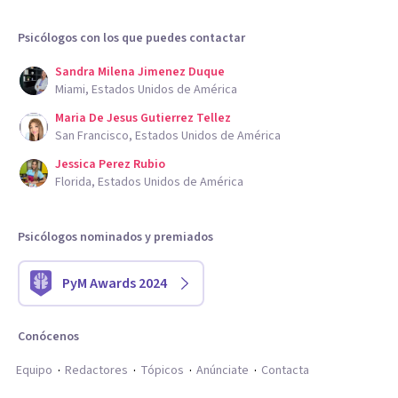
Psicólogos con los que puedes contactar
Sandra Milena Jimenez Duque
Miami, Estados Unidos de América
Maria De Jesus Gutierrez Tellez
San Francisco, Estados Unidos de América
Jessica Perez Rubio
Florida, Estados Unidos de América
Psicólogos nominados y premiados
PyM Awards 2024
Conócenos
Equipo
Redactores
Tópicos
Anúnciate
Contacta