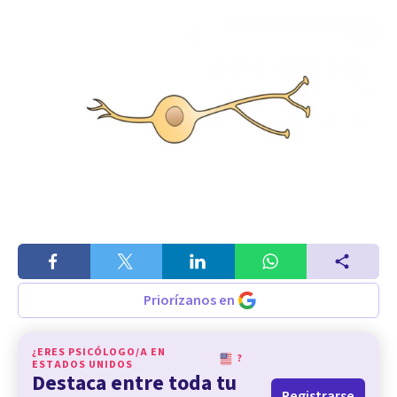
Priorízanos en
¿ERES PSICÓLOGO/A EN
?
ESTADOS UNIDOS
Destaca entre toda tu
Registrarse