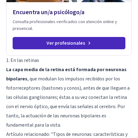
Encuentra un/a psicólogo/a
Consulta profesionales verificados con atención online y
presencial.
Ver profesionales
1. En las retinas
La capa media de la retina está formada por neuronas
bipolares
, que modulan los impulsos recibidos por los
fotorreceptores (bastones y conos), antes de que lleguen a
las células ganglionares; éstas a su vez conectan la retina
con el nervio óptico, que envía las señales al cerebro. Por
tanto, la actuación de las neuronas bipolares es
fundamental para la vista.
Artículo relacionado: "
Tipos de neuronas: características y