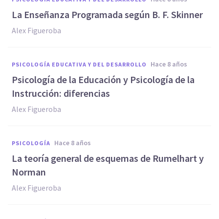
La Enseñanza Programada según B. F. Skinner
Alex Figueroba
hace 8 años
PSICOLOGÍA EDUCATIVA Y DEL DESARROLLO
Psicología de la Educación y Psicología de la
Instrucción: diferencias
Alex Figueroba
hace 8 años
PSICOLOGÍA
La teoría general de esquemas de Rumelhart y
Norman
Alex Figueroba