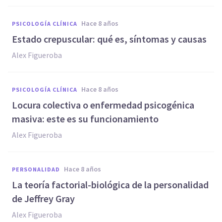
hace 8 años
PSICOLOGÍA CLÍNICA
Estado crepuscular: qué es, síntomas y causas
Alex Figueroba
hace 8 años
PSICOLOGÍA CLÍNICA
Locura colectiva o enfermedad psicogénica
masiva: este es su funcionamiento
Alex Figueroba
hace 8 años
PERSONALIDAD
La teoría factorial-biológica de la personalidad
de Jeffrey Gray
Alex Figueroba