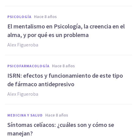
hace 8 años
PSICOLOGÍA
El mentalismo en Psicología, la creencia en el
alma, y por qué es un problema
Alex Figueroba
hace 8 años
PSICOFARMACOLOGÍA
ISRN: efectos y funcionamiento de este tipo
de fármaco antidepresivo
Alex Figueroba
hace 8 años
MEDICINA Y SALUD
Síntomas celíacos: ¿cuáles son y cómo se
manejan?