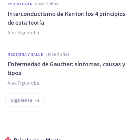
hace 9 años
PSICOLOGÍA
Interconductismo de Kantor: los 4 principios
de esta teoría
Alex Figueroba
hace 9 años
MEDICINA Y SALUD
Enfermedad de Gaucher: síntomas, causas y
tipos
Alex Figueroba
Siguiente