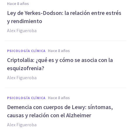
hace 8 años
Ley de Yerkes-Dodson: la relación entre estrés
y rendimiento
Alex Figueroba
hace 8 años
PSICOLOGÍA CLÍNICA
Criptolalia: ¿qué es y cómo se asocia con la
esquizofrenia?
Alex Figueroba
hace 8 años
PSICOLOGÍA CLÍNICA
Demencia con cuerpos de Lewy: síntomas,
causas y relación con el Alzheimer
Alex Figueroba