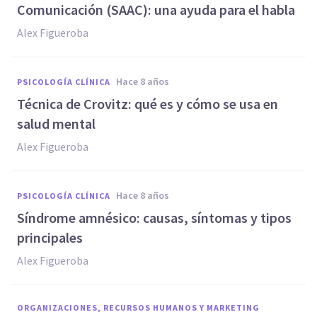
Comunicación (SAAC): una ayuda para el habla
Alex Figueroba
hace 8 años
PSICOLOGÍA CLÍNICA
Técnica de Crovitz: qué es y cómo se usa en
salud mental
Alex Figueroba
hace 8 años
PSICOLOGÍA CLÍNICA
Síndrome amnésico: causas, síntomas y tipos
principales
Alex Figueroba
ORGANIZACIONES, RECURSOS HUMANOS Y MARKETING