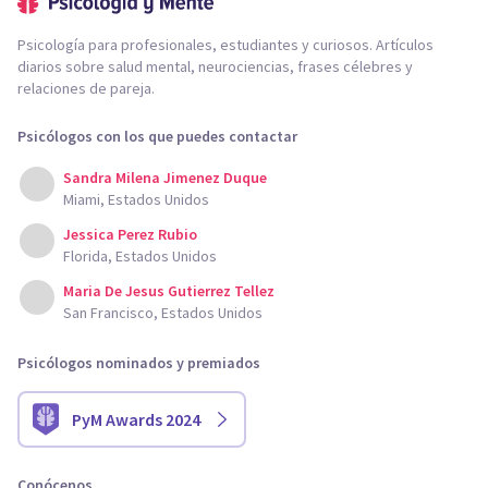
Psicología para profesionales, estudiantes y curiosos. Artículos
diarios sobre salud mental, neurociencias, frases célebres y
relaciones de pareja.
Psicólogos con los que puedes contactar
Sandra Milena Jimenez Duque
Miami, Estados Unidos
Jessica Perez Rubio
Florida, Estados Unidos
Maria De Jesus Gutierrez Tellez
San Francisco, Estados Unidos
Psicólogos nominados y premiados
PyM Awards 2024
Conócenos