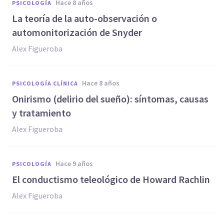
hace 8 años
PSICOLOGÍA
La teoría de la auto-observación o
automonitorización de Snyder
Alex Figueroba
hace 8 años
PSICOLOGÍA CLÍNICA
Onirismo (delirio del sueño): síntomas, causas
y tratamiento
Alex Figueroba
hace 9 años
PSICOLOGÍA
El conductismo teleológico de Howard Rachlin
Alex Figueroba