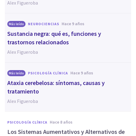
Alex Figueroba
hace 9 años
Más leído
NEUROCIENCIAS
Sustancia negra: qué es, funciones y
trastornos relacionados
Alex Figueroba
hace 9 años
Más leído
PSICOLOGÍA CLÍNICA
Ataxia cerebelosa: síntomas, causas y
tratamiento
Alex Figueroba
hace 8 años
PSICOLOGÍA CLÍNICA
Los Sistemas Aumentativos y Alternativos de