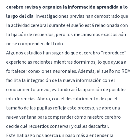
cerebro revisa y organiza la información aprendida a lo
largo del día
. Investigaciones previas han demostrado que
la actividad cerebral durante el sueño está relacionada con
la fijación de recuerdos, pero los mecanismos exactos aún
no se comprenden del todo.
Algunos estudios han sugerido que el cerebro “reproduce”
experiencias recientes mientras dormimos, lo que ayuda a
fortalecer conexiones neuronales. Además, el sueño no REM
facilita la integración de la nueva información con el
conocimiento previo, evitando así la aparición de posibles
interferencias. Ahora, con el descubrimiento de que el
tamaño de las pupilas refleja este proceso, se abre una
nueva ventana para comprender cómo nuestro cerebro
decide qué recuerdos conservar y cuáles descartar.
Este hallazgo nos acerca un paso más a entender la