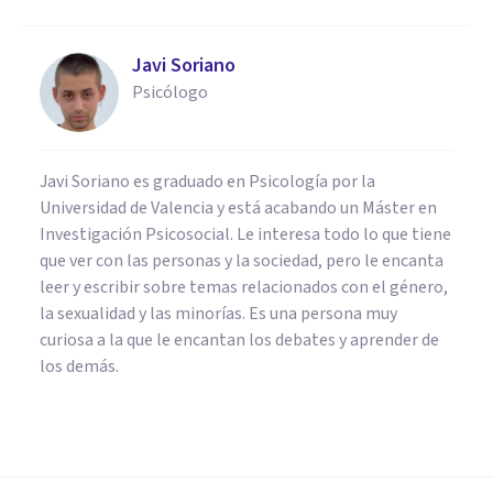
Javi Soriano
Psicólogo
Javi Soriano es graduado en Psicología por la
Universidad de Valencia y está acabando un Máster en
Investigación Psicosocial. Le interesa todo lo que tiene
que ver con las personas y la sociedad, pero le encanta
leer y escribir sobre temas relacionados con el género,
la sexualidad y las minorías. Es una persona muy
curiosa a la que le encantan los debates y aprender de
los demás.
NEUROCIENCIAS
La meditación produce
cambios en el cerebro, según