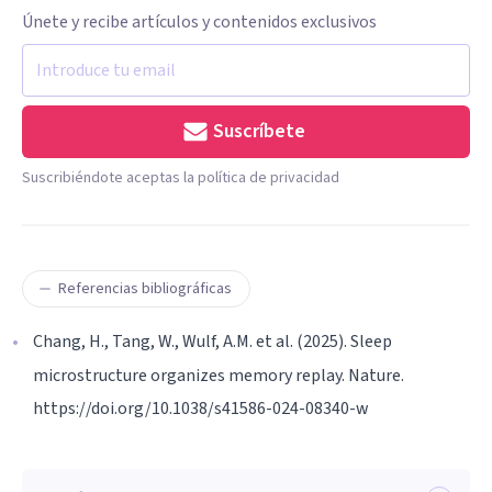
Únete y recibe artículos y contenidos exclusivos
Suscríbete
Suscribiéndote aceptas la política de privacidad
Referencias bibliográficas
Chang, H., Tang, W., Wulf, A.M. et al. (2025). Sleep
microstructure organizes memory replay. Nature.
https://doi.org/10.1038/s41586-024-08340-w