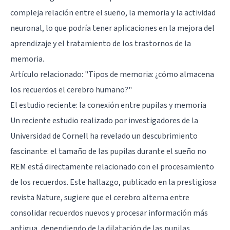
compleja relación entre el sueño, la memoria y la actividad
neuronal, lo que podría tener aplicaciones en la mejora del
aprendizaje y el tratamiento de los trastornos de la
memoria.
Artículo relacionado:
"Tipos de memoria: ¿cómo almacena
los recuerdos el cerebro humano?"
El estudio reciente: la conexión entre pupilas y memoria
Un reciente estudio realizado por investigadores de la
Universidad de Cornell ha revelado un descubrimiento
fascinante: el tamaño de las pupilas durante el sueño no
REM está directamente relacionado con el procesamiento
de los recuerdos. Este hallazgo, publicado en la prestigiosa
revista Nature, sugiere que el cerebro alterna entre
consolidar recuerdos nuevos y procesar información más
antigua, dependiendo de la dilatación de las pupilas.