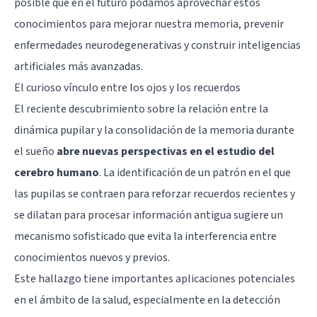
posible que en el futuro podamos aprovechar estos
conocimientos para mejorar nuestra memoria, prevenir
enfermedades neurodegenerativas y construir inteligencias
artificiales más avanzadas.
El curioso vínculo entre los ojos y los recuerdos
El reciente descubrimiento sobre la relación entre la
dinámica pupilar y la consolidación de la memoria durante
el sueño
abre nuevas perspectivas en el estudio del
cerebro humano
. La identificación de un patrón en el que
las pupilas se contraen para reforzar recuerdos recientes y
se dilatan para procesar información antigua sugiere un
mecanismo sofisticado que evita la interferencia entre
conocimientos nuevos y previos.
Este hallazgo tiene importantes aplicaciones potenciales
en el ámbito de la salud, especialmente en la detección