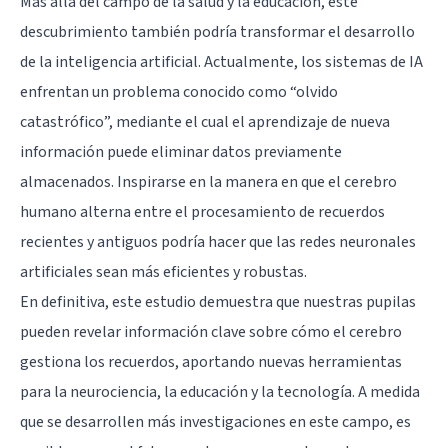
Más allá del campo de la salud y la educación, este
descubrimiento también podría transformar el desarrollo
de la inteligencia artificial. Actualmente, los sistemas de IA
enfrentan un problema conocido como “olvido
catastrófico”, mediante el cual el aprendizaje de nueva
información puede eliminar datos previamente
almacenados. Inspirarse en la manera en que el cerebro
humano alterna entre el procesamiento de recuerdos
recientes y antiguos podría hacer que las redes neuronales
artificiales sean más eficientes y robustas.
En definitiva, este estudio demuestra que nuestras pupilas
pueden revelar información clave sobre cómo el cerebro
gestiona los recuerdos, aportando nuevas herramientas
para la neurociencia, la educación y la tecnología. A medida
que se desarrollen más investigaciones en este campo, es