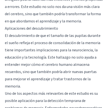
a errores. Este estudio no solo nos da una visión más clara
del cerebro, sino que también podría transformar la forma
en que abordamos el aprendizaje y la memoria.
Aplicaciones del descubrimiento
El descubrimiento de que el tamaño de las pupilas durante
el sueño refleja el proceso de consolidación de la memoria
tiene importantes implicaciones para la neurociencia, la
educación y la tecnología. Este hallazgo no solo ayuda a
entender mejor cómo el cerebro humano almacena
recuerdos, sino que también podría abrir nuevas puertas
para mejorar el aprendizaje y tratar trastornos de la
memoria.
Uno de los aspectos más relevantes de este estudio es su
posible aplicación para la detección temprana de
problemas de memoria. Enfermedades neurodegenerativas