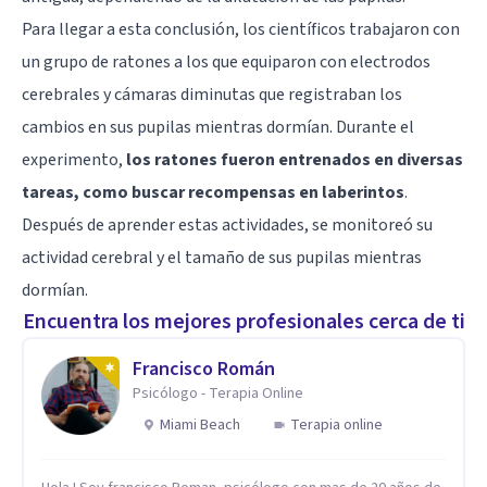
Para llegar a esta conclusión, los científicos trabajaron con
un grupo de ratones a los que equiparon con electrodos
cerebrales y cámaras diminutas que registraban los
cambios en sus pupilas mientras dormían. Durante el
experimento,
los ratones fueron entrenados en diversas
tareas, como buscar recompensas en laberintos
.
Después de aprender estas actividades, se monitoreó su
actividad cerebral y el tamaño de sus pupilas mientras
dormían.
Encuentra los mejores profesionales cerca de ti
Francisco Román
Psicólogo - Terapia Online
Miami Beach
Terapia online