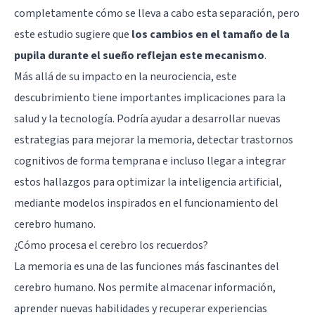
completamente cómo se lleva a cabo esta separación, pero
este estudio sugiere que
los cambios en el tamaño de la
pupila durante el sueño reflejan este mecanismo
.
Más allá de su impacto en la neurociencia, este
descubrimiento tiene importantes implicaciones para la
salud y la tecnología. Podría ayudar a desarrollar nuevas
estrategias para mejorar la memoria, detectar trastornos
cognitivos de forma temprana e incluso llegar a integrar
estos hallazgos para optimizar la inteligencia artificial,
mediante modelos inspirados en el funcionamiento del
cerebro humano.
¿Cómo procesa el cerebro los recuerdos?
La memoria es una de las funciones más fascinantes del
cerebro humano. Nos permite almacenar información,
aprender nuevas habilidades y recuperar experiencias