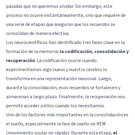
pasadas que no queremos olvidar. Sin embargo, este
proceso no ocurre instantáneamente, sino que requiere de
una serie de etapas que aseguran que los recuerdos se
consolidan de manera efectiva.
Los neurocientíficos han identificado tres fases clave en la
formación de la memoria:
la codificación, consolidación y
recuperación
. La codificación ocurre cuando
experimentamos algo nuevo y nuestro cerebro lo
transforma en una representación neuronal. Luego,
durante la consolidación, esos recuerdos se fortalecen y
almacenan a largo plazo. Finalmente, la recuperación nos
permite acceder a ellos cuando los necesitamos.
Uno de los factores más importantes en la consolidación es
el sueño, especialmente la fase de
sueño no REM
(movimiento ocular no rápido). Durante esta etapa,
el