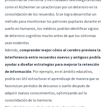
como el Alzheimer se caracterizan por un deterioro en la
consolidación de los recuerdos. Si se logra desarrollar un
método para monitorear los patrones pupilares durante el
sueño en humanos, los médicos podrían identificar signos
de deterioro cognitivo mucho antes de que los síntomas
sean evidentes.
Además,
comprender mejor cómo el cerebro previene la
interferencia entre recuerdos nuevos y antiguos podría
ayudar a diseñar estrategias para mejorar la retención
de información
. Por ejemplo, en el ámbito educativo,
podría ser útil estructurar el aprendizaje de manera que se
favorezcan períodos de descanso o sueño después de
adquirir nuevos conocimientos, optimizando así la
consolidación de la memoria.