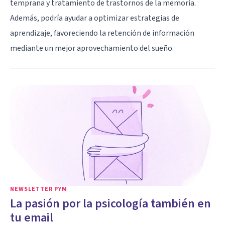
temprana y tratamiento de trastornos de la memoria.
Además, podría ayudar a optimizar estrategias de
aprendizaje, favoreciendo la retención de información
mediante un mejor aprovechamiento del sueño.
NEWSLETTER PYM
La pasión por la psicología también en
tu email