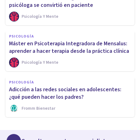
psicóloga se convirtió en paciente
Psicología Y Mente
PSICOLOGÍA
Máster en Psicoterapia Integradora de Mensalus:
aprender a hacer terapia desde la práctica clínica
Psicología Y Mente
PSICOLOGÍA
Adicción a las redes sociales en adolescentes:
¿qué pueden hacer los padres?
Fromm Bienestar