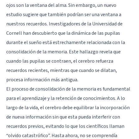
ojos son la ventana del alma. Sin embargo, un nuevo
estudio sugiere que también podrían ser una ventana a
nuestros recuerdos. Investigadores de la Universidad de
Cornell han descubierto que la dinámica de las pupilas
durante el sueño está estrechamente relacionada con la
consolidación de la memoria. Este hallazgo revela que
cuando las pupilas se contraen, el cerebro refuerza
recuerdos recientes, mientras que cuando se dilatan,
procesa información más antigua.
El proceso de consolidación de la memoria es fundamental
para el aprendizaje y la retención de conocimientos. A lo
largo de la vida, el cerebro debe equilibrar la incorporación
de nueva información sin que esta pueda interferir con
recuerdos previos, evitando lo que los científicos llaman
“olvido catastrófico”. Hasta ahora, no se comprendía