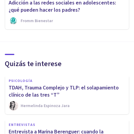
Adicción a las redes sociales en adolescentes:
¿qué pueden hacer los padres?
Fromm Bienestar
Quizás te interese
PSICOLOGÍA
TDAH, Trauma Complejo y TLP: el solapamiento
clínico de las tres “T”
Hermelinda Espinoza Jara
ENTREVISTAS
Entrevista a Marina Berenguer: cuando la