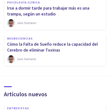
PSICOLOGÍA CLÍNICA
Irse a dormir tarde para trabajar más es una
trampa, según un estudio
Javi Soriano
NEUROCIENCIAS
Cómo la Falta de Sueño reduce la capacidad del
Cerebro de eliminar Toxinas
Javi Soriano
Artículos nuevos
ENTREVISTAS