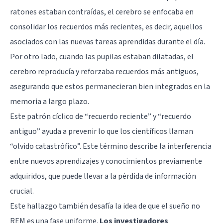
ratones estaban contraídas, el cerebro se enfocaba en
consolidar los recuerdos más recientes, es decir, aquellos
asociados con las nuevas tareas aprendidas durante el día.
Por otro lado, cuando las pupilas estaban dilatadas, el
cerebro reproducía y reforzaba recuerdos más antiguos,
asegurando que estos permanecieran bien integrados en la
memoria a largo plazo.
Este patrón cíclico de “recuerdo reciente” y “recuerdo
antiguo” ayuda a prevenir lo que los científicos llaman
“olvido catastrófico”. Este término describe la interferencia
entre nuevos aprendizajes y conocimientos previamente
adquiridos, que puede llevar a la pérdida de información
crucial.
Este hallazgo también desafía la idea de que el sueño no
REM es una fase uniforme.
Los investigadores