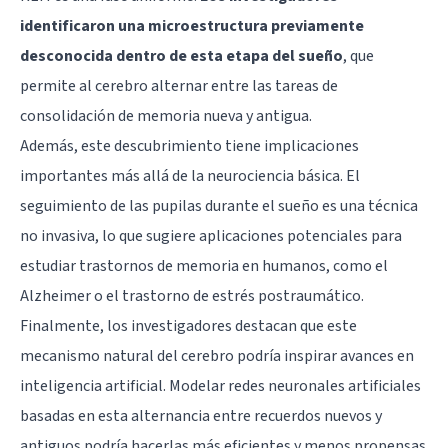
identificaron una microestructura previamente
desconocida dentro de esta etapa del sueño
, que
permite al cerebro alternar entre las tareas de
consolidación de memoria nueva y antigua.
Además, este descubrimiento tiene implicaciones
importantes más allá de la neurociencia básica. El
seguimiento de las pupilas durante el sueño es una técnica
no invasiva, lo que sugiere aplicaciones potenciales para
estudiar trastornos de memoria en humanos, como el
Alzheimer o el trastorno de estrés postraumático.
Finalmente, los investigadores destacan que este
mecanismo natural del cerebro podría inspirar avances en
inteligencia artificial. Modelar redes neuronales artificiales
basadas en esta alternancia entre recuerdos nuevos y
antiguos podría hacerlas más eficientes y menos propensas