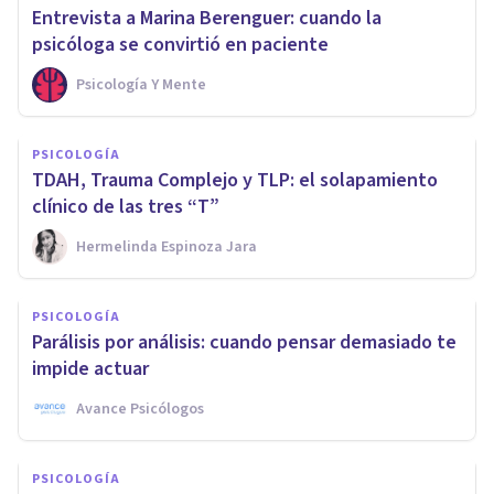
Entrevista a Marina Berenguer: cuando la
psicóloga se convirtió en paciente
Psicología Y Mente
PSICOLOGÍA
TDAH, Trauma Complejo y TLP: el solapamiento
clínico de las tres “T”
Hermelinda Espinoza Jara
PSICOLOGÍA
Parálisis por análisis: cuando pensar demasiado te
impide actuar
Avance Psicólogos
PSICOLOGÍA