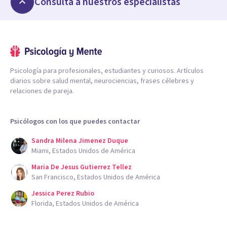
Consulta a nuestros especialistas
Psicología para profesionales, estudiantes y curiosos. Artículos
diarios sobre salud mental, neurociencias, frases célebres y
relaciones de pareja.
Psicólogos con los que puedes contactar
Sandra Milena Jimenez Duque
Miami, Estados Unidos de América
Maria De Jesus Gutierrez Tellez
San Francisco, Estados Unidos de América
Jessica Perez Rubio
Florida, Estados Unidos de América