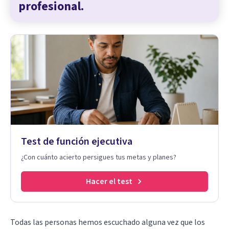
profesional.
Test de función ejecutiva
¿Con cuánto acierto persigues tus metas y planes?
Hacer el test
Todas las personas hemos escuchado alguna vez que los