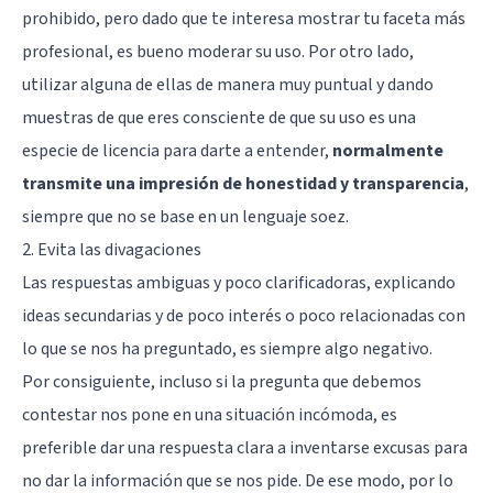
prohibido, pero dado que te interesa mostrar tu faceta más
profesional, es bueno moderar su uso. Por otro lado,
utilizar alguna de ellas de manera muy puntual y dando
muestras de que eres consciente de que su uso es una
especie de licencia para darte a entender,
normalmente
transmite una impresión de honestidad y transparencia
,
siempre que no se base en un lenguaje soez.
2. Evita las divagaciones
Las respuestas ambiguas y poco clarificadoras, explicando
ideas secundarias y de poco interés o poco relacionadas con
lo que se nos ha preguntado, es siempre algo negativo.
Por consiguiente, incluso si la pregunta que debemos
contestar nos pone en una situación incómoda, es
preferible dar una respuesta clara a inventarse excusas para
no dar la información que se nos pide. De ese modo, por lo