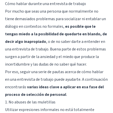
Cómo hablar durante una entrevista de trabajo
Por mucho que seas una persona que normalmente no
tiene demasiados problemas para socializar ni entablar un
diálogo en contextos no formales,
es posible que le
tengas miedo a la posibilidad de quedarte en blando, de
decir algo inapropiado
, o de no saber darte a entender en
una entrevista de trabajo. Buena parte de estos problemas
surgen a partir de la ansiedad y el miedo que produce la
incertidumbre y las dudas de no saber qué hacer.
Por eso, seguir una serie de pautas acerca de cómo hablar
en una entrevista de trabajo puede ayudarte. A continuación
encontrarás
varias ideas clave a aplicar en esa fase del
proceso de selección de personal
.
1. No abuses de las muletillas
Utilizar expresiones informales no está totalmente