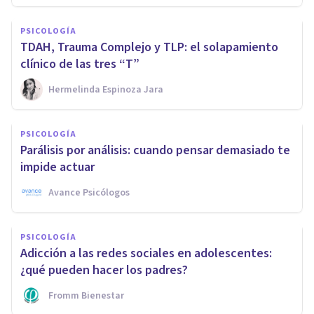
PSICOLOGÍA
TDAH, Trauma Complejo y TLP: el solapamiento
clínico de las tres “T”
Hermelinda Espinoza Jara
PSICOLOGÍA
Parálisis por análisis: cuando pensar demasiado te
impide actuar
Avance Psicólogos
PSICOLOGÍA
Adicción a las redes sociales en adolescentes:
¿qué pueden hacer los padres?
Fromm Bienestar