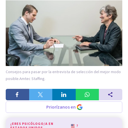
Consejos para pasar por la entrevista de selección del mejor modo
posible.
Amtec Staffing.
Priorízanos en
¿ERES PSICÓLOGO/A EN
?
ESTADOS UNIDOS