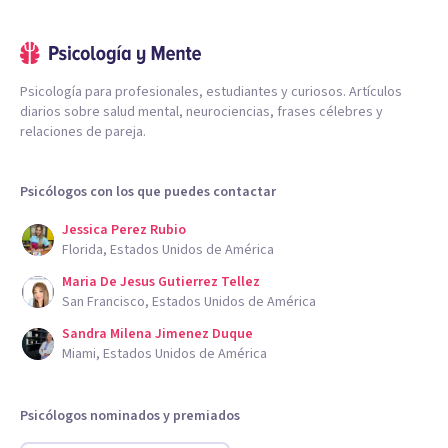
Psicología para profesionales, estudiantes y curiosos. Artículos
diarios sobre salud mental, neurociencias, frases célebres y
relaciones de pareja.
Psicólogos con los que puedes contactar
Jessica Perez Rubio
Florida, Estados Unidos de América
Maria De Jesus Gutierrez Tellez
San Francisco, Estados Unidos de América
Sandra Milena Jimenez Duque
Miami, Estados Unidos de América
Psicólogos nominados y premiados