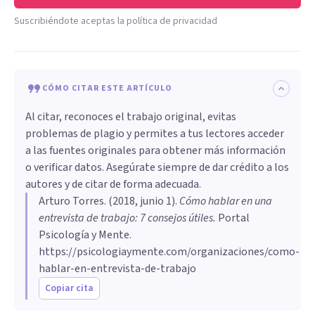
Suscribiéndote aceptas la política de privacidad
CÓMO CITAR ESTE ARTÍCULO
Al citar, reconoces el trabajo original, evitas
problemas de plagio y permites a tus lectores acceder
a las fuentes originales para obtener más información
o verificar datos. Asegúrate siempre de dar crédito a los
autores y de citar de forma adecuada.
Arturo Torres
. (
2018, junio 1
).
Cómo hablar en una
entrevista de trabajo: 7 consejos útiles
.
Portal
Psicología y Mente.
https://psicologiaymente.com/organizaciones/como-
hablar-en-entrevista-de-trabajo
Copiar cita