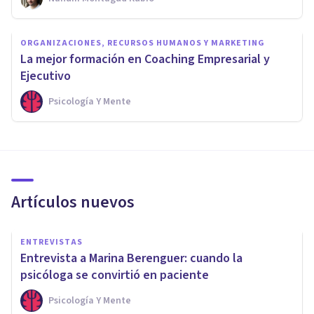
ORGANIZACIONES, RECURSOS HUMANOS Y MARKETING
La mejor formación en Coaching Empresarial y
Ejecutivo
Psicología Y Mente
Artículos nuevos
ENTREVISTAS
Entrevista a Marina Berenguer: cuando la
psicóloga se convirtió en paciente
Psicología Y Mente