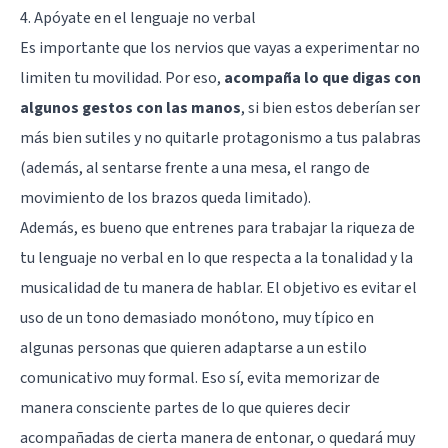
4. Apóyate en el lenguaje no verbal
Es importante que los nervios que vayas a experimentar no
limiten tu movilidad. Por eso,
acompaña lo que digas con
algunos gestos con las manos
, si bien estos deberían ser
más bien sutiles y no quitarle protagonismo a tus palabras
(además, al sentarse frente a una mesa, el rango de
movimiento de los brazos queda limitado).
Además, es bueno que entrenes para trabajar la riqueza de
tu lenguaje no verbal en lo que respecta a la tonalidad y la
musicalidad de tu manera de hablar. El objetivo es evitar el
uso de un tono demasiado monótono, muy típico en
algunas personas que quieren adaptarse a un estilo
comunicativo muy formal. Eso sí, evita memorizar de
manera consciente partes de lo que quieres decir
acompañadas de cierta manera de entonar, o quedará muy