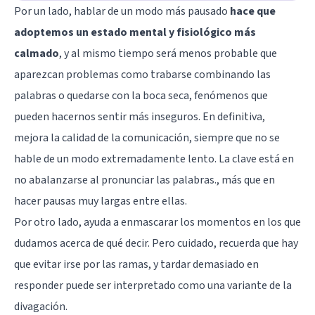
Por un lado, hablar de un modo más pausado
hace que
adoptemos un estado mental y fisiológico más
calmado
, y al mismo tiempo será menos probable que
aparezcan problemas como trabarse combinando las
palabras o quedarse con la boca seca, fenómenos que
pueden hacernos sentir más inseguros. En definitiva,
mejora la calidad de la comunicación, siempre que no se
hable de un modo extremadamente lento. La clave está en
no abalanzarse al pronunciar las palabras., más que en
hacer pausas muy largas entre ellas.
Por otro lado, ayuda a enmascarar los momentos en los que
dudamos acerca de qué decir. Pero cuidado, recuerda que hay
que evitar irse por las ramas, y tardar demasiado en
responder puede ser interpretado como una variante de la
divagación.