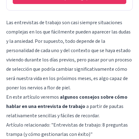
Las entrevistas de trabajo son casi siempre situaciones
complejas en los que fácilmente pueden aparecer las dudas
y la ansiedad. Por supuesto, todo depende de la
personalidad de cada uno y del contexto que se haya estado
viviendo durante los días previos, pero pasar por un proceso
de selección que podría cambiar significativamente cómo
será nuestra vida en los próximos meses, es algo capaz de
poner los nervios a flor de piel.
En este artículo veremos
algunos consejos sobre cómo
hablar en una entrevista de trabajo
a partir de pautas
relativamente sencillas y fáciles de recordar.
Artículo relacionado: "
Entrevistas de trabajo: 8 preguntas
trampa (y cómo gestionarlas con éxito)
"