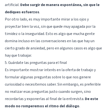
artificial.
Debe surgir de manera espontánea, sin que le
dediques esfuerzos
.
Por otro lado, es muy importante mirar a los ojos y
proyectar bien la voz, sin que quede muy apagada por la
timidez o la inseguridad. Esto es algo que mucha gente
domina incluso en las conversaciones en las que hay un
cierto grado de ansiedad, pero en algunos casos es algo que
hay que trabajar.
5. Guárdate las preguntas para el final
Es importante mostrar interés en la oferta de trabajo y
formular algunas preguntas sobre lo que nos genere
curiosidad o necesitemos saber. Sin embargo, es preferible
no realizar esas preguntas justo cuando surgen, sino
recordarlas y exponerlas al final de la entrevista.
De este
modo no romperemos el ritmo del diálogo
.