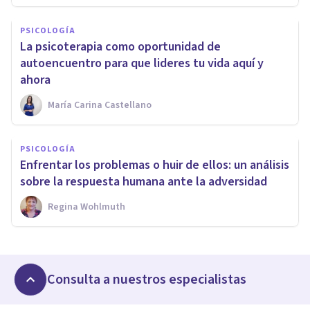
PSICOLOGÍA
La psicoterapia como oportunidad de
autoencuentro para que lideres tu vida aquí y
ahora
María Carina Castellano
PSICOLOGÍA
Enfrentar los problemas o huir de ellos: un análisis
sobre la respuesta humana ante la adversidad
Regina Wohlmuth
Consulta a nuestros especialistas