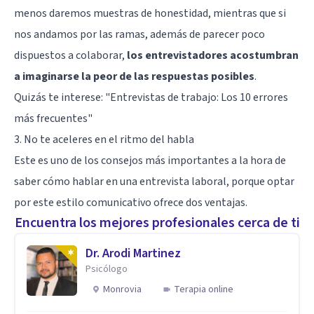
menos daremos muestras de honestidad, mientras que si
nos andamos por las ramas, además de parecer poco
dispuestos a colaborar,
los entrevistadores acostumbran
a imaginarse la peor de las respuestas posibles
.
Quizás te interese: "
Entrevistas de trabajo: Los 10 errores
más frecuentes
"
3. No te aceleres en el ritmo del habla
Este es uno de los consejos más importantes a la hora de
saber cómo hablar en una entrevista laboral, porque optar
por este estilo comunicativo ofrece dos ventajas.
Encuentra los mejores profesionales cerca de ti
Dr. Arodi Martinez
Psicólogo
Monrovia
Terapia online