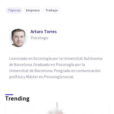
Tópicos
Empresa
Trabajo
Arturo Torres
Psicólogo
Licenciado en Sociología por la Universitat Autónoma
de Barcelona. Graduado en Psicología por la
Universitat de Barcelona. Posgrado en comunicación
política y Máster en Psicología social.
Trending