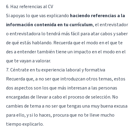
6. Haz referencias al CV
Si apoyas lo que vas explicando
haciendo referencias a la
información contenida en tu currículum
, el entrevistador
o entrevistadora lo tendrá más fácil para atar cabos y saber
de qué estás hablando. Recuerda que el modo en el que te
des a entender también tiene un impacto en el modo en el
que te vayan a valorar.
7. Céntrate en tu experiencia laboral y formativa
Recuerda que, a no ser que introduzcan otros temas, estos
dos aspectos son los que más interesan a las personas
encargadas de llevar a cabo el proceso de selección. No
cambies de tema a no ser que tengas una muy buena excusa
para ello, y si lo haces, procura que no te lleve mucho
tiempo explicarlo.