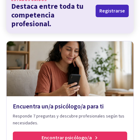
Destaca entre toda tu
Registrarse
competencia
profesional.
Encuentra un/a psicólogo/a para ti
Responde 7 preguntas y descubre profesionales según tus
necesidades.
Encontrar psicólogo/a