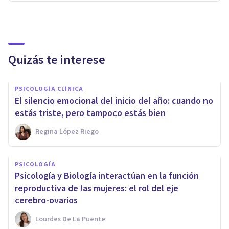
Quizás te interese
PSICOLOGÍA CLÍNICA
El silencio emocional del inicio del año: cuando no
estás triste, pero tampoco estás bien
Regina López Riego
PSICOLOGÍA
Psicología y Biología interactúan en la función
reproductiva de las mujeres: el rol del eje
cerebro-ovarios
Lourdes De La Puente