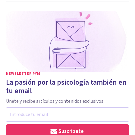
NEWSLETTER PYM
La pasión por la psicología también en
tu email
Únete y recibe artículos y contenidos exclusivos
Suscríbete