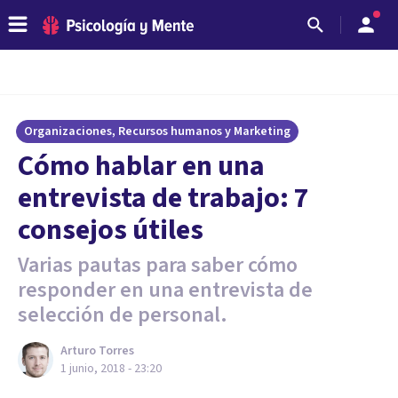
Organizaciones, Recursos humanos y Marketing
Cómo hablar en una
entrevista de trabajo: 7
consejos útiles
Varias pautas para saber cómo
responder en una entrevista de
selección de personal.
Arturo Torres
1 junio, 2018 - 23:20