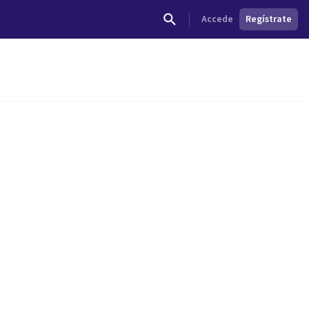
Accede
Regístrate