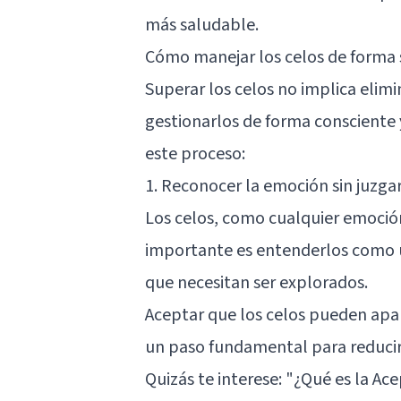
más saludable.
Cómo manejar los celos de forma
Superar los celos no implica elim
gestionarlos de forma consciente 
este proceso:
1. Reconocer la emoción sin juzga
Los celos, como cualquier emoción
importante es entenderlos como u
que necesitan ser explorados.
Aceptar que los celos pueden apar
un paso fundamental para reducir 
Quizás te interese:
"¿Qué es la Ace