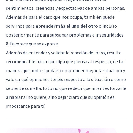
sentimientos, creencias y expectativas de ambas personas.
Además de para el caso que nos ocupa, también puede
servirnos para
aprender más el uno del otro
o incluso
posteriormente para subsanar problemas e inseguridades.
8. Favorece que se exprese
Además de entender y validar la reacción del otro, resulta
recomendable hacer que diga que piensa al respecto, de tal
manera que ambos podáis comprender mejor la situación y
valorar qué opiniones tenéis respecto a la situación o cómo
se siente con ella. Esto no quiere decir que intentes forzarle
a hablar si no quiere, sino dejar claro que su opinión es
importante para tí.