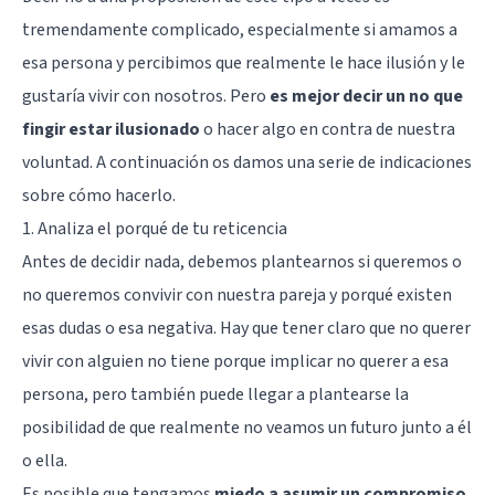
tremendamente complicado, especialmente si amamos a
esa persona y percibimos que realmente le hace ilusión y le
gustaría vivir con nosotros. Pero
es mejor decir un no que
fingir estar ilusionado
o hacer algo en contra de nuestra
voluntad. A continuación os damos una serie de indicaciones
sobre cómo hacerlo.
1. Analiza el porqué de tu reticencia
Antes de decidir nada, debemos plantearnos si queremos o
no queremos convivir con nuestra pareja y porqué existen
esas dudas o esa negativa. Hay que tener claro que no querer
vivir con alguien no tiene porque implicar no querer a esa
persona, pero también puede llegar a plantearse la
posibilidad de que realmente no veamos un futuro junto a él
o ella.
Es posible que tengamos
miedo a asumir un compromiso