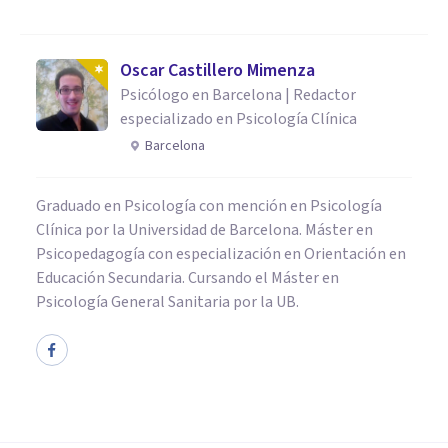
Oscar Castillero Mimenza
Psicólogo en Barcelona | Redactor
especializado en Psicología Clínica
Barcelona
Graduado en Psicología con mención en Psicología
Clínica por la Universidad de Barcelona. Máster en
Psicopedagogía con especialización en Orientación en
Educación Secundaria. Cursando el Máster en
Psicología General Sanitaria por la UB.
PAREJA
¿Tu relación de pareja es