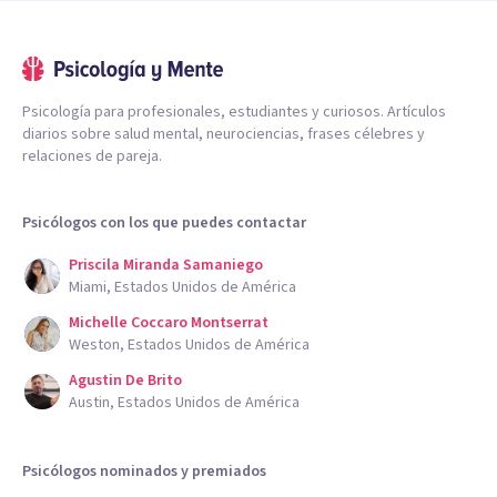
Psicología para profesionales, estudiantes y curiosos. Artículos
diarios sobre salud mental, neurociencias, frases célebres y
relaciones de pareja.
Psicólogos con los que puedes contactar
Priscila Miranda Samaniego
Miami, Estados Unidos de América
Michelle Coccaro Montserrat
Weston, Estados Unidos de América
Agustin De Brito
Austin, Estados Unidos de América
Psicólogos nominados y premiados