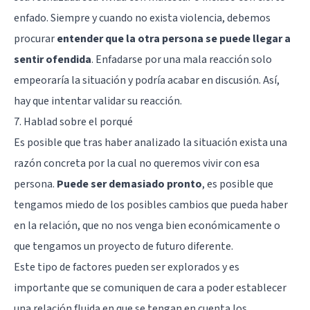
enfado. Siempre y cuando no exista violencia, debemos
procurar
entender que la otra persona se puede llegar a
sentir ofendida
. Enfadarse por una mala reacción solo
empeoraría la situación y podría acabar en discusión. Así,
hay que intentar validar su reacción.
7. Hablad sobre el porqué
Es posible que tras haber analizado la situación exista una
razón concreta por la cual no queremos vivir con esa
persona.
Puede ser demasiado pronto
, es posible que
tengamos miedo de los posibles cambios que pueda haber
en la relación, que no nos venga bien económicamente o
que tengamos un proyecto de futuro diferente.
Este tipo de factores pueden ser explorados y es
importante que se comuniquen de cara a poder establecer
una relación fluida en que se tengan en cuenta los