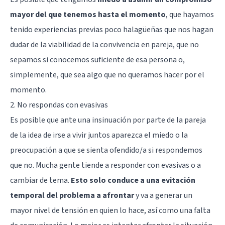
mayor del que tenemos hasta el momento
, que hayamos
tenido experiencias previas poco halagüeñas que nos hagan
dudar de la viabilidad de la convivencia en pareja, que no
sepamos si conocemos suficiente de esa persona o,
simplemente, que sea algo que no queramos hacer por el
momento.
2. No respondas con evasivas
Es posible que ante una insinuación por parte de la pareja
de la idea de irse a vivir juntos aparezca el miedo o la
preocupación a que se sienta ofendido/a si respondemos
que no. Mucha gente tiende a responder con evasivas o a
cambiar de tema.
Esto solo conduce a una evitación
temporal del problema a afrontar
y va a generar un
mayor nivel de tensión en quien lo hace, así como una falta