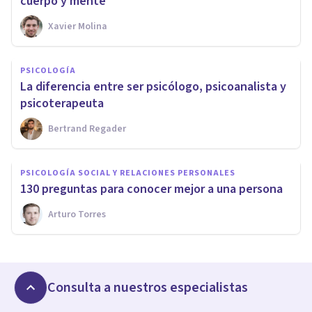
cuerpo y mente
Xavier Molina
PSICOLOGÍA
​La diferencia entre ser psicólogo, psicoanalista y
psicoterapeuta
Bertrand Regader
PSICOLOGÍA SOCIAL Y RELACIONES PERSONALES
130 preguntas para conocer mejor a una persona
Arturo Torres
Consulta a nuestros especialistas