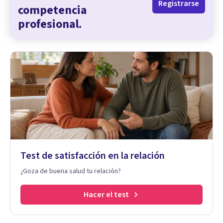
Registrarse
competencia
profesional.
Test de satisfacción en la relación
¿Goza de buena salud tu relación?
Hacer el test