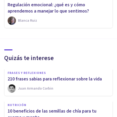
Regulación emocional: ¿qué es y cómo
aprendemos a manejar lo que sentimos?
Blanca Ruiz
Quizás te interese
FRASES Y REFLEXIONES
210 frases sabias para reflexionar sobre la vida
Juan Armando Corbin
NUTRICIÓN
​10 beneficios de las semillas de chía para tu