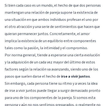
Si bien cada caso es un mundo, el hecho de que dos personas
mantengan una relación de pareja supone la existencia de
una situación en que ambos individuos profesan el uno por
el otro atracción y una serie de sentimientos que hacen que
quieran permanecer juntos. Concretamente, el amor
implica la existencia de un equilibrio entre componentes
tales como la pasión, la intimidad y el compromiso.
Por norma general, tiende a esperarse una cierta evolución
y la adquisición de un cada vez mayor del último de estos
factores según la relación va avanzando, siendo uno de los
pasos que suelen darse el hecho de
irse a vivir juntos
.
Sin embargo, cada persona tiene su ritmo y a veces la idea
de irse a vivir juntos puede llegar a surgir demasiado pronto
para uno de los componentes de la pareja. Si somos esta
persona y aún no nos sentimos preparados, o realmente no