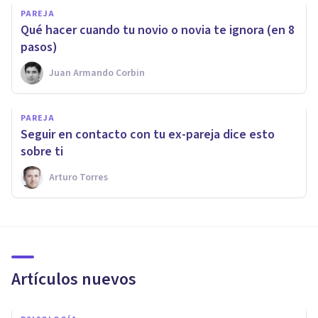
PAREJA
Qué hacer cuando tu novio o novia te ignora (en 8
pasos)
Juan Armando Corbin
PAREJA
Seguir en contacto con tu ex-pareja dice esto
sobre ti
Arturo Torres
Artículos nuevos