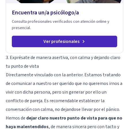
Encuentra un/a psicólogo/a
Consulta profesionales verificados con atención online y
presencial.
Ver profesionales
3. Exprésate de manera asertiva, con calma y dejando claro
tu punto de vista
Directamente vinculado con la anterior. Estamos tratando
de comunicar a nuestro ser querido que no queremos irnos a
vivir con dicha persona, pero sin generar por ello un
conflicto de pareja. Es recomendable establecer la
conversación con calma, no dejandose llevar por el pánico.
Hemos de
dejar claro nuestro punto de vista para que no
haya malentendidos
, de manera sincera pero con tacto y