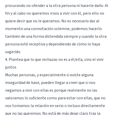
procurando no ofender a la otra persona ni hacerle daño. Al
fin y al cabo no queremos irnos a vivir con él, pero ello no
quiere decir que no le queramos. No es necesario dar al
momento una connotación solemne, podemos hacerlo
también de una forma distendida siempre y cuando la otra
persona esté receptiva y dependiendo de cómo lo haya
sugerido.
4. Plantea que lo que rechazas no es a él/ella, sino el vivir
juntos
Muchas personas, y especialmente si existe alguna
inseguridad de base, pueden llegar a creer que si nos
negamos a vivir con ellas es porque realmente no las
valoramos lo suficiente como para estar con ellas, que no
nos tomamos la relación en serio o incluso directamente
que no las queremos. No está de más dejar claro tras la