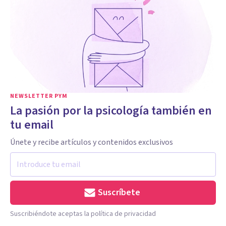
NEWSLETTER PYM
La pasión por la psicología también en
tu email
Únete y recibe artículos y contenidos exclusivos
Suscríbete
Suscribiéndote aceptas la política de privacidad