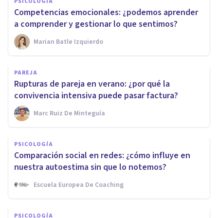
PSICOLOGÍA
Competencias emocionales: ¿podemos aprender
a comprender y gestionar lo que sentimos?
Marian Batle Izquierdo
PAREJA
Rupturas de pareja en verano: ¿por qué la
convivencia intensiva puede pasar factura?
Marc Ruiz De Minteguía
PSICOLOGÍA
Comparación social en redes: ¿cómo influye en
nuestra autoestima sin que lo notemos?
Escuela Europea De Coaching
PSICOLOGÍA