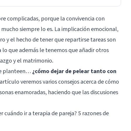
pre complicadas, porque la convivencia con
 mucho siempre lo es. La implicación emocional,
ro y el hecho de tener que repartirse tareas son
 a lo que además le tenemos que añadir otros
viazgo y el matrimonio.
se planteen…
¿cómo dejar de pelear tanto con
artículo veremos varios consejos acerca de cómo
rsonas enamoradas, haciendo que las discusiones
 cuándo ir a terapia de pareja? 5 razones de