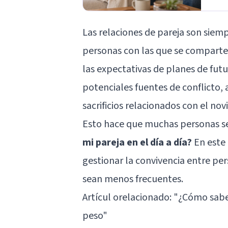
Las relaciones de pareja son siem
personas con las que se comparte
las expectativas de planes de futu
potenciales fuentes de conflicto,
sacrificios relacionados con el no
Esto hace que muchas personas 
mi pareja en el día a día?
En este 
gestionar la convivencia entre pe
sean menos frecuentes.
Artícul orelacionado: "
¿Cómo saber
peso
"