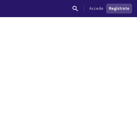
Accede
Regístrate