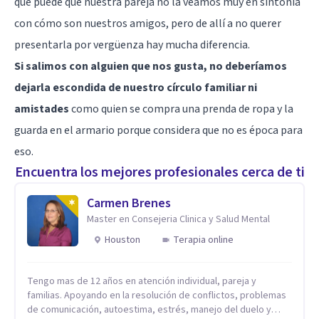
que puede que nuestra pareja no la veamos muy en sintonía
con cómo son nuestros amigos, pero de allí a no querer
presentarla por vergüenza hay mucha diferencia.
Si salimos con alguien que nos gusta, no deberíamos
dejarla escondida de nuestro círculo familiar ni
amistades
como quien se compra una prenda de ropa y la
guarda en el armario porque considera que no es época para
eso.
Encuentra los mejores profesionales cerca de ti
Carmen Brenes
Master en Consejeria Clinica y Salud Mental
Houston
Terapia online
Tengo mas de 12 años en atención individual, pareja y
familias. Apoyando en la resolución de conflictos, problemas
de comunicación, autoestima, estrés, manejo del duelo y