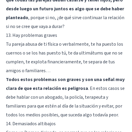
desde luego un futuro juntos es algo que se debe haber
planteado
, porque si no, ¿de qué sirve continuar la relación
si no se cree que vaya a durar?
13. Hay problemas graves
Tu pareja abusa de ti física o verbalmente, te ha puesto los
cuernos o se los has puesto tú, te da ultimátums que no se
cumplen, te explota financieramente, te separa de tus
amigos o familiares…
Todos estos problemas son graves y son una señal muy
clara de que esta relación es peligrosa
. En estos casos se
debe hablar con un abogado, la policía, terapeuta y
familiares para que estén al día de la situación y evitar, por
todos los medios posibles, que suceda algo todavía peor.
14. Demasiados altibajos