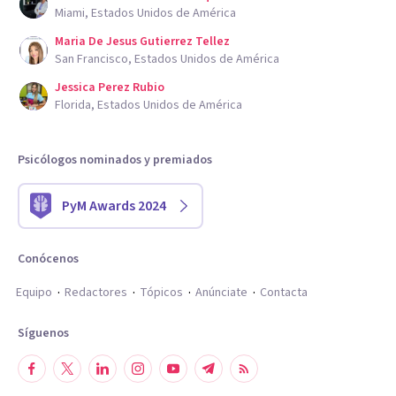
Miami, Estados Unidos de América
Maria De Jesus Gutierrez Tellez
San Francisco, Estados Unidos de América
Jessica Perez Rubio
Florida, Estados Unidos de América
Psicólogos nominados y premiados
PyM Awards 2024
Conócenos
Equipo
Redactores
Tópicos
Anúnciate
Contacta
Síguenos