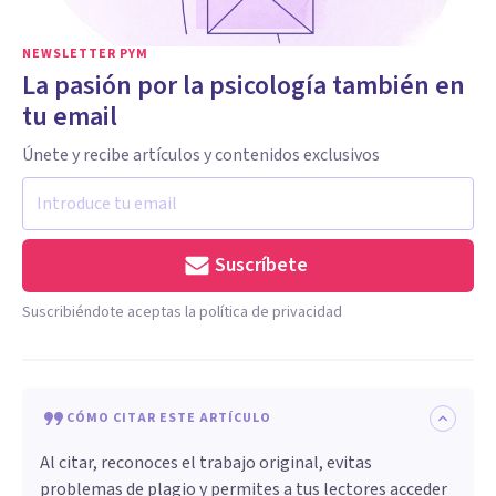
NEWSLETTER PYM
La pasión por la psicología también en
tu email
Únete y recibe artículos y contenidos exclusivos
Suscríbete
Suscribiéndote aceptas la política de privacidad
CÓMO CITAR ESTE ARTÍCULO
Al citar, reconoces el trabajo original, evitas
problemas de plagio y permites a tus lectores acceder