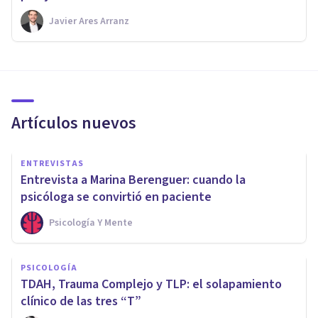
Javier Ares Arranz
Artículos nuevos
ENTREVISTAS
Entrevista a Marina Berenguer: cuando la
psicóloga se convirtió en paciente
Psicología Y Mente
PSICOLOGÍA
TDAH, Trauma Complejo y TLP: el solapamiento
clínico de las tres “T”