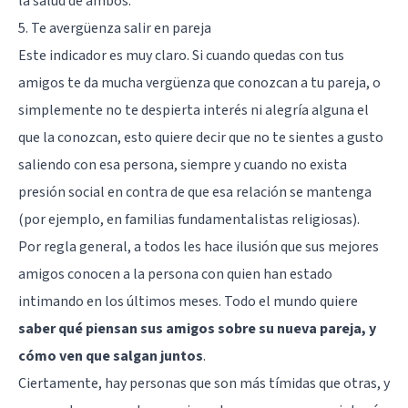
la salud de ambos.
5. Te avergüenza salir en pareja
Este indicador es muy claro. Si cuando quedas con tus
amigos te da mucha vergüenza que conozcan a tu pareja, o
simplemente no te despierta interés ni alegría alguna el
que la conozcan, esto quiere decir que no te sientes a gusto
saliendo con esa persona, siempre y cuando no exista
presión social en contra de que esa relación se mantenga
(por ejemplo, en familias fundamentalistas religiosas).
Por regla general, a todos les hace ilusión que sus mejores
amigos conocen a la persona con quien han estado
intimando en los últimos meses. Todo el mundo quiere
saber qué piensan sus amigos sobre su nueva pareja, y
cómo ven que salgan juntos
.
Ciertamente, hay personas que son más tímidas que otras, y