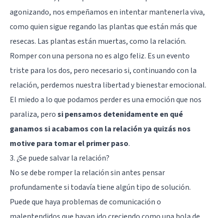
agonizando, nos empeñamos en intentar mantenerla viva,
como quien sigue regando las plantas que están más que
resecas. Las plantas están muertas, como la relación.
Romper con una persona no es algo feliz. Es un evento
triste para los dos, pero necesario si, continuando con la
relación, perdemos nuestra libertad y bienestar emocional.
El miedo a lo que podamos perder es una emoción que nos
paraliza, pero
si pensamos detenidamente en qué
ganamos si acabamos con la relación ya quizás nos
motive para tomar el primer paso
.
3. ¿Se puede salvar la relación?
No se debe romper la relación sin antes pensar
profundamente si todavía tiene algún tipo de solución.
Puede que haya problemas de comunicación o
malentendidos que hayan ido creciendo como una bola de