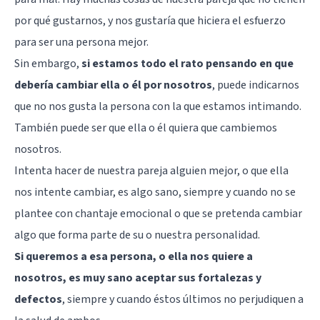
por qué gustarnos, y nos gustaría que hiciera el esfuerzo
para ser una persona mejor.
Sin embargo,
si estamos todo el rato pensando en que
debería cambiar ella o él por nosotros
, puede indicarnos
que no nos gusta la persona con la que estamos intimando.
También puede ser que ella o él quiera que cambiemos
nosotros.
Intenta hacer de nuestra pareja alguien mejor, o que ella
nos intente cambiar, es algo sano, siempre y cuando no se
plantee con chantaje emocional o que se pretenda cambiar
algo que forma parte de su o nuestra personalidad.
Si queremos a esa persona, o ella nos quiere a
nosotros, es muy sano aceptar sus fortalezas y
defectos
, siempre y cuando éstos últimos no perjudiquen a