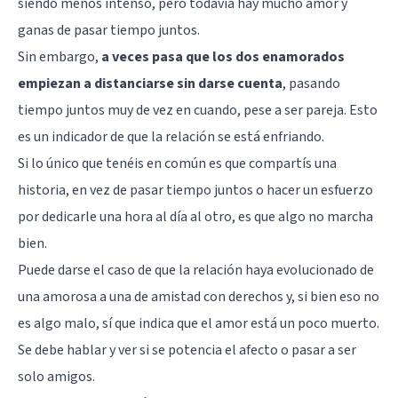
siendo menos intenso, pero todavía hay mucho amor y
ganas de pasar tiempo juntos.
Sin embargo,
a veces pasa que los dos enamorados
empiezan a distanciarse sin darse cuenta
, pasando
tiempo juntos muy de vez en cuando, pese a ser pareja. Esto
es un indicador de que la relación se está enfriando.
Si lo único que tenéis en común es que compartís una
historia, en vez de pasar tiempo juntos o hacer un esfuerzo
por dedicarle una hora al día al otro, es que algo no marcha
bien.
Puede darse el caso de que la relación haya evolucionado de
una amorosa a una de amistad con derechos y, si bien eso no
es algo malo, sí que indica que el amor está un poco muerto.
Se debe hablar y ver si se potencia el afecto o pasar a ser
solo amigos.