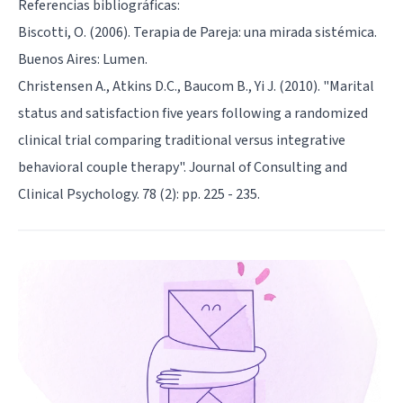
Referencias bibliográficas:
Biscotti, O. (2006). Terapia de Pareja: una mirada sistémica.
Buenos Aires: Lumen.
Christensen A., Atkins D.C., Baucom B., Yi J. (2010). "Marital
status and satisfaction five years following a randomized
clinical trial comparing traditional versus integrative
behavioral couple therapy". Journal of Consulting and
Clinical Psychology. 78 (2): pp. 225 - 235.