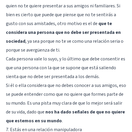
quien no te quiere presentar a sus amigos ni familiares. Si
bien es cierto que puede que piense que no te sentirás a
gusto con sus amistades, otro motivo es el de
que te
considera una persona que no debe ser presentada en
sociedad
, ya sea porque no te ve como una relación seria o
porque se avergüenza de ti.
Cada persona vale lo suyo, y lo último que debe consentir es
que una persona con la que se supone que está saliendo
sienta que no debe ser presentada a los demás.
Si él o ella considera que no debes conocer a sus amigos, eso
se puede entender como que no quiere que formes parte de
su mundo. Es una pista muy clara de que lo mejor será salir
de su vida, dado que
nos ha dado señales de que no quiere
que estemos en su mundo
.
7. Estás en una relación manipuladora