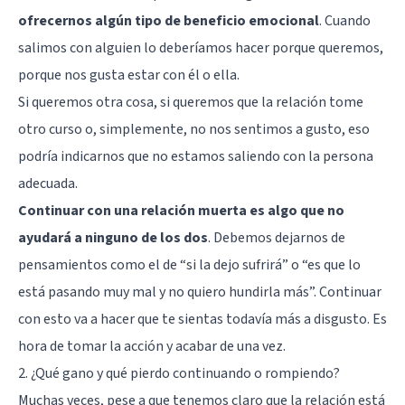
ofrecernos algún tipo de beneficio emocional
. Cuando
salimos con alguien lo deberíamos hacer porque queremos,
porque nos gusta estar con él o ella.
Si queremos otra cosa, si queremos que la relación tome
otro curso o, simplemente, no nos sentimos a gusto, eso
podría indicarnos que no estamos saliendo con la persona
adecuada.
Continuar con una relación muerta es algo que no
ayudará a ninguno de los dos
. Debemos dejarnos de
pensamientos como el de “si la dejo sufrirá” o “es que lo
está pasando muy mal y no quiero hundirla más”. Continuar
con esto va a hacer que te sientas todavía más a disgusto. Es
hora de tomar la acción y acabar de una vez.
2. ¿Qué gano y qué pierdo continuando o rompiendo?
Muchas veces, pese a que tenemos claro que la relación está