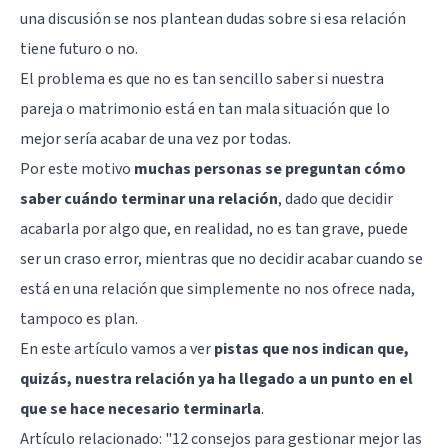
una discusión se nos plantean dudas sobre si esa relación
tiene futuro o no.
El problema es que no es tan sencillo saber si nuestra
pareja o matrimonio está en tan mala situación que lo
mejor sería acabar de una vez por todas.
Por este motivo
muchas personas se preguntan cómo
saber cuándo terminar una relación
, dado que decidir
acabarla por algo que, en realidad, no es tan grave, puede
ser un craso error, mientras que no decidir acabar cuando se
está en una relación que simplemente no nos ofrece nada,
tampoco es plan.
En este artículo vamos a ver
pistas que nos indican que,
quizás, nuestra relación ya ha llegado a un punto en el
que se hace necesario terminarla
.
Artículo relacionado: "
12 consejos para gestionar mejor las