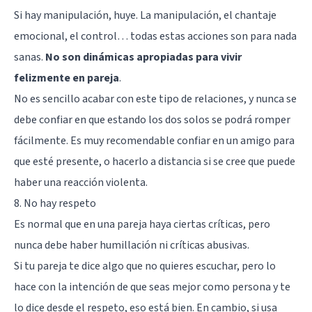
Si hay manipulación, huye. La manipulación, el chantaje
emocional, el control… todas estas acciones son para nada
sanas.
No son dinámicas apropiadas para vivir
felizmente en pareja
.
No es sencillo acabar con este tipo de relaciones, y nunca se
debe confiar en que estando los dos solos se podrá romper
fácilmente. Es muy recomendable confiar en un amigo para
que esté presente, o hacerlo a distancia si se cree que puede
haber una reacción violenta.
8. No hay respeto
Es normal que en una pareja haya ciertas críticas, pero
nunca debe haber humillación ni críticas abusivas.
Si tu pareja te dice algo que no quieres escuchar, pero lo
hace con la intención de que seas mejor como persona y te
lo dice desde el respeto, eso está bien. En cambio, si usa