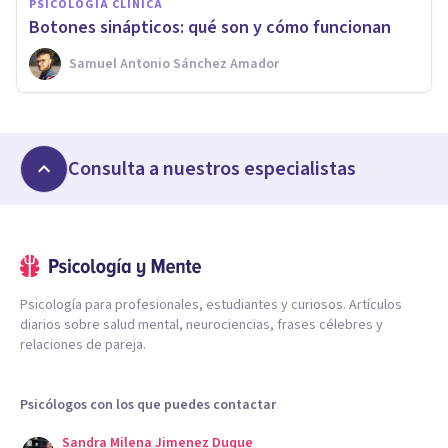
PSICOLOGÍA CLÍNICA
Botones sinápticos: qué son y cómo funcionan
Samuel Antonio Sánchez Amador
Consulta a nuestros especialistas
Psicología para profesionales, estudiantes y curiosos. Artículos
diarios sobre salud mental, neurociencias, frases célebres y
relaciones de pareja.
Psicólogos con los que puedes contactar
Sandra Milena Jimenez Duque