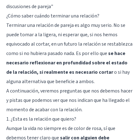
discusiones de pareja
"
¿Cómo saber cuándo terminar una relación?
Terminar una relación de pareja es algo muy serio. No se
puede tomar a la ligera, ni esperar que, si nos hemos
equivocado al cortar, en un futuro la relación se restablezca
como si no hubiera pasado nada. Es por ello que
se hace
necesario reflexionar en profundidad sobre el estado
de la relación, si realmente es necesario cortar
o si hay
alguna alternativa que beneficie a ambos.
A continuación, veremos preguntas que nos debemos hacer
y pistas que podemos ver que nos indican que ha llegado el
momento de acabar con la relación.
1. ¿Esta es la relación que quiero?
Aunque la vida no siempre es de color de rosa, sí que
debemos tener claro que
salir con alguien debe