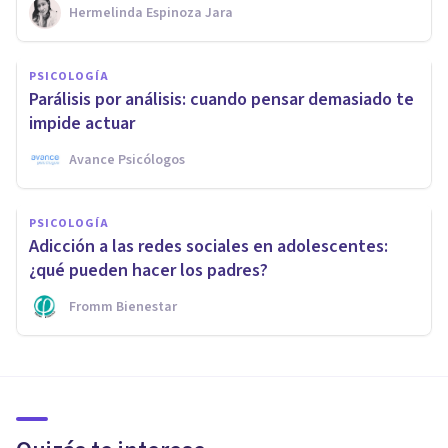
Hermelinda Espinoza Jara
PSICOLOGÍA
Parálisis por análisis: cuando pensar demasiado te
impide actuar
Avance Psicólogos
PSICOLOGÍA
Adicción a las redes sociales en adolescentes:
¿qué pueden hacer los padres?
Fromm Bienestar