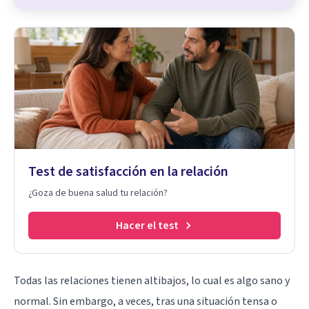
Test de satisfacción en la relación
¿Goza de buena salud tu relación?
Hacer el test
Todas las relaciones tienen altibajos, lo cual es algo sano y
normal. Sin embargo, a veces, tras una situación tensa o