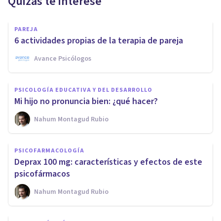
Quizás te interese
PAREJA
6 actividades propias de la terapia de pareja
Avance Psicólogos
PSICOLOGÍA EDUCATIVA Y DEL DESARROLLO
Mi hijo no pronuncia bien: ¿qué hacer?
Nahum Montagud Rubio
PSICOFARMACOLOGÍA
Deprax 100 mg: características y efectos de este
psicofármacos
Nahum Montagud Rubio