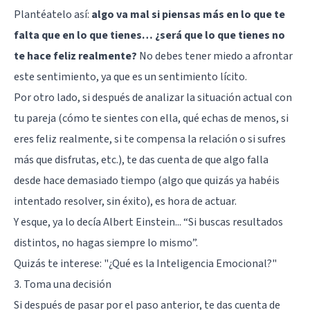
Plantéatelo así:
algo va mal si piensas más en lo que te
falta que en lo que tienes… ¿será que lo que tienes no
te hace feliz realmente?
No debes tener miedo a afrontar
este sentimiento, ya que es un sentimiento lícito.
Por otro lado, si después de analizar la situación actual con
tu pareja (cómo te sientes con ella, qué echas de menos, si
eres feliz realmente, si te compensa la relación o si sufres
más que disfrutas, etc.), te das cuenta de que algo falla
desde hace demasiado tiempo (algo que quizás ya habéis
intentado resolver, sin éxito), es hora de actuar.
Y esque, ya lo decía Albert Einstein... “Si buscas resultados
distintos, no hagas siempre lo mismo”.
Quizás te interese: "
¿Qué es la Inteligencia Emocional?
"
3. Toma una decisión
Si después de pasar por el paso anterior, te das cuenta de