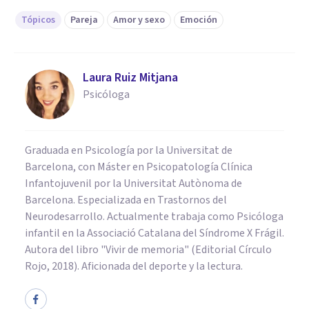
Tópicos
Pareja
Amor y sexo
Emoción
Laura Ruiz Mitjana
Psicóloga
Graduada en Psicología por la Universitat de
Barcelona, con Máster en Psicopatología Clínica
Infantojuvenil por la Universitat Autònoma de
Barcelona. Especializada en Trastornos del
Neurodesarrollo. Actualmente trabaja como Psicóloga
infantil en la Associació Catalana del Síndrome X Frágil.
Autora del libro "Vivir de memoria" (Editorial Círculo
Rojo, 2018). Aficionada del deporte y la lectura.