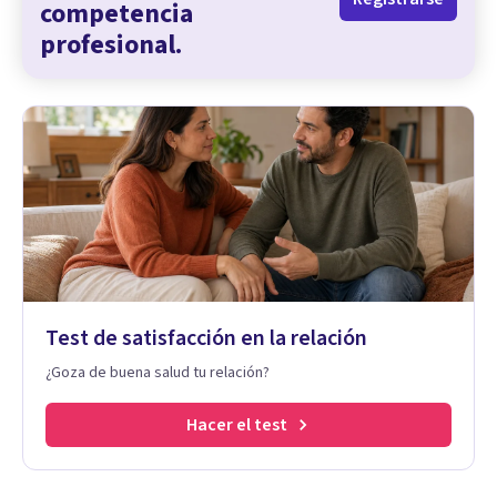
competencia
profesional.
Test de satisfacción en la relación
¿Goza de buena salud tu relación?
Hacer el test