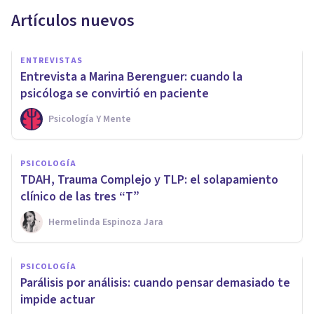
Artículos nuevos
ENTREVISTAS
Entrevista a Marina Berenguer: cuando la
psicóloga se convirtió en paciente
Psicología Y Mente
PSICOLOGÍA
TDAH, Trauma Complejo y TLP: el solapamiento
clínico de las tres “T”
Hermelinda Espinoza Jara
PSICOLOGÍA
Parálisis por análisis: cuando pensar demasiado te
impide actuar