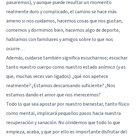
pasaremos), y aunque puede resultar un momento
realmente duro y complicado, el camino se hace más
ameno si nos cuidamos, hacemos cosas que nos gustan,
comemos y dormimos bien, hacemos algo de deporte,
hablamos con familiares y amigos sobre lo que nos
ocurre…
Además, cuidarse también significa escucharnos; escuchar
tanto nuestro cuerpo como nuestro estado anímico (y es
que, muchas veces van ligados): ¿qué nos apetece
realmente? ¿Estamos descansando suficiente? ¿Nos
estamos dando el amor que nos merecemos?
Todo lo que sea apostar por nuestro bienestar, tanto físico
como mental, implicará pequeños pasos hacia nuestra
recuperación y sanación. No olvidemos que todo lo que
empieza, acaba, y que por ello es importante disfrutar del