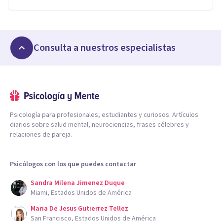
Consulta a nuestros especialistas
Psicología para profesionales, estudiantes y curiosos. Artículos
diarios sobre salud mental, neurociencias, frases célebres y
relaciones de pareja.
Psicólogos con los que puedes contactar
Sandra Milena Jimenez Duque
Miami, Estados Unidos de América
Maria De Jesus Gutierrez Tellez
San Francisco, Estados Unidos de América