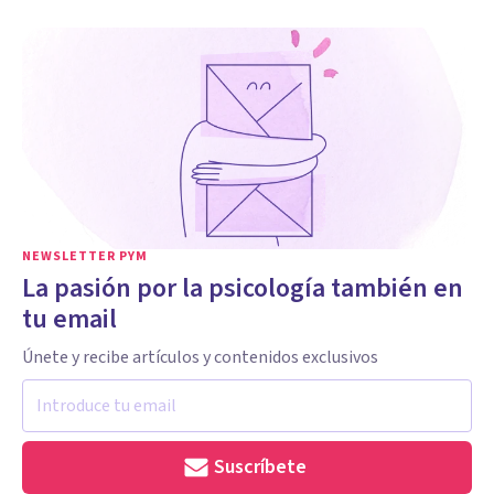
NEWSLETTER PYM
La pasión por la psicología también en
tu email
Únete y recibe artículos y contenidos exclusivos
Suscríbete