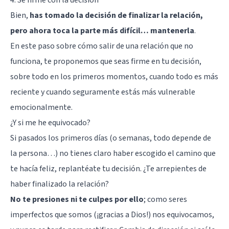
Bien,
has tomado la decisión de finalizar la relación,
pero ahora toca la parte más difícil… mantenerla
.
En este paso sobre cómo salir de una relación que no
funciona, te proponemos que seas firme en tu decisión,
sobre todo en los primeros momentos, cuando todo es más
reciente y cuando seguramente estás más vulnerable
emocionalmente.
¿Y si me he equivocado?
Si pasados los primeros días (o semanas, todo depende de
la persona…) no tienes claro haber escogido el camino que
te hacía feliz, replantéate tu decisión. ¿Te arrepientes de
haber finalizado la relación?
No te presiones ni te culpes por ello
; como seres
imperfectos que somos (¡gracias a Dios!) nos equivocamos,