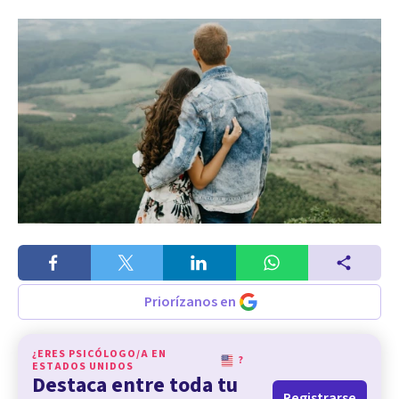
Priorízanos en
¿ERES PSICÓLOGO/A EN
?
ESTADOS UNIDOS
Destaca entre toda tu
Registrarse