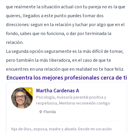
que realmente la situación actual con tu pareja no es la que
quieres, llegados a este punto puedes tomar dos
direcciones: seguir en la relación y luchar por algo que en el
fondo, sabes que no funciona, o dar por terminada la
relación.
La segunda opción seguramente es la más difícil de tomar,
pero también la más liberadora, en el caso de que te
encuentres en una relación que en realidad no te hace feliz.
Encuentra los mejores profesionales cerca de ti
Martha Cardenas A
Psicología, Asesoría parental positiva y
respetuosa, Mentoria reconexión contigo
Florida
hija de Dios, esposa, madre y abuela. Desde mi vocación