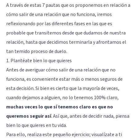
A través de estas 7 pautas que os proponemos en relación a
cómo salir de una relación que no funciona, iremos
reflexionando por las diferentes fases en las que es
probable que transitemos desde que dudamos de nuestra
relación, hasta que decidimos terminarla y afrontamos el
tan temido proceso de duelo.
1. Plantéate bien lo que quieres
Antes de averiguar cómo salir de una relación que no
funciona, es conveniente estar más o menos seguros de
esta decisión. Si bien es cierto que la mayoría de veces,
cuando dejamos a alguien, no lo tenemos 100% claro,
muchas veces lo que sí tenemos claro es que no
queremos seguir así
. Así que, antes de decidir nada, piensa
bien lo que quieres en tu vida.
Para ello, realiza este pequeño ejercicio; visualízate a ti