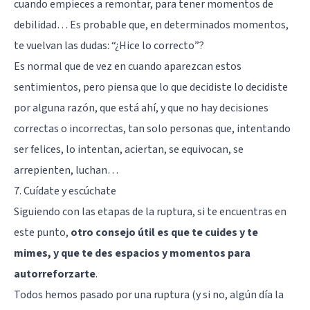
cuando empieces a remontar, para tener momentos de
debilidad… Es probable que, en determinados momentos,
te vuelvan las dudas: “¿Hice lo correcto”?
Es normal que de vez en cuando aparezcan estos
sentimientos, pero piensa que lo que decidiste lo decidiste
por alguna razón, que está ahí, y que no hay decisiones
correctas o incorrectas, tan solo personas que, intentando
ser felices, lo intentan, aciertan, se equivocan, se
arrepienten, luchan…
7. Cuídate y escúchate
Siguiendo con las etapas de la ruptura, si te encuentras en
este punto,
otro consejo útil es que te cuides y te
mimes, y que te des espacios y momentos para
autorreforzarte
.
Todos hemos pasado por una ruptura (y si no, algún día la