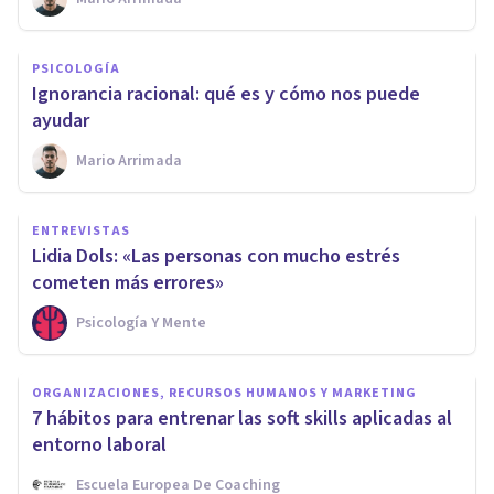
PSICOLOGÍA
Ignorancia racional: qué es y cómo nos puede
ayudar
Mario Arrimada
ENTREVISTAS
Lidia Dols: «Las personas con mucho estrés
cometen más errores»
Psicología Y Mente
ORGANIZACIONES, RECURSOS HUMANOS Y MARKETING
7 hábitos para entrenar las soft skills aplicadas al
entorno laboral
Escuela Europea De Coaching