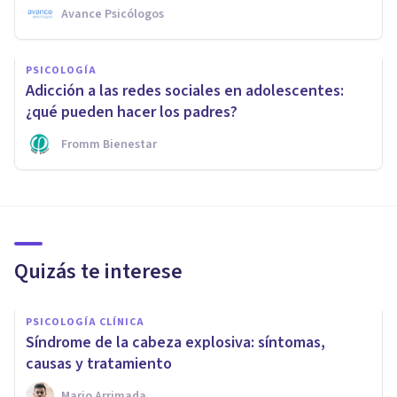
Avance Psicólogos
PSICOLOGÍA
Adicción a las redes sociales en adolescentes:
¿qué pueden hacer los padres?
Fromm Bienestar
Quizás te interese
PSICOLOGÍA CLÍNICA
Síndrome de la cabeza explosiva: síntomas,
causas y tratamiento
Mario Arrimada