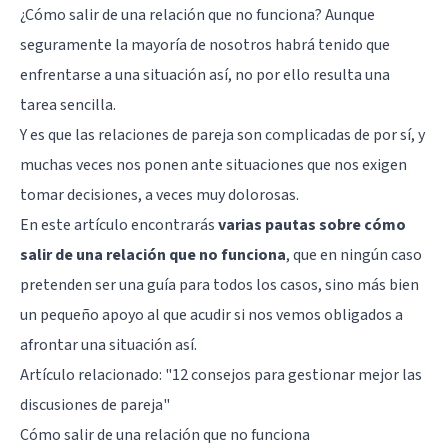
¿Cómo salir de una relación que no funciona? Aunque
seguramente la mayoría de nosotros habrá tenido que
enfrentarse a una situación así, no por ello resulta una
tarea sencilla.
Y es que las relaciones de pareja son complicadas de por sí, y
muchas veces nos ponen ante situaciones que nos exigen
tomar decisiones, a veces muy dolorosas.
En este artículo encontrarás
varias pautas sobre cómo
salir de una relación que no funciona
, que en ningún caso
pretenden ser una guía para todos los casos, sino más bien
un pequeño apoyo al que acudir si nos vemos obligados a
afrontar una situación así.
Artículo relacionado: "
12 consejos para gestionar mejor las
discusiones de pareja
"
Cómo salir de una relación que no funciona