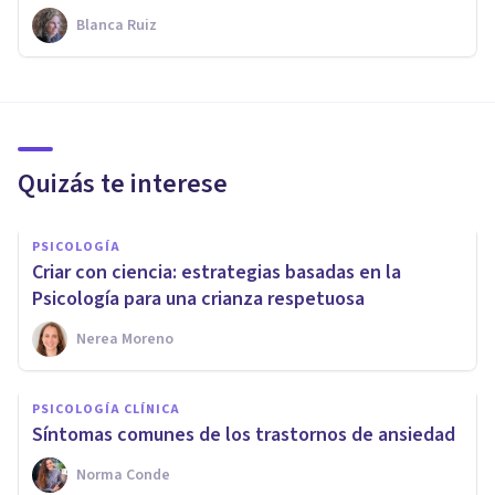
Blanca Ruiz
Quizás te interese
PSICOLOGÍA
Criar con ciencia: estrategias basadas en la
Psicología para una crianza respetuosa
Nerea Moreno
PSICOLOGÍA CLÍNICA
Síntomas comunes de los trastornos de ansiedad
Norma Conde