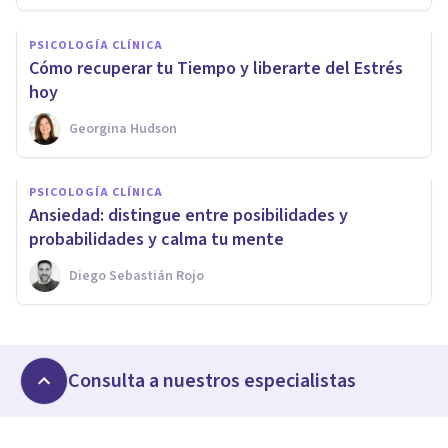
PSICOLOGÍA CLÍNICA
Cómo recuperar tu Tiempo y liberarte del Estrés
hoy
Georgina Hudson
PSICOLOGÍA CLÍNICA
Ansiedad: distingue entre posibilidades y
probabilidades y calma tu mente
Diego Sebastián Rojo
Consulta a nuestros especialistas