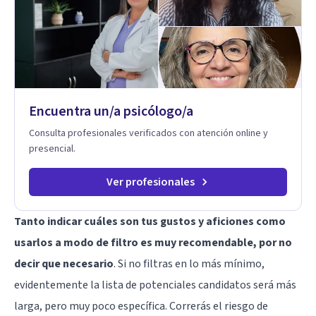
Encuentra un/a psicólogo/a
Consulta profesionales verificados con atención online y
presencial.
Ver profesionales
Tanto indicar cuáles son tus gustos y aficiones como
usarlos a modo de filtro es muy recomendable, por no
decir que necesario
. Si no filtras en lo más mínimo,
evidentemente la lista de potenciales candidatos será más
larga, pero muy poco específica. Correrás el riesgo de