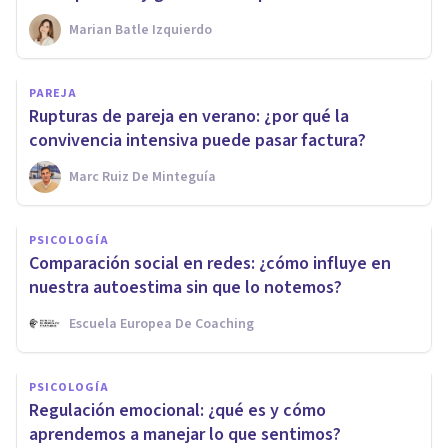
Marian Batle Izquierdo
PAREJA
Rupturas de pareja en verano: ¿por qué la
convivencia intensiva puede pasar factura?
Marc Ruiz De Minteguía
PSICOLOGÍA
Comparación social en redes: ¿cómo influye en
nuestra autoestima sin que lo notemos?
Escuela Europea De Coaching
PSICOLOGÍA
Regulación emocional: ¿qué es y cómo
aprendemos a manejar lo que sentimos?