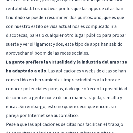
rentabilidad. Los motivos por los que las apps de citas han
triunfado se pueden resumir en dos puntos: uno, que es que
con nuestro estilo de vida actual nos es complicado ir a
discotecas, bares o cualquier otro lugar público para probar
suerte y ver si ligamos; y dos, este tipo de apps han sabido
aprovechar el boom de las redes sociales.
La gente prefiere la virtualidad y la industria del amor se
ha adaptado a ello
. Las aplicaciones y webs de citas se han
convertido en herramientas imprescindibles a la hora de
conocer potenciales parejas, dado que ofrecen la posibilidad
de conocer a gente nueva de una manera rápida, sencilla y
eficaz. Sin embargo, esto no quiere decir que encontrar
pareja por Internet sea automático.
Pese a que las aplicaciones de citas nos facilitan el trabajo