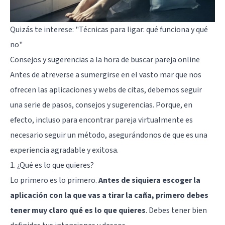
Quizás te interese:
"Técnicas para ligar: qué funciona y qué
no"
Consejos y sugerencias a la hora de buscar pareja online
Antes de atreverse a sumergirse en el vasto mar que nos
ofrecen las aplicaciones y webs de citas, debemos seguir
una serie de pasos, consejos y sugerencias. Porque, en
efecto, incluso para encontrar pareja virtualmente es
necesario seguir un método, asegurándonos de que es una
experiencia agradable y exitosa.
1. ¿Qué es lo que quieres?
Lo primero es lo primero.
Antes de siquiera escoger la
aplicación con la que vas a tirar la caña, primero debes
tener muy claro qué es lo que quieres
. Debes tener bien