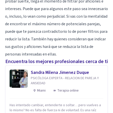
probar suerte, llega el momento de filtrar por aficiones e
intereses. Puede que para algunos este paso sea innecesario
o, incluso, lo vean como perjudicial. Si vas con la mentalidad
de encontrar el máximo número de potenciales parejas,
puede que te parezca contradictorio lo de poner filtros para
reducir la lista. También hay quienes consideran que indicar
sus gustos y aficiones hará que se reduzca la lista de
personas interesadas en ellas.
Encuentra los mejores profesionales cerca de ti
Sandra Milena Jimenez Duque
PSICÓLOGA EXPERTA - RELACION DE PAREJA Y
ANSIEDAD
Miami
Terapia online
Has intentado cambiar, entenderte o soltar… pero vuelves a
lo mismo? No es falta de fuerza ni de voluntad. Es una raíz