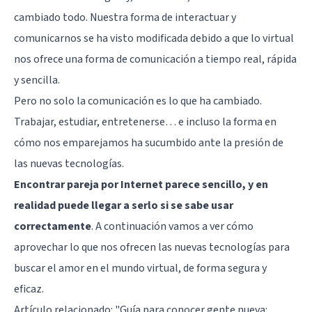
cambiado todo. Nuestra forma de interactuar y
comunicarnos se ha visto modificada debido a que lo virtual
nos ofrece una forma de comunicación a tiempo real, rápida
y sencilla.
Pero no solo la comunicación es lo que ha cambiado.
Trabajar, estudiar, entretenerse… e incluso la forma en
cómo nos emparejamos ha sucumbido ante la presión de
las nuevas tecnologías.
Encontrar pareja por Internet parece sencillo, y en
realidad puede llegar a serlo si se sabe usar
correctamente
. A continuación vamos a ver cómo
aprovechar lo que nos ofrecen las nuevas tecnologías para
buscar el amor en el mundo virtual, de forma segura y
eficaz.
Artículo relacionado:
"Guía para conocer gente nueva: