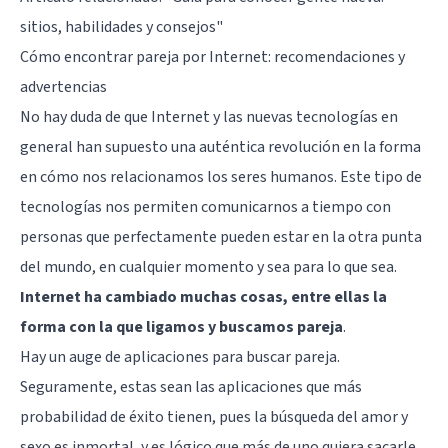
sitios, habilidades y consejos"
Cómo encontrar pareja por Internet: recomendaciones y
advertencias
No hay duda de que Internet y las nuevas tecnologías en
general han supuesto una auténtica revolución en la forma
en cómo nos relacionamos los seres humanos. Este tipo de
tecnologías nos permiten comunicarnos a tiempo con
personas que perfectamente pueden estar en la otra punta
del mundo, en cualquier momento y sea para lo que sea.
Internet ha cambiado muchas cosas, entre ellas la
forma con la que ligamos y buscamos pareja
.
Hay un auge de aplicaciones para buscar pareja.
Seguramente, estas sean las aplicaciones que más
probabilidad de éxito tienen, pues la búsqueda del amor y
sexo es inmortal, y es lógico que más de uno quiera sacarle