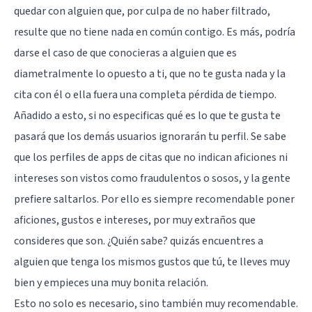
quedar con alguien que, por culpa de no haber filtrado,
resulte que no tiene nada en común contigo. Es más, podría
darse el caso de que conocieras a alguien que es
diametralmente lo opuesto a ti, que no te gusta nada y la
cita con él o ella fuera una completa pérdida de tiempo.
Añadido a esto, si no especificas qué es lo que te gusta te
pasará que los demás usuarios ignorarán tu perfil. Se sabe
que los perfiles de apps de citas que no indican aficiones ni
intereses son vistos como fraudulentos o sosos, y la gente
prefiere saltarlos. Por ello es siempre recomendable poner
aficiones, gustos e intereses, por muy extraños que
consideres que son. ¿Quién sabe? quizás encuentres a
alguien que tenga los mismos gustos que tú, te lleves muy
bien y empieces una muy bonita relación.
Esto no solo es necesario, sino también muy recomendable.