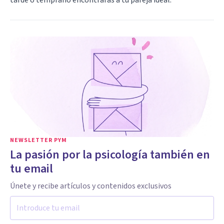
tarde o temprano encontrarás a tu pareja ideal.
NEWSLETTER PYM
La pasión por la psicología también en
tu email
Únete y recibe artículos y contenidos exclusivos