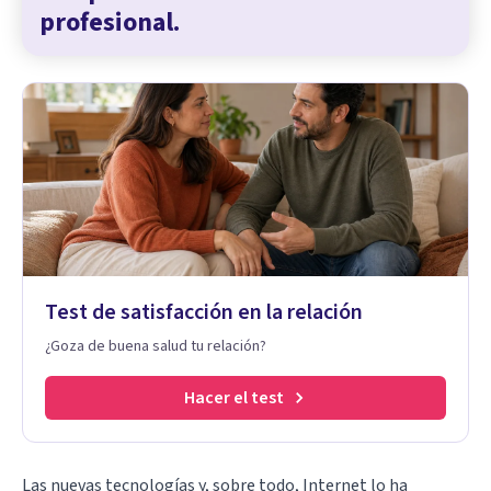
profesional.
Test de satisfacción en la relación
¿Goza de buena salud tu relación?
Hacer el test
Las nuevas tecnologías y, sobre todo, Internet lo ha