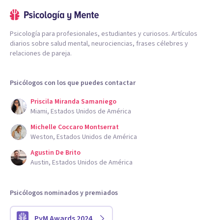
Psicología para profesionales, estudiantes y curiosos. Artículos
diarios sobre salud mental, neurociencias, frases célebres y
relaciones de pareja.
Psicólogos con los que puedes contactar
Priscila Miranda Samaniego
Miami, Estados Unidos de América
Michelle Coccaro Montserrat
Weston, Estados Unidos de América
Agustin De Brito
Austin, Estados Unidos de América
Psicólogos nominados y premiados
PyM Awards 2024