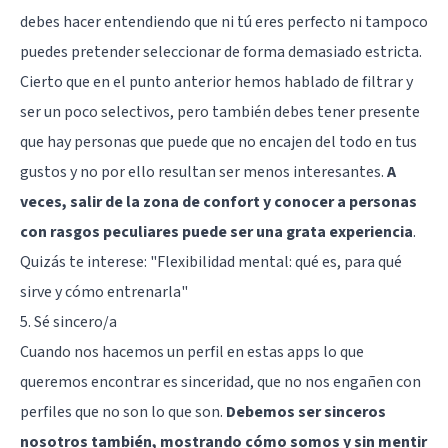
debes hacer entendiendo que ni tú eres perfecto ni tampoco
puedes pretender seleccionar de forma demasiado estricta.
Cierto que en el punto anterior hemos hablado de filtrar y
ser un poco selectivos, pero también debes tener presente
que hay personas que puede que no encajen del todo en tus
gustos y no por ello resultan ser menos interesantes.
A
veces, salir de la zona de confort y conocer a personas
con rasgos peculiares puede ser una grata experiencia
.
Quizás te interese:
"Flexibilidad mental: qué es, para qué
sirve y cómo entrenarla"
5. Sé sincero/a
Cuando nos hacemos un perfil en estas apps lo que
queremos encontrar es sinceridad, que no nos engañen con
perfiles que no son lo que son.
Debemos ser sinceros
nosotros también, mostrando cómo somos y sin mentir