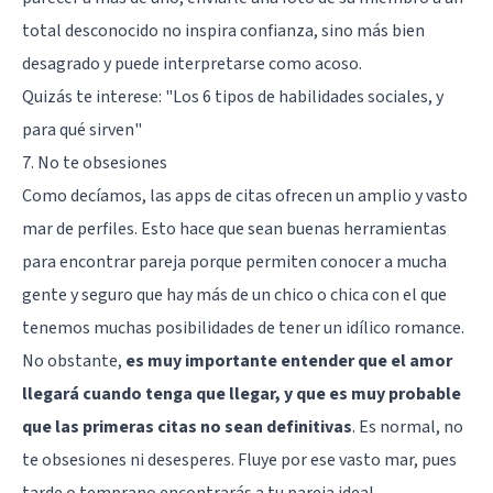
total desconocido no inspira confianza, sino más bien
desagrado y puede interpretarse como acoso.
Quizás te interese:
"Los 6 tipos de habilidades sociales, y
para qué sirven"
7. No te obsesiones
Como decíamos, las apps de citas ofrecen un amplio y vasto
mar de perfiles. Esto hace que sean buenas herramientas
para encontrar pareja porque permiten conocer a mucha
gente y seguro que hay más de un chico o chica con el que
tenemos muchas posibilidades de tener un idílico romance.
No obstante,
es muy importante entender que el amor
llegará cuando tenga que llegar, y que es muy probable
que las primeras citas no sean definitivas
. Es normal, no
te obsesiones ni desesperes. Fluye por ese vasto mar, pues