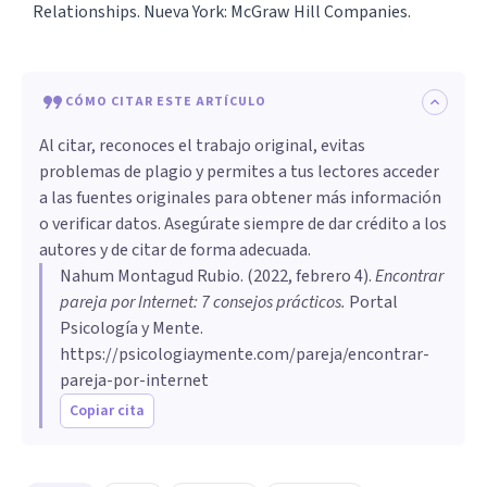
Relationships. Nueva York: McGraw Hill Companies.
CÓMO CITAR ESTE ARTÍCULO
Al citar, reconoces el trabajo original, evitas
problemas de plagio y permites a tus lectores acceder
a las fuentes originales para obtener más información
o verificar datos. Asegúrate siempre de dar crédito a los
autores y de citar de forma adecuada.
Nahum Montagud Rubio
. (
2022, febrero 4
).
Encontrar
pareja por Internet: 7 consejos prácticos
.
Portal
Psicología y Mente.
https://psicologiaymente.com/pareja/encontrar-
pareja-por-internet
Copiar cita