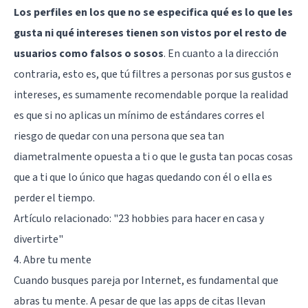
Los perfiles en los que no se especifica qué es lo que les
gusta ni qué intereses tienen son vistos por el resto de
usuarios como falsos o sosos
. En cuanto a la dirección
contraria, esto es, que tú filtres a personas por sus gustos e
intereses, es sumamente recomendable porque la realidad
es que si no aplicas un mínimo de estándares corres el
riesgo de quedar con una persona que sea tan
diametralmente opuesta a ti o que le gusta tan pocas cosas
que a ti que lo único que hagas quedando con él o ella es
perder el tiempo.
Artículo relacionado:
"23 hobbies para hacer en casa y
divertirte"
4. Abre tu mente
Cuando busques pareja por Internet, es fundamental que
abras tu mente. A pesar de que las apps de citas llevan