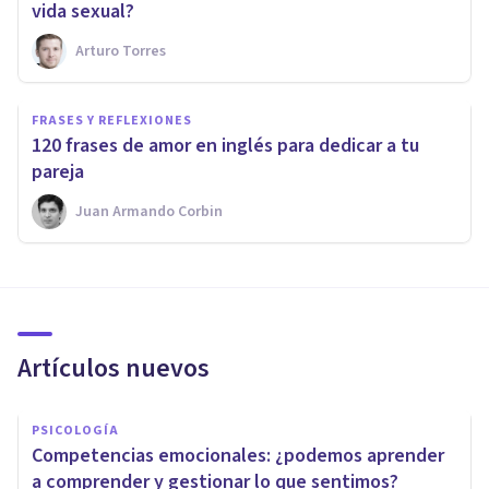
vida sexual?
Arturo Torres
FRASES Y REFLEXIONES
120 frases de amor en inglés para dedicar a tu
pareja
Juan Armando Corbin
Artículos nuevos
PSICOLOGÍA
Competencias emocionales: ¿podemos aprender
a comprender y gestionar lo que sentimos?