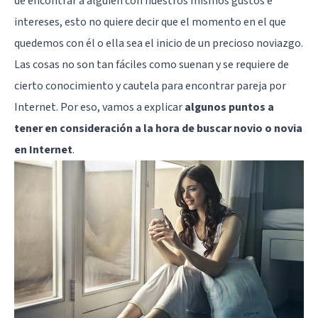
de encontrar a alguien con nuestros mismos gustos e
intereses, esto no quiere decir que el momento en el que
quedemos con él o ella sea el inicio de un precioso noviazgo.
Las cosas no son tan fáciles como suenan y se requiere de
cierto conocimiento y cautela para encontrar pareja por
Internet. Por eso, vamos a explicar
algunos puntos a
tener en consideración a la hora de buscar novio o novia
en Internet
.