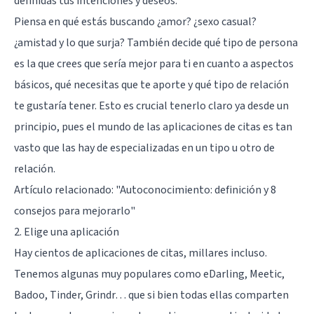
definidas tus intenciones y deseos.
Piensa en qué estás buscando ¿amor? ¿sexo casual?
¿amistad y lo que surja? También decide qué tipo de persona
es la que crees que sería mejor para ti en cuanto a aspectos
básicos, qué necesitas que te aporte y qué tipo de relación
te gustaría tener. Esto es crucial tenerlo claro ya desde un
principio, pues el mundo de las aplicaciones de citas es tan
vasto que las hay de especializadas en un tipo u otro de
relación.
Artículo relacionado:
"Autoconocimiento: definición y 8
consejos para mejorarlo"
2. Elige una aplicación
Hay cientos de aplicaciones de citas, millares incluso.
Tenemos algunas muy populares como eDarling, Meetic,
Badoo, Tinder, Grindr… que si bien todas ellas comparten