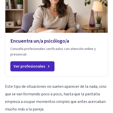
Encuentra un/a psicólogo/a
Consulta profesionales verificados con atención online y
presencial.
Ver profesionales
Este tipo de situaciones no suelen aparecer de la nada, sino
que se van formando poco a poco, hasta que la pantalla
empieza a ocupar momentos simples que antes acercaban
mucho más a la pareja.