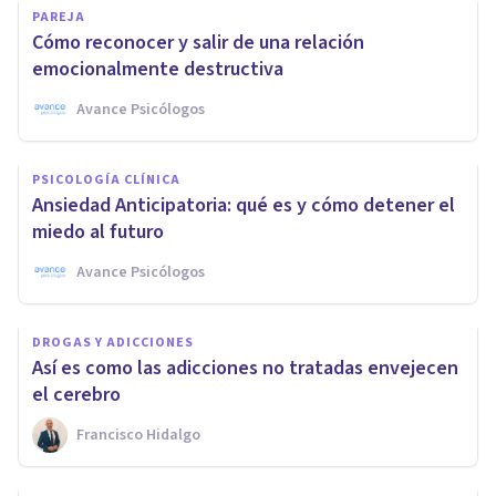
PAREJA
Cómo reconocer y salir de una relación
emocionalmente destructiva
Avance Psicólogos
PSICOLOGÍA CLÍNICA
Ansiedad Anticipatoria: qué es y cómo detener el
miedo al futuro
Avance Psicólogos
DROGAS Y ADICCIONES
Así es como las adicciones no tratadas envejecen
el cerebro
Francisco Hidalgo