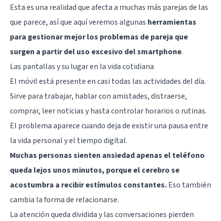
Esta es una realidad que afecta a muchas más parejas de las
que parece, así que aquí veremos algunas
herramientas
para gestionar mejor los problemas de pareja que
surgen a partir del uso excesivo del smartphone
.
Las pantallas y su lugar en la vida cotidiana
El móvil está presente en casi todas las actividades del día.
Sirve para trabajar, hablar con amistades, distraerse,
comprar, leer noticias y hasta controlar horarios o rutinas.
El problema aparece cuando deja de existir una pausa entre
la vida personal y el tiempo digital.
Muchas personas sienten ansiedad apenas el teléfono
queda lejos unos minutos, porque el cerebro se
acostumbra a recibir estímulos constantes.
Eso también
cambia la forma de relacionarse.
La atención queda dividida y las conversaciones pierden