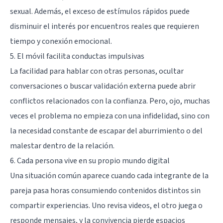
sexual. Además, el exceso de estímulos rápidos puede
disminuir el interés por encuentros reales que requieren
tiempo y conexión emocional.
5. El móvil facilita conductas impulsivas
La facilidad para hablar con otras personas, ocultar
conversaciones o buscar validación externa puede abrir
conflictos relacionados con la confianza. Pero, ojo, muchas
veces el problema no empieza con una infidelidad, sino con
la necesidad constante de escapar del aburrimiento o del
malestar dentro de la relación.
6. Cada persona vive en su propio mundo digital
Una situación común aparece cuando cada integrante de la
pareja pasa horas consumiendo contenidos distintos sin
compartir experiencias. Uno revisa videos, el otro juega o
responde mensajes, y la convivencia pierde espacios