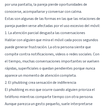
por una pantalla, la pareja pierde oportunidades de
conocerse, acompañarse y conversar con calma.
Estas son algunas de las formas en las que las relaciones de
pareja pueden verse afectadas por el uso excesivo del móvil:
1. La atención parcial desgasta las conversaciones
Hablar con alguien que mira el móvil cada pocos segundos
puede generar frustración. La otra persona siente que
compite contra notificaciones, videos o redes sociales. Con
el tiempo, muchas conversaciones importantes se vuelven
rápidas, superficiales o quedan pendientes porque nunca
aparece un momento de atención completa.
2. El phubbing crea sensación de indiferencia
El phubbing es eso que ocurre cuando alguien prioriza el
teléfono mientras comparte tiempo con otra persona.
Aunque parezca un gesto pequeño, suele interpretarse