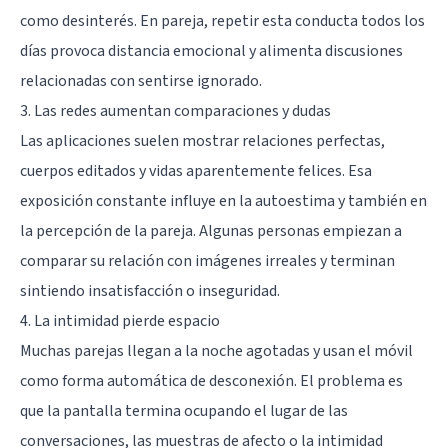
como desinterés. En pareja, repetir esta conducta todos los
días provoca distancia emocional y alimenta discusiones
relacionadas con sentirse ignorado.
3. Las redes aumentan comparaciones y dudas
Las aplicaciones suelen mostrar relaciones perfectas,
cuerpos editados y vidas aparentemente felices. Esa
exposición constante influye en la autoestima y también en
la percepción de la pareja. Algunas personas empiezan a
comparar su relación con imágenes irreales y terminan
sintiendo insatisfacción o inseguridad.
4. La intimidad pierde espacio
Muchas parejas llegan a la noche agotadas y usan el móvil
como forma automática de desconexión. El problema es
que la pantalla termina ocupando el lugar de las
conversaciones, las muestras de afecto o la intimidad