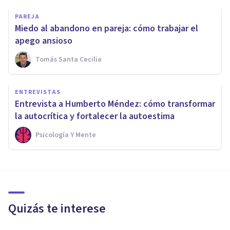
PAREJA
Miedo al abandono en pareja: cómo trabajar el
apego ansioso
Tomás Santa Cecilia
ENTREVISTAS
Entrevista a Humberto Méndez: cómo transformar
la autocrítica y fortalecer la autoestima
Psicología Y Mente
Quizás te interese