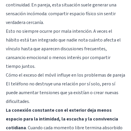
continuidad. En pareja, esta situación suele generar una
sensación incómoda: compartir espacio físico sin sentir
verdadera cercanía.
Esto no siempre ocurre por mala intención. A veces el
hábito está tan integrado que nadie nota cuánto afecta el
vínculo hasta que aparecen
discusiones frecuentes
,
cansancio emocional o menos interés por compartir
tiempo juntos.
Cómo el exceso del móvil influye en los problemas de pareja
El teléfono no destruye una relación por sí solo, pero sí
puede aumentar tensiones que ya existían o crear nuevas
dificultades.
La conexión constante con el exterior deja menos
espacio para la intimidad, la escucha y la convivencia
cotidiana
. Cuando cada momento libre termina absorbido