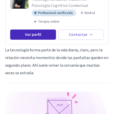
Psicología Cognitivo Conductual
Profesional verificado
Madrid
Terapia online
Ver perfil
Contactar
La tecnología forma parte de la vida diaria, claro, pero la
relación necesita momentos donde las pantallas queden en
segundo plano. Ahí suele volver la cercanía que muchas
veces se extraña.