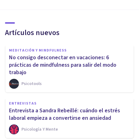
Artículos nuevos
MEDITACIÓN Y MINDFULNESS
No consigo desconectar en vacaciones: 6
prácticas de mindfulness para salir del modo
trabajo
Psicotools
ENTREVISTAS
Entrevista a Sandra Rebeillé: cuándo el estrés
laboral empieza a convertirse en ansiedad
Psicología Y Mente