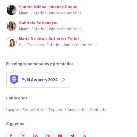
Sandra Milena Jimenez Duque
Miami, Estados Unidos de América
Gabriela Sotomayor
Miami, Estados Unidos de América
Maria De Jesus Gutierrez Tellez
San Francisco, Estados Unidos de América
Psicólogos nominados y premiados
PyM Awards 2024
Conócenos
Equipo
Redactores
Tópicos
Anúnciate
Contacta
Síguenos