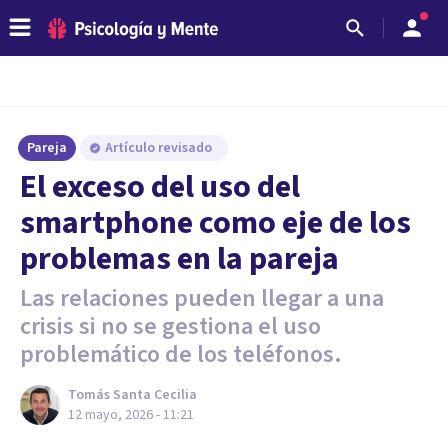
Pareja
Artículo revisado
El exceso del uso del
smartphone como eje de los
problemas en la pareja
Las relaciones pueden llegar a una
crisis si no se gestiona el uso
problemático de los teléfonos.
Tomás Santa Cecilia
12 mayo, 2026 - 11:21