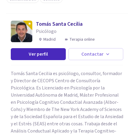
Tomás Santa Cecilia
Psicólogo
Madrid
Terapia online
Ver perfil
Contactar
Tomás Santa Cecilia es psicólogo, consultor, formador
y Director de CECOPS Centro de Consultoría
Psicológica. Es Licenciado en Psicología por la
Universidad Autónoma de Madrid, Máster Profesional
en Psicología Cognitivo Conductial Avanzada (Albor-
Cohs) y Miembro de The New York Academy of Sciences
y de la Sociedad Española para el Estudio de la Ansiedad
y el Estrés (SEAS) entre otras cosas. Trabaja desde el
Análisis Conductual Aplicado y la Terapia Cognitivo-