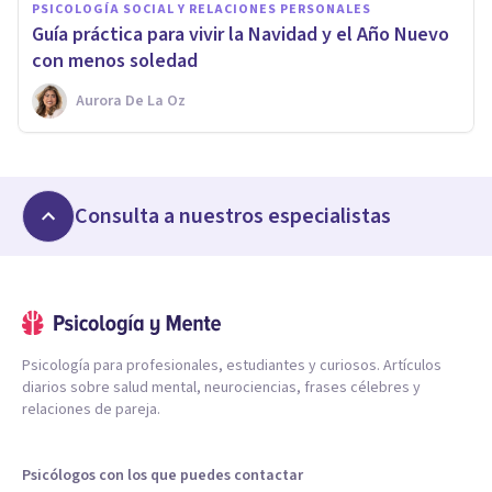
PSICOLOGÍA SOCIAL Y RELACIONES PERSONALES
Guía práctica para vivir la Navidad y el Año Nuevo
con menos soledad
Aurora De La Oz
Consulta a nuestros especialistas
Psicología para profesionales, estudiantes y curiosos. Artículos
diarios sobre salud mental, neurociencias, frases célebres y
relaciones de pareja.
Psicólogos con los que puedes contactar