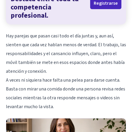
Registrarse
competencia
profesional.
Hay parejas que pasan casi todo el día juntas y, aun así,
sienten que cada vez hablan menos de verdad. El trabajo, las
responsabilidades y el cansancio influyen, claro, pero el
móvil también se mete en esos espacios donde antes había
atención y conexión.
A veces ni siquiera hace falta una pelea para darse cuenta.
Basta con mirar una comida donde una persona revisa redes
sociales mientras la otra responde mensajes o videos sin
levantar mucho la vista.