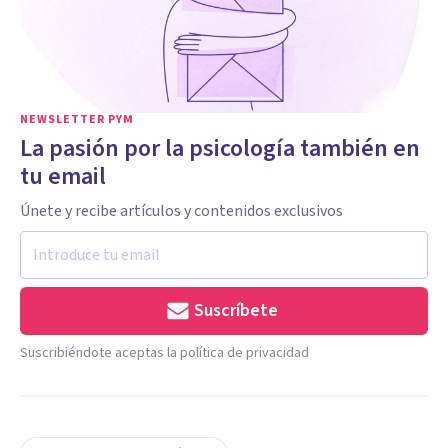
NEWSLETTER PYM
La pasión por la psicología también en
tu email
Únete y recibe artículos y contenidos exclusivos
Suscríbete
Suscribiéndote aceptas la política de privacidad