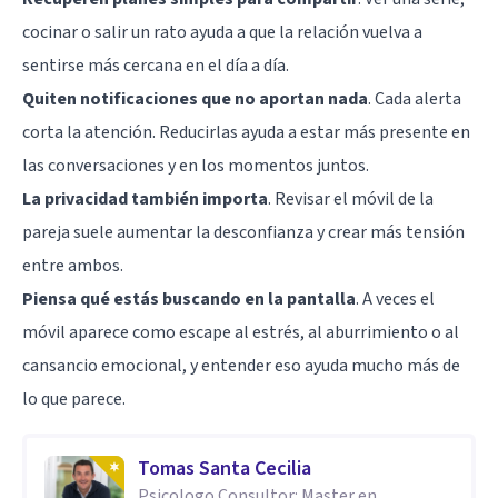
cocinar o salir un rato ayuda a que la relación vuelva a
sentirse más cercana en el día a día.
Quiten notificaciones que no aportan nada
. Cada alerta
corta la atención. Reducirlas ayuda a estar más presente en
las conversaciones y en los momentos juntos.
La privacidad también importa
. Revisar el móvil de la
pareja suele aumentar la desconfianza y crear más tensión
entre ambos.
Piensa qué estás buscando en la pantalla
. A veces el
móvil aparece como escape al estrés, al aburrimiento o al
cansancio emocional, y entender eso ayuda mucho más de
lo que parece.
Tomas Santa Cecilia
Psicologo Consultor: Master en