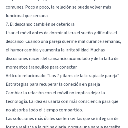
comunes. Poco a poco, la relación se puede volver más
funcional que cercana.
7. El descanso también se deteriora
Usar el móvil antes de dormir
altera el sueño
y dificulta el
descanso. Cuando una pareja duerme mal durante semanas,
el humor cambia y aumenta la irritabilidad. Muchas
discusiones nacen del cansancio acumulado y de la falta de
momentos tranquilos para conectar.
Artículo relacionado:
"Los 7 pilares de la terapia de pareja"
Estrategias para recuperar la conexión en pareja
Cambiar la relación con el móvil no implica dejar la
tecnología. La idea es usarla con más consciencia para que
no absorba todo el tiempo compartido.
Las soluciones más útiles suelen ser las que se integran de
forma realista a la rutina diaria, porque una pareja necesita