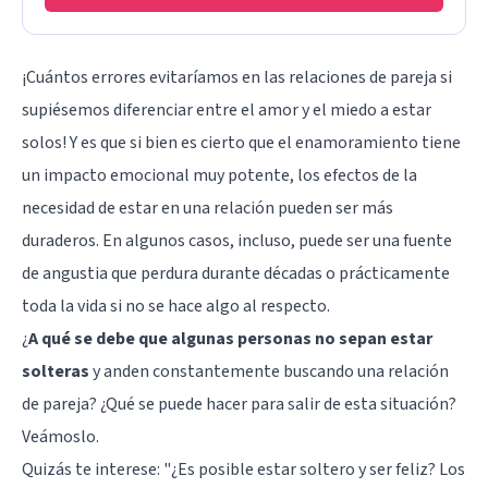
¡Cuántos errores evitaríamos en las relaciones de pareja si
supiésemos diferenciar entre el amor y el miedo a estar
solos! Y es que si bien es cierto que el enamoramiento tiene
un impacto emocional muy potente, los efectos de la
necesidad de estar en una relación pueden ser más
duraderos. En algunos casos, incluso, puede ser una fuente
de angustia que perdura durante décadas o prácticamente
toda la vida si no se hace algo al respecto.
¿
A qué se debe que algunas personas no sepan estar
solteras
y anden constantemente buscando una relación
de pareja? ¿Qué se puede hacer para salir de esta situación?
Veámoslo.
Quizás te interese: "
¿Es posible estar soltero y ser feliz? Los