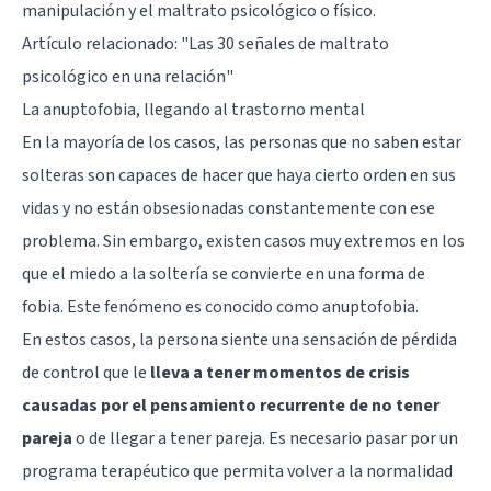
manipulación y el maltrato psicológico o físico.
Artículo relacionado: "
Las 30 señales de maltrato
psicológico en una relación
"
La anuptofobia, llegando al trastorno mental
En la mayoría de los casos, las personas que no saben estar
solteras son capaces de hacer que haya cierto orden en sus
vidas y no están obsesionadas constantemente con ese
problema. Sin embargo, existen casos muy extremos en los
que el miedo a la soltería se convierte en una forma de
fobia. Este fenómeno es conocido como
anuptofobia
.
En estos casos, la persona siente una sensación de pérdida
de control que le
lleva a tener momentos de crisis
causadas por el pensamiento recurrente de no tener
pareja
o de llegar a tener pareja. Es necesario pasar por un
programa terapéutico que permita volver a la normalidad