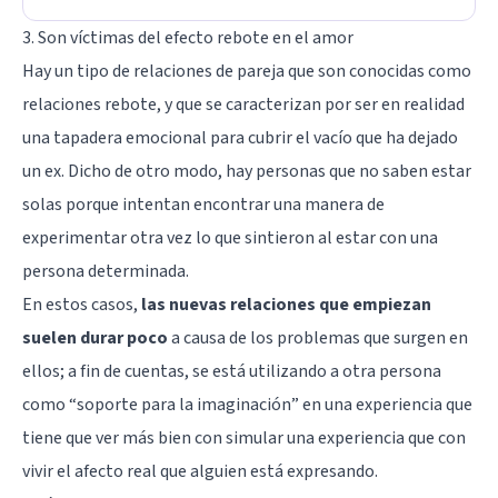
3. Son víctimas del efecto rebote en el amor
Hay un tipo de relaciones de pareja que son conocidas como
relaciones rebote, y que se caracterizan por ser en realidad
una tapadera emocional para cubrir el vacío que ha dejado
un ex. Dicho de otro modo, hay personas que no saben estar
solas porque intentan encontrar una manera de
experimentar otra vez lo que sintieron al estar con una
persona determinada.
En estos casos,
las nuevas relaciones que empiezan
suelen durar poco
a causa de los problemas que surgen en
ellos; a fin de cuentas, se está utilizando a otra persona
como “soporte para la imaginación” en una experiencia que
tiene que ver más bien con simular una experiencia que con
vivir el afecto real que alguien está expresando.