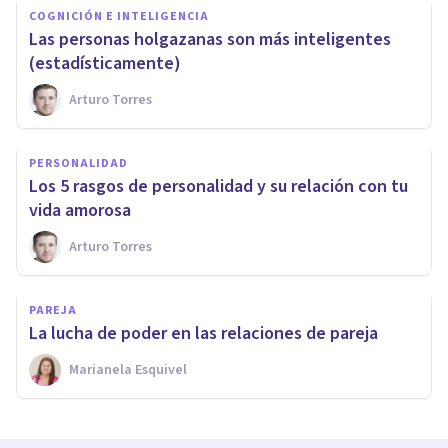
COGNICIÓN E INTELIGENCIA
Las personas holgazanas son más inteligentes
(estadísticamente)
Arturo Torres
PERSONALIDAD
​Los 5 rasgos de personalidad y su relación con tu
vida amorosa
Arturo Torres
PAREJA
​La lucha de poder en las relaciones de pareja
Marianela Esquivel