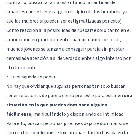
contrario, buscar la fama ostentando la cantidad de
amantes que se tiene (algo más típico de los hombres, ya
que las mujeres sí pueden ser estigmatizadas por esto).
Como reacción a la posibilidad de quedarse solo tanto en el
amor como en prácticamente cualquier ámbito social,
muchos jóvenes se lanzan a conseguir pareja sin prestar
demasiada atención a si de verdad sienten algo intenso por
el o la amante.
5. La búsqueda de poder
No hay que olvidar que algunas personas tan solo buscan
tener relaciones de pareja como pretexto para estar en
una
situación en la que pueden dominar a alguien
fácilmente
, manipulándolo y disponiendo de intimidad.
Para ello, buscan personas proclives dejarse dominar si se
dan ciertas condiciones e inician una relación basada en la