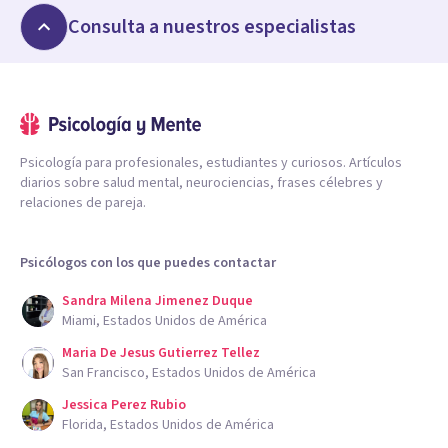
Consulta a nuestros especialistas
Psicología para profesionales, estudiantes y curiosos. Artículos
diarios sobre salud mental, neurociencias, frases célebres y
relaciones de pareja.
Psicólogos con los que puedes contactar
Sandra Milena Jimenez Duque
Miami, Estados Unidos de América
Maria De Jesus Gutierrez Tellez
San Francisco, Estados Unidos de América
Jessica Perez Rubio
Florida, Estados Unidos de América