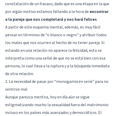
constatación de un fracaso, dado que es una etapa en la que
por algún motivo estamos fallando a la hora de
encontrar
a la pareja que nos completará y nos hará felices
.
A partir de este esquema mental, además, es muy fácil
pensar en términos de “o blanco o negro” y atribuir todos
los males que nos ocurren al hecho de no tener pareja. Si
estando en una relación no aparece la felicidad, esto se
interpreta como una señal de que no se está bien con esa
persona, lo cual lleva a la ruptura y a la búsqueda inmediata
de otra relación.
2. La necesidad de pasar por “monogamia en serie” para no
sentirse mal
Aunque parezca mentira, hoy en día aún se sigue
estigmatizando mucho la sexualidad fuera del matrimonio
incluso en los países más avanzados y democráticos. El