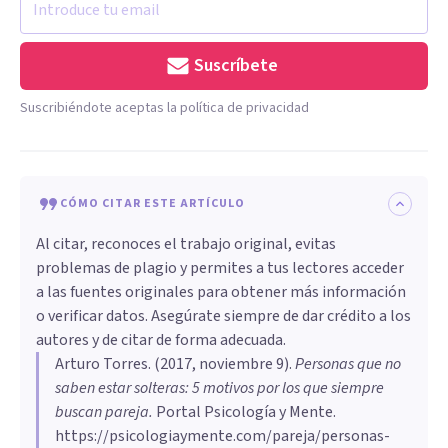
Suscríbete
Suscribiéndote aceptas la política de privacidad
CÓMO CITAR ESTE ARTÍCULO
Al citar, reconoces el trabajo original, evitas
problemas de plagio y permites a tus lectores acceder
a las fuentes originales para obtener más información
o verificar datos. Asegúrate siempre de dar crédito a los
autores y de citar de forma adecuada.
Arturo Torres
. (
2017, noviembre 9
).
Personas que no
saben estar solteras: 5 motivos por los que siempre
buscan pareja
.
Portal Psicología y Mente.
https://psicologiaymente.com/pareja/personas-