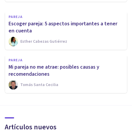
PAREJA
​Escoger pareja: 5 aspectos importantes a tener
en cuenta
Esther Cabezas Gutiérrez
PAREJA
Mi pareja no me atrae: posibles causas y
recomendaciones
Tomás Santa Cecilia
Artículos nuevos