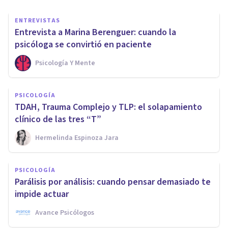
ENTREVISTAS
Entrevista a Marina Berenguer: cuando la
psicóloga se convirtió en paciente
Psicología Y Mente
PSICOLOGÍA
TDAH, Trauma Complejo y TLP: el solapamiento
clínico de las tres “T”
Hermelinda Espinoza Jara
PSICOLOGÍA
Parálisis por análisis: cuando pensar demasiado te
impide actuar
Avance Psicólogos