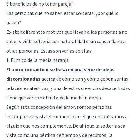
8 beneficios de no tener pareja
"
Las personas que no saben estar solteras: ¿por qué lo
hacen?
Existen diferentes motivos que llevan a las personas a no
saber vivir la soltería con naturalidad o sin causar daño a
otras personas. Estas son varias de ellas.
1. El mito de la media naranja
El amor romántico se basa en una serie de ideas
distorsionadas
acerca de cómo son y cómo deben ser las
relaciones afectivas, y una de estas creencias desacertadas
tiene que ver con el mito de la media naranja.
Según esta concepción del amor, somos personas
incompletas hasta el momento en el que encontramos a
alguien que nos complemente. De ahí que la soltería sea
vista como una pérdida de tiempo y de recursos, la