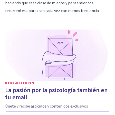
haciendo que esta clase de miedos y pensamientos
recurrentes aparezcan cada vez con menos frecuencia.
NEWSLETTER PYM
La pasión por la psicología también en
tu email
Únete y recibe artículos y contenidos exclusivos