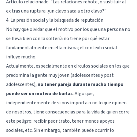
Artículo relacionado: "
Las relaciones rebote, o sustituir al
ex tras una ruptura: ¿un clavo saca a otro clavo?
"
4. La presión social y la búsqueda de reputación
No hay que olvidar que el motivo por los que una persona no
se lleva bien con la soltería no tiene por qué estar
fundamentalmente en ella misma; el contexto social
influye mucho.
Actualmente, especialmente en círculos sociales en los que
predomina la gente muy joven (adolescentes y post
adolescentes),
no tener pareja durante mucho tiempo
puede ser un motivo de burlas
. Algo que,
independientemente de si nos importa o no lo que opinen
de nosotros, tiene consecuencias para la vida de quien corre
este peligro: recibir peor trato, tener menos apoyos
sociales, etc. Sin embargo, también puede ocurrir lo