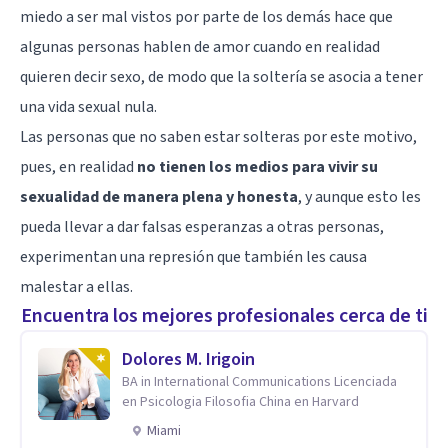
miedo a ser mal vistos por parte de los demás hace que
algunas personas hablen de amor cuando en realidad
quieren decir sexo, de modo que la soltería se asocia a tener
una vida sexual nula.
Las personas que no saben estar solteras por este motivo,
pues, en realidad
no tienen los medios para vivir su
sexualidad de manera plena y honesta
, y aunque esto les
pueda llevar a dar falsas esperanzas a otras personas,
experimentan una represión que también les causa
malestar a ellas.
Encuentra los mejores profesionales cerca de ti
Dolores M. Irigoin
BA in International Communications Licenciada
en Psicologia Filosofia China en Harvard
Miami