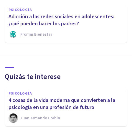
PSICOLOGÍA
Adicción a las redes sociales en adolescentes:
¿qué pueden hacer los padres?
Fromm Bienestar
Quizás te interese
PSICOLOGÍA
​4 cosas de la vida moderna que convierten a la
psicología en una profesión de futuro
Juan Armando Corbin