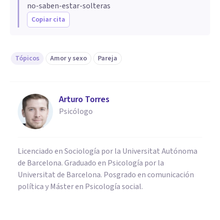
no-saben-estar-solteras
Copiar cita
Tópicos
Amor y sexo
Pareja
Arturo Torres
Psicólogo
Licenciado en Sociología por la Universitat Autónoma
de Barcelona. Graduado en Psicología por la
Universitat de Barcelona. Posgrado en comunicación
política y Máster en Psicología social.
PAREJA