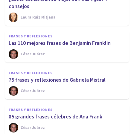
consejos
Laura Ruiz Mitjana
FRASES Y REFLEXIONES
Las 110 mejores frases de Benjamin Franklin
César Juárez
FRASES Y REFLEXIONES
75 frases y reflexiones de Gabriela Mistral
César Juárez
FRASES Y REFLEXIONES
85 grandes frases célebres de Ana Frank
César Juárez