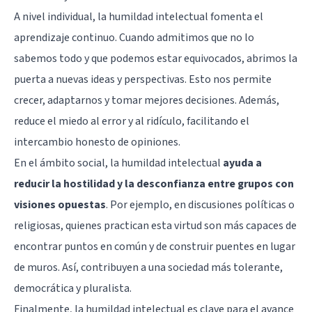
A nivel individual, la humildad intelectual fomenta el
aprendizaje continuo. Cuando admitimos que no lo
sabemos todo y que podemos estar equivocados, abrimos la
puerta a nuevas ideas y perspectivas. Esto nos permite
crecer, adaptarnos y tomar mejores decisiones. Además,
reduce el miedo al error y al ridículo, facilitando el
intercambio honesto de opiniones.
En el ámbito social, la humildad intelectual
ayuda a
reducir la hostilidad y la desconfianza entre grupos con
visiones opuestas
. Por ejemplo, en discusiones políticas o
religiosas, quienes practican esta virtud son más capaces de
encontrar puntos en común y de construir puentes en lugar
de muros. Así, contribuyen a una sociedad más tolerante,
democrática y pluralista.
Finalmente, la humildad intelectual es clave para el avance