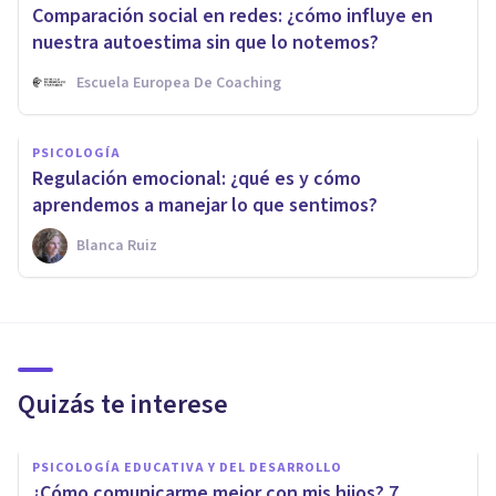
Comparación social en redes: ¿cómo influye en
nuestra autoestima sin que lo notemos?
Escuela Europea De Coaching
PSICOLOGÍA
Regulación emocional: ¿qué es y cómo
aprendemos a manejar lo que sentimos?
Blanca Ruiz
Quizás te interese
PSICOLOGÍA EDUCATIVA Y DEL DESARROLLO
¿Cómo comunicarme mejor con mis hijos? 7