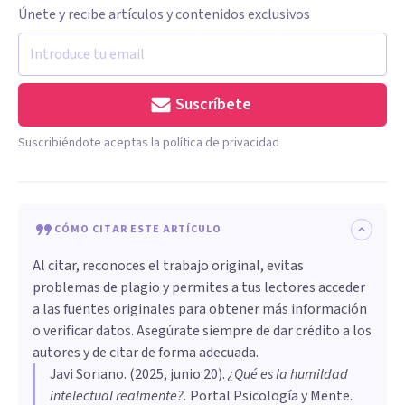
Únete y recibe artículos y contenidos exclusivos
Suscríbete
Suscribiéndote aceptas la política de privacidad
CÓMO CITAR ESTE ARTÍCULO
Al citar, reconoces el trabajo original, evitas
problemas de plagio y permites a tus lectores acceder
a las fuentes originales para obtener más información
o verificar datos. Asegúrate siempre de dar crédito a los
autores y de citar de forma adecuada.
Javi Soriano
. (
2025, junio 20
).
¿Qué es la humildad
intelectual realmente?
.
Portal Psicología y Mente.