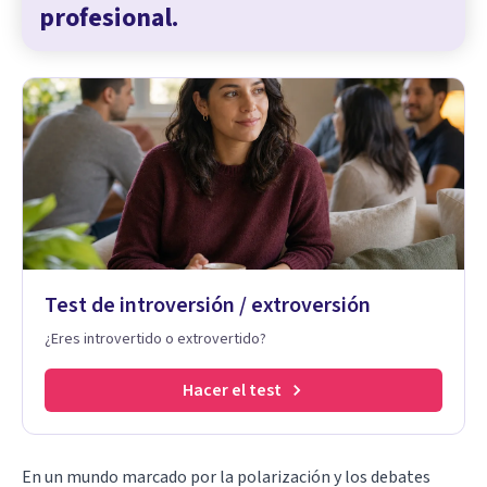
profesional.
Test de introversión / extroversión
¿Eres introvertido o extrovertido?
Hacer el test
En un mundo marcado por la polarización y los debates