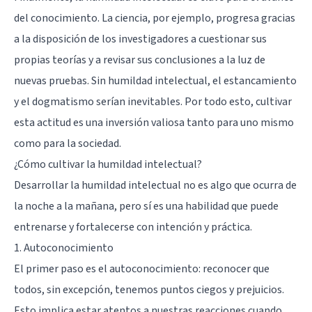
del conocimiento. La ciencia, por ejemplo, progresa gracias
a la disposición de los investigadores a cuestionar sus
propias teorías y a revisar sus conclusiones a la luz de
nuevas pruebas. Sin humildad intelectual, el estancamiento
y el dogmatismo serían inevitables. Por todo esto, cultivar
esta actitud es una inversión valiosa tanto para uno mismo
como para la sociedad.
¿Cómo cultivar la humildad intelectual?
Desarrollar la humildad intelectual no es algo que ocurra de
la noche a la mañana, pero sí es una habilidad que puede
entrenarse y fortalecerse con intención y práctica.
1. Autoconocimiento
El primer paso es el autoconocimiento: reconocer que
todos, sin excepción, tenemos puntos ciegos y prejuicios.
Esto implica estar atentos a nuestras reacciones cuando