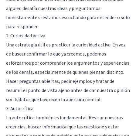
alguien desafía nuestras ideas y preguntarnos
honestamente si estamos escuchando para entender o solo
para responder.
2. Curiosidad activa
Una estrategia útil es practicar la curiosidad activa. En vez
de buscar confirmar lo que ya creemos, podemos
esforzarnos por comprender los argumentos y experiencias
de los demás, especialmente de quienes piensan distinto.
Hacer preguntas abiertas, pedir ejemplos y tratar de
resumir el punto de vista ajeno antes de dar nuestra opinión
son hábitos que favorecen la apertura mental.
3. Autocrítica
La autocrítica también es fundamental. Revisar nuestras
creencias, buscar información que las cuestione y estar
dispuestos a cambiar de opinión ante nuevas evidencias son