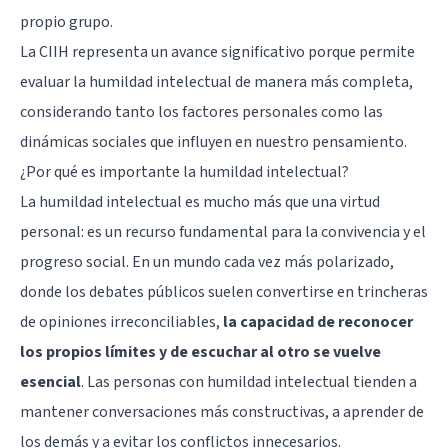
propio grupo.
La CIIH representa un avance significativo porque permite
evaluar la humildad intelectual de manera más completa,
considerando tanto los factores personales como las
dinámicas sociales que influyen en nuestro pensamiento.
¿Por qué es importante la humildad intelectual?
La humildad intelectual es mucho más que una virtud
personal: es un recurso fundamental para la convivencia y el
progreso social. En un mundo cada vez más polarizado,
donde los debates públicos suelen convertirse en trincheras
de opiniones irreconciliables,
la capacidad de reconocer
los propios límites y de escuchar al otro se vuelve
esencial
. Las personas con humildad intelectual tienden a
mantener conversaciones más constructivas, a aprender de
los demás y a evitar los conflictos innecesarios.