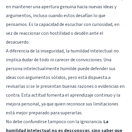
en mantener una apertura genuina hacia nuevas ideas y
argumentos, incluso cuando estos desafían lo que
pensamos. Es la capacidad de escuchar con curiosidad, en
vez de reaccionar con hostilidad o desdén ante el
desacuerdo.
A diferencia de la inseguridad, la humildad intelectual no
implica dudar de todo ni carecer de convicciones. Una
persona intelectualmente humilde puede defender sus
ideas con argumentos sólidos, pero está dispuesta a
revisarlas si se le presentan buenas razones o evidencias en
contra. Esta actitud fomenta el aprendizaje continuo y la
mejora personal, ya que quien reconoce sus limitaciones
está mejor preparado para superarlas.
No debe confundirse tampoco con la ignorancia.
La
humildad intelectual no es desconocer, sino saber que