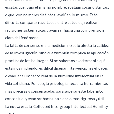
escalas que, bajo el mismo nombre, evalúan cosas distintas,
o que, con nombres distintos, evalúan lo mismo. Esto
dificulta comparar resultados entre estudios, realizar
revisiones sistemáticas y avanzar hacia una comprensión
clara del fenómeno.
La falta de consenso en la medición no solo afecta la validez
de la investigación, sino que también complica la aplicación
práctica de los hallazgos. Si no sabemos exactamente qué
estamos midiendo, es difícil diseñar intervenciones eficaces
o evaluar el impacto real de la humildad intelectual en la
vida cotidiana. Por eso, la psicología necesita herramientas
más precisas y consensuadas para superar este laberinto
conceptual y avanzar hacia una ciencia más rigurosa y útil.
La nueva escala: Collected Intergroup Intellectual Humility