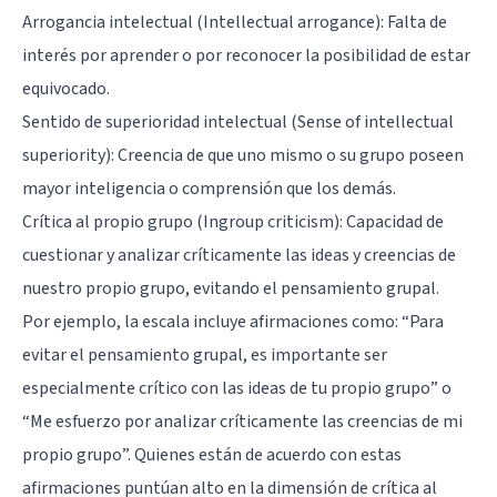
Arrogancia intelectual (Intellectual arrogance): Falta de
interés por aprender o por reconocer la posibilidad de estar
equivocado.
Sentido de superioridad intelectual (Sense of intellectual
superiority): Creencia de que uno mismo o su grupo poseen
mayor inteligencia o comprensión que los demás.
Crítica al propio grupo (Ingroup criticism): Capacidad de
cuestionar y analizar críticamente las ideas y creencias de
nuestro propio grupo, evitando el pensamiento grupal.
Por ejemplo, la escala incluye afirmaciones como: “Para
evitar el pensamiento grupal, es importante ser
especialmente crítico con las ideas de tu propio grupo” o
“Me esfuerzo por analizar críticamente las creencias de mi
propio grupo”. Quienes están de acuerdo con estas
afirmaciones puntúan alto en la dimensión de crítica al