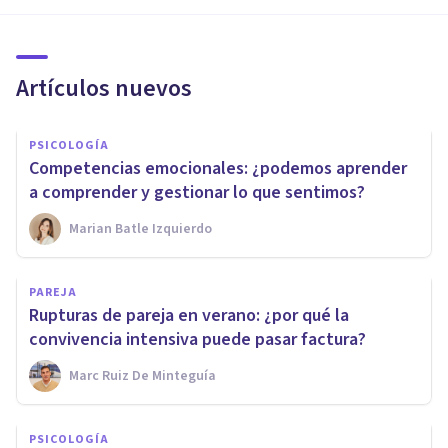
Artículos nuevos
PSICOLOGÍA
Competencias emocionales: ¿podemos aprender
a comprender y gestionar lo que sentimos?
Marian Batle Izquierdo
PAREJA
Rupturas de pareja en verano: ¿por qué la
convivencia intensiva puede pasar factura?
Marc Ruiz De Minteguía
PSICOLOGÍA