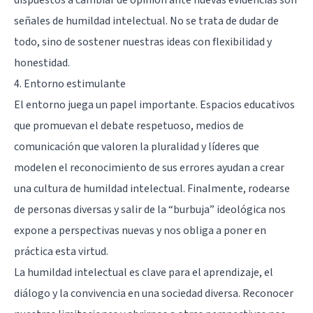
señales de humildad intelectual. No se trata de dudar de
todo, sino de sostener nuestras ideas con flexibilidad y
honestidad.
4. Entorno estimulante
El entorno juega un papel importante. Espacios educativos
que promuevan el debate respetuoso, medios de
comunicación que valoren la pluralidad y líderes que
modelen el reconocimiento de sus errores ayudan a crear
una cultura de humildad intelectual. Finalmente, rodearse
de personas diversas y salir de la “burbuja” ideológica nos
expone a perspectivas nuevas y nos obliga a poner en
práctica esta virtud.
La humildad intelectual es clave para el aprendizaje, el
diálogo y la convivencia en una sociedad diversa. Reconocer