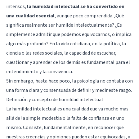
intensos,
la humildad intelectual se ha convertido en
una cualidad esencial
, aunque poco comprendida. ¿Qué
significa realmente ser humilde intelectualmente? ¿Es
simplemente admitir que podemos equivocarnos, o implica
algo más profundo? En la vida cotidiana, en la política, la
ciencia o las redes sociales, la capacidad de escuchar,
cuestionar y aprender de los demás es fundamental para el
entendimiento y la convivencia.
Sin embargo, hasta hace poco, la psicología no contaba con
una forma clara y consensuada de definir y medir este rasgo.
Definición y concepto de humildad intelectual
La humildad intelectual es una cualidad que va mucho más
allá de la simple modestia o la falta de confianza en uno
mismo. Consiste, fundamentalmente, en reconocer que
nuestras creencias y opiniones pueden estar equivocadas, y