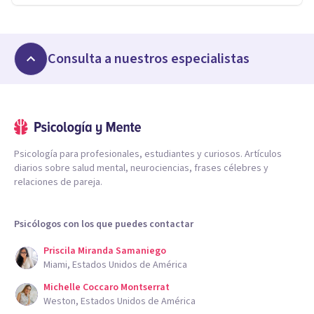
Consulta a nuestros especialistas
Psicología para profesionales, estudiantes y curiosos. Artículos
diarios sobre salud mental, neurociencias, frases célebres y
relaciones de pareja.
Psicólogos con los que puedes contactar
Priscila Miranda Samaniego
Miami, Estados Unidos de América
Michelle Coccaro Montserrat
Weston, Estados Unidos de América