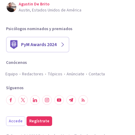
Agustin De Brito
Austin, Estados Unidos de América
Psicólogos nominados y premiados
PyM Awards 2024
Conócenos
Equipo
Redactores
Tópicos
Anúnciate
Contacta
Síguenos
Accede
Regístrate