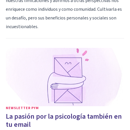
nuestras limitaciones y abrirnos a otras perspectivas nos
enriquece como individuos y como comunidad. Cultivarla es
un desafío, pero sus beneficios personales y sociales son
incuestionables.
NEWSLETTER PYM
La pasión por la psicología también en
tu email