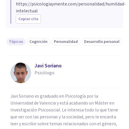
https://psicologiaymente.com/personalidad/humildad-
intelectual
Copiar cita
Tópicos
Cognición
Personalidad
Desarrollo personal
Javi Soriano
Psicólogo
Javi Soriano es graduado en Psicología por la
Universidad de Valencia y está acabando un Máster en
Investigación Psicosocial. Le interesa todo lo que tiene
que ver con las personas y la sociedad, pero le encanta
leer y escribir sobre temas relacionados con el género,