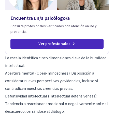
Encuentra un/a psicólogo/a
Consulta profesionales verificados con atención online y
presencial.
Ver profesionales
La escala identifica cinco dimensiones clave de la humildad
intelectual:
Apertura mental (Open-mindedness): Disposición a
considerar nuevas perspectivas y evidencias, incluso si
contradicen nuestras creencias previas.
Defensividad intelectual (Intellectual defensiveness):
Tendencia a reaccionar emocional o negativamente ante el
desacuerdo, cerrándose al diálogo.