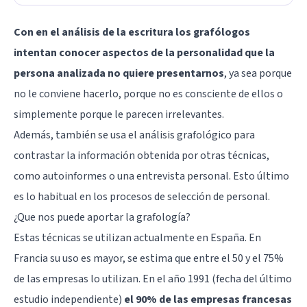
Con en el análisis de la escritura los grafólogos
intentan conocer aspectos de la personalidad que la
persona analizada no quiere presentarnos
, ya sea porque
no le conviene hacerlo, porque no es consciente de ellos o
simplemente porque le parecen irrelevantes.
Además, también se usa el análisis grafológico para
contrastar la información obtenida por otras técnicas,
como autoinformes o una entrevista personal. Esto último
es lo habitual en los procesos de selección de personal.
¿Que nos puede aportar la grafología?
Estas técnicas se utilizan actualmente en España. En
Francia su uso es mayor, se estima que entre el 50 y el 75%
de las empresas lo utilizan. En el año 1991 (fecha del último
estudio independiente)
el 90% de las empresas francesas