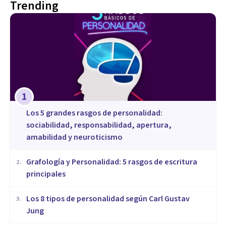
Trending
1
Los 5 grandes rasgos de personalidad:
sociabilidad, responsabilidad, apertura,
amabilidad y neuroticismo
Grafología y Personalidad: 5 rasgos de escritura
2
.
principales
​Los 8 tipos de personalidad según Carl Gustav
3
.
Jung