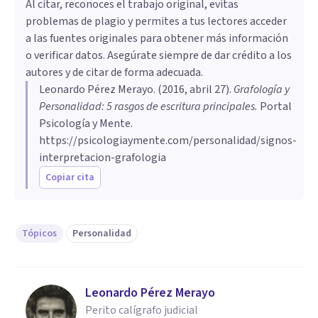
Al citar, reconoces el trabajo original, evitas
problemas de plagio y permites a tus lectores acceder
a las fuentes originales para obtener más información
o verificar datos. Asegúrate siempre de dar crédito a los
autores y de citar de forma adecuada.
Leonardo Pérez Merayo
. (
2016, abril 27
).
Grafología y
Personalidad: 5 rasgos de escritura principales
.
Portal
Psicología y Mente.
https://psicologiaymente.com/personalidad/signos-
interpretacion-grafologia
Copiar cita
Tópicos
Personalidad
Leonardo Pérez Merayo
Perito calígrafo judicial