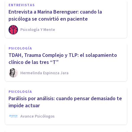
ENTREVISTAS
Entrevista a Marina Berenguer: cuando la
psicóloga se convirtió en paciente
Psicología Y Mente
PSICOLOGÍA
TDAH, Trauma Complejo y TLP: el solapamiento
clínico de las tres “T”
Hermelinda Espinoza Jara
PSICOLOGÍA
Parálisis por análisis: cuando pensar demasiado te
impide actuar
Avance Psicólogos