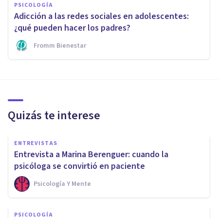
PSICOLOGÍA
Adicción a las redes sociales en adolescentes:
¿qué pueden hacer los padres?
Fromm Bienestar
Quizás te interese
ENTREVISTAS
Entrevista a Marina Berenguer: cuando la
psicóloga se convirtió en paciente
Psicología Y Mente
PSICOLOGÍA