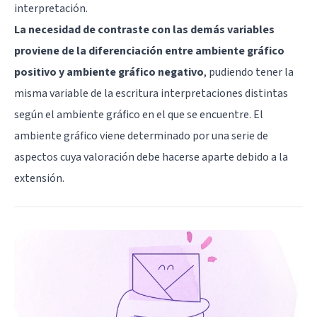
interpretación.
La necesidad de contraste con las demás variables
proviene de la diferenciación entre ambiente gráfico
positivo y ambiente gráfico negativo
, pudiendo tener la
misma variable de la escritura interpretaciones distintas
según el ambiente gráfico en el que se encuentre. El
ambiente gráfico viene determinado por una serie de
aspectos cuya valoración debe hacerse aparte debido a la
extensión.