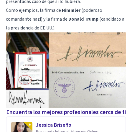
presentadas caso de que sí lo hubiera.
Como ejemplos, la firma de
Himmler
(poderoso
comandante nazi) y la firma de
Donald Trump
(candidato a
la presidencia de EE.UU.).
Encuentra los mejores profesionales cerca de ti
Jessica Briseño
Psicología Integral -Atención Online