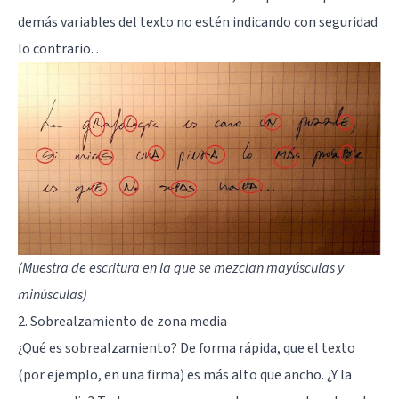
demás variables del texto no estén indicando con seguridad
lo contrario. .
(Muestra de escritura en la que se mezclan mayúsculas y
minúsculas)
2. Sobrealzamiento de zona media
¿Qué es sobrealzamiento? De forma rápida, que el texto
(por ejemplo, en una firma) es más alto que ancho. ¿Y la