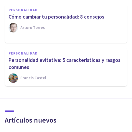
PERSONALIDAD
Cómo cambiar tu personalidad: 8 consejos
Arturo Torres
PERSONALIDAD
Personalidad evitativa: 5 características y rasgos
comunes
Francis Castel
Artículos nuevos