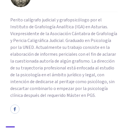
Perito calígrafo judicial y grafopsicólogo por el
Instituto de Grafología Analítica (IGA) en Asturias.
Vicepresidente de la Asociación Cántabra de Grafología
y Pericia Caligráfica Judicial. Graduado en Psicología
por la UNED. Actualmente su trabajo consiste en la
elaboración de informes periciales con el fin de aclarar
la cuestionada autoría de algún grafismo. La dirección
de su trayectoria profesional está enfocada al estudio
de la psicología en el ámbito jurídico y legal, con
intención de dedicarse al peritaje como psicólogo, sin
descartar combinarlo o empezar por la psicología
clínica después del requerido Máster en PGS.