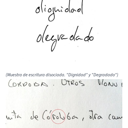
(Muestra de escritura disociada. "Dignidad" y "Degradado")