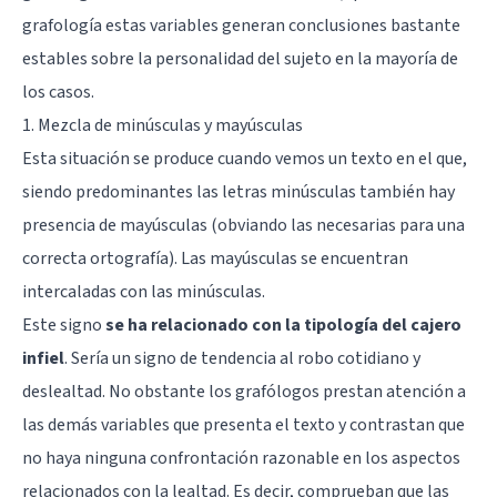
grafología estas variables generan conclusiones bastante
estables sobre la personalidad del sujeto en la mayoría de
los casos.
1. Mezcla de minúsculas y mayúsculas
Esta situación se produce cuando vemos un texto en el que,
siendo predominantes las letras minúsculas también hay
presencia de mayúsculas (obviando las necesarias para una
correcta ortografía). Las mayúsculas se encuentran
intercaladas con las minúsculas.
Este signo
se ha relacionado con la tipología del cajero
infiel
. Sería un signo de tendencia al robo cotidiano y
deslealtad. No obstante los grafólogos prestan atención a
las demás variables que presenta el texto y contrastan que
no haya ninguna confrontación razonable en los aspectos
relacionados con la lealtad. Es decir, comprueban que las