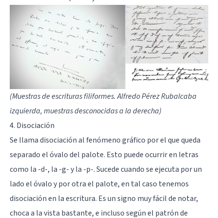
(Muestras de escrituras filiformes. Alfredo Pérez Rubalcaba
izquierda, muestras desconocidas a la derecha)
4. Disociación
Se llama disociación al fenómeno gráfico por el que queda
separado el óvalo del palote. Esto puede ocurrir en letras
como la -d-, la -g- y la -p-. Sucede cuando se ejecuta por un
lado el óvalo y por otra el palote, en tal caso tenemos
disociación en la escritura. Es un signo muy fácil de notar,
choca a la vista bastante, e incluso según el patrón de