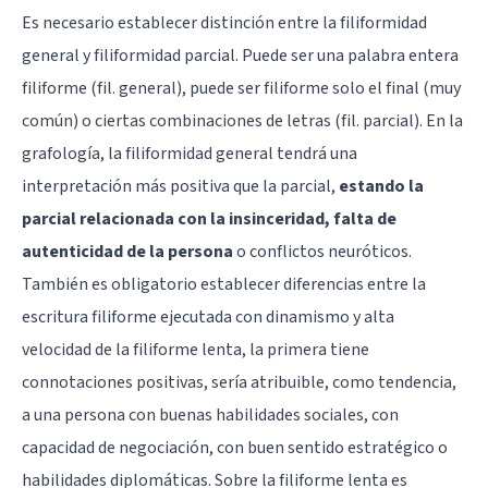
Es necesario establecer distinción entre la filiformidad
general y filiformidad parcial. Puede ser una palabra entera
filiforme (fil. general), puede ser filiforme solo el final (muy
común) o ciertas combinaciones de letras (fil. parcial). En la
grafología, la filiformidad general tendrá una
interpretación más positiva que la parcial,
estando la
parcial relacionada con la insinceridad, falta de
autenticidad de la persona
o
conflictos neuróticos
.
También es obligatorio establecer diferencias entre la
escritura filiforme ejecutada con dinamismo y alta
velocidad de la filiforme lenta, la primera tiene
connotaciones positivas, sería atribuible, como tendencia,
a una persona con buenas habilidades sociales, con
capacidad de negociación, con buen sentido estratégico o
habilidades diplomáticas. Sobre la filiforme lenta es