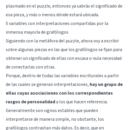
plasmado en el puzzle, entonces ya sabrás el significado de
esa pieza, y más o menos dónde estará ubicada.
5 variables con interpretaciones compartidas por la
inmensa mayoría de grafólogos
Siguiendo con la metáfora del puzzle, ahora voy a escribir
sobre algunas piezas en las que los grafólogos se fijan para
obtener un significado de ellas con escasa o nula necesidad
de conectarlas con otras.
Porque, dentro de todas las variables escriturales a partir
de las cuales se generan interpretaciones,
hay un grupo de
ellas cuyas asociaciones con los correspondientes
rasgos de personalidad
a los que hacen referencia.
Generalmente son signos estables que pueden
interpretarse de manera simple, no obstante, los
grafólogos contrastan más datos. Es decir, que en