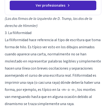
Ver profesionales
(Las dos firmas de la izquierda de D. Trump, las dos de la
derecha de Himmler)
3. La filiformidad
La filiformidad hace referencia al tipo de escritura que toma
forma de hilo. Es típico ver esto en los dibujos animados
cuando aparece una carta, normalmente no se han
molestado en representar palabras legibles y simplemente
hacen una línea con breves oscilaciones y separaciones
asemejando el curso de una escritura real. Filiformidad es
imprimir una raya (o casi una raya) dónde debería haber una
forma, por ejemplo, es típico en la -m- o -n-, los montes
van menguando hasta que en alguna ocasión debido al
dinamismo se traza simplemente una raya.