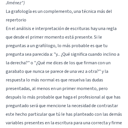
Jiménez")
La grafología es un complemento, una técnica más del
repertorio
En el análisis e interpretación de escrituras hay una regla
que desde el primer momento está presente. Si le
preguntas a un grafólogo, lo más probable es que tu
pregunta sea parecida a: "y... ¿Qué significa cuando inclino a
la derecha?" o "¿Qué me dices de los que firman con un
garabato que nunca se parece de una vez a otra?" y la
respuesta lo más normal es que resuelva las dudas
presentadas, al menos en un primer momento, pero
después lo más probable que haga el profesional al que has
preguntado será que mencione la necesidad de contrastar
este hecho particular que tú le has planteado con las demás
variables presentes en la escritura para una correcta y firme