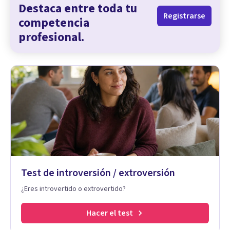
Destaca entre toda tu
Registrarse
competencia
profesional.
Test de introversión / extroversión
¿Eres introvertido o extrovertido?
Hacer el test