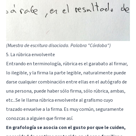
(Muestra de escritura disociada. Palabra "Córdoba")
5. La rúbrica envolvente
Entrando en terminología, rúbrica es el garabato al firmar,
lo ilegible, y la firma la parte legible, naturalmente puede
darse cualquier combinación entre ellas en el autógrafo de
una persona, puede haber sólo firma, sólo rúbrica, ambas,
etc...Se le llama rúbrica envolvente al grafismo cuyo
trazado envuelve a la firma. Es muy común, seguramente
conozcas a alguien que firme así.
En grafología se asocia con el gusto por que le cuiden,