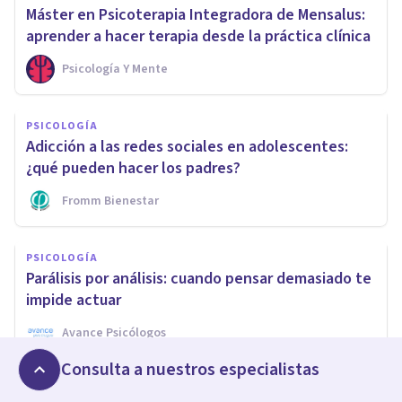
Máster en Psicoterapia Integradora de Mensalus:
aprender a hacer terapia desde la práctica clínica
Psicología Y Mente
PSICOLOGÍA
Adicción a las redes sociales en adolescentes:
¿qué pueden hacer los padres?
Fromm Bienestar
PSICOLOGÍA
Parálisis por análisis: cuando pensar demasiado te
impide actuar
Avance Psicólogos
Consulta a nuestros especialistas