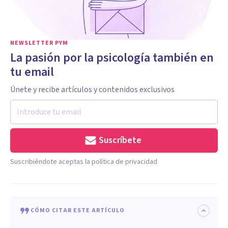
NEWSLETTER PYM
La pasión por la psicología también en
tu email
Únete y recibe artículos y contenidos exclusivos
Suscríbete
Suscribiéndote aceptas la política de privacidad
CÓMO CITAR ESTE ARTÍCULO