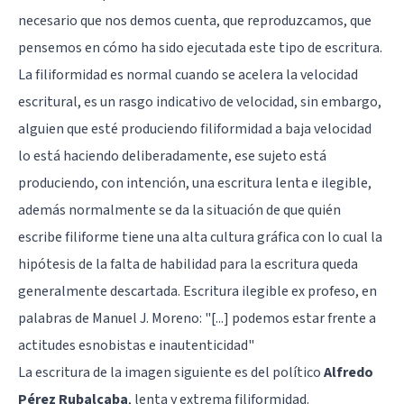
necesario que nos demos cuenta, que reproduzcamos, que
pensemos en cómo ha sido ejecutada este tipo de escritura.
La filiformidad es normal cuando se acelera la velocidad
escritural, es un rasgo indicativo de velocidad, sin embargo,
alguien que esté produciendo filiformidad a baja velocidad
lo está haciendo deliberadamente, ese sujeto está
produciendo, con intención, una escritura lenta e ilegible,
además normalmente se da la situación de que quién
escribe filiforme tiene una alta cultura gráfica con lo cual la
hipótesis de la falta de habilidad para la escritura queda
generalmente descartada. Escritura ilegible ex profeso, en
palabras de Manuel J. Moreno: "[...] podemos estar frente a
actitudes esnobistas e inautenticidad"
La escritura de la imagen siguiente es del político
Alfredo
Pérez Rubalcaba
, lenta y extrema filiformidad.