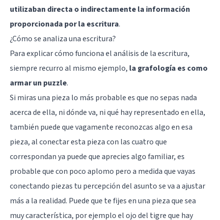
utilizaban directa o indirectamente la información
proporcionada por la escritura
.
¿Cómo se analiza una escritura?
Para explicar cómo funciona el análisis de la escritura,
siempre recurro al mismo ejemplo,
la grafología es como
armar un puzzle
.
Si miras una pieza lo más probable es que no sepas nada
acerca de ella, ni dónde va, ni qué hay representado en ella,
también puede que vagamente reconozcas algo en esa
pieza, al conectar esta pieza con las cuatro que
correspondan ya puede que aprecies algo familiar, es
probable que con poco aplomo pero a medida que vayas
conectando piezas tu percepción del asunto se va a ajustar
más a la realidad. Puede que te fijes en una pieza que sea
muy característica, por ejemplo el ojo del tigre que hay