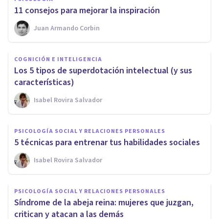
​11 consejos para mejorar la inspiración
Juan Armando Corbin
COGNICIÓN E INTELIGENCIA
Los 5 tipos de superdotación intelectual (y sus
características)
Isabel Rovira Salvador
PSICOLOGÍA SOCIAL Y RELACIONES PERSONALES
5 técnicas para entrenar tus habilidades sociales
Isabel Rovira Salvador
PSICOLOGÍA SOCIAL Y RELACIONES PERSONALES
Síndrome de la abeja reina: mujeres que juzgan,
critican y atacan a las demás