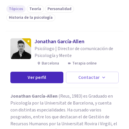
Tópicos
Teoría
Personalidad
Historia de la psicología
Jonathan García-Allen
Psicólogo | Director de comunicación de
Psicología y Mente
Barcelona
Terapia online
Ver perfil
Contactar
Jonathan García-Allen
(Reus, 1983) es Graduado en
Psicología por la Universitat de Barcelona, y cuenta
con distintas especialidades. Ha cursado varios
posgrados, entre los que destacan el de Gestión de
Recursos Humanos por la Universitat Rovira i Virgili, el