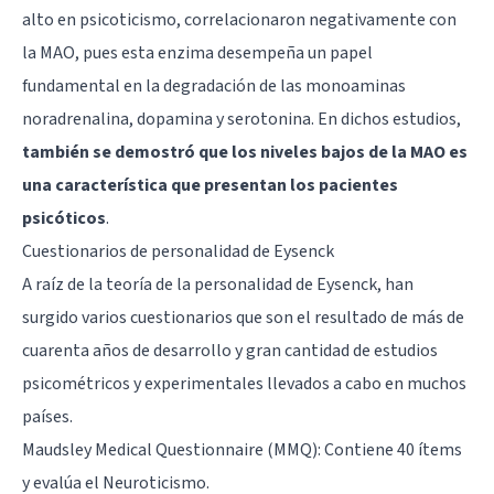
alto en psicoticismo, correlacionaron negativamente con
la MAO, pues esta enzima desempeña un papel
fundamental en la degradación de las monoaminas
noradrenalina, dopamina y serotonina. En dichos estudios,
también se demostró que los niveles bajos de la MAO es
una característica que presentan los pacientes
psicóticos
.
Cuestionarios de personalidad de Eysenck
A raíz de la teoría de la personalidad de Eysenck, han
surgido varios cuestionarios que son el resultado de más de
cuarenta años de desarrollo y gran cantidad de estudios
psicométricos y experimentales llevados a cabo en muchos
países.
Maudsley Medical Questionnaire (MMQ): Contiene 40 ítems
y evalúa el Neuroticismo.