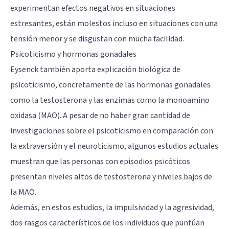
experimentan efectos negativos en situaciones
estresantes, están molestos incluso en situaciones con una
tensión menor y se disgustan con mucha facilidad.
Psicoticismo y hormonas gonadales
Eysenck también aporta explicación biológica de
psicoticismo, concretamente de las hormonas gonadales
como la testosterona y las enzimas como la monoamino
oxidasa (MAO). A pesar de no haber gran cantidad de
investigaciones sobre el psicoticismo en comparación con
la extraversión y el neuroticismo, algunos estudios actuales
muestran que las personas con episodios psicóticos
presentan niveles altos de testosterona y niveles bajos de
la MAO.
Además, en estos estudios, la impulsividad y la agresividad,
dos rasgos característicos de los individuos que puntúan