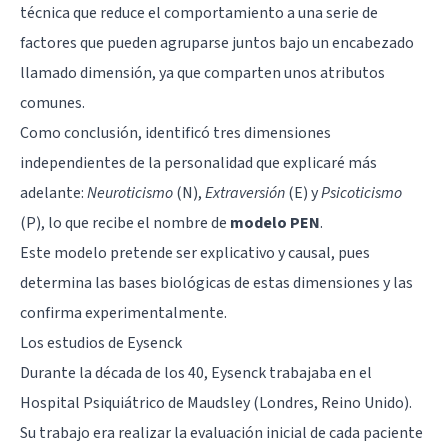
técnica que reduce el comportamiento a una serie de
factores que pueden agruparse juntos bajo un encabezado
llamado dimensión, ya que comparten unos atributos
comunes.
Como conclusión, identificó tres dimensiones
independientes de la personalidad que explicaré más
adelante:
Neuroticismo
(N),
Extraversión
(E) y
Psicoticismo
(P), lo que recibe el nombre de
modelo PEN
.
Este modelo pretende ser explicativo y causal, pues
determina las bases biológicas de estas dimensiones y las
confirma experimentalmente.
Los estudios de Eysenck
Durante la década de los 40, Eysenck trabajaba en el
Hospital Psiquiátrico de Maudsley (Londres, Reino Unido).
Su trabajo era realizar la evaluación inicial de cada paciente