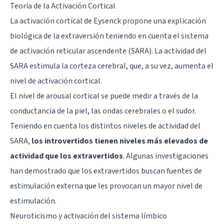
Teoría de la Activación Cortical
La activación cortical de Eysenck propone una explicación
biológica de la extraversión teniendo en cuenta el sistema
de activación reticular ascendente (SARA). La actividad del
SARA estimula la corteza cerebral, que, a su vez, aumenta el
nivel de activación cortical.
El nivel de arousal cortical se puede medir a través de la
conductancia de la piel, las ondas cerebrales o el sudor.
Teniendo en cuenta los distintos niveles de actividad del
SARA,
los introvertidos tienen niveles más elevados de
actividad que los extravertidos
. Algunas investigaciones
han demostrado que los extravertidos buscan fuentes de
estimulación externa que les provocan un mayor nivel de
estimulación.
Neuroticismo y activación del sistema límbico