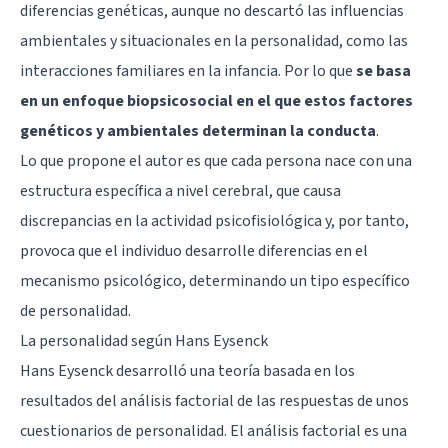
diferencias genéticas, aunque no descartó las influencias
ambientales y situacionales en la personalidad, como las
interacciones familiares en la infancia. Por lo que
se basa
en un enfoque biopsicosocial en el que estos factores
genéticos y ambientales determinan la conducta
.
Lo que propone el autor es que cada persona nace con una
estructura específica a nivel cerebral, que causa
discrepancias en la actividad psicofisiológica y, por tanto,
provoca que el individuo desarrolle diferencias en el
mecanismo psicológico, determinando un tipo específico
de personalidad.
La personalidad según Hans Eysenck
Hans Eysenck desarrolló una teoría basada en los
resultados del análisis factorial de las respuestas de unos
cuestionarios de personalidad. El análisis factorial es una