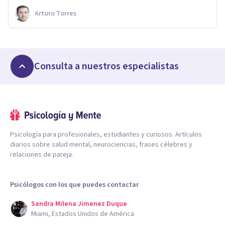
Arturo Torres
Consulta a nuestros especialistas
Psicología para profesionales, estudiantes y curiosos. Artículos
diarios sobre salud mental, neurociencias, frases célebres y
relaciones de pareja.
Psicólogos con los que puedes contactar
Sandra Milena Jimenez Duque
Miami, Estados Unidos de América