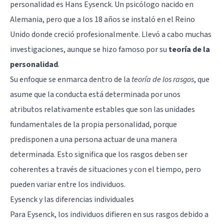
personalidad
es
Hans Eysenck
. Un psicólogo nacido en
Alemania, pero que a los 18 años se instaló en el Reino
Unido donde creció profesionalmente. Llevó a cabo muchas
investigaciones, aunque se hizo famoso por su
teoría de la
personalidad
.
Su enfoque se enmarca dentro de la
teoría de los rasgos
, que
asume que la conducta está determinada por unos
atributos relativamente estables que son las unidades
fundamentales de la propia personalidad, porque
predisponen a una persona actuar de una manera
determinada. Esto significa que los rasgos deben ser
coherentes a través de situaciones y con el tiempo, pero
pueden variar entre los individuos.
Eysenck y las diferencias individuales
Para Eysenck, los individuos difieren en sus rasgos debido a