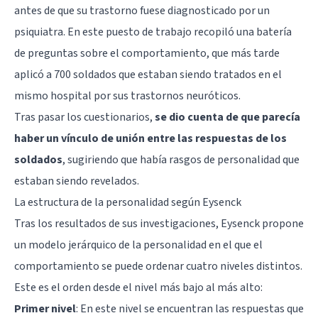
antes de que su trastorno fuese diagnosticado por un
psiquiatra. En este puesto de trabajo recopiló una batería
de preguntas sobre el comportamiento, que más tarde
aplicó a 700 soldados que estaban siendo tratados en el
mismo hospital por sus trastornos neuróticos.
Tras pasar los cuestionarios,
se dio cuenta de que parecía
haber un vínculo de unión entre las respuestas de los
soldados
, sugiriendo que había rasgos de personalidad que
estaban siendo revelados.
La estructura de la personalidad según Eysenck
Tras los resultados de sus investigaciones, Eysenck propone
un modelo jerárquico de la personalidad en el que el
comportamiento se puede ordenar cuatro niveles distintos.
Este es el orden desde el nivel más bajo al más alto:
Primer nivel
: En este nivel se encuentran las respuestas que