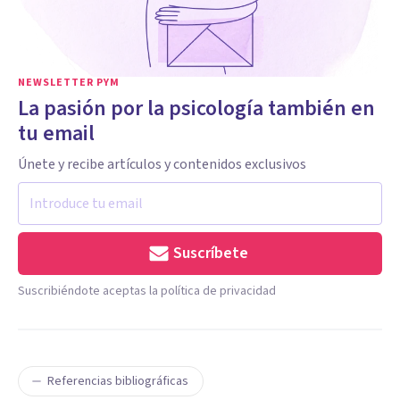
NEWSLETTER PYM
La pasión por la psicología también en
tu email
Únete y recibe artículos y contenidos exclusivos
Suscríbete
Suscribiéndote aceptas la política de privacidad
Referencias bibliográficas