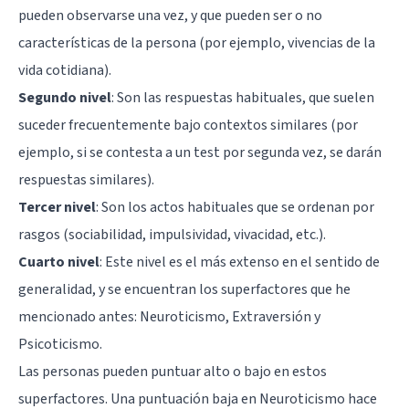
pueden observarse una vez, y que pueden ser o no
características de la persona (por ejemplo, vivencias de la
vida cotidiana).
Segundo nivel
: Son las respuestas habituales, que suelen
suceder frecuentemente bajo contextos similares (por
ejemplo, si se contesta a un test por segunda vez, se darán
respuestas similares).
Tercer nivel
: Son los actos habituales que se ordenan por
rasgos (sociabilidad, impulsividad, vivacidad, etc.).
Cuarto nivel
: Este nivel es el más extenso en el sentido de
generalidad, y se encuentran los superfactores que he
mencionado antes: Neuroticismo, Extraversión y
Psicoticismo.
Las personas pueden puntuar alto o bajo en estos
superfactores. Una puntuación baja en Neuroticismo hace