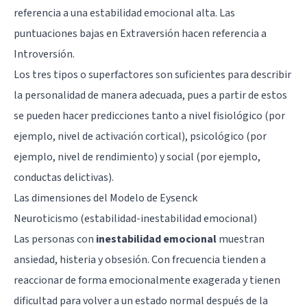
referencia a una estabilidad emocional alta. Las
puntuaciones bajas en Extraversión hacen referencia a
Introversión.
Los tres tipos o superfactores son suficientes para describir
la personalidad de manera adecuada, pues a partir de estos
se pueden hacer predicciones tanto a nivel fisiológico (por
ejemplo, nivel de activación cortical), psicológico (por
ejemplo, nivel de rendimiento) y social (por ejemplo,
conductas delictivas).
Las dimensiones del Modelo de Eysenck
Neuroticismo (estabilidad-inestabilidad emocional)
Las personas con
inestabilidad emocional
muestran
ansiedad
, histeria y
obsesión
. Con frecuencia tienden a
reaccionar de forma emocionalmente exagerada y tienen
dificultad para volver a un estado normal después de la