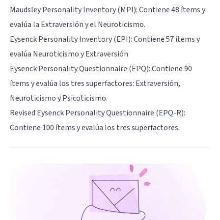
Maudsley Personality Inventory (MPI): Contiene 48 ítems y
evalúa la Extraversión y el Neuroticismo.
Eysenck Personality Inventory (EPI): Contiene 57 ítems y
evalúa Neuroticismo y Extraversión
Eysenck Personality Questionnaire (EPQ): Contiene 90
ítems y evalúa los tres superfactores: Extraversión,
Neuroticismo y Psicoticismo.
Revised Eysenck Personality Questionnaire (EPQ-R):
Contiene 100 ítems y evalúa los tres superfactores.