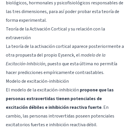
biológicos, hormonales y psicofisiológicos responsables de
las tres dimensiones, para así poder probar esta teoría de
forma experimental.
Teoría de la Activación Cortical y su relación con la
extraversión
La teoría de la activación cortical aparece posteriormente a
otra propuesta del propio Eysenck, el
modelo de la
Excitación-Inhibición
, puesto que esta última no permitía
hacer predicciones empíricamente contrastables.
Modelo de excitación-inhibición
El modelo de la excitación-inhibición
propone que las
personas extravertidas tienen potenciales de
excitación débiles e inhibición reactiva fuerte
. En
cambio, las personas introvertidas poseen potenciales
excitatorios fuertes e inhibición reactiva débil.