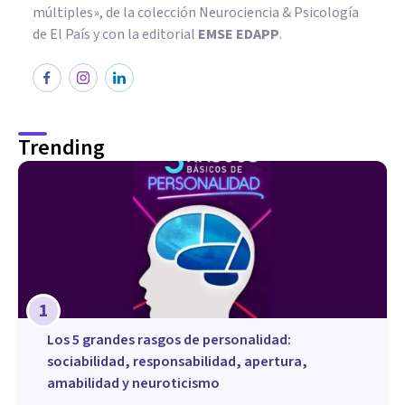
múltiples», de la colección Neurociencia & Psicología
de El País y con la editorial
EMSE EDAPP
.
Trending
1
Los 5 grandes rasgos de personalidad:
sociabilidad, responsabilidad, apertura,
amabilidad y neuroticismo