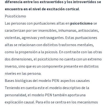
diferencia entre los extravertidos y los introvertidos se
encuentra en el nivel de excitación cortical
.
Psicoticismo
Las personas con puntuaciones altas en
psicoticismo
se
caracterizan por ser insensibles, inhumanas, antisociales,
violentas, agresivas y extravagantes. Estas puntuaciones
altas se relacionan con distintos trastornos mentales,
como la propensión a la psicosis. En contraste con las otras
dos dimensiones, el psicoticismo no cuenta con un extremo
inverso, sino que es un componente presente en distintos
niveles en las persona.
Bases biológicas del modelo PEN: aspectos causales
Teniendo en cuenta este el modelo descriptivo de la
personalidad, el modelo PEN también aporta una
explicación causal. Para ello se centra en los mecanismos