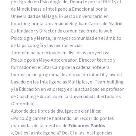
postgrado en Psicología del Deporte por la UNED y el
de Mindfulness e Inteligencia Emocional por la
Universidad de Málaga. Experto universitario en
Coaching por la Universidad Rey Juan Carlos de Madrid.
Es fundador y Director de comunicación de la web
Psicología y Mente, la mayor comunidad en el ámbito
de la psicología y las neurociencias.
También ha participado en distintos proyectos:
Psicólogo en Meyo App; creador, Director técnico y
formador en el Star Camp de la cadena hotelera
Iberostar, un programa de animación infantil y juvenil
basado en las Inteligencias Múltiples, el Teambuilding
y la Educación en valores; y en la actualidad es profesor
de Coaching Educativo en la Universidad Libertadores
(Colombia).
Autor de dos libros de divulgación científica:
«Psicológicamente hablando: un recorrido por las
maravillas de la mente»
, de
Ediciones Paidós
.
«¿Qué es la inteligencia? Del CI a las inteligencias