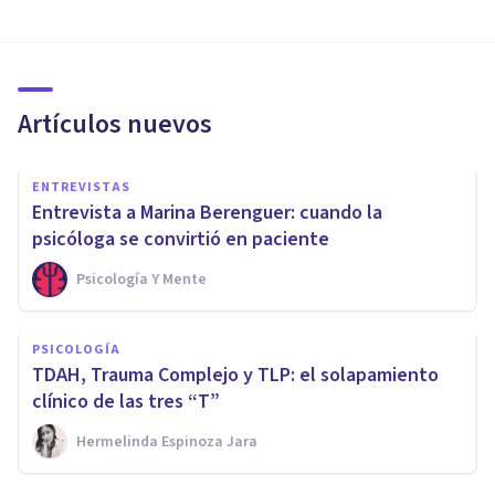
Artículos nuevos
ENTREVISTAS
Entrevista a Marina Berenguer: cuando la
psicóloga se convirtió en paciente
Psicología Y Mente
PSICOLOGÍA
TDAH, Trauma Complejo y TLP: el solapamiento
clínico de las tres “T”
Hermelinda Espinoza Jara