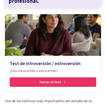
profesional.
Test de introversión / extroversión
¿Eres introvertido o extrovertido?
Hacer el test
Uno de los teóricos más importantes del estudio de la