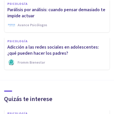
PSICOLOGÍA
Parálisis por análisis: cuando pensar demasiado te
impide actuar
Avance Psicólogos
PSICOLOGÍA
Adicción a las redes sociales en adolescentes:
¿qué pueden hacer los padres?
Fromm Bienestar
Quizás te interese
PSICOLOGÍA