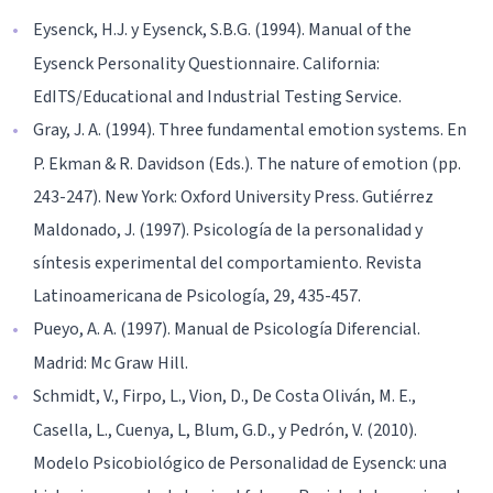
Eysenck, H.J. y Eysenck, S.B.G. (1994). Manual of the
Eysenck Personality Questionnaire. California:
EdITS/Educational and Industrial Testing Service.
Gray, J. A. (1994). Three fundamental emotion systems. En
P. Ekman & R. Davidson (Eds.). The nature of emotion (pp.
243-247). New York: Oxford University Press. Gutiérrez
Maldonado, J. (1997). Psicología de la personalidad y
síntesis experimental del comportamiento. Revista
Latinoamericana de Psicología, 29, 435-457.
Pueyo, A. A. (1997). Manual de Psicología Diferencial.
Madrid: Mc Graw Hill.
Schmidt, V., Firpo, L., Vion, D., De Costa Oliván, M. E.,
Casella, L., Cuenya, L, Blum, G.D., y Pedrón, V. (2010).
Modelo Psicobiológico de Personalidad de Eysenck: una