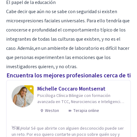
El papel de la educación
Cabe decir que aún no se sabe con seguridad si existen
microexpresiones faciales universales. Para ello tendría que
conocerse e profundidad el comportamiento típico de los
integrantes de todas las culturas que existen, y no es el
caso. Además,en un ambiente de laboratorio es difícil hacer
que personas experimenten las emociones que los
investigadores quieren, y no otras.
Encuentra los mejores profesionales cerca de ti
Michelle Coccaro Montserrat
Psicóloga Clínica Bilingüe con formación
avanzada en TCC, Neurociencias e Inteligencia
Emocional.
Weston
Terapia online
👋🏽¡Hola! Sé que abrirte con alguien desconocido puede ser
un reto. Por eso quiero contarte un poco sobre quién soy y