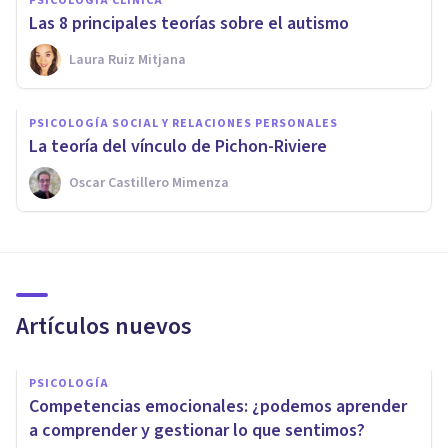
PSICOLOGÍA CLÍNICA
Las 8 principales teorías sobre el autismo
Laura Ruiz Mitjana
PSICOLOGÍA SOCIAL Y RELACIONES PERSONALES
La teoría del vínculo de Pichon-Riviere
Oscar Castillero Mimenza
Artículos nuevos
PSICOLOGÍA
Competencias emocionales: ¿podemos aprender
a comprender y gestionar lo que sentimos?