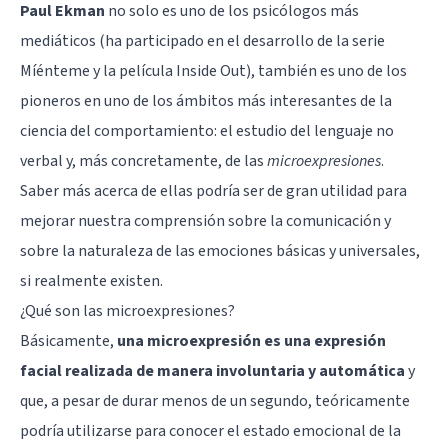
Paul Ekman
no solo es uno de los psicólogos más
mediáticos (ha participado en el desarrollo de la serie
Míénteme
y la película
Inside Out
), también es uno de los
pioneros en uno de los ámbitos más interesantes de la
ciencia del comportamiento: el estudio del
lenguaje no
verbal
y, más concretamente, de las
microexpresiones
.
Saber más acerca de ellas podría ser de gran utilidad para
mejorar nuestra comprensión sobre la comunicación y
sobre la naturaleza de las
emociones básicas
y universales,
si realmente existen.
¿Qué son las microexpresiones?
Básicamente,
una microexpresión es una expresión
facial realizada de manera involuntaria y automática
y
que, a pesar de durar menos de un segundo, teóricamente
podría utilizarse para conocer el estado emocional de la