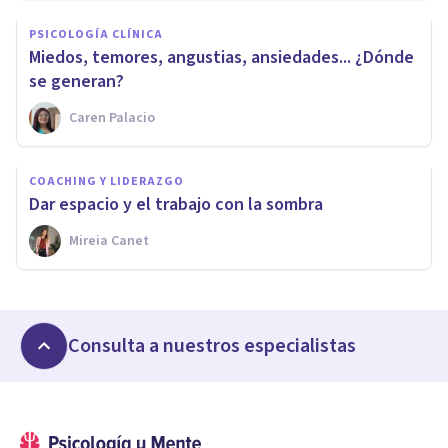
PSICOLOGÍA CLÍNICA
Miedos, temores, angustias, ansiedades... ¿Dónde
se generan?
Caren Palacio
COACHING Y LIDERAZGO
Dar espacio y el trabajo con la sombra
Mireia Canet
Consulta a nuestros especialistas