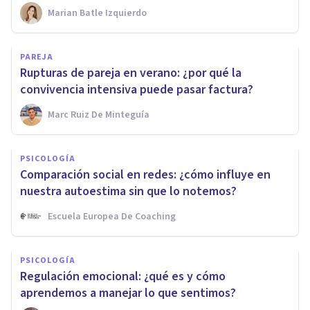
Marian Batle Izquierdo
PAREJA
Rupturas de pareja en verano: ¿por qué la
convivencia intensiva puede pasar factura?
Marc Ruiz De Minteguía
PSICOLOGÍA
Comparación social en redes: ¿cómo influye en
nuestra autoestima sin que lo notemos?
Escuela Europea De Coaching
PSICOLOGÍA
Regulación emocional: ¿qué es y cómo
aprendemos a manejar lo que sentimos?