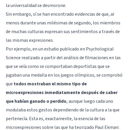
la universalidad se desmorone.
Sin embargo, sí se han encontrado evidencias de que, al
menos durante unas milésimas de segundo, los miembros
de muchas culturas expresan sus sentimientos a través de
las mismas expresiones.
Por ejemplo, en un estudio publicado en
Psychological
Science
realizado a partir del análisis de filmaciones en las
que se veía como se comportaban deportistas que se
jugaban una medalla en los juegos olímpicos, se comprobó
que
todos mostraban el mismo tipo de
microexpresiones inmediatamente después de saber
que habían ganado o perdido
, aunque luego cada uno
modulaba estos gestos dependiendo de la cultura a la que
pertenecía. Esta es, exactamente, la esencia de las
microexpresiones sobre las que ha teorizado Paul Ekman: