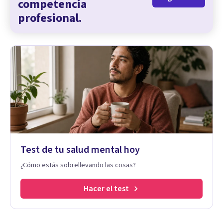
competencia
profesional.
Test de tu salud mental hoy
¿Cómo estás sobrellevando las cosas?
Hacer el test