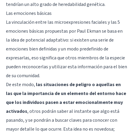
tendrían un alto grado de heredabilidad genética.
Las emociones básicas
La vinculación entre las microexpresiones faciales y las 5
emociones básicas propuestas por Paul Ekman se basa en
la idea de potencial adaptativo: si existen una serie de
emociones bien definidas y un modo predefinido de
expresarlas, eso significa que otros miembros de la especie
pueden reconocerlas y utilizar esta información para el bien
de su comunidad.
De este modo,
las situaciones de peligro o aquellas en
las que la importancia de un elemento del entorno hace
que los individuos pasen a estar emocionalmente muy
activados
, otros podrán saber al instante que algo está
pasando, y se pondrán a buscar claves para conocer con
mayor detalle lo que ocurre. Esta idea no es novedosa;