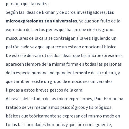
persona que la realiza.
Según las ideas de Ekman y de otros investigadores,
las
microexpresiones son universales
, ya que son fruto de la
expresión de ciertos genes que hacen que ciertos grupos
musculares de la cara se contraigan a la vez siguiendo un
patrón cada vez que aparece un estado emocional básico.
De esto se derivan otras dos ideas: que las microexpresiones
aparecen siempre de la misma forma en todas las personas
de la especie humana independientemente de su cultura, y
que también existe un grupo de emociones universales
ligadas a estos breves gestos de la cara.
A través del estudio de las microexpresiones, Paul Ekman ha
tratado de ver mecanismos psicológicos y fisiológicos
básicos que teóricamente se expresan del mismo modo en
todas las sociedades humanas y que, por consiguiente,