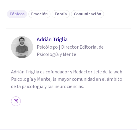
Tópicos
Emoción
Teoría
Comunicación
Adrián Triglia
Psicólogo | Director Editorial de
Psicología y Mente
Adrián Triglia es cofundador y Redactor Jefe de la web
Psicología y Mente, la mayor comunidad en el ámbito
de la psicología y las neurociencias.
PSICOLOGÍA CLÍNICA
La teoría del doble vínculo de