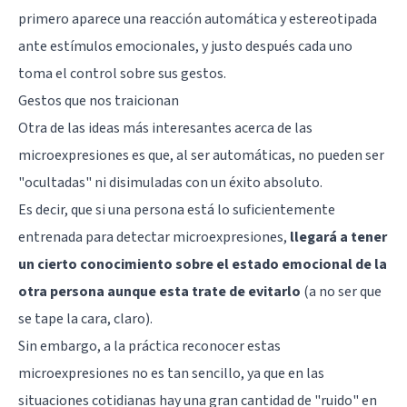
primero aparece una reacción automática y estereotipada
ante estímulos emocionales, y justo después cada uno
toma el control sobre sus gestos.
Gestos que nos traicionan
Otra de las ideas más interesantes acerca de las
microexpresiones es que, al ser automáticas, no pueden ser
"ocultadas" ni disimuladas con un éxito absoluto.
Es decir, que si una persona está lo suficientemente
entrenada para detectar microexpresiones,
llegará a tener
un cierto conocimiento sobre el estado emocional de la
otra persona aunque esta trate de evitarlo
(a no ser que
se tape la cara, claro).
Sin embargo, a la práctica reconocer estas
microexpresiones no es tan sencillo, ya que en las
situaciones cotidianas hay una gran cantidad de "ruido" en