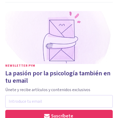
NEWSLETTER PYM
La pasión por la psicología también en
tu email
Únete y recibe artículos y contenidos exclusivos
Suscríbete