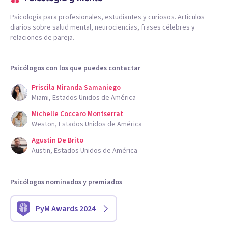
Psicología para profesionales, estudiantes y curiosos. Artículos
diarios sobre salud mental, neurociencias, frases célebres y
relaciones de pareja.
Psicólogos con los que puedes contactar
Priscila Miranda Samaniego
Miami, Estados Unidos de América
Michelle Coccaro Montserrat
Weston, Estados Unidos de América
Agustin De Brito
Austin, Estados Unidos de América
Psicólogos nominados y premiados
PyM Awards 2024