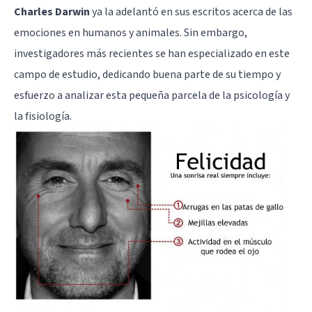
Charles Darwin
ya la adelantó en sus escritos acerca de las
emociones en humanos y animales. Sin embargo,
investigadores más recientes se han especializado en este
campo de estudio, dedicando buena parte de su tiempo y
esfuerzo a analizar esta pequeña parcela de la psicología y
la fisiología.