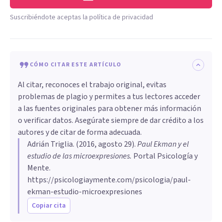
Suscribiéndote aceptas la política de privacidad
CÓMO CITAR ESTE ARTÍCULO
Al citar, reconoces el trabajo original, evitas
problemas de plagio y permites a tus lectores acceder
a las fuentes originales para obtener más información
o verificar datos. Asegúrate siempre de dar crédito a los
autores y de citar de forma adecuada.
Adrián Triglia
. (
2016, agosto 29
).
Paul Ekman y el
estudio de las microexpresiones
.
Portal Psicología y
Mente.
https://psicologiaymente.com/psicologia/paul-
ekman-estudio-microexpresiones
Copiar cita