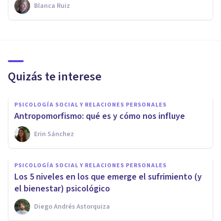
Blanca Ruiz
Quizás te interese
PSICOLOGÍA SOCIAL Y RELACIONES PERSONALES
Antropomorfismo: qué es y cómo nos influye
Erin Sánchez
PSICOLOGÍA SOCIAL Y RELACIONES PERSONALES
Los 5 niveles en los que emerge el sufrimiento (y
el bienestar) psicológico
Diego Andrés Astorquiza