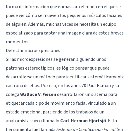
forma de información que enmascara el modo en el que se
puede ver cómo se mueven los pequeños músculos faciales
de alguien. Además, muchas veces se necesita un equipo
especializado para captar una imagen clara de estos breves
momentos.
Detectar microexpresiones
Si las microexpresiones se generan siguiendo unos
patrones estereotípicos, es lógico pensar que puede
desarrollarse un método para identificar sistemáticamente
cada una de ellas. Por eso, en los años 70 Paul Ekman y su
colega
Wallace V. Fiesen
desarrollaron un sistema para
etiquetar cada tipo de movimiento facial vinculado a un
estado emocional partiendo de los trabajos de un
anatomista sueco llamado
Carl-Herman Hjortsjö
. Esta
herramienta fue llamada
Sistema de Codificación Facial
(en