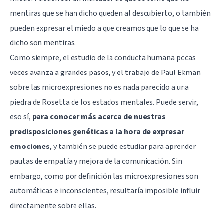
mentiras que se han dicho queden al descubierto, o también
pueden expresar el miedo a que creamos que lo que se ha
dicho son mentiras.
Como siempre, el estudio de la conducta humana pocas
veces avanza a grandes pasos, y el trabajo de Paul Ekman
sobre las microexpresiones no es nada parecido a una
piedra de Rosetta de los estados mentales. Puede servir,
eso sí,
para conocer más acerca de nuestras
predisposiciones genéticas a la hora de expresar
emociones
, y también se puede estudiar para aprender
pautas de
empatía
y mejora de la comunicación. Sin
embargo, como por definición las microexpresiones son
automáticas e inconscientes, resultaría imposible influir
directamente sobre ellas.