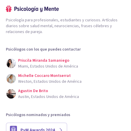
Psicología para profesionales, estudiantes y curiosos. Artículos
diarios sobre salud mental, neurociencias, frases célebres y
relaciones de pareja.
Psicólogos con los que puedes contactar
Priscila Miranda Samaniego
Miami, Estados Unidos de América
Michelle Coccaro Montserrat
Weston, Estados Unidos de América
Agustin De Brito
Austin, Estados Unidos de América
Psicólogos nominados y premiados
PyM Awards 2024