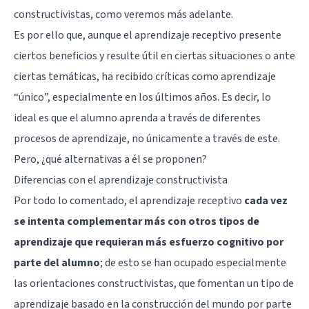
constructivistas, como veremos más adelante.
Es por ello que, aunque el aprendizaje receptivo presente
ciertos beneficios y resulte útil en ciertas situaciones o ante
ciertas temáticas, ha recibido críticas como aprendizaje
“único”, especialmente en los últimos años. Es decir, lo
ideal es que el alumno aprenda a través de diferentes
procesos de aprendizaje, no únicamente a través de este.
Pero, ¿qué alternativas a él se proponen?
Diferencias con el aprendizaje constructivista
Por todo lo comentado, el aprendizaje receptivo
cada vez
se intenta complementar más con otros tipos de
aprendizaje que requieran más esfuerzo cognitivo por
parte del alumno
; de esto se han ocupado especialmente
las orientaciones constructivistas, que fomentan un tipo de
aprendizaje basado en la construcción del mundo por parte