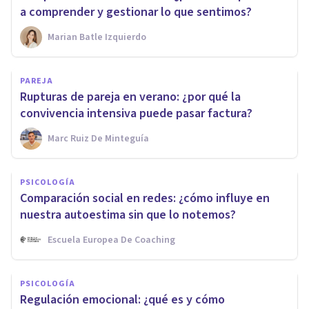
a comprender y gestionar lo que sentimos?
Marian Batle Izquierdo
PAREJA
Rupturas de pareja en verano: ¿por qué la
convivencia intensiva puede pasar factura?
Marc Ruiz De Minteguía
PSICOLOGÍA
Comparación social en redes: ¿cómo influye en
nuestra autoestima sin que lo notemos?
Escuela Europea De Coaching
PSICOLOGÍA
Regulación emocional: ¿qué es y cómo