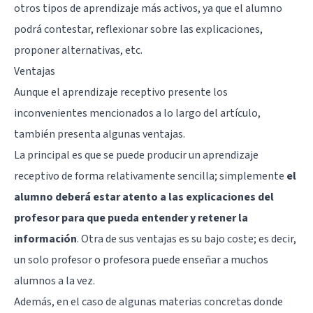
otros tipos de aprendizaje más activos, ya que el alumno
podrá contestar, reflexionar sobre las explicaciones,
proponer alternativas, etc.
Ventajas
Aunque el aprendizaje receptivo presente los
inconvenientes mencionados a lo largo del artículo,
también presenta algunas ventajas.
La principal es que se puede producir un aprendizaje
receptivo de forma relativamente sencilla; simplemente
el
alumno deberá estar atento a las explicaciones del
profesor para que pueda entender y retener la
información
. Otra de sus ventajas es su bajo coste; es decir,
un solo profesor o profesora puede enseñar a muchos
alumnos a la vez.
Además, en el caso de algunas materias concretas donde