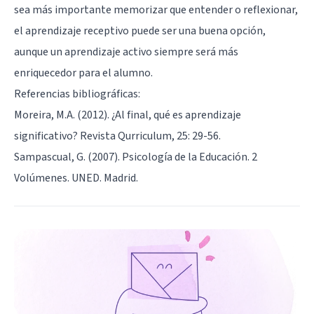
sea más importante memorizar que entender o reflexionar,
el aprendizaje receptivo puede ser una buena opción,
aunque un aprendizaje activo siempre será más
enriquecedor para el alumno.
Referencias bibliográficas:
Moreira, M.A. (2012). ¿Al final, qué es aprendizaje
significativo? Revista Qurriculum, 25: 29-56.
Sampascual, G. (2007). Psicología de la Educación. 2
Volúmenes. UNED. Madrid.