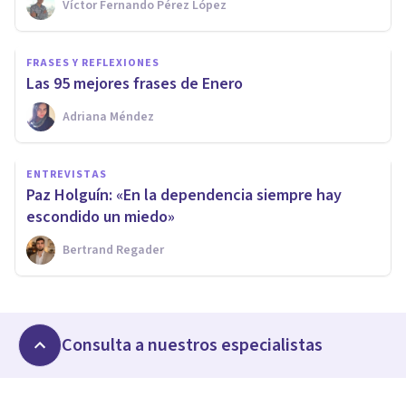
Víctor Fernando Pérez López
FRASES Y REFLEXIONES
Las 95 mejores frases de Enero
Adriana Méndez
ENTREVISTAS
Paz Holguín: «En la dependencia siempre hay
escondido un miedo»
Bertrand Regader
Consulta a nuestros especialistas