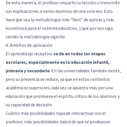
De esta manera, el profesor imparte su lección o transmite
sus explicaciones a varios alumnos de una sola vez. Esto
hace que sea la metodología más “fácil” de aplicar y más
económica para el sistema educativo, y que por eso siga
siendo la metodología vigente.
4. Ámbitos de aplicación
El aprendizaje receptivo
se da en todas las etapas
escolares, especialmente en la educación infantil,
primaria y secundaria
. En las universidades también existe,
pero su presencia se reduce, ya que en estos contextos
académicos superiores cada vez se apuesta más por una
educación que promueva el espíritu crítico de los alumnos y
su capacidad de decisión.
Cuánto más posibilidades haya de interactuar con el
profesor, más posibilidades habrá de que se produzcan