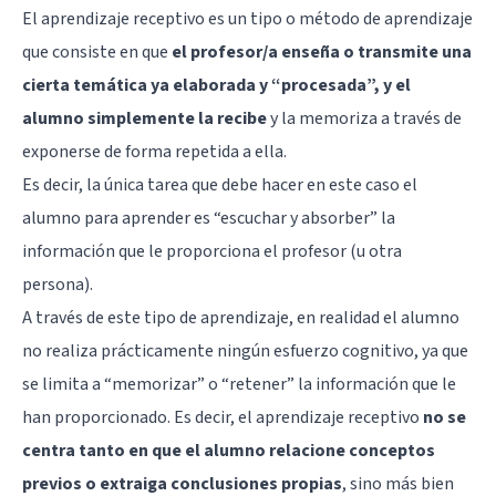
El aprendizaje receptivo es un tipo o método de aprendizaje
que consiste en que
el profesor/a enseña o transmite una
cierta temática ya elaborada y “procesada”, y el
alumno simplemente la recibe
y la memoriza a través de
exponerse de forma repetida a ella.
Es decir, la única tarea que debe hacer en este caso el
alumno para aprender es “escuchar y absorber” la
información que le proporciona el profesor (u otra
persona).
A través de este tipo de aprendizaje, en realidad el alumno
no realiza prácticamente ningún esfuerzo cognitivo, ya que
se limita a “memorizar” o “retener” la información que le
han proporcionado. Es decir, el aprendizaje receptivo
no se
centra tanto en que el alumno relacione conceptos
previos o extraiga conclusiones propias
, sino más bien