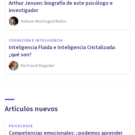
Arthur Jensen: biografía de este psicólogo e
investigador
Nahum Montagud Rubio
COGNICIÓN E INTELIGENCIA
Inteligencia Fluida e Inteligencia Cristalizada:
¿qué son?
Bertrand Regader
Artículos nuevos
PSICOLOGÍA
Competencias emocionales: ¿podemos aprender