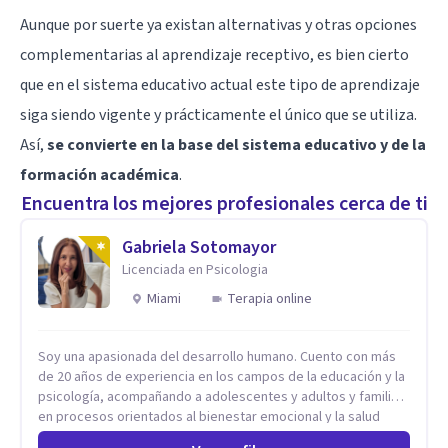
Aunque por suerte ya existan alternativas y otras opciones
complementarias al aprendizaje receptivo, es bien cierto
que en el sistema educativo actual este tipo de aprendizaje
siga siendo vigente y prácticamente el único que se utiliza.
Así,
se convierte en la base del sistema educativo y de la
formación académica
.
Encuentra los mejores profesionales cerca de ti
Gabriela Sotomayor
Licenciada en Psicologia
Miami
Terapia online
Soy una apasionada del desarrollo humano. Cuento con más
de 20 años de experiencia en los campos de la educación y la
psicología, acompañando a adolescentes y adultos y familias
en procesos orientados al bienestar emocional y la salud
mental. Mi visión es contribuir, a través de mi trabajo, a que