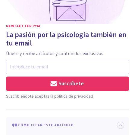
NEWSLETTER PYM
La pasión por la psicología también en
tu email
Únete y recibe artículos y contenidos exclusivos
Suscríbete
Suscribiéndote aceptas la política de privacidad
CÓMO CITAR ESTE ARTÍCULO