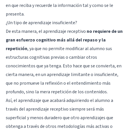
en que reciba y recuerde la información tal y como se le
presenta.
¿Un tipo de aprendizaje insuficiente?
De esta manera, el aprendizaje receptivo
no requiere de un
gran esfuerzo cognitivo más allá del repaso y la
repetición
, ya que no permite modificar al alumno sus
estructuras cognitivas previas o cambiar otros
conocimientos que ya tenga. Esto hace que se convierta, en
cierta manera, en un aprendizaje limitante o insuficiente,
que no promueve la reflexión o el entendimiento más
profundo, sino la mera repetición de los contenidos.
Así, el aprendizaje que acabará adquiriendo el alumno a
través del aprendizaje receptivo siempre será más
superficial y menos duradero que otro aprendizajes que
obtenga a través de otros metodologías más activas o