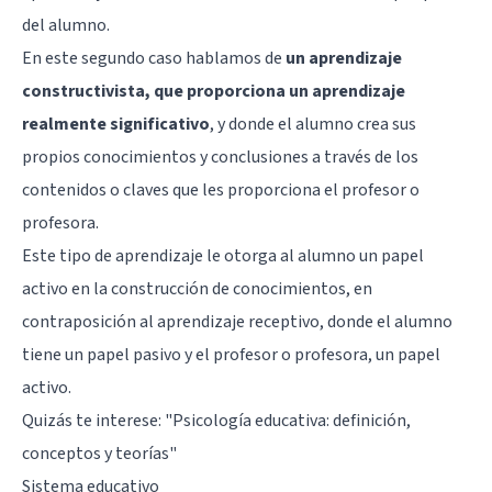
del alumno.
En este segundo caso hablamos de
un aprendizaje
constructivista, que proporciona un aprendizaje
realmente significativo
, y donde el alumno crea sus
propios conocimientos y conclusiones a través de los
contenidos o claves que les proporciona el profesor o
profesora.
Este tipo de aprendizaje le otorga al alumno un papel
activo en la construcción de conocimientos, en
contraposición al aprendizaje receptivo, donde el alumno
tiene un papel pasivo y el profesor o profesora, un papel
activo.
Quizás te interese: "
Psicología educativa: definición,
conceptos y teorías
"
Sistema educativo