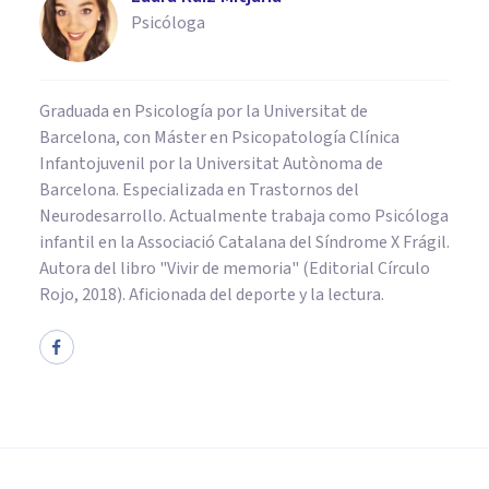
Psicóloga
Graduada en Psicología por la Universitat de
Barcelona, con Máster en Psicopatología Clínica
Infantojuvenil por la Universitat Autònoma de
Barcelona. Especializada en Trastornos del
Neurodesarrollo. Actualmente trabaja como Psicóloga
infantil en la Associació Catalana del Síndrome X Frágil.
Autora del libro "Vivir de memoria" (Editorial Círculo
Rojo, 2018). Aficionada del deporte y la lectura.
PSICOLOGÍA
Sobreaprendizaje: ¿qué es y
qué nos dice sobre la