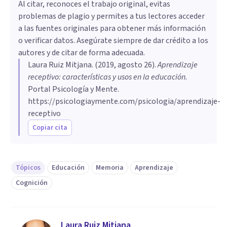
Al citar, reconoces el trabajo original, evitas
problemas de plagio y permites a tus lectores acceder
a las fuentes originales para obtener más información
o verificar datos. Asegúrate siempre de dar crédito a los
autores y de citar de forma adecuada.
Laura Ruiz Mitjana
. (
2019, agosto 26
).
Aprendizaje
receptivo: características y usos en la educación
.
Portal Psicología y Mente.
https://psicologiaymente.com/psicologia/aprendizaje-
receptivo
Copiar cita
Tópicos
Educación
Memoria
Aprendizaje
Cognición
Laura Ruiz Mitjana