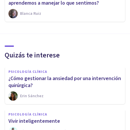
aprendemos a manejar lo que sentimos?
Blanca Ruiz
Quizás te interese
PSICOLOGÍA CLÍNICA
¿Cómo gestionar la ansiedad por una intervención
quirúrgica?
Erin Sánchez
PSICOLOGÍA CLÍNICA
Vivir inteligentemente