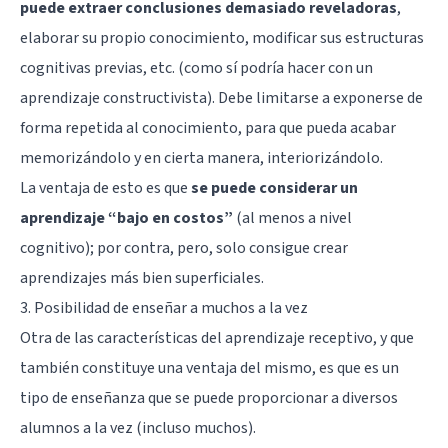
puede extraer conclusiones demasiado reveladoras
,
elaborar su propio conocimiento, modificar sus estructuras
cognitivas previas, etc. (como sí podría hacer con un
aprendizaje constructivista). Debe limitarse a exponerse de
forma repetida al conocimiento, para que pueda acabar
memorizándolo y en cierta manera, interiorizándolo.
La ventaja de esto es que
se puede considerar un
aprendizaje “bajo en costos”
(al menos a nivel
cognitivo); por contra, pero, solo consigue crear
aprendizajes más bien superficiales.
3. Posibilidad de enseñar a muchos a la vez
Otra de las características del aprendizaje receptivo, y que
también constituye una ventaja del mismo, es que es un
tipo de enseñanza que se puede proporcionar a diversos
alumnos a la vez (incluso muchos).