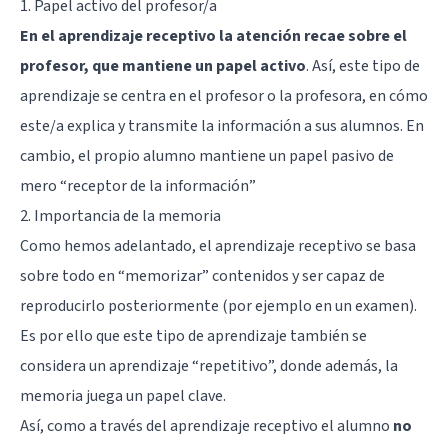
1. Papel activo del profesor/a
En el aprendizaje receptivo la atención recae sobre el
profesor, que mantiene un papel activo
. Así, este tipo de
aprendizaje se centra en el profesor o la profesora, en cómo
este/a explica y transmite la información a sus alumnos. En
cambio, el propio alumno mantiene un papel pasivo de
mero “receptor de la información”
2. Importancia de la memoria
Como hemos adelantado, el aprendizaje receptivo se basa
sobre todo en “memorizar” contenidos y ser capaz de
reproducirlo posteriormente (por ejemplo en un examen).
Es por ello que este tipo de aprendizaje también se
considera un aprendizaje “repetitivo”, donde además, la
memoria juega un papel clave.
Así, como a través del aprendizaje receptivo el alumno
no