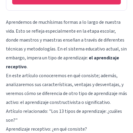
Aprendemos de muchísimas formas a lo largo de nuestra
vida. Esto se refleja especialmente en la etapa escolar,
donde maestros y maestras enseñan a través de diferentes
técnicas y metodologías. En el sistema educativo actual, sin
embargo, impera un tipo de aprendizaje:
el aprendizaje
receptivo
.
En este artículo conoceremos en qué consiste; además,
analizaremos sus características, ventajas y desventajas, y
veremos cómo se diferencia de otro tipo de aprendizaje más
activo: el aprendizaje constructivista o significativo.
Artículo relacionado: "
Los 13 tipos de aprendizaje: ¿cuáles
son?
"
Aprendizaje receptivo: ¿en qué consiste?