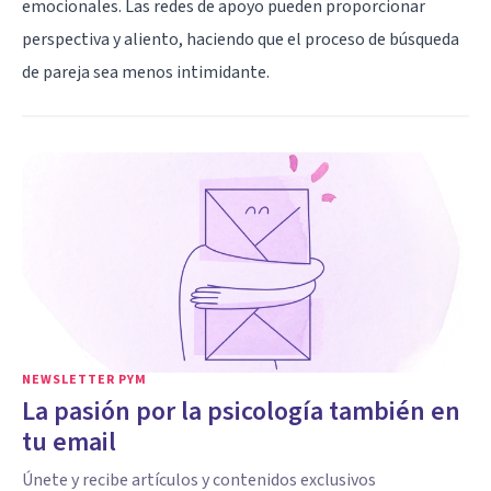
emocionales. Las redes de apoyo pueden proporcionar
perspectiva y aliento, haciendo que el proceso de búsqueda
de pareja sea menos intimidante.
NEWSLETTER PYM
La pasión por la psicología también en
tu email
Únete y recibe artículos y contenidos exclusivos