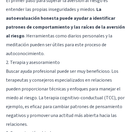
El primer paso para superar la aversión al riesgo es
entender las propias inseguridades y miedos.
La
autoevaluación honesta puede ayudar a identificar
patrones de comportamiento y las raíces de la aversión
al riesgo
. Herramientas como diarios personales y la
meditación pueden ser útiles para este proceso de
autoconocimiento.
2. Terapia y asesoramiento
Buscar ayuda profesional puede ser muy beneficioso. Los
terapeutas y consejeros especializados en relaciones
pueden proporcionar técnicas y enfoques para manejar el
miedo al riesgo. La terapia cognitivo-conductual (TCC), por
ejemplo, es eficaz para cambiar patrones de pensamiento
negativos y promover una actitud más abierta hacia las
relaciones.