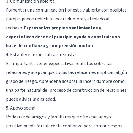
3. Comunicación abierta
Fomentar una comunicación honesta y abierta con posibles
parejas puede reducir la incertidumbre y el miedo al
rechazo.
Expresar los propios sentimientos y
expectativas desde el principio ayuda a construir una
base de confianza y comprensión mutua
.
4. Establecer expectativas realistas
Es importante tener expectativas realistas sobre las
relaciones y aceptar que todas las relaciones implican algún
grado de riesgo. Aprender a aceptar la incertidumbre como
una parte natural del proceso de construcción de relaciones
puede aliviar la ansiedad.
5. Apoyo social
Rodearse de amigos y familiares que ofrezcan apoyo
positivo puede fortalecer la confianza para tomar riesgos