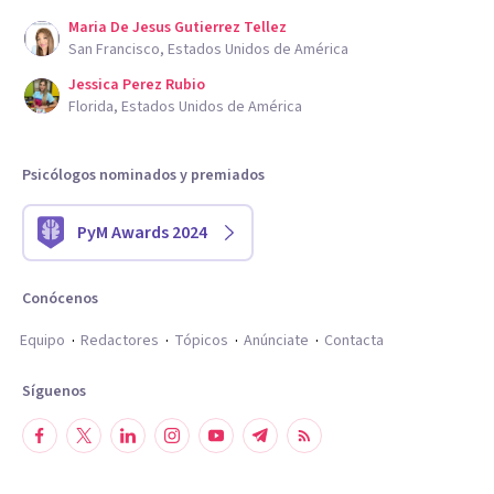
Maria De Jesus Gutierrez Tellez
San Francisco, Estados Unidos de América
Jessica Perez Rubio
Florida, Estados Unidos de América
Psicólogos nominados y premiados
PyM Awards 2024
Conócenos
Equipo
Redactores
Tópicos
Anúnciate
Contacta
Síguenos