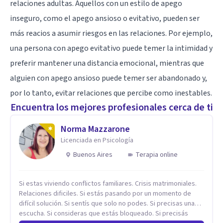
relaciones adultas. Aquellos con un estilo de apego
inseguro, como el apego ansioso o evitativo, pueden ser
más reacios a asumir riesgos en las relaciones. Por ejemplo,
una persona con apego evitativo puede temer la intimidad y
preferir mantener una distancia emocional, mientras que
alguien con apego ansioso puede temer ser abandonado y,
por lo tanto, evitar relaciones que percibe como inestables.
Encuentra los mejores profesionales cerca de ti
Norma Mazzarone
Licenciada en Psicología
Buenos Aires
Terapia online
Si estas viviendo conflictos familiares. Crisis matrimoniales.
Relaciones dificiles. Si estás pasando por un momento de
difícil solución. Si sentís que solo no podes. Si precisas una
escucha. Si consideras que estás bloqueado. Si precisás