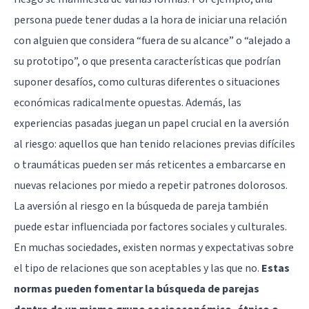
persona puede tener dudas a la hora de iniciar una relación
con alguien que considera “fuera de su alcance” o “alejado a
su prototipo”, o que presenta características que podrían
suponer desafíos, como culturas diferentes o situaciones
económicas radicalmente opuestas. Además, las
experiencias pasadas juegan un papel crucial en la aversión
al riesgo: aquellos que han tenido relaciones previas difíciles
o traumáticas pueden ser más reticentes a embarcarse en
nuevas relaciones por miedo a repetir patrones dolorosos.
La aversión al riesgo en la búsqueda de pareja también
puede estar influenciada por factores sociales y culturales.
En muchas sociedades, existen normas y expectativas sobre
el tipo de relaciones que son aceptables y las que no.
Estas
normas pueden fomentar la búsqueda de parejas