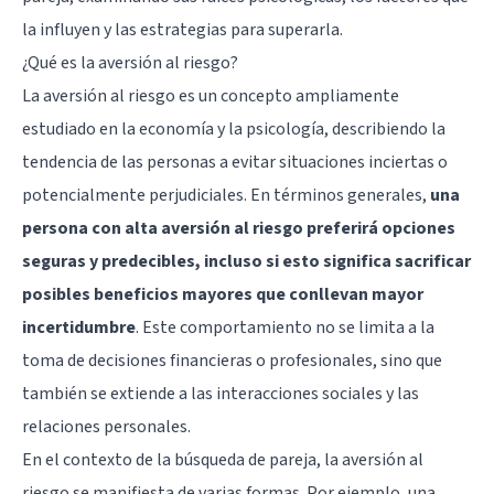
la influyen y las estrategias para superarla.
¿Qué es la aversión al riesgo?
La aversión al riesgo es un concepto ampliamente
estudiado en la economía y la psicología, describiendo la
tendencia de las personas a evitar situaciones inciertas o
potencialmente perjudiciales. En términos generales,
una
persona con alta aversión al riesgo preferirá opciones
seguras y predecibles, incluso si esto significa sacrificar
posibles beneficios mayores que conllevan mayor
incertidumbre
. Este comportamiento no se limita a la
toma de decisiones financieras o profesionales, sino que
también se extiende a las interacciones sociales y las
relaciones personales.
En el contexto de la búsqueda de pareja, la aversión al
riesgo se manifiesta de varias formas. Por ejemplo, una