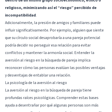
dentro de un mismo grupo socioeconómico, étnico o
religioso, minimizando así el “riesgo” percibido de
incompatibilidad
.
Adicionalmente, la presión de amigos y familiares puede
influir significativamente. Por ejemplo, alguien que siente
que su círculo social desaprobaría a una pareja potencial
podría decidir no perseguir esa relación para evitar
conflictos y mantener la armonía social. Entender la
aversión al riesgo en la búsqueda de pareja implica
reconocer cómo las personas evalúan las posibles ventajas
y desventajas de entablar una relación.
La psicología de la aversión al riesgo
La aversión al riesgo en la búsqueda de pareja tiene
profundas raíces psicológicas. Comprender estas bases
ayuda a desentrañar por qué algunas personas son más