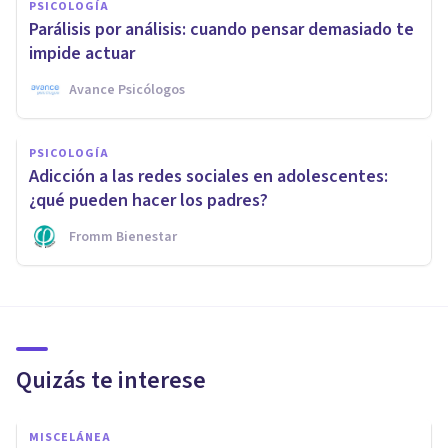
PSICOLOGÍA
Parálisis por análisis: cuando pensar demasiado te
impide actuar
Avance Psicólogos
PSICOLOGÍA
Adicción a las redes sociales en adolescentes:
¿qué pueden hacer los padres?
Fromm Bienestar
Quizás te interese
MISCELÁNEA