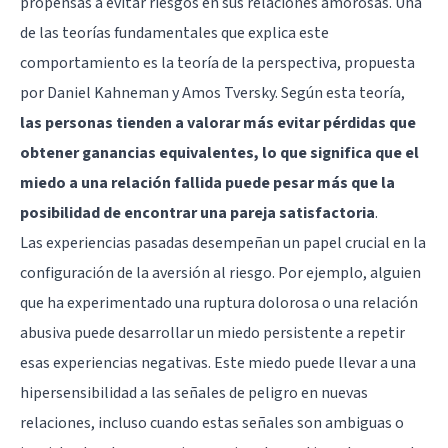
propensas a evitar riesgos en sus relaciones amorosas. Una
de las teorías fundamentales que explica este
comportamiento es la teoría de la perspectiva, propuesta
por Daniel Kahneman y Amos Tversky. Según esta teoría,
las personas tienden a valorar más evitar pérdidas que
obtener ganancias equivalentes, lo que significa que el
miedo a una relación fallida puede pesar más que la
posibilidad de encontrar una pareja satisfactoria
.
Las experiencias pasadas desempeñan un papel crucial en la
configuración de la aversión al riesgo. Por ejemplo, alguien
que ha experimentado una ruptura dolorosa o una relación
abusiva puede desarrollar un miedo persistente a repetir
esas experiencias negativas. Este miedo puede llevar a una
hipersensibilidad a las señales de peligro en nuevas
relaciones, incluso cuando estas señales son ambiguas o