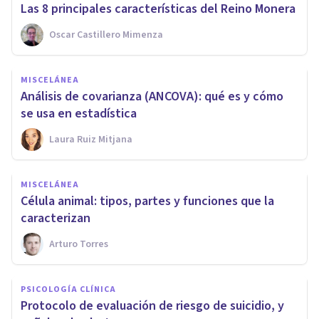
Las 8 principales características del Reino Monera
Oscar Castillero Mimenza
MISCELÁNEA
Análisis de covarianza (ANCOVA): qué es y cómo
se usa en estadística
Laura Ruiz Mitjana
MISCELÁNEA
Célula animal: tipos, partes y funciones que la
caracterizan
Arturo Torres
PSICOLOGÍA CLÍNICA
Protocolo de evaluación de riesgo de suicidio, y