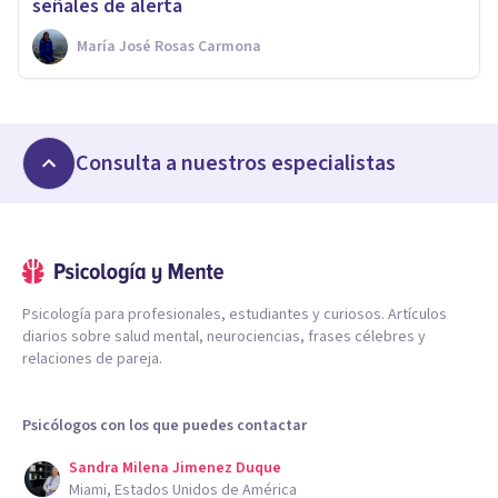
señales de alerta
María José Rosas Carmona
Consulta a nuestros especialistas
Psicología para profesionales, estudiantes y curiosos. Artículos
diarios sobre salud mental, neurociencias, frases célebres y
relaciones de pareja.
Psicólogos con los que puedes contactar
Sandra Milena Jimenez Duque
Miami, Estados Unidos de América