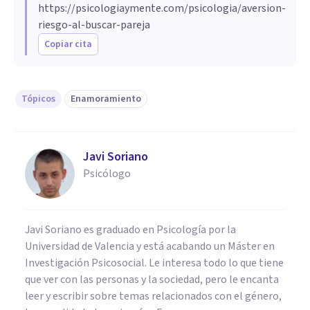
https://psicologiaymente.com/psicologia/aversion-
riesgo-al-buscar-pareja
Copiar cita
Tópicos
Enamoramiento
Javi Soriano
Psicólogo
Javi Soriano es graduado en Psicología por la
Universidad de Valencia y está acabando un Máster en
Investigación Psicosocial. Le interesa todo lo que tiene
que ver con las personas y la sociedad, pero le encanta
leer y escribir sobre temas relacionados con el género,