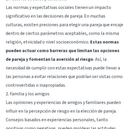
Las normas y expectativas sociales tienen un impacto
significativo en las decisiones de pareja. En muchas
culturas, existen presiones para elegir una pareja que encaje
dentro de ciertos parámetros aceptables, como la misma
religión, etnicidad o nivel socioeconómico.
Estas normas
pueden actuar como barreras que limitan las opciones
de pareja y fomentan la aversión al riesgo
. Así, la
necesidad de cumplir con estas expectativas puede llevar a
las personas a evitar relaciones que podrían ser vistas como
controvertidas o inapropiadas.
2. Familia y los amigos
Las opiniones y experiencias de amigos y familiares pueden
influir en la percepción de riesgo en la elección de pareja.
Consejos basados en experiencias personales, tanto
positivas como negativas, pueden moldear las actitudes