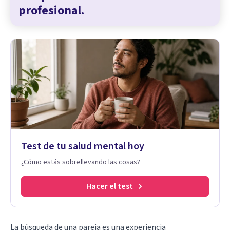
profesional.
Test de tu salud mental hoy
¿Cómo estás sobrellevando las cosas?
Hacer el test
La búsqueda de una pareja es una experiencia