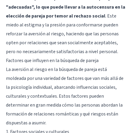
"adecuadas", lo que puede llevar a la autocensura en la
elección de pareja por temor al rechazo social
. Este
miedo al estigma y la presión para conformarse pueden
reforzar la aversión al riesgo, haciendo que las personas
opten por relaciones que sean socialmente aceptables,
pero no necesariamente satisfactorias a nivel personal.
Factores que influyen en la búsqueda de pareja
La aversión al riesgo en la búsqueda de pareja está
moldeada por una variedad de factores que van más allá de
la psicología individual, abarcando influencias sociales,
culturales y contextuales. Estos factores pueden
determinar en gran medida cómo las personas abordan la
formación de relaciones románticas y qué riesgos están
dispuestas a asumir.
1. Factores sociales y culturales