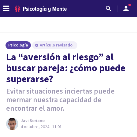
Psicología
Artículo revisado
La “aversión al riesgo” al
buscar pareja: ¿cómo puede
superarse?
Evitar situaciones inciertas puede
mermar nuestra capacidad de
encontrar el amor.
Javi Soriano
4 octubre, 2024 - 11:01