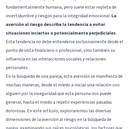
fundamentalmente humana, pero suele estar repleta de
incertidumbre y riesgos para la integridad emocional.
La
aversión al riesgo describe la tendencia a evitar
situaciones inciertas o potencialmente perjudiciales
.
Esta tendencia no debe entenderse exclusivamente desde el
punto de vista financiero o profesional, sino también su
influencia en las interacciones sociales y relaciones
personales.
En la búsqueda de una pareja, esta aversión se manifiesta de
muchas maneras, desde el miedo a iniciar una relación con
alguien por la inseguridad que esta persona nos puede
generar, hasta el miedo a repetir experiencias pasadas
dolorosas. En este artículo, exploraremos las diversas
dimensiones de la aversión al riesgo en la búsqueda de
pareja, examinando sus raíces psicológicas, los factores que