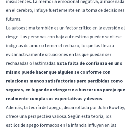
inexistentes. La memoria emocional negativa, almacenada
en el cerebro, influye fuertemente en la toma de decisiones
futuras.
La autoestima también es un factor crítico en la aversión al
riesgo. Las personas con baja autoestima pueden sentirse
indignas de amor o temer el rechazo, lo que las lleva a
evitar activamente situaciones en las que puedan ser
rechazadas o lastimadas.
Esta falta de confianza en uno
mismo puede hacer que alguien se conforme con
relaciones menos satisfactorias pero percibidas como
seguras, en lugar de arriesgarse a buscar una pareja que
realmente cumpla sus expectativas y deseos
.
Además, la teoría del apego, desarrollada por John Bowlby,
ofrece una perspectiva valiosa. Según esta teoría, los
estilos de apego formados en la infancia influyen en las