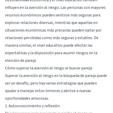
influyen en la aversión al riesgo. Las personas con mayores
recursos económicos pueden sentirse más seguras para
explorar relaciones diversas, mientras que aquellas en
situaciones económicas más precarias pueden optar por
relaciones percibidas como más seguras y estables. De
manera similar, el nivel educativo puede afectar las
expectativas y la disposición para asumir riesgos en la
elección de pareja.
Cómo superar la aversión al riesgo al buscar pareja
Superar la aversión al riesgo en la búsqueda de pareja puede
ser un desafío, pero hay varias estrategias que pueden
ayudar a manejar estos temores y abrirse a nuevas
oportunidades amorosas.
1. Autoconocimiento y reflexión