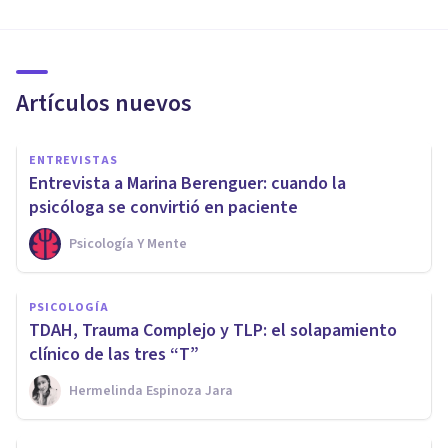
Artículos nuevos
ENTREVISTAS
Entrevista a Marina Berenguer: cuando la
psicóloga se convirtió en paciente
Psicología Y Mente
PSICOLOGÍA
TDAH, Trauma Complejo y TLP: el solapamiento
clínico de las tres “T”
Hermelinda Espinoza Jara