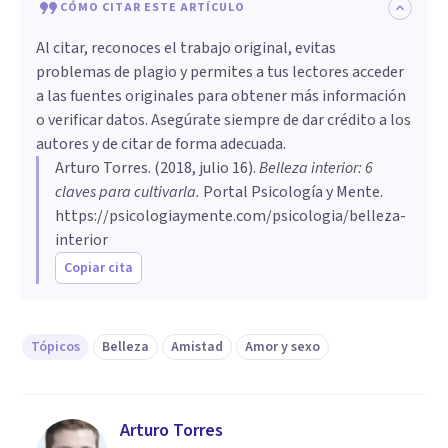
CÓMO CITAR ESTE ARTÍCULO
Al citar, reconoces el trabajo original, evitas
problemas de plagio y permites a tus lectores acceder
a las fuentes originales para obtener más información
o verificar datos. Asegúrate siempre de dar crédito a los
autores y de citar de forma adecuada.
Arturo Torres
. (
2018, julio 16
).
Belleza interior: 6
claves para cultivarla
.
Portal Psicología y Mente.
https://psicologiaymente.com/psicologia/belleza-
interior
Copiar cita
Tópicos
Belleza
Amistad
Amor y sexo
Arturo Torres