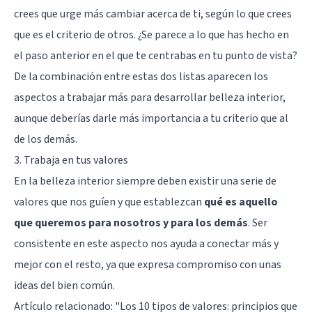
crees que urge más cambiar acerca de ti, según lo que crees
que es el criterio de otros. ¿Se parece a lo que has hecho en
el paso anterior en el que te centrabas en tu punto de vista?
De la combinación entre estas dos listas aparecen los
aspectos a trabajar más para desarrollar
belleza
interior,
aunque deberías darle más importancia a tu criterio que al
de los demás.
3. Trabaja en tus valores
En la belleza interior siempre deben existir una serie de
valores que nos guíen y que establezcan
qué es aquello
que queremos para nosotros y para los demás
. Ser
consistente en este aspecto nos ayuda a conectar más y
mejor con el resto, ya que expresa compromiso con unas
ideas del bien común.
Artículo relacionado: "
Los 10 tipos de valores: principios que