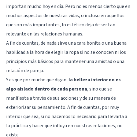
importan mucho hoy en día. Pero no es menos cierto que en
muchos aspectos de nuestras vidas, o incluso en aquellos
que son más importantes, lo estético deja de ser tan
relevante en las relaciones humanas.
A fin de cuentas, de nada sirve una cara bonita o una buena
habilidad a la hora de elegir la ropa si no se conocen ni los
principios más básicos para mantener una amistad o una
relación de pareja.
Y es que por mucho que digan,
la belleza interior no es
algo aislado dentro de cada persona
, sino que se
manifiesta a través de sus acciones y de su manera de
exteriorizar su pensamiento. A fin de cuentas, por muy
interior que sea, si no hacemos lo necesario para llevarla a
la práctica y hacer que influya en nuestras relaciones, no
existe.