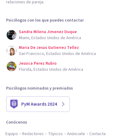
relaciones de pareja.
Psicólogos con los que puedes contactar
Sandra Milena Jimenez Duque
Miami, Estados Unidos de América
Maria De Jesus Gutierrez Tellez
San Francisco, Estados Unidos de América
Jessica Perez Rubio
Florida, Estados Unidos de América
Psicólogos nominados y premiados
PyM Awards 2024
Conócenos
Equipo
Redactores
Tópicos
Anúnciate
Contacta