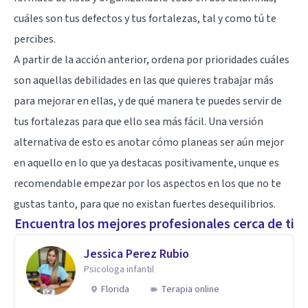
cuáles son tus defectos y tus fortalezas, tal y como tú te
percibes.
A partir de la acción anterior, ordena por prioridades cuáles
son aquellas debilidades en las que quieres trabajar más
para mejorar en ellas, y de qué manera te puedes servir de
tus fortalezas para que ello sea más fácil. Una versión
alternativa de esto es anotar cómo planeas ser aún mejor
en aquello en lo que ya destacas positivamente, unque es
recomendable empezar por los aspectos en los que no te
gustas tanto, para que no existan fuertes desequilibrios.
Encuentra los mejores profesionales cerca de ti
Jessica Perez Rubio
Psicologa infantil
Florida
Terapia online