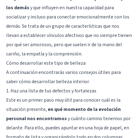
los demás
y que influyen en nuestra capacidad para
socializar y incluso para conectar emocionalmente con los
demás. Se trata de un grupo de características que nos
llevan a establecer vínculos afectivos que no siempre tienen
por qué ser amorosos, pero que suelen ir de la mano del
cariño, la empatía y la comprensión.
Cómo desarrollar este tipo de belleza
A continuación encontrarás varios consejos útiles para
saber cómo desarrollar belleza interior.
1. Haz una lista de tus defectos y fortalezas
Este es un primer paso muy útil para conocer cuál es la
situación presente,
en qué momento de la evolución
personal nos encontramos
y cuánto camino tenemos por
delante. Para ello, puedes apuntar en una hoja de papel, en
formato de lista y organizándolo todo en dos columnas,