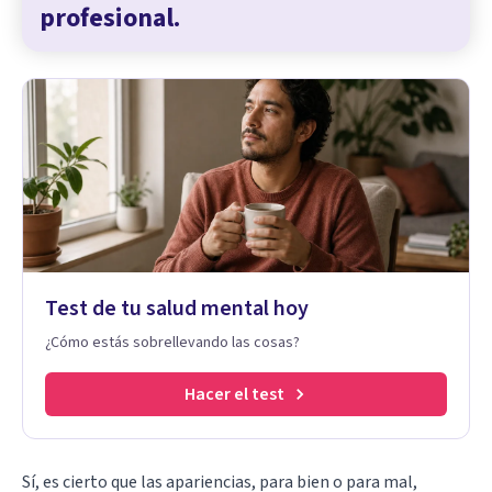
profesional.
Test de tu salud mental hoy
¿Cómo estás sobrellevando las cosas?
Hacer el test
Sí, es cierto que las apariencias, para bien o para mal,