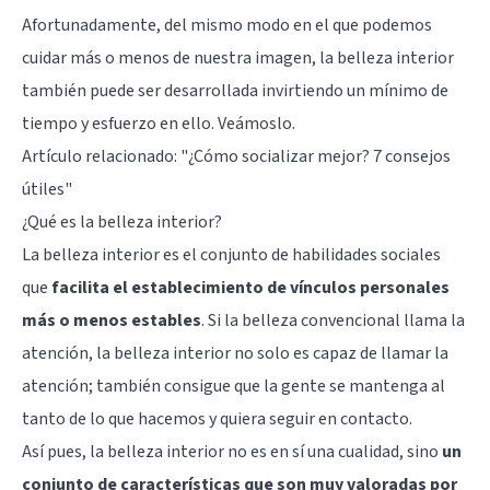
Afortunadamente, del mismo modo en el que podemos
cuidar más o menos de nuestra imagen, la belleza interior
también puede ser desarrollada invirtiendo un mínimo de
tiempo y esfuerzo en ello. Veámoslo.
Artículo relacionado: "
¿Cómo socializar mejor? 7 consejos
útiles
"
¿Qué es la belleza interior?
La belleza interior es el conjunto de habilidades sociales
que
facilita el establecimiento de vínculos personales
más o menos estables
. Si la belleza convencional llama la
atención, la belleza interior no solo es capaz de llamar la
atención; también consigue que la gente se mantenga al
tanto de lo que hacemos y quiera seguir en contacto.
Así pues, la belleza interior no es en sí una cualidad, sino
un
conjunto de características que son muy valoradas por