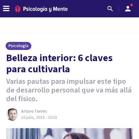
Psicología
Belleza interior: 6 claves
para cultivarla
Varias pautas para impulsar este tipo
de desarrollo personal que va más allá
del físico.
Arturo Torres
16 julio, 2018 - 20:01