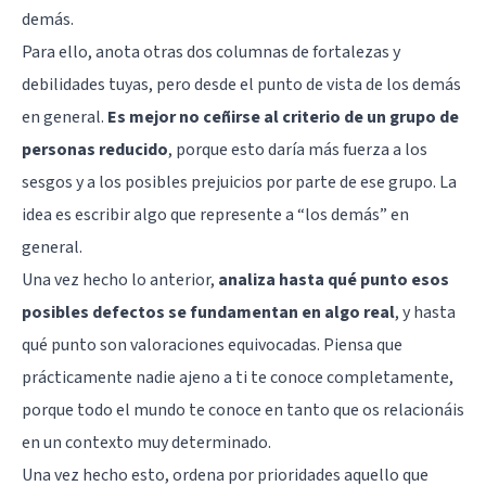
demás.
Para ello, anota otras dos columnas de fortalezas y
debilidades tuyas, pero desde el punto de vista de los demás
en general.
Es mejor no ceñirse al criterio de un grupo de
personas reducido
, porque esto daría más fuerza a los
sesgos y a los posibles prejuicios por parte de ese grupo. La
idea es escribir algo que represente a “los demás” en
general.
Una vez hecho lo anterior,
analiza hasta qué punto esos
posibles defectos se fundamentan en algo real
, y hasta
qué punto son valoraciones equivocadas. Piensa que
prácticamente nadie ajeno a ti te conoce completamente,
porque todo el mundo te conoce en tanto que os relacionáis
en un contexto muy determinado.
Una vez hecho esto, ordena por prioridades aquello que