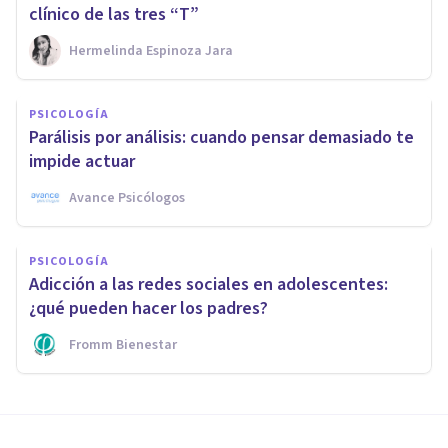
clínico de las tres “T”
Hermelinda Espinoza Jara
PSICOLOGÍA
Parálisis por análisis: cuando pensar demasiado te
impide actuar
Avance Psicólogos
PSICOLOGÍA
Adicción a las redes sociales en adolescentes:
¿qué pueden hacer los padres?
Fromm Bienestar