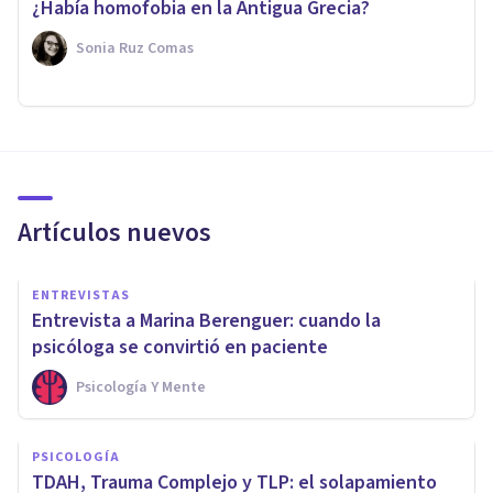
¿Había homofobia en la Antigua Grecia?
Sonia Ruz Comas
Artículos nuevos
ENTREVISTAS
Entrevista a Marina Berenguer: cuando la
psicóloga se convirtió en paciente
Psicología Y Mente
PSICOLOGÍA
TDAH, Trauma Complejo y TLP: el solapamiento