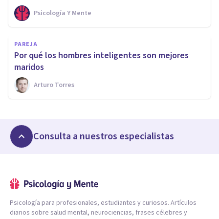
Psicología Y Mente
PAREJA
Por qué los hombres inteligentes son mejores
maridos
Arturo Torres
Consulta a nuestros especialistas
Psicología para profesionales, estudiantes y curiosos. Artículos
diarios sobre salud mental, neurociencias, frases célebres y