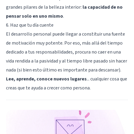
grandes pilares de la belleza interior:
la capacidad de no
pensar solo en uno mismo
.
6. Haz que tu día cuente
El desarrollo personal puede llegar a constituir una fuente
de motivación muy potente. Por eso, más allá del tiempo
dedicado a tus responsabilidades, procura no caer en una
vida rendida a la pasividad y al tiempo libre pasado sin hacer
nada (si bien esto último es importante para descansar).
Lee, aprende, conoce nuevos lugares
... cualquier cosa que
creas que te ayuda a crecer como persona.