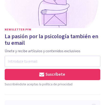
NEWSLETTER PYM
La pasión por la psicología también en
tu email
Únete y recibe artículos y contenidos exclusivos
Suscríbete
Suscribiéndote aceptas la política de privacidad