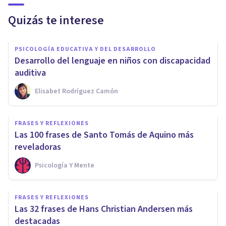
Quizás te interese
PSICOLOGÍA EDUCATIVA Y DEL DESARROLLO
Desarrollo del lenguaje en niños con discapacidad
auditiva
Elisabet Rodríguez Camón
FRASES Y REFLEXIONES
Las 100 frases de Santo Tomás de Aquino más
reveladoras
Psicología Y Mente
FRASES Y REFLEXIONES
Las 32 frases de Hans Christian Andersen más
destacadas