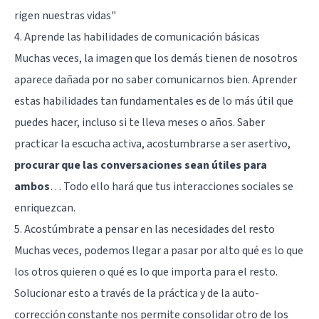
rigen nuestras vidas
"
4. Aprende las habilidades de comunicación básicas
Muchas veces, la imagen que los demás tienen de nosotros
aparece dañada por no saber comunicarnos bien. Aprender
estas habilidades tan fundamentales es de lo más útil que
puedes hacer, incluso si te lleva meses o años. Saber
practicar la
escucha activa
, acostumbrarse a ser asertivo,
procurar que las conversaciones sean útiles para
ambos
… Todo ello hará que tus interacciones sociales se
enriquezcan.
5. Acostúmbrate a pensar en las necesidades del resto
Muchas veces, podemos llegar a pasar por alto qué es lo que
los otros quieren o qué es lo que importa para el resto.
Solucionar esto a través de la práctica y de la auto-
corrección constante nos permite consolidar otro de los