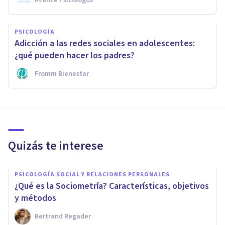
PSICOLOGÍA
Adicción a las redes sociales en adolescentes:
¿qué pueden hacer los padres?
Fromm Bienestar
Quizás te interese
PSICOLOGÍA SOCIAL Y RELACIONES PERSONALES
¿Qué es la Sociometría? Características, objetivos
y métodos
Bertrand Regader