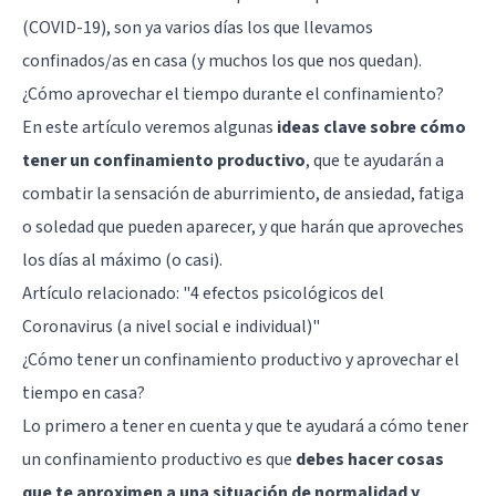
(COVID-19), son ya varios días los que llevamos
confinados/as en casa (y muchos los que nos quedan).
¿Cómo aprovechar el tiempo durante el confinamiento?
En este artículo veremos algunas
ideas clave sobre cómo
tener un confinamiento productivo
, que te ayudarán a
combatir la sensación de aburrimiento, de ansiedad, fatiga
o soledad que pueden aparecer, y que harán que aproveches
los días al máximo (o casi).
Artículo relacionado: "
4 efectos psicológicos del
Coronavirus (a nivel social e individual)
"
¿Cómo tener un confinamiento productivo y aprovechar el
tiempo en casa?
Lo primero a tener en cuenta y que te ayudará a cómo tener
un confinamiento productivo es que
debes hacer cosas
que te aproximen a una situación de normalidad y