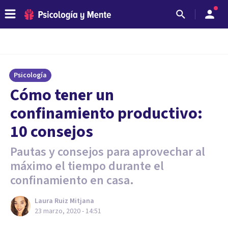
Psicología
Cómo tener un
confinamiento productivo:
10 consejos
Pautas y consejos para aprovechar al
máximo el tiempo durante el
confinamiento en casa.
Laura Ruiz Mitjana
23 marzo, 2020 - 14:51