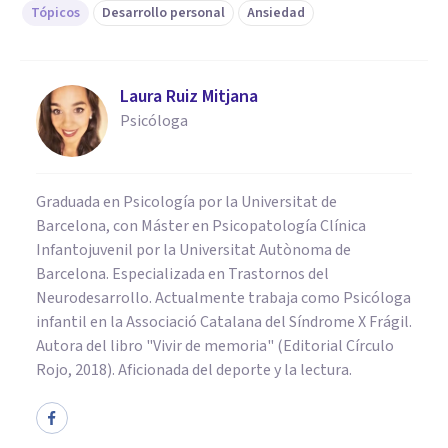
Tópicos
Desarrollo personal
Ansiedad
Laura Ruiz Mitjana
Psicóloga
Graduada en Psicología por la Universitat de
Barcelona, con Máster en Psicopatología Clínica
Infantojuvenil por la Universitat Autònoma de
Barcelona. Especializada en Trastornos del
Neurodesarrollo. Actualmente trabaja como Psicóloga
infantil en la Associació Catalana del Síndrome X Frágil.
Autora del libro "Vivir de memoria" (Editorial Círculo
Rojo, 2018). Aficionada del deporte y la lectura.