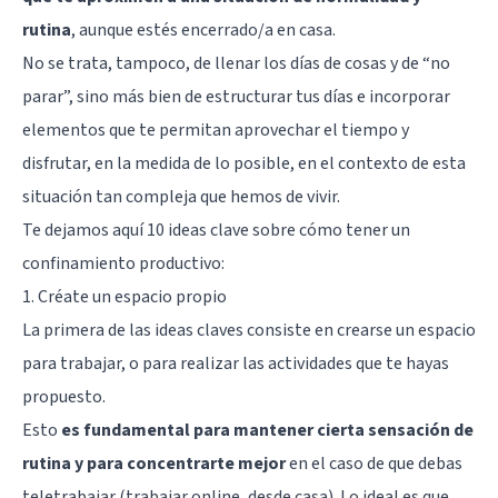
rutina
, aunque estés encerrado/a en casa.
No se trata, tampoco, de llenar los días de cosas y de “no
parar”, sino más bien de estructurar tus días e incorporar
elementos que te permitan aprovechar el tiempo y
disfrutar, en la medida de lo posible, en el contexto de esta
situación tan compleja que hemos de vivir.
Te dejamos aquí 10 ideas clave sobre cómo tener un
confinamiento productivo:
1. Créate un espacio propio
La primera de las ideas claves consiste en crearse un espacio
para trabajar, o para realizar las actividades que te hayas
propuesto.
Esto
es fundamental para mantener cierta sensación de
rutina y para concentrarte mejor
en el caso de que debas
teletrabajar (trabajar online, desde casa). Lo ideal es que