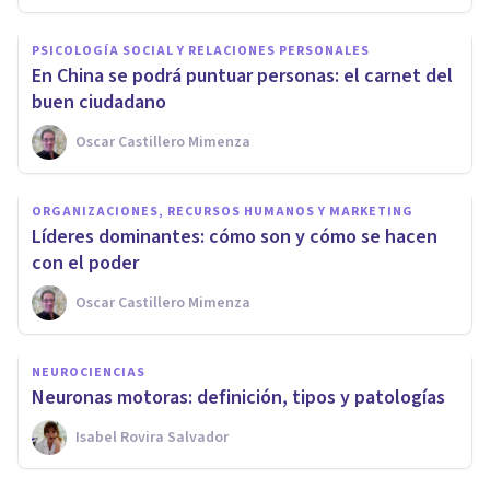
PSICOLOGÍA SOCIAL Y RELACIONES PERSONALES
En China se podrá puntuar personas: el carnet del
buen ciudadano
Oscar Castillero Mimenza
ORGANIZACIONES, RECURSOS HUMANOS Y MARKETING
Líderes dominantes: cómo son y cómo se hacen
con el poder
Oscar Castillero Mimenza
NEUROCIENCIAS
Neuronas motoras: definición, tipos y patologías
Isabel Rovira Salvador