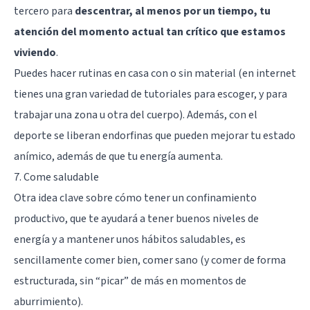
tercero para
descentrar, al menos por un tiempo, tu
atención del momento actual tan crítico que estamos
viviendo
.
Puedes hacer rutinas en casa con o sin material (en internet
tienes una gran variedad de tutoriales para escoger, y para
trabajar una zona u otra del cuerpo). Además, con el
deporte se liberan endorfinas que pueden mejorar tu estado
anímico, además de que tu energía aumenta.
7. Come saludable
Otra idea clave sobre cómo tener un confinamiento
productivo, que te ayudará a tener buenos niveles de
energía y a mantener unos hábitos saludables, es
sencillamente comer bien, comer sano (y comer de forma
estructurada, sin “picar” de más en momentos de
aburrimiento).