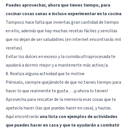
Puedes aprovechar, ahora que tienes tiempo, para
cocinar cosas sanas e incluso experimentar en la cocina
.
Tampoco hace falta que inviertas gran cantidad de tiempo
en ello, además que hay muchas recetas fáciles y sencillas
que no dejan de ser saludables (en internet encontrarás mil
recetas).
Evitar los dulces en exceso y la comida ultraprocesada te
ayudará a dormir mejor y a mantenerte más activo/a.
8. Realiza alguna actividad que te motive
Piénsalo, siempre quejándote de que no tienes tiempo para
hacer lo que realmente te gusta… ¡y ahora lo tienes!
Aprovecha para rescatar de la memoria esas cosas que te
apetecía hacer (las que puedas hacer en casa), y hazlas.
Aquí encontrarás
una lista con ejemplos de actividades
que puedes hacer en casa y que te ayudarán a combatir