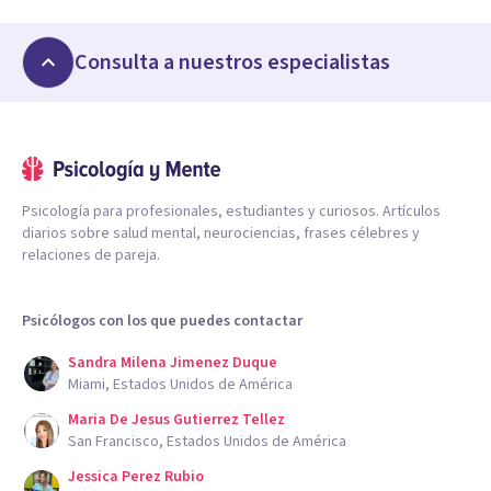
Consulta a nuestros especialistas
Psicología para profesionales, estudiantes y curiosos. Artículos
diarios sobre salud mental, neurociencias, frases célebres y
relaciones de pareja.
Psicólogos con los que puedes contactar
Sandra Milena Jimenez Duque
Miami, Estados Unidos de América
Maria De Jesus Gutierrez Tellez
San Francisco, Estados Unidos de América
Jessica Perez Rubio