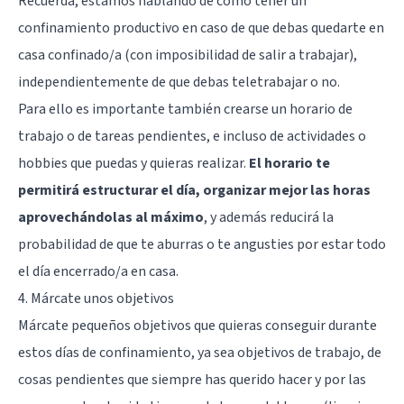
Recuerda, estamos hablando de cómo tener un
confinamiento productivo en caso de que debas quedarte en
casa confinado/a (con imposibilidad de salir a trabajar),
independientemente de que debas teletrabajar o no.
Para ello es importante también crearse un horario de
trabajo o de tareas pendientes, e incluso de actividades o
hobbies que puedas y quieras realizar.
El horario te
permitirá estructurar el día, organizar mejor las horas
aprovechándolas al máximo
, y además reducirá la
probabilidad de que te aburras o te angusties por estar todo
el día encerrado/a en casa.
4. Márcate unos objetivos
Márcate pequeños objetivos que quieras conseguir durante
estos días de confinamiento, ya sea objetivos de trabajo, de
cosas pendientes que siempre has querido hacer y por las