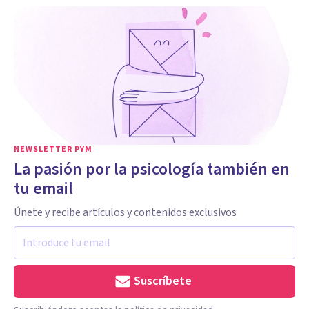
NEWSLETTER PYM
La pasión por la psicología también en
tu email
Únete y recibe artículos y contenidos exclusivos
Suscríbete