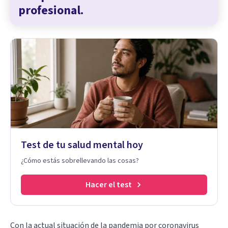
profesional.
Test de tu salud mental hoy
¿Cómo estás sobrellevando las cosas?
Hacer el test
Con la actual situación de la pandemia por coronavirus