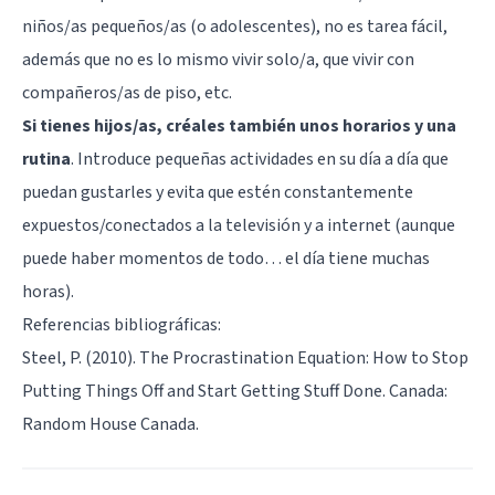
niños/as pequeños/as (o adolescentes), no es tarea fácil,
además que no es lo mismo vivir solo/a, que vivir con
compañeros/as de piso, etc.
Si tienes hijos/as, créales también unos horarios y una
rutina
. Introduce pequeñas actividades en su día a día que
puedan gustarles y evita que estén constantemente
expuestos/conectados a la televisión y a internet (aunque
puede haber momentos de todo… el día tiene muchas
horas).
Referencias bibliográficas:
Steel, P. (2010). The Procrastination Equation: How to Stop
Putting Things Off and Start Getting Stuff Done. Canada:
Random House Canada.