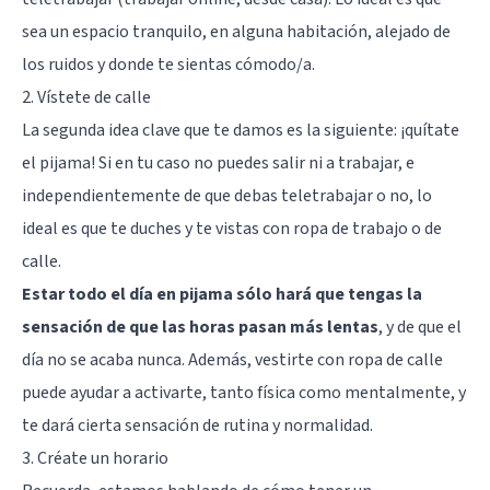
sea un espacio tranquilo, en alguna habitación, alejado de
los ruidos y donde te sientas cómodo/a.
2. Vístete de calle
La segunda idea clave que te damos es la siguiente: ¡quítate
el pijama! Si en tu caso no puedes salir ni a trabajar, e
independientemente de que debas teletrabajar o no, lo
ideal es que te duches y te vistas con ropa de trabajo o de
calle.
Estar todo el día en pijama sólo hará que tengas la
sensación de que las horas pasan más lentas
, y de que el
día no se acaba nunca. Además, vestirte con ropa de calle
puede ayudar a activarte, tanto física como mentalmente, y
te dará cierta sensación de rutina y normalidad.
3. Créate un horario