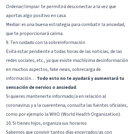
Ordenar/limpiar: te permitirá desconectar a la vez que
aportas algo positivo en casa.
Mediar: es una buena estrategia para combatir la ansiedad,
que te proporcionará calma.
9. Ten cuidado con la sobreinformación
Evita estar pendiente a todas horas de las noticias, de las
redes sociales, etc., ya que existe muchísima desinformación
en muchos aspectos, fake news, sobrecarga de
información…
Todo esto no te ayudará y aumentará tu
sensación de nervios o ansiedad
.
Si quieres mantenerte informado/a en relación al
coronavirus y a la cuarentena, consulta las fuentes oficiales,
como por ejemplo la WHO (World Health Organization).
10. Si tienes hijos, organiza sus horarios
Sabemos que convivir tantos días encerrados/as con