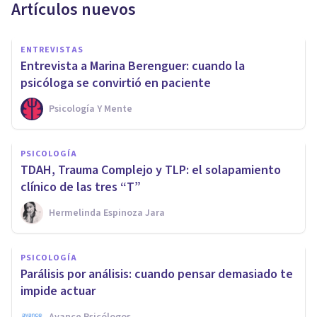
Artículos nuevos
ENTREVISTAS
Entrevista a Marina Berenguer: cuando la
psicóloga se convirtió en paciente
Psicología Y Mente
PSICOLOGÍA
TDAH, Trauma Complejo y TLP: el solapamiento
clínico de las tres “T”
Hermelinda Espinoza Jara
PSICOLOGÍA
Parálisis por análisis: cuando pensar demasiado te
impide actuar
Avance Psicólogos