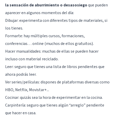
la sensación de aburrimiento o desasosiego
que pueden
aparecer en algunos momentos del día:
Dibujar: experimenta con diferentes tipos de materiales, si
los tienes.
Formarte: hay múltiples cursos, formaciones,
conferencias… online (muchos de ellos gratuitos).
Hacer manualidades: muchas de ellas se pueden hacer
incluso con material reciclado.
Leer: seguro que tienes una lista de libros pendientes que
ahora podrás leer.
Ver series/películas: dispones de plataformas diversas como
HBO, Netflix, Movistar+...
Cocinar: quizás sea la hora de experimentar en la cocina.
Carpintería: seguro que tienes algún “arreglo” pendiente
que hacer en casa.