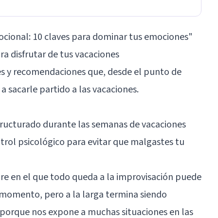
cional: 10 claves para dominar tus emociones"
a disfrutar de tus vacaciones
les y recomendaciones que, desde el punto de
 a sacarle partido a las vacaciones.
ructurado durante las semanas de vacaciones
ol psicológico para evitar que malgastes tu
re en el que todo queda a la improvisación puede
 momento, pero a la larga termina siendo
 porque nos expone a muchas situaciones en las