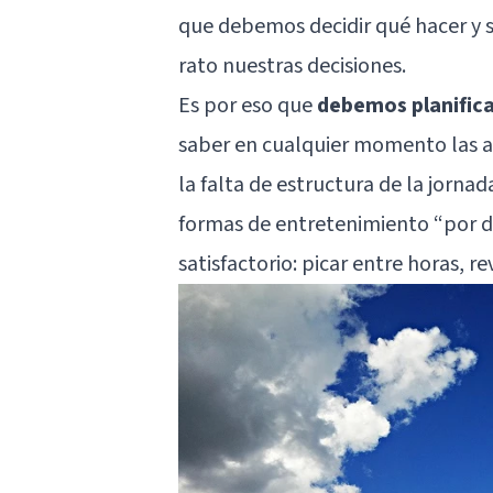
que debemos decidir qué hacer y s
rato nuestras decisiones.
Es por eso que
debemos planifica
saber en cualquier momento las a
la falta de estructura de la jorn
formas de entretenimiento “por d
satisfactorio: picar entre horas, re