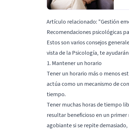
Artículo relacionado:
"Gestión emo
Recomendaciones psicológicas par
Estos son varios consejos genera
vista de la Psicología, te ayudarán
1. Mantener un horario
Tener un horario más o menos est
actúa como un mecanismo de contr
tiempo.
Tener muchas horas de tiempo lib
resultar beneficioso en un primer
agobiante si se repite demasiado,