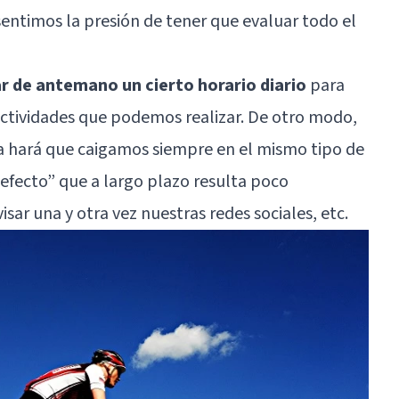
entimos la presión de tener que evaluar todo el
r de antemano un cierto horario diario
para
ctividades que podemos realizar. De otro modo,
ada hará que caigamos siempre en el mismo tipo de
efecto” que a largo plazo resulta poco
visar una y otra vez nuestras redes sociales, etc.