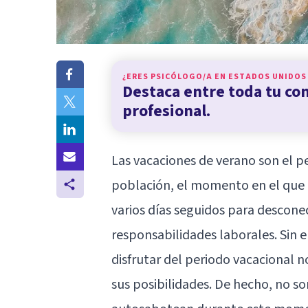
¿ERES PSICÓLOGO/A EN
ESTADOS UNIDOS
Destaca entre toda tu c
profesional.
Las vacaciones de verano son el 
población, el momento en el que
varios días seguidos para desconec
responsabilidades laborales. Sin 
disfrutar del periodo vacacional n
sus posibilidades. De hecho, no so