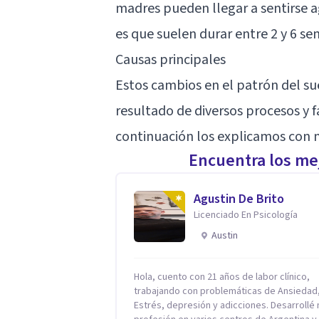
madres pueden llegar a sentirse a
es que suelen durar entre 2 y 6 s
Causas principales
Estos cambios en el patrón del sue
resultado de diversos procesos y f
continuación los explicamos con 
Encuentra los mej
Agustin De Brito
Licenciado En Psicología
Austin
Hola, cuento con 21 años de labor clínico,
trabajando con problemáticas de Ansiedad
Estrés, depresión y adicciones. Desarrollé mi