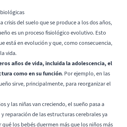
 biológicas
a crisis del suelo que se produce a los dos años,
eño es un proceso fisiológico evolutivo. Esto
ue está en evolución y que, como consecuencia,
la vida.
os años de vida, incluida la adolescencia, el
ctura como en su función
. Por ejemplo, en las
sueño sirve, principalmente, para reorganizar el
s y las niñas van creciendo, el sueño pasa a
 reparación de las estructuras cerebrales ya
r qué los bebés duermen más que los niños más