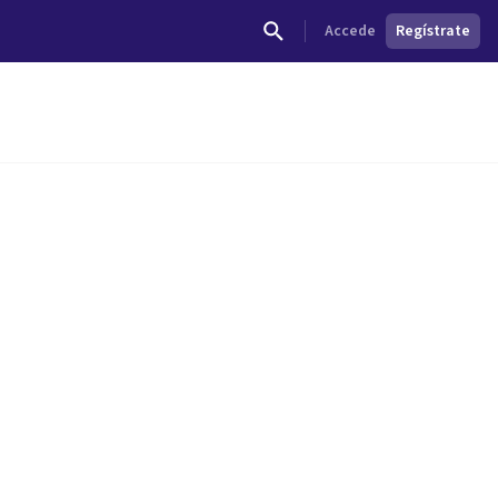
Accede
Regístrate