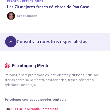
FRASES Y REFLEXIONES
Las 70 mejores frases célebres de Pau Gasol
César Juárez
Consulta a nuestros especialistas
Psicología para profesionales, estudiantes y curiosos. Artículos
diarios sobre salud mental, neurociencias, frases célebres y
relaciones de pareja.
Psicólogos con los que puedes contactar
Priscila Miranda Samaniego