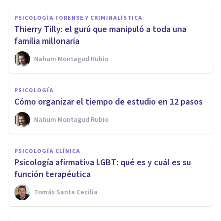
PSICOLOGÍA FORENSE Y CRIMINALÍSTICA
Thierry Tilly: el gurú que manipuló a toda una
familia millonaria
Nahum Montagud Rubio
PSICOLOGÍA
Cómo organizar el tiempo de estudio en 12 pasos
Nahum Montagud Rubio
PSICOLOGÍA CLÍNICA
Psicología afirmativa LGBT: qué es y cuál es su
función terapéutica
Tomás Santa Cecilia