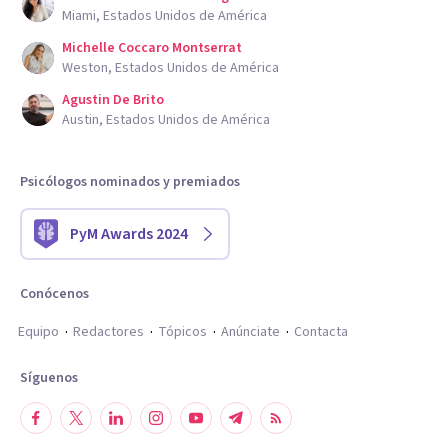
Miami, Estados Unidos de América
Michelle Coccaro Montserrat
Weston, Estados Unidos de América
Agustin De Brito
Austin, Estados Unidos de América
Psicólogos nominados y premiados
PyM Awards 2024
Conócenos
Equipo
Redactores
Tópicos
Anúnciate
Contacta
Síguenos