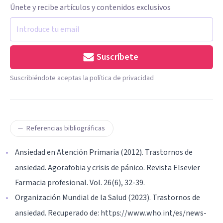
Únete y recibe artículos y contenidos exclusivos
Suscríbete
Suscribiéndote aceptas la política de privacidad
Referencias bibliográficas
Ansiedad en Atención Primaria (2012). Trastornos de
ansiedad. Agorafobia y crisis de pánico. Revista Elsevier
Farmacia profesional. Vol. 26(6), 32-39.
Organización Mundial de la Salud (2023). Trastornos de
ansiedad. Recuperado de: https://www.who.int/es/news-