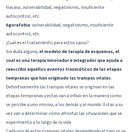
fracaso, vulnerabilidad, negativismo, insuficiente
autocontrol, etc.
Agorafobia
: vulnerabilidad, negativismo, insuficiente
autocontrol, etc.
¿Cuál es el tratamiento para estos casos?
Sin duda alguna,
el modelo de terapia de esquemas, el
cual es una terapia innovador e integrador que ayuda a
reescribir aquellos eventos traumáticos de las etapas
tempranas que han originado las trampas vitales
.
Definitivamente las trampas vitales se originan en las
etapas tempranas y estas van a influir en la manera como
se percibe a uno mismo, a los demás y al mundo. Estas a su
vez van a determinar cómo afrontar las situaciones que se
experimenta a lo largo de la vida.
Cada una de estas trampas vitales dependiendo el tipo se va