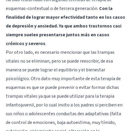
esquemas-contextual o de tercera generación.
Con la
finalidad de lograr mayor efectividad tanto en los casos
de depresión y ansiedad. Ya que ambos trastornos casi
siempre suelen presentarse juntos más en casos
crónicos y severos
.
Por otro lado, es necesario mencionar que las trampas
vitales no se eliminan, pero se puede reescribir, de esa
manera se puede lograr el equilibrio y el bienestar
psicológico. Otro dato muy importante de esta terapia de
esquemas es que se puede prevenir o evitar formar dichas
trampas vitales ya que se puede utilizar para la terapia
infantojuvenil, por lo cual invito a los padres si perciben en
sus niños o adolescentes conductas des adaptativas (falta
de control de emociones, baja autoestima, muy tímido,