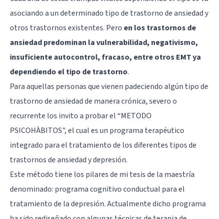
asociando a un determinado tipo de trastorno de ansiedad y
otros trastornos existentes. Pero
en los trastornos de
ansiedad predominan la vulnerabilidad, negativismo,
insuficiente autocontrol, fracaso, entre otros EMT ya
dependiendo el tipo de trastorno
.
Para aquellas personas que vienen padeciendo algún tipo de
trastorno de ansiedad de manera crónica, severo o
recurrente los invito a probar el “METODO
PSICOHÀBITOS", el cual es un programa terapéutico
integrado para el tratamiento de los diferentes tipos de
trastornos de ansiedad y depresión.
Este método tiene los pilares de mi tesis de la maestría
denominado: programa cognitivo conductual para el
tratamiento de la depresión. Actualmente dicho programa
ha sido rediseñado con algunas técnicas de terapia de