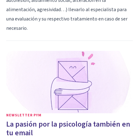
autolesión, aislamiento social, alteración en la
alimentación, agresividad…) llevarlo al especialista para
una evaluación y su respectivo tratamiento en caso de ser
necesario.
NEWSLETTER PYM
La pasión por la psicología también en
tu email