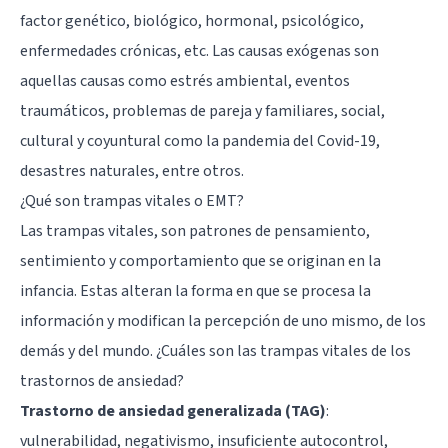
factor genético, biológico, hormonal, psicológico,
enfermedades crónicas, etc. Las causas exógenas son
aquellas causas como estrés ambiental, eventos
traumáticos, problemas de pareja y familiares, social,
cultural y coyuntural como la pandemia del Covid-19,
desastres naturales, entre otros.
¿Qué son trampas vitales o EMT?
Las trampas vitales, son patrones de pensamiento,
sentimiento y comportamiento que se originan en la
infancia. Estas alteran la forma en que se procesa la
información y modifican la percepción de uno mismo, de los
demás y del mundo. ¿Cuáles son las trampas vitales de los
trastornos de ansiedad?
Trastorno de ansiedad generalizada (TAG)
:
vulnerabilidad, negativismo, insuficiente autocontrol,