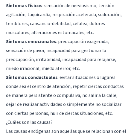
Síntomas físicos
: sensación de nerviosismo, tensión-
agitación, taquicardia, respiración acelerada, sudoración,
temblores, cansancio-debilidad, cefalea, dolores
musculares, alteraciones estomacales, etc.
Síntomas emocionales
: preocupación exagerada,
sensación de pavor, incapacidad para gestionar la
preocupación, irritabilidad, incapacidad para relajarse,
miedo irracional, miedo al error, etc.
Síntomas conductuales
: evitar situaciones o lugares
donde sea el centro de atención, repetir ciertas conductas
de manera persistente o compulsiva, no salir a la calle,
dejar de realizar actividades o simplemente no socializar
con ciertas personas, huir de ciertas situaciones, etc.
¿Cuáles son las causas?
Las causas endógenas son aquellas que se relacionan con el