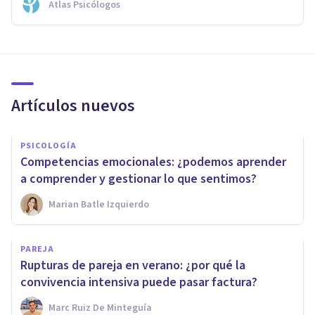
Atlas Psicólogos
Artículos nuevos
PSICOLOGÍA
Competencias emocionales: ¿podemos aprender
a comprender y gestionar lo que sentimos?
Marian Batle Izquierdo
PAREJA
Rupturas de pareja en verano: ¿por qué la
convivencia intensiva puede pasar factura?
Marc Ruiz De Minteguía