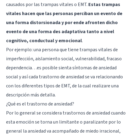
causados por las trampas vitales o EMT.
Estas trampas
vitales hacen que las personas perciban un evento de
una forma distorsionada y por ende afronten dicho
evento de una forma des adaptativa tanto a nivel
cognitivo, conductual y emocional
.
Por ejemplo: una persona que tiene trampas vitales de
imperfección, aislamiento social, vulnerabilidad, fracaso
dependencia…es posible sienta síntomas de ansiedad
social y así cada trastorno de ansiedad se va relacionando
con los diferentes tipos de EMT, de la cual realizare una
descripción más detalla.
¿Qué es el trastorno de ansiedad?
Por lo general se considera trastornos de ansiedad cuando
esta emoción se torna un limitante o paralizante por lo
general la ansiedad va acompañado de miedo irracional,