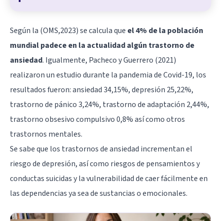
Según la (OMS,2023) se calcula que
el 4% de la población
mundial padece en la actualidad algún trastorno de
ansiedad
. Igualmente, Pacheco y Guerrero (2021)
realizaron un estudio durante la pandemia de Covid-19, los
resultados fueron: ansiedad 34,15%, depresión 25,22%,
trastorno de pánico 3,24%, trastorno de adaptación 2,44%,
trastorno obsesivo compulsivo 0,8% así como otros
trastornos mentales.
Se sabe que los trastornos de ansiedad incrementan el
riesgo de depresión, así como riesgos de pensamientos y
conductas suicidas y la vulnerabilidad de caer fácilmente en
las dependencias ya sea de sustancias o emocionales.