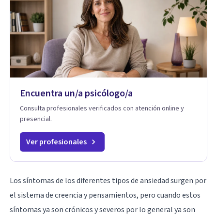
Encuentra un/a psicólogo/a
Consulta profesionales verificados con atención online y
presencial.
Ver profesionales
Los síntomas de los diferentes tipos de ansiedad surgen por
el sistema de creencia y pensamientos, pero cuando estos
síntomas ya son crónicos y severos por lo general ya son