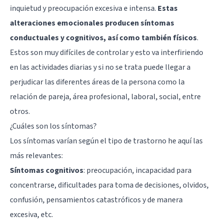
inquietud y preocupación excesiva e intensa.
Estas
alteraciones emocionales producen síntomas
conductuales y cognitivos, así como también físicos
.
Estos son muy difíciles de controlar y esto va interfiriendo
en las actividades diarias y si no se trata puede llegar a
perjudicar las diferentes áreas de la persona como la
relación de pareja, área profesional, laboral, social, entre
otros.
¿Cuáles son los síntomas?
Los síntomas varían según el tipo de trastorno he aquí las
más relevantes:
Síntomas cognitivos
: preocupación, incapacidad para
concentrarse, dificultades para toma de decisiones, olvidos,
confusión, pensamientos catastróficos y de manera
excesiva, etc.