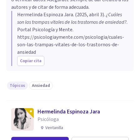
autores y de citar de forma adecuada.
Hermelinda Espinoza Jara
. (
2025, abril 3
).
¿Cuáles
son las trampas vitales de los trastornos de ansiedad?
.
Portal Psicología y Mente.
https://psicologiaymente.com/psicologia/cuales-
son-las-trampas-vitales-de-los-trastornos-de-
ansiedad
Copiar cita
Tópicos
Ansiedad
Hermelinda Espinoza Jara
Psicóloga
Ventanilla