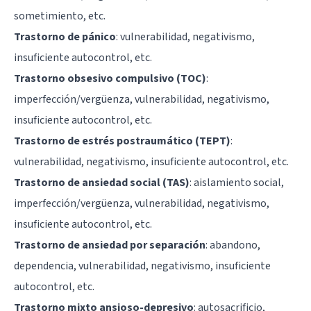
sometimiento, etc.
Trastorno de pánico
: vulnerabilidad, negativismo,
insuficiente autocontrol, etc.
Trastorno obsesivo compulsivo (TOC)
:
imperfección/vergüenza, vulnerabilidad, negativismo,
insuficiente autocontrol, etc.
Trastorno de estrés postraumático (TEPT)
:
vulnerabilidad, negativismo, insuficiente autocontrol, etc.
Trastorno de ansiedad social (TAS)
: aislamiento social,
imperfección/vergüenza, vulnerabilidad, negativismo,
insuficiente autocontrol, etc.
Trastorno de ansiedad por separación
: abandono,
dependencia, vulnerabilidad, negativismo, insuficiente
autocontrol, etc.
Trastorno mixto ansioso-depresivo
: autosacrificio,