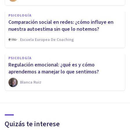
PSICOLOGÍA
Comparación social en redes: ¿cómo influye en
nuestra autoestima sin que lo notemos?
Escuela Europea De Coaching
PSICOLOGÍA
Regulación emocional: ¿qué es y cómo
aprendemos a manejar lo que sentimos?
Blanca Ruiz
Quizás te interese