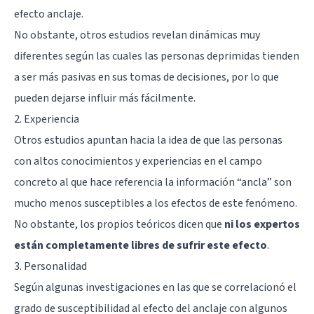
efecto anclaje.
No obstante, otros estudios revelan dinámicas muy
diferentes según las cuales las personas deprimidas tienden
a ser más pasivas en sus tomas de decisiones, por lo que
pueden dejarse influir más fácilmente.
2. Experiencia
Otros estudios apuntan hacia la idea de que las personas
con altos conocimientos y experiencias en el campo
concreto al que hace referencia la información “ancla” son
mucho menos susceptibles a los efectos de este fenómeno.
No obstante, los propios teóricos dicen que
ni los expertos
están completamente libres de sufrir este efecto
.
3. Personalidad
Según algunas investigaciones en las que se correlacionó el
grado de susceptibilidad al efecto del anclaje con algunos