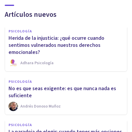
Artículos nuevos
PSICOLOGÍA
Herida de la injusticia: ¿qué ocurre cuando
sentimos vulnerados nuestros derechos
emocionales?
Adhara Psicología
PSICOLOGÍA
No es que seas exigente: es que nunca nada es
suficiente
Andrés Donoso Muñoz
PSICOLOGÍA
La paradoja de elegir: cuando tener más opciones