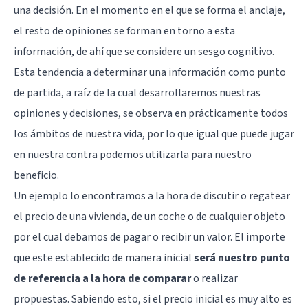
una decisión. En el momento en el que se forma el anclaje,
el resto de opiniones se forman en torno a esta
información, de ahí que se considere un sesgo cognitivo.
Esta tendencia a determinar una información como punto
de partida, a raíz de la cual desarrollaremos nuestras
opiniones y decisiones, se observa en prácticamente todos
los ámbitos de nuestra vida, por lo que igual que puede jugar
en nuestra contra podemos utilizarla para nuestro
beneficio.
Un ejemplo lo encontramos a la hora de discutir o regatear
el precio de una vivienda, de un coche o de cualquier objeto
por el cual debamos de pagar o recibir un valor. El importe
que este establecido de manera inicial
será nuestro punto
de referencia a la hora de comparar
o realizar
propuestas. Sabiendo esto, si el precio inicial es muy alto es