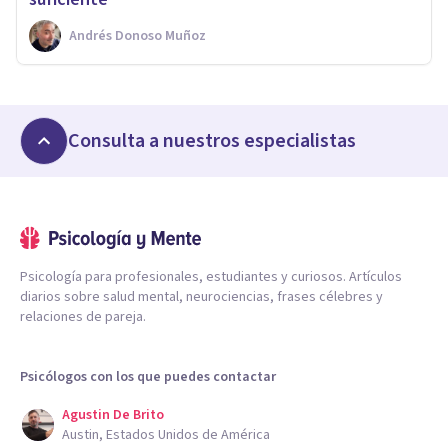
Andrés Donoso Muñoz
Consulta a nuestros especialistas
Psicología para profesionales, estudiantes y curiosos. Artículos
diarios sobre salud mental, neurociencias, frases célebres y
relaciones de pareja.
Psicólogos con los que puedes contactar
Agustin De Brito
Austin, Estados Unidos de América