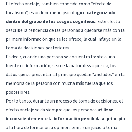
El efecto anclaje, también conocido como “efecto de
focalismo”, es un fenómeno psicológico
categorizado
dentro del grupo de los sesgos cognitivos
. Este efecto
describe la tendencia de las personas a quedarse más con la
primera información que se les ofrece, la cual influye en la
toma de decisiones posteriores.
Es decir, cuando una persona se encuentra frente a una
fuente de información, sea de la naturaleza que sea, los
datos que se presentan al principio quedan “anclados” en la
memoria de la persona con mucha más fuerza que los
posteriores.
Por lo tanto, durante un proceso de toma de decisiones, el
efecto anclaje se da siempre que las personas
utilizan
inconscientemente la información percibida al principio
a la hora de formar un a opinión, emitir un juicio o tomar