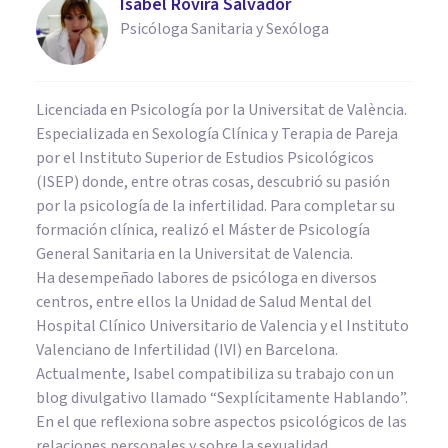
Isabel Rovira Salvador
Psicóloga Sanitaria y Sexóloga
Licenciada en Psicología por la Universitat de València.
Especializada en Sexología Clínica y Terapia de Pareja
por el Instituto Superior de Estudios Psicológicos
(ISEP) donde, entre otras cosas, descubrió su pasión
por la psicología de la infertilidad. Para completar su
formación clínica, realizó el Máster de Psicología
General Sanitaria en la Universitat de Valencia.
Ha desempeñado labores de psicóloga en diversos
centros, entre ellos la Unidad de Salud Mental del
Hospital Clínico Universitario de Valencia y el Instituto
Valenciano de Infertilidad (IVI) en Barcelona.
Actualmente, Isabel compatibiliza su trabajo con un
blog divulgativo llamado “Sexplícitamente Hablando”.
En el que reflexiona sobre aspectos psicológicos de las
relaciones personales y sobre la sexualidad.