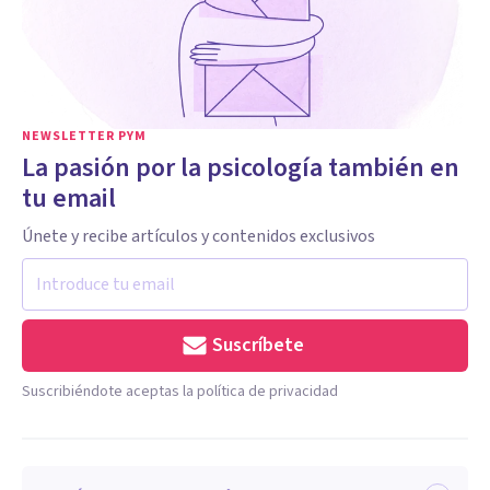
NEWSLETTER PYM
La pasión por la psicología también en
tu email
Únete y recibe artículos y contenidos exclusivos
Suscríbete
Suscribiéndote aceptas la política de privacidad