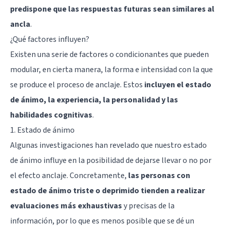
predispone que las respuestas futuras sean similares al
ancla
.
¿Qué factores influyen?
Existen una serie de factores o condicionantes que pueden
modular, en cierta manera, la forma e intensidad con la que
se produce el proceso de anclaje. Estos
incluyen el estado
de ánimo, la experiencia, la personalidad y las
habilidades cognitivas
.
1. Estado de ánimo
Algunas investigaciones han revelado que nuestro estado
de ánimo influye en la posibilidad de dejarse llevar o no por
el efecto anclaje. Concretamente,
las personas con
estado de ánimo triste o deprimido tienden a realizar
evaluaciones más exhaustivas
y precisas de la
información, por lo que es menos posible que se dé un