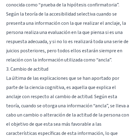
conocida como “prueba de la hipótesis confirmatoria”.
Según la teoría de la accesibilidad selectiva cuando se
presenta una información con la que realizar el anclaje, la
persona realiza una evaluación en la que piensa si es una
respuesta adecuada, y si no lo es realizará toda una serie de
juicios posteriores, pero todos ellos estarán siempre en
relación con la información utilizada como “ancla”.
3. Cambio de actitud
La última de las explicaciones que se han aportado por
parte de la ciencia cognitiva, es aquella que explica el
anclaje con respecto al cambio de actitud. Según esta
teoría, cuando se otorga una información “ancla”, se lleva a
cabo un cambio o alteración de la actitud de la persona con
el objetivo de que esta sea más favorable a las
características específicas de esta información, lo que