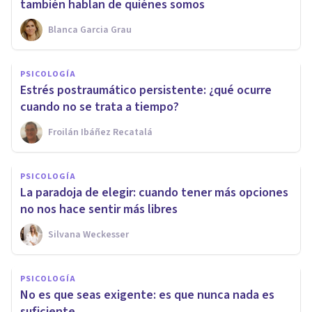
también hablan de quiénes somos
Blanca Garcia Grau
PSICOLOGÍA
Estrés postraumático persistente: ¿qué ocurre
cuando no se trata a tiempo?
Froilán Ibáñez Recatalá
PSICOLOGÍA
La paradoja de elegir: cuando tener más opciones
no nos hace sentir más libres
Silvana Weckesser
PSICOLOGÍA
No es que seas exigente: es que nunca nada es
suficiente