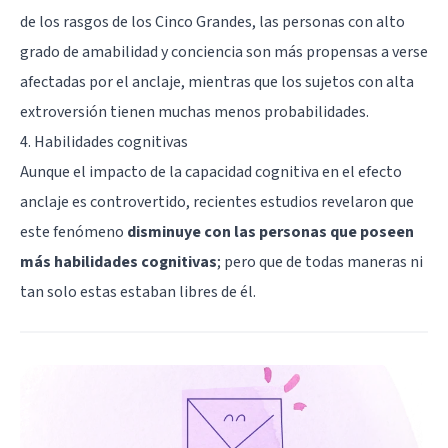
de los rasgos de los
Cinco Grandes
, las personas con alto
grado de amabilidad y conciencia son más propensas a verse
afectadas por el anclaje, mientras que los sujetos con alta
extroversión tienen muchas menos probabilidades.
4. Habilidades cognitivas
Aunque el impacto de la capacidad cognitiva en el efecto
anclaje es controvertido, recientes estudios revelaron que
este fenómeno
disminuye con las personas que poseen
más habilidades cognitivas
; pero que de todas maneras ni
tan solo estas estaban libres de él.