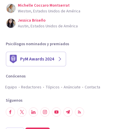
Michelle Coccaro Montserrat
Weston, Estados Unidos de América
Jessica Briseño
Austin, Estados Unidos de América
Psicólogos nominados y premiados
PyM Awards 2024
Conócenos
Equipo
Redactores
Tópicos
Anúnciate
Contacta
Síguenos