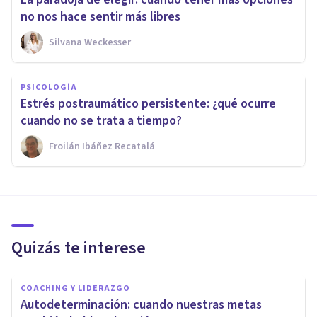
no nos hace sentir más libres
Silvana Weckesser
PSICOLOGÍA
Estrés postraumático persistente: ¿qué ocurre
cuando no se trata a tiempo?
Froilán Ibáñez Recatalá
Quizás te interese
COACHING Y LIDERAZGO
Autodeterminación: cuando nuestras metas