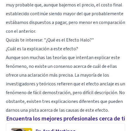
muy probable que, aunque bajemos el precio, el costo final
establecido continúe siendo mayor del que probablemente
estábamos dispuestos a pagar, pero menor en comparación
con el anterior.
Quizás te interese: "
​¿Qué es el Efecto Halo?
"
¿Cuál es la explicación a este efecto?
Aunque son muchas las teorías que intentan explicar este
fenómeno, no existe un consenso acerca de cuál de ellas
ofrece una aclaración más precisa. La mayoría de los
investigadores y teóricos refieren que el efecto anclaje es un
fenómeno de fácil demostración, pero difícil descripción. No
obstante, existen tres explicaciones diferentes que pueden
darnos una pista acerca de las causas de este efecto.
Encuentra los mejores profesionales cerca de ti