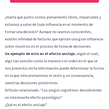
¿Hasta qué punto somos plenamente libres, imparciales y
estamos a salvo de toda influencia en el momento de
tomar una decisión? Aunque no seamos conscientes,
existen infinidad de factores que ejercen una gran influencia
sobre nosotros en el proceso de toma de decisiones.
Un ejemplo de esto es el efecto anclaje
, según el cual,
algo tan sencillo como la manera o el orden en el que se
nos presenta cierta información puede determinar la forma
en la que interpretaremos el resto y, en consecuencia,
nuestras decisiones posteriores.
Artículo relacionado: "
Los sesgos cognitivos: descubriendo
un interesante efecto psicológico
"
¿Qué es el efecto anclaje?