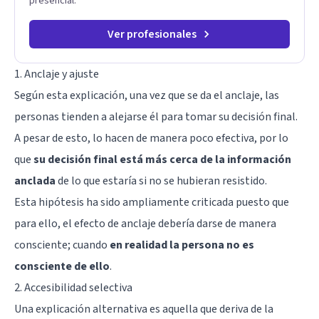
presencial.
Ver profesionales
1. Anclaje y ajuste
Según esta explicación, una vez que se da el anclaje, las
personas tienden a alejarse él para tomar su decisión final.
A pesar de esto, lo hacen de manera poco efectiva, por lo
que
su decisión final está más cerca de la información
anclada
de lo que estaría si no se hubieran resistido.
Esta hipótesis ha sido ampliamente criticada puesto que
para ello, el efecto de anclaje debería darse de manera
consciente; cuando
en realidad la persona no es
consciente de ello
.
2. Accesibilidad selectiva
Una explicación alternativa es aquella que deriva de la