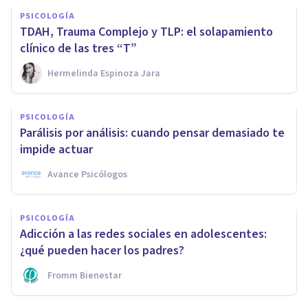
PSICOLOGÍA
TDAH, Trauma Complejo y TLP: el solapamiento
clínico de las tres “T”
Hermelinda Espinoza Jara
PSICOLOGÍA
Parálisis por análisis: cuando pensar demasiado te
impide actuar
Avance Psicólogos
PSICOLOGÍA
Adicción a las redes sociales en adolescentes:
¿qué pueden hacer los padres?
Fromm Bienestar