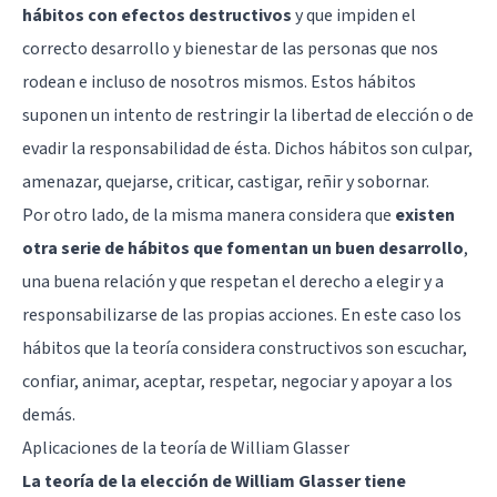
hábitos con efectos destructivos
y que impiden el
correcto desarrollo y bienestar de las personas que nos
rodean e incluso de nosotros mismos. Estos hábitos
suponen un intento de restringir la libertad de elección o de
evadir la responsabilidad de ésta. Dichos hábitos son culpar,
amenazar, quejarse, criticar, castigar, reñir y sobornar.
Por otro lado, de la misma manera considera que
existen
otra serie de hábitos que fomentan un buen desarrollo
,
una buena relación y que respetan el derecho a elegir y a
responsabilizarse de las propias acciones. En este caso los
hábitos que la teoría considera constructivos son escuchar,
confiar, animar, aceptar, respetar, negociar y apoyar a los
demás.
Aplicaciones de la teoría de William Glasser
La teoría de la elección de William Glasser tiene