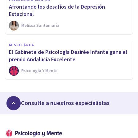
Afrontando los desafíos de la Depresión
Estacional
Melissa Santamaría
MISCELÁNEA
El Gabinete de Psicología Desirée Infante gana el
premio Andalucía Excelente
Psicología Y Mente
Consulta a nuestros especialistas