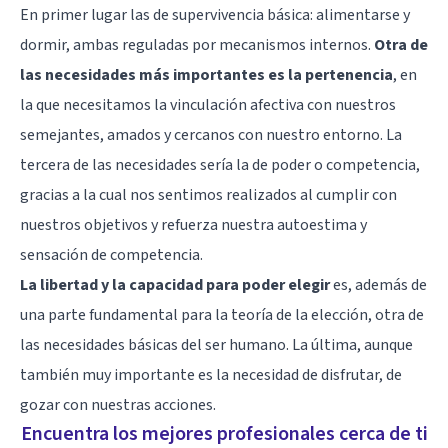
En primer lugar las de supervivencia básica: alimentarse y
dormir, ambas reguladas por mecanismos internos.
Otra de
las necesidades más importantes es la pertenencia
, en
la que necesitamos la vinculación afectiva con nuestros
semejantes, amados y cercanos con nuestro entorno. La
tercera de las necesidades sería la de poder o competencia,
gracias a la cual nos sentimos realizados al cumplir con
nuestros objetivos y refuerza nuestra autoestima y
sensación de competencia.
La libertad y la capacidad para poder elegir
es, además de
una parte fundamental para la teoría de la elección, otra de
las necesidades básicas del ser humano. La última, aunque
también muy importante es la necesidad de disfrutar, de
gozar con nuestras acciones.
Encuentra los mejores profesionales cerca de ti