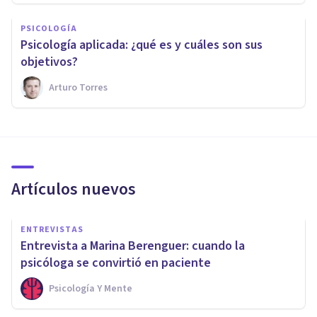
PSICOLOGÍA
​Psicología aplicada: ¿qué es y cuáles son sus
objetivos?
Arturo Torres
Artículos nuevos
ENTREVISTAS
Entrevista a Marina Berenguer: cuando la
psicóloga se convirtió en paciente
Psicología Y Mente