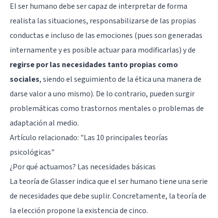
El ser humano debe ser capaz de interpretar de forma
realista las situaciones, responsabilizarse de las propias
conductas e incluso de las emociones (pues son generadas
internamente y es posible actuar para modificarlas) y de
regirse por las necesidades tanto propias como
sociales
, siendo el seguimiento de la ética una manera de
darse valor a uno mismo). De lo contrario, pueden surgir
problemáticas como trastornos mentales o problemas de
adaptación al medio.
Artículo relacionado: "
Las 10 principales teorías
psicológicas
"
¿Por qué actuamos? Las necesidades básicas
La teoría de Glasser indica que el ser humano tiene una serie
de necesidades que debe suplir. Concretamente, la teoría de
la elección propone la existencia de cinco.