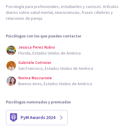
Psicología para profesionales, estudiantes y curiosos. Artículos
diarios sobre salud mental, neurociencias, frases célebres y
relaciones de pareja.
Psicólogos con los que puedes contactar
Jessica Perez Rubio
Florida, Estados Unidos de América
Gabriele Cotronei
San Francisco, Estados Unidos de América
Norma Mazzarone
Buenos Aires, Estados Unidos de América
Psicólogos nominados y premiados
PyM Awards 2024