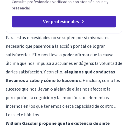
Consulta profesionales verificados con atención online y
presencial.
Ver profesionales
Para estas necesidades no se suplen por si mismas: es
necesario que pasemos a la acción por tal de lograr
satisfacerlas. Ello nos lleva a poder afirmar que la causa
última que nos impulsa a actuar es endógena: la voluntad de
darles satisfacción. Y con ello,
elegimos qué conductas
llevamos a cabo y cómo lo hacemos
. E incluso, como los
sucesos que nos llevan o alejan de ellas nos afectan: la
percepción, la cognición y la emoción son elementos
internos en los que tenemos cierta capacidad de control.
Los siete hábitos
William Gassler propone que la existencia de siete