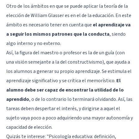
Otro de los ámbitos en que se puede aplicar la teoría de la
elección de William Glasser es en el de la educación. En este
ámbito es necesario tener en cuenta que
el aprendizaje va
a seguir los mismos patrones que la conducta
, siendo
algo interno y no externo.
Así, la figura del maestro o profesor es la de un guía (con
una visión semejante a la del constructivismo), que ayuda a
los alumnos a generar su propio aprendizaje. Se estimula el
aprendizaje significativo y se critica el memorístico.
El
alumno debe ser capaz de encontrar la utilidad de lo
aprendido
, o de lo contrario lo terminará olvidando. Así, las
tareas deben despertar el interés, y dirigirse a aquel el
sujeto vaya poco a poco adquiriendo una mayor autonomía y
capacidad de elección.
Quizás te interese: "
Psicología educativa: definición,