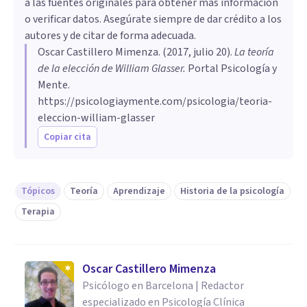
a las fuentes originales para obtener más información
o verificar datos. Asegúrate siempre de dar crédito a los
autores y de citar de forma adecuada.
Oscar Castillero Mimenza
. (
2017, julio 20
).
La teoría
de la elección de William Glasser
.
Portal Psicología y
Mente.
https://psicologiaymente.com/psicologia/teoria-
eleccion-william-glasser
Copiar cita
Tópicos
Teoría
Aprendizaje
Historia de la psicología
Terapia
Oscar Castillero Mimenza
Psicólogo en Barcelona | Redactor
especializado en Psicología Clínica