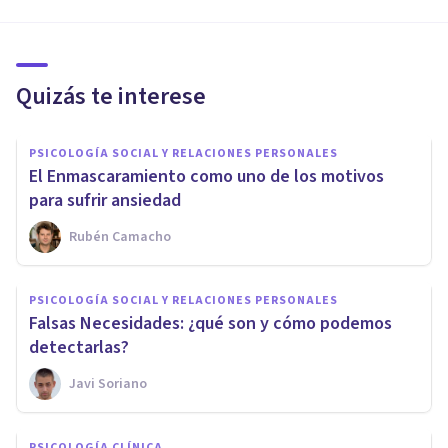
Quizás te interese
PSICOLOGÍA SOCIAL Y RELACIONES PERSONALES
El Enmascaramiento como uno de los motivos
para sufrir ansiedad
Rubén Camacho
PSICOLOGÍA SOCIAL Y RELACIONES PERSONALES
Falsas Necesidades: ¿qué son y cómo podemos
detectarlas?
Javi Soriano
PSICOLOGÍA CLÍNICA