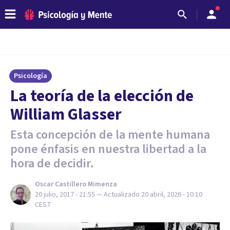
Psicología
La teoría de la elección de
William Glasser
Esta concepción de la mente humana
pone énfasis en nuestra libertad a la
hora de decidir.
Oscar Castillero Mimenza
20 julio, 2017 - 21:55
— Actualizado
20 abril, 2026 - 10:10
CEST