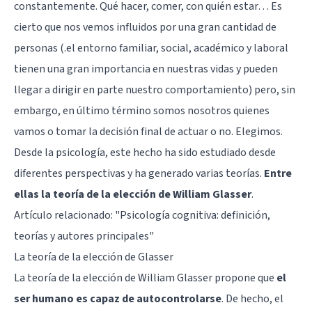
constantemente. Qué hacer, comer, con quién estar… Es
cierto que nos vemos influidos por una gran cantidad de
personas (.el entorno familiar, social, académico y laboral
tienen una gran importancia en nuestras vidas y pueden
llegar a dirigir en parte nuestro comportamiento) pero, sin
embargo, en último término somos nosotros quienes
vamos o tomar la decisión final de actuar o no. Elegimos.
Desde la psicología, este hecho ha sido estudiado desde
diferentes perspectivas y ha generado varias teorías.
Entre
ellas la teoría de la elección de William Glasser
.
Artículo relacionado: "
Psicología cognitiva: definición,
teorías y autores principales
"
La teoría de la elección de Glasser
La teoría de la elección de William Glasser propone que
el
ser humano es capaz de autocontrolarse
. De hecho, el