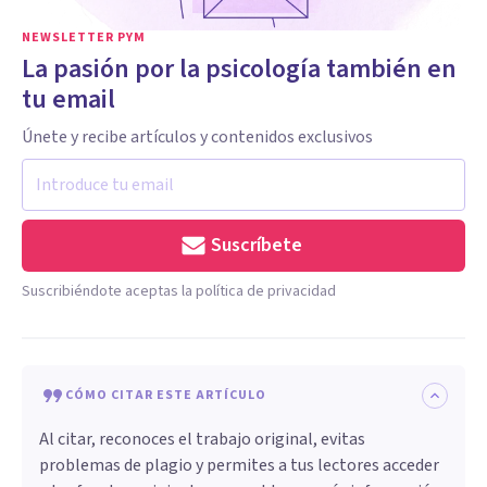
NEWSLETTER PYM
La pasión por la psicología también en
tu email
Únete y recibe artículos y contenidos exclusivos
Suscríbete
Suscribiéndote aceptas la política de privacidad
CÓMO CITAR ESTE ARTÍCULO
Al citar, reconoces el trabajo original, evitas
problemas de plagio y permites a tus lectores acceder