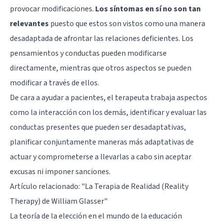
provocar modificaciones.
Los síntomas en sí no son tan
relevantes
puesto que estos son vistos como una manera
desadaptada de afrontar las relaciones deficientes. Los
pensamientos y conductas pueden modificarse
directamente, mientras que otros aspectos se pueden
modificar a través de ellos.
De cara a ayudar a pacientes, el terapeuta trabaja aspectos
como la interacción con los demás, identificar y evaluar las
conductas presentes que pueden ser desadaptativas,
planificar conjuntamente maneras más adaptativas de
actuar y comprometerse a llevarlas a cabo sin aceptar
excusas ni imponer sanciones.
Artículo relacionado: "
La Terapia de Realidad (Reality
Therapy) de William Glasser
"
La teoría de la elección en el mundo de la educación