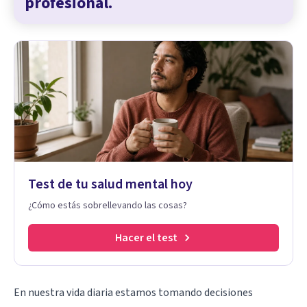
profesional.
Test de tu salud mental hoy
¿Cómo estás sobrellevando las cosas?
Hacer el test
En nuestra vida diaria estamos tomando decisiones