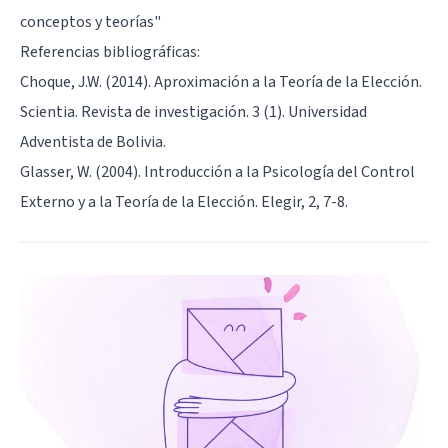
conceptos y teorías
"
Referencias bibliográficas:
Choque, J.W. (2014). Aproximación a la Teoría de la Elección.
Scientia. Revista de investigación. 3 (1). Universidad
Adventista de Bolivia.
Glasser, W. (2004). Introducción a la Psicología del Control
Externo y a la Teoría de la Elección. Elegir, 2, 7-8.