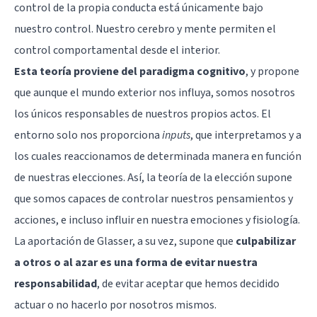
control de la propia conducta está únicamente bajo
nuestro control. Nuestro cerebro y mente permiten el
control comportamental desde el interior.
Esta teoría proviene del paradigma cognitivo
, y propone
que aunque el mundo exterior nos influya, somos nosotros
los únicos responsables de nuestros propios actos. El
entorno solo nos proporciona
inputs
, que interpretamos y a
los cuales reaccionamos de determinada manera en función
de nuestras elecciones. Así, la teoría de la elección supone
que somos capaces de controlar nuestros pensamientos y
acciones, e incluso influir en nuestra emociones y fisiología.
La aportación de Glasser, a su vez, supone que
culpabilizar
a otros o al azar es una forma de evitar nuestra
responsabilidad
, de evitar aceptar que hemos decidido
actuar o no hacerlo por nosotros mismos.