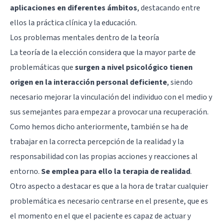
aplicaciones en diferentes ámbitos
, destacando entre
ellos la práctica clínica y la educación.
Los problemas mentales dentro de la teoría
La teoría de la elección considera que la mayor parte de
problemáticas que
surgen a nivel psicológico tienen
origen en la interacción personal deficiente
, siendo
necesario mejorar la vinculación del individuo con el medio y
sus semejantes para empezar a provocar una recuperación.
Como hemos dicho anteriormente, también se ha de
trabajar en la correcta percepción de la realidad y la
responsabilidad con las propias acciones y reacciones al
entorno.
Se emplea para ello la terapia de realidad
.
Otro aspecto a destacar es que a la hora de tratar cualquier
problemática es necesario centrarse en el presente, que es
el momento en el que el paciente es capaz de actuar y