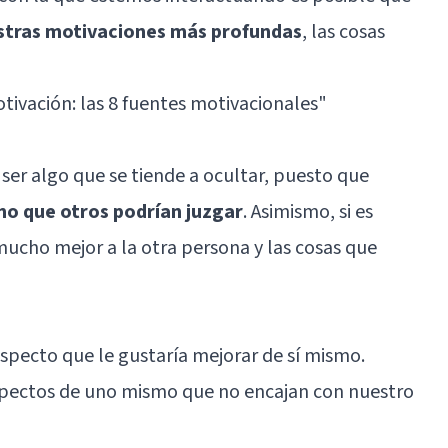
stras motivaciones más profundas
, las cosas
tivación: las 8 fuentes motivacionales
"
er algo que se tiende a ocultar, puesto que
mo que otros podrían juzgar
. Asimismo, si es
ucho mejor a la otra persona y las cosas que
specto que le gustaría mejorar de sí mismo.
spectos de uno mismo que no encajan con nuestro