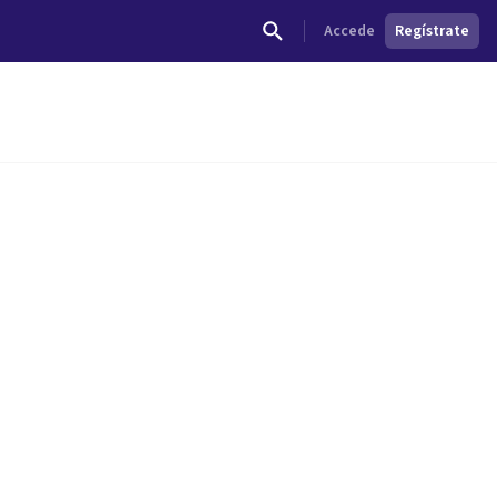
Accede
Regístrate