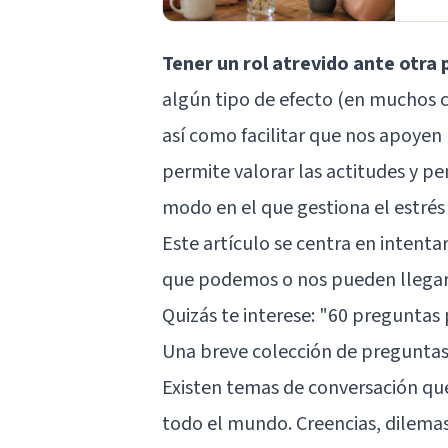
Tener un rol atrevido ante otra
algún tipo de efecto (en muchos c
así como facilitar que nos apoyen 
permite valorar las actitudes y p
modo en el que gestiona el estrés 
Este artículo se centra en intentar
que podemos o nos pueden llegar 
Quizás te interese: "
60 preguntas 
Una breve colección de pregunta
Existen temas de conversación q
todo el mundo. Creencias, dilemas