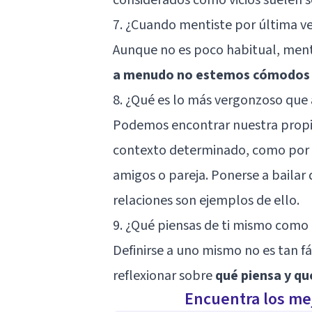
7. ¿Cuando mentiste por última v
Aunque no es poco habitual, ment
a menudo no estemos cómodos 
8. ¿Qué es lo más vergonzoso que 
Podemos encontrar nuestra propi
contexto determinado, como por 
amigos o pareja. Ponerse a baila
relaciones son ejemplos de ello.
9. ¿Qué piensas de ti mismo como
Definirse a uno mismo no es tan f
reflexionar sobre
qué piensa y que
Encuentra los mej