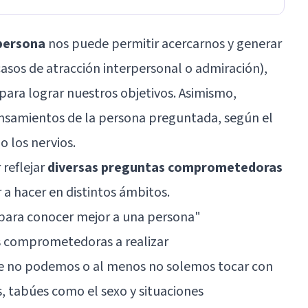
 persona
nos puede permitir acercarnos y generar
asos de atracción interpersonal o admiración),
para lograr nuestros objetivos. Asimismo,
ensamientos de la persona preguntada, según el
o los nervios.
 reflejar
diversas preguntas comprometedoras
a hacer en distintos ámbitos.
para conocer mejor a una persona
"
s comprometedoras a realizar
ue no podemos o al menos no solemos tocar con
, tabúes como el sexo y situaciones