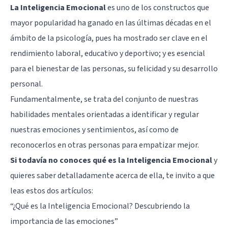
La Inteligencia Emocional
es uno de los constructos que
mayor popularidad ha ganado en las últimas décadas en el
ámbito de la psicología, pues ha mostrado ser clave en el
rendimiento laboral, educativo y deportivo; y es esencial
para el bienestar de las personas, su felicidad y su desarrollo
personal.
Fundamentalmente, se trata del conjunto de nuestras
habilidades mentales orientadas a identificar y regular
nuestras
emociones y sentimientos
, así como de
reconocerlos en otras personas para empatizar mejor.
Si todavía no conoces qué es la Inteligencia Emocional
y
quieres saber detalladamente acerca de ella, te invito a que
leas estos dos artículos:
“
¿Qué es la Inteligencia Emocional? Descubriendo la
importancia de las emociones
”