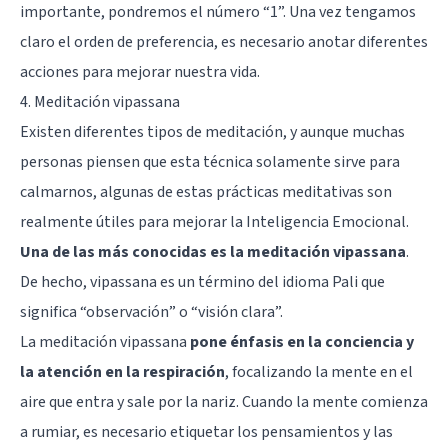
importante, pondremos el número “1”. Una vez tengamos
claro el orden de preferencia, es necesario anotar diferentes
acciones para mejorar nuestra vida.
4. Meditación vipassana
Existen diferentes
tipos de meditación
, y aunque muchas
personas piensen que esta técnica solamente sirve para
calmarnos, algunas de estas prácticas meditativas son
realmente útiles para mejorar la Inteligencia Emocional.
Una de las más conocidas es la meditación vipassana
.
De hecho, vipassana es un término del idioma Pali que
significa “observación” o “visión clara”.
La meditación vipassana
pone énfasis en la conciencia y
la atención en la respiración
, focalizando la mente en el
aire que entra y sale por la nariz. Cuando la mente comienza
a rumiar, es necesario etiquetar los pensamientos y las