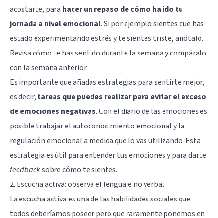
acostarte, para
hacer un repaso de cómo ha ido tu
jornada a nivel emocional
. Si por ejemplo sientes que has
estado experimentando estrés y te sientes triste, anótalo.
Revisa cómo te has sentido durante la semana y compáralo
con la semana anterior.
Es importante que añadas estrategias para sentirte mejor,
es decir,
tareas que puedes realizar para evitar el exceso
de emociones negativas
. Con el diario de las emociones es
posible trabajar el autoconocimiento emocional y la
regulación emocional a medida que lo vas utilizando. Esta
estrategia es útil para entender tus emociones y para darte
feedback
sobre cómo te sientes.
2. Escucha activa: observa el lenguaje no verbal
La escucha activa es una de las habilidades sociales que
todos deberíamos poseer pero que raramente ponemos en