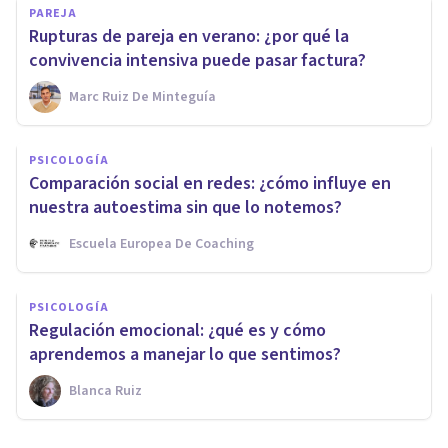
PAREJA
Rupturas de pareja en verano: ¿por qué la
convivencia intensiva puede pasar factura?
Marc Ruiz De Minteguía
PSICOLOGÍA
Comparación social en redes: ¿cómo influye en
nuestra autoestima sin que lo notemos?
Escuela Europea De Coaching
PSICOLOGÍA
Regulación emocional: ¿qué es y cómo
aprendemos a manejar lo que sentimos?
Blanca Ruiz