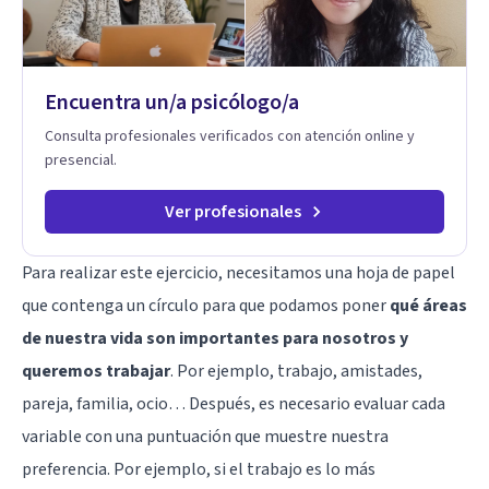
Encuentra un/a psicólogo/a
Consulta profesionales verificados con atención online y
presencial.
Ver profesionales
Para realizar este ejercicio, necesitamos una hoja de papel
que contenga un círculo para que podamos poner
qué áreas
de nuestra vida son importantes para nosotros y
queremos trabajar
. Por ejemplo, trabajo, amistades,
pareja, familia, ocio… Después, es necesario evaluar cada
variable con una puntuación que muestre nuestra
preferencia. Por ejemplo, si el trabajo es lo más