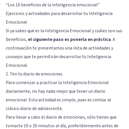
“
Los 10 beneficios de la inteligencia emocional
”
Ejercicios y actividades para desarrollar tu Inteligencia
Emocional
Si ya sabes qué es la Inteligencia Emocional y cuáles son sus
beneficios,
el siguiente paso es ponerla en práctica
. A
continuación te presentamos una lista de actividades y
consejos que te permitirán desarrollar tu Inteligencia
Emocional.
1. Ten tu diario de emociones
Para comenzar a practicar la Inteligencia Emocional
diariamente, no hay nada mejor que tener un diario
emocional. Esta actividad es simple, pues es similar al
clásico diario de adolescente.
Para llevar a cabo el diario de emociones, sólo tienes que
tomarte 10 o 20 minutos al día, preferiblemente antes de