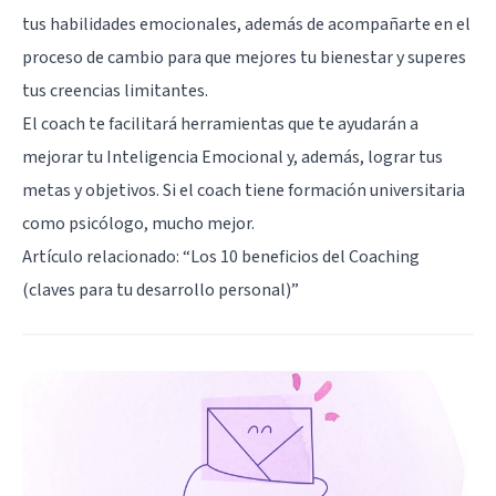
tus habilidades emocionales, además de acompañarte en el
proceso de cambio para que mejores tu bienestar y superes
tus creencias limitantes.
El coach te facilitará herramientas que te ayudarán a
mejorar tu Inteligencia Emocional y, además, lograr tus
metas y objetivos. Si el coach tiene formación universitaria
como psicólogo, mucho mejor.
Artículo relacionado: “
Los 10 beneficios del Coaching
(claves para tu desarrollo personal)
”