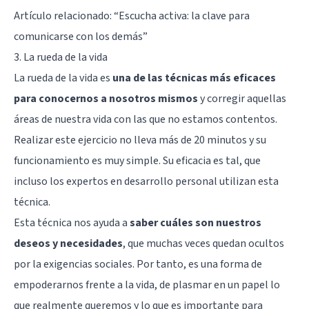
Artículo relacionado: “
Escucha activa: la clave para
comunicarse con los demás”
3. La rueda de la vida
La rueda de la vida es
una de las técnicas más eficaces
para conocernos a nosotros mismos
y corregir aquellas
áreas de nuestra vida con las que no estamos contentos.
Realizar este ejercicio no lleva más de 20 minutos y su
funcionamiento es muy simple. Su eficacia es tal, que
incluso los expertos en desarrollo personal utilizan esta
técnica.
Esta técnica nos ayuda a
saber cuáles son nuestros
deseos y necesidades
, que muchas veces quedan ocultos
por la exigencias sociales. Por tanto, es una forma de
empoderarnos frente a la vida, de plasmar en un papel lo
que realmente queremos y lo que es importante para