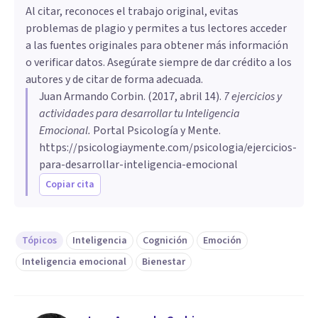
Al citar, reconoces el trabajo original, evitas
problemas de plagio y permites a tus lectores acceder
a las fuentes originales para obtener más información
o verificar datos. Asegúrate siempre de dar crédito a los
autores y de citar de forma adecuada.
Juan Armando Corbin
. (
2017, abril 14
).
7 ejercicios y
actividades para desarrollar tu Inteligencia
Emocional
.
Portal Psicología y Mente.
https://psicologiaymente.com/psicologia/ejercicios-
para-desarrollar-inteligencia-emocional
Copiar cita
Tópicos
Inteligencia
Cognición
Emoción
Inteligencia emocional
Bienestar