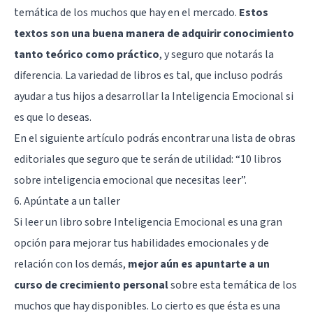
temática de los muchos que hay en el mercado.
Estos
textos son una buena manera de adquirir conocimiento
tanto teórico como práctico
, y seguro que notarás la
diferencia. La variedad de libros es tal, que incluso podrás
ayudar a tus hijos a desarrollar la Inteligencia Emocional si
es que lo deseas.
En el siguiente artículo podrás encontrar una lista de obras
editoriales que seguro que te serán de utilidad: “
10 libros
sobre inteligencia emocional que necesitas leer
”.
6. Apúntate a un taller
Si leer un libro sobre Inteligencia Emocional es una gran
opción para mejorar tus habilidades emocionales y de
relación con los demás,
mejor aún es apuntarte a un
curso de crecimiento personal
sobre esta temática de los
muchos que hay disponibles. Lo cierto es que ésta es una