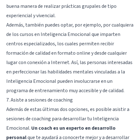
buena manera de realizar prácticas grupales de tipo
experiencial y vivencial.
Además, también puedes optar, por ejemplo, por cualquiera
de los cursos en Inteligencia Emocional que imparten
centros especializados, los cuales permiten recibir
formación de calidad en formato online y desde cualquier
lugar con conexión a Internet. Así, las personas interesadas
en perfeccionar las habilidades mentales vinculadas a la
Inteligencia Emocional pueden involucrarse en un
programa de entrenamiento muy accesible y de calidad.
7. Asiste a sesiones de coaching
Además de estas últimas dos opciones, es posible asistir a
sesiones de coaching para desarrollar tu Inteligencia
Emocional.
Un coach es un experto en desarrollo
personal
que te ayudará a conocerte mejor y a desarrollar