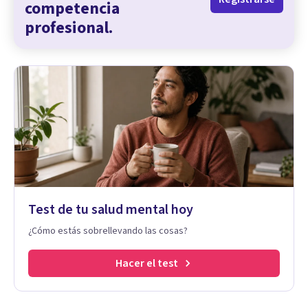
competencia
profesional.
Test de tu salud mental hoy
¿Cómo estás sobrellevando las cosas?
Hacer el test