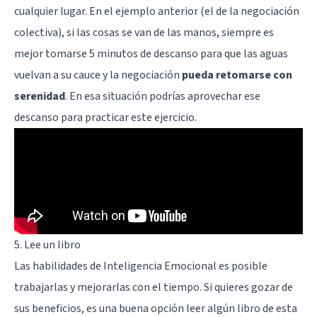
cualquier lugar. En el ejemplo anterior (el de la negociación
colectiva), si las cosas se van de las manos, siempre es
mejor tomarse 5 minutos de descanso para que las aguas
vuelvan a su cauce y la negociación
pueda retomarse con
serenidad
. En esa situación podrías aprovechar ese
descanso para practicar este ejercicio.
5. Lee un libro
Las habilidades de Inteligencia Emocional es posible
trabajarlas y mejorarlas con el tiempo. Si quieres gozar de
sus beneficios, es una buena opción leer algún libro de esta