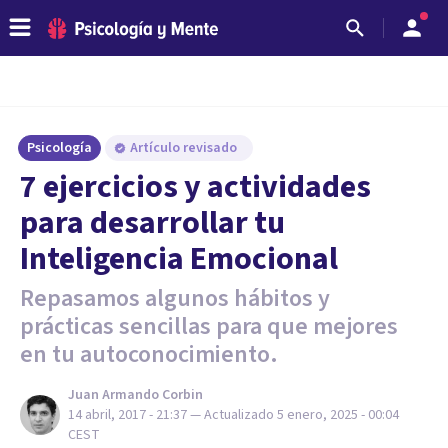
Psicología
Artículo revisado
7 ejercicios y actividades
para desarrollar tu
Inteligencia Emocional
Repasamos algunos hábitos y
prácticas sencillas para que mejores
en tu autoconocimiento.
Juan Armando Corbin
14 abril, 2017 - 21:37
— Actualizado
5 enero, 2025 - 00:04
CEST