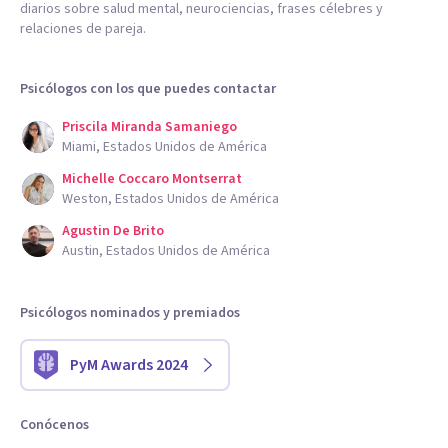
diarios sobre salud mental, neurociencias, frases célebres y
relaciones de pareja.
Psicólogos con los que puedes contactar
Priscila Miranda Samaniego
Miami, Estados Unidos de América
Michelle Coccaro Montserrat
Weston, Estados Unidos de América
Agustin De Brito
Austin, Estados Unidos de América
Psicólogos nominados y premiados
PyM Awards 2024
Conócenos