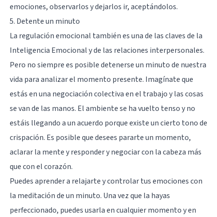
emociones, observarlos y dejarlos ir, aceptándolos.
5. Detente un minuto
La regulación emocional también es una de las claves de la
Inteligencia Emocional y de las relaciones interpersonales.
Pero no siempre es posible detenerse un minuto de nuestra
vida para analizar el momento presente. Imagínate que
estás en una negociación colectiva en el trabajo y las cosas
se van de las manos. El ambiente se ha vuelto tenso y no
estáis llegando a un acuerdo porque existe un cierto tono de
crispación. Es posible que desees pararte un momento,
aclarar la mente y responder y negociar con la cabeza más
que con el corazón.
Puedes aprender a relajarte y controlar tus emociones con
la meditación de un minuto. Una vez que la hayas
perfeccionado, puedes usarla en cualquier momento y en