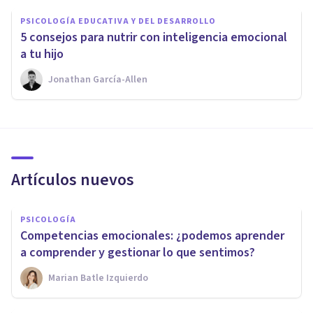
PSICOLOGÍA EDUCATIVA Y DEL DESARROLLO
5 consejos para nutrir con inteligencia emocional
a tu hijo
Jonathan García-Allen
Artículos nuevos
PSICOLOGÍA
Competencias emocionales: ¿podemos aprender
a comprender y gestionar lo que sentimos?
Marian Batle Izquierdo