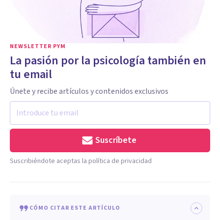
NEWSLETTER PYM
La pasión por la psicología también en
tu email
Únete y recibe artículos y contenidos exclusivos
Suscríbete
Suscribiéndote aceptas la política de privacidad
CÓMO CITAR ESTE ARTÍCULO