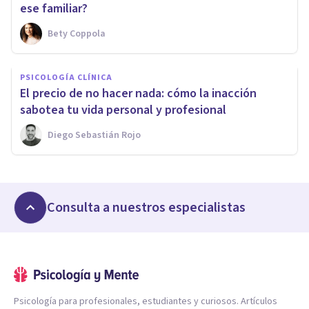
ese familiar?
Bety Coppola
PSICOLOGÍA CLÍNICA
El precio de no hacer nada: cómo la inacción
sabotea tu vida personal y profesional
Diego Sebastián Rojo
Consulta a nuestros especialistas
Psicología para profesionales, estudiantes y curiosos. Artículos