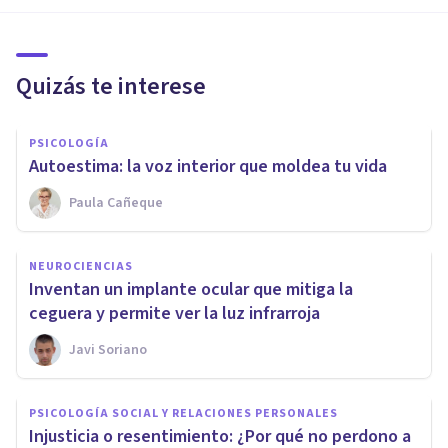
Quizás te interese
PSICOLOGÍA
Autoestima: la voz interior que moldea tu vida
Paula Cañeque
NEUROCIENCIAS
Inventan un implante ocular que mitiga la
ceguera y permite ver la luz infrarroja
Javi Soriano
PSICOLOGÍA SOCIAL Y RELACIONES PERSONALES
Injusticia o resentimiento: ¿Por qué no perdono a