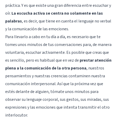
práctica. Y es que existe una gran diferencia entre escuchar y
oír.
La escucha activa se centra no solamente en las
palabras
, es decir, que tiene en cuenta el
lenguaje no verbal
y la comunicación de las emociones.
Para llevarlo a cabo en tu día a día, es necesario que te
tomes unos minutos de tus conversaciones para, de manera
voluntaria, escuchar activamente. Es posible que creas que
es sencillo, pero es habitual que en vez de
prestar atención
plena a la comunicación de la otra persona
, nuestros
pensamientos y nuestras creencias contaminen nuestra
comunicación interpersonal. Así que la próxima vez que
estés delante de alguien, tómate unos minutos para
observar su lenguaje corporal, sus gestos, sus miradas, sus
expresiones y las emociones que intenta transmitir el otro
interlocutor.