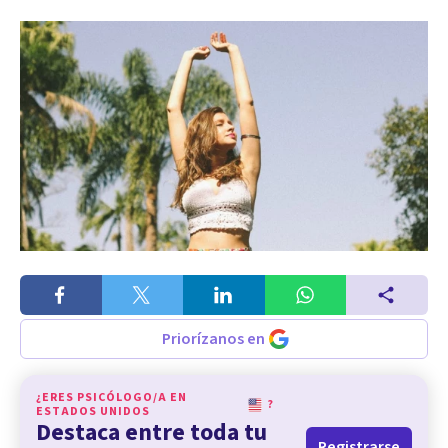
Priorízanos en
¿ERES PSICÓLOGO/A EN
?
ESTADOS UNIDOS
Destaca entre toda tu
Registrarse