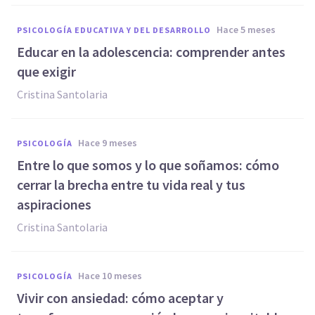
hace 5 meses
PSICOLOGÍA EDUCATIVA Y DEL DESARROLLO
Educar en la adolescencia: comprender antes
que exigir
Cristina Santolaria
hace 9 meses
PSICOLOGÍA
Entre lo que somos y lo que soñamos: cómo
cerrar la brecha entre tu vida real y tus
aspiraciones
Cristina Santolaria
hace 10 meses
PSICOLOGÍA
Vivir con ansiedad: cómo aceptar y