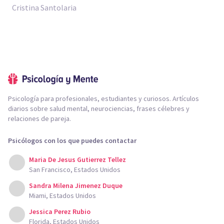
Cristina Santolaria
Psicología para profesionales, estudiantes y curiosos. Artículos
diarios sobre salud mental, neurociencias, frases célebres y
relaciones de pareja.
Psicólogos con los que puedes contactar
Maria De Jesus Gutierrez Tellez
San Francisco, Estados Unidos
Sandra Milena Jimenez Duque
Miami, Estados Unidos
Jessica Perez Rubio
Florida, Estados Unidos