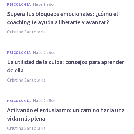
hace 1 año
PSICOLOGÍA
Supera tus bloqueos emocionales: ¿cómo el
coaching te ayuda a liberarte y avanzar?
Cristina Santolaria
hace 2 años
PSICOLOGÍA
La utilidad de la culpa: consejos para aprender
de ella
Cristina Santolaria
hace 2 años
PSICOLOGÍA
Activando el entusiasmo: un camino hacia una
vida más plena
Cristina Santolaria