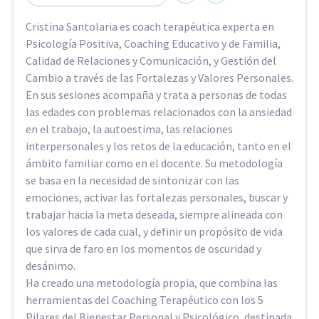
Cristina Santolaria es coach terapéutica experta en
Psicología Positiva, Coaching Educativo y de Familia,
Calidad de Relaciones y Comunicación, y Gestión del
Cambio a través de las Fortalezas y Valores Personales.
En sus sesiones acompaña y trata a personas de todas
las edades con problemas relacionados con la ansiedad
en el trabajo, la autoestima, las relaciones
interpersonales y los retos de la educación, tanto en el
ámbito familiar como en el docente. Su metodología
se basa en la necesidad de sintonizar con las
emociones, activar las fortalezas personales, buscar y
trabajar hacia la meta deseada, siempre alineada con
los valores de cada cual, y definir un propósito de vida
que sirva de faro en los momentos de oscuridad y
desánimo.
Ha creado una metodología propia, que combina las
herramientas del Coaching Terapéutico con los 5
Pilares del Bienestar Personal y Psicológico, destinada