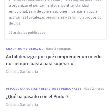
a organizar el pensamiento, encontrar claridad
emocional, salir de conversaciones internas en bucle,
activar las fortalezas personales y definir un propósito
de vida.
16 artículos publicados
hace 3 semanas
COACHING Y LIDERAZGO
Autoliderazgo: por qué comprender un miedo
no siempre basta para superarlo
Cristina Santolaria
hace 2 meses
PSICOLOGÍA SOCIAL Y RELACIONES PERSONALES
¿Qué ha pasado con el Pudor?
Cristina Santolaria