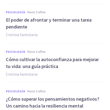
hace 2 años
PSICOLOGÍA
El poder de afrontar y terminar una tarea
pendiente
Cristina Santolaria
hace 2 años
PSICOLOGÍA
Cómo cultivar la autoconfianza para mejorar
tu vida: una guía práctica
Cristina Santolaria
hace 2 años
PSICOLOGÍA
¿Cómo superar los pensamientos negativos?
Un camino hacia la resiliencia mental