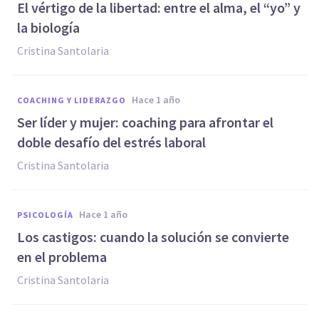
El vértigo de la libertad: entre el alma, el “yo” y
la biología
Cristina Santolaria
hace 1 año
COACHING Y LIDERAZGO
Ser líder y mujer: coaching para afrontar el
doble desafío del estrés laboral
Cristina Santolaria
hace 1 año
PSICOLOGÍA
Los castigos: cuando la solución se convierte
en el problema
Cristina Santolaria