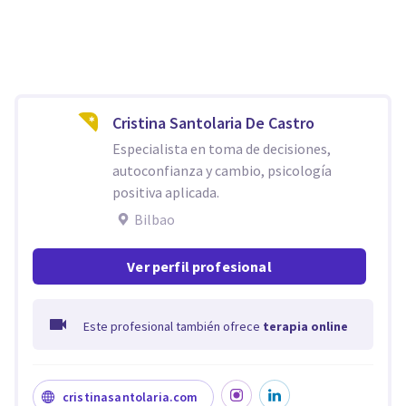
Cristina Santolaria De Castro
Especialista en toma de decisiones,
autoconfianza y cambio, psicología
positiva aplicada.
Bilbao
Ver perfil profesional
Este profesional también ofrece
terapia online
cristinasantolaria.com