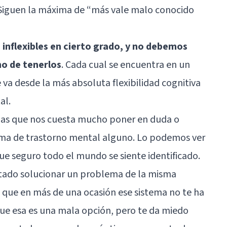
 Siguen la máxima de “más vale malo conocido
inflexibles en cierto grado, y no debemos
ho de tenerlos
. Cada cual se encuentra en un
va desde la más absoluta flexibilidad cognitiva
al.
 las que nos cuesta mucho poner en duda o
toma de trastorno mental alguno. Lo podemos ver
ue seguro todo el mundo se siente identificado.
ntado solucionar un problema de la misma
e que en más de una ocasión ese sistema no te ha
e esa es una mala opción, pero te da miedo