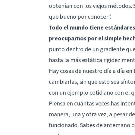
obtenían con los viejos métodos.
que bueno por conocer”.
Todo el mundo tiene estándares 
preocuparnos por el simple hec
punto dentro de un gradiente que 
hasta la más estática rigidez ment
Hay cosas de nuestro día a día en
cambiarlas, sin que esto sea sín
con un ejemplo cotidiano con el q
Piensa en cuántas veces has inte
manera, una y otra vez, a pesar d
funcionado. Sabes de antemano qu