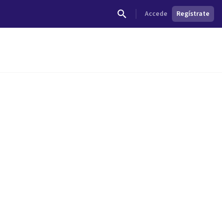
Accede
Regístrate