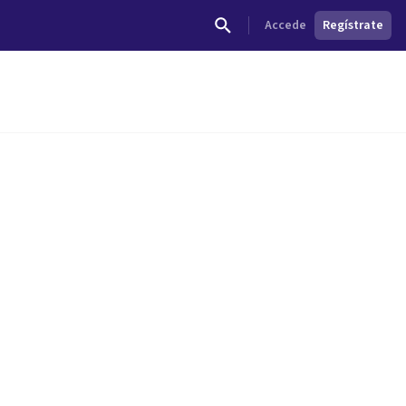
Accede
Regístrate