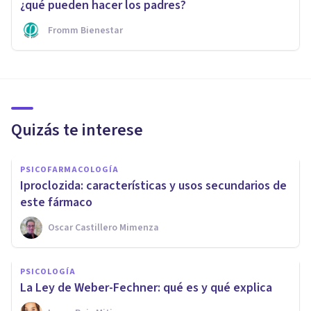
¿qué pueden hacer los padres?
Fromm Bienestar
Quizás te interese
PSICOFARMACOLOGÍA
Iproclozida: características y usos secundarios de
este fármaco
Oscar Castillero Mimenza
PSICOLOGÍA
La Ley de Weber-Fechner: qué es y qué explica