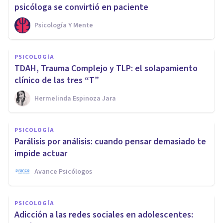
psicóloga se convirtió en paciente
Psicología Y Mente
PSICOLOGÍA
TDAH, Trauma Complejo y TLP: el solapamiento
clínico de las tres “T”
Hermelinda Espinoza Jara
PSICOLOGÍA
Parálisis por análisis: cuando pensar demasiado te
impide actuar
Avance Psicólogos
PSICOLOGÍA
Adicción a las redes sociales en adolescentes: