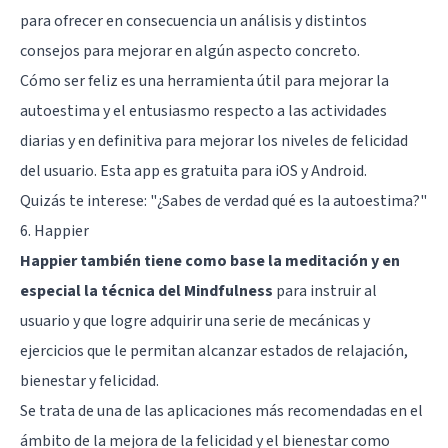
para ofrecer en consecuencia un análisis y distintos
consejos para mejorar en algún aspecto concreto.
Cómo ser feliz es una herramienta útil para mejorar la
autoestima y el entusiasmo respecto a las actividades
diarias y en definitiva para mejorar los niveles de felicidad
del usuario. Esta app es gratuita para iOS y Android.
Quizás te interese:
"¿Sabes de verdad qué es la autoestima?"
6. Happier
Happier también tiene como base la meditación y en
especial la técnica del Mindfulness
para instruir al
usuario y que logre adquirir una serie de mecánicas y
ejercicios que le permitan alcanzar estados de relajación,
bienestar y felicidad.
Se trata de una de las aplicaciones más recomendadas en el
ámbito de la mejora de la felicidad y el bienestar como