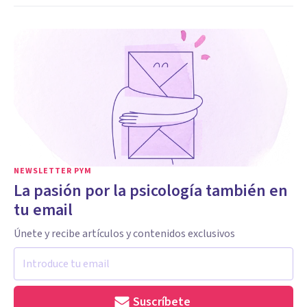
NEWSLETTER PYM
La pasión por la psicología también en
tu email
Únete y recibe artículos y contenidos exclusivos
Suscríbete