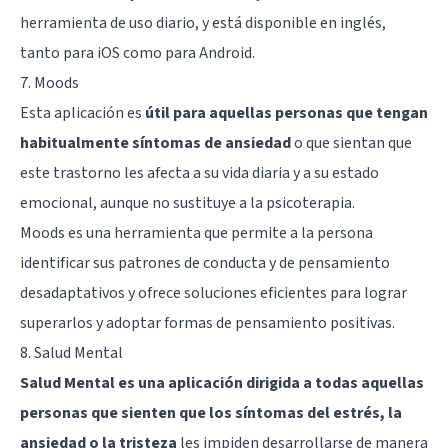
herramienta de uso diario, y está disponible en inglés,
tanto para iOS como para Android.
7. Moods
Esta aplicación es
útil para aquellas personas que tengan
habitualmente síntomas de ansiedad
o que sientan que
este trastorno les afecta a su vida diaria y a su estado
emocional, aunque no sustituye a la psicoterapia.
Moods es una herramienta que permite a la persona
identificar sus patrones de conducta y de pensamiento
desadaptativos y ofrece soluciones eficientes para lograr
superarlos y adoptar formas de pensamiento positivas.
8. Salud Mental
Salud Mental es una aplicación dirigida a todas aquellas
personas que sienten que los síntomas del estrés, la
ansiedad o la tristeza
les impiden desarrollarse de manera