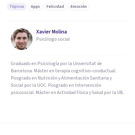
Tópicos
Apps
Felicidad
Emoción
Xavier Molina
Psicólogo social
Graduado en Psicología por la Universitat de
Barcelona. Máster en terapia cognitivo-conductual.
Posgrado en Nutrición y Alimentación Sanitaria y
Social por la UOC. Posgrado en Intervención
psicosocial. Máster en Actividad Física y Salud por la UB.
PSICOLOGÍA
Adaptación hedónica: ¿cómo
modulamos nuestra búsqueda