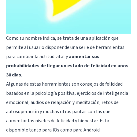
Como su nombre indica, se trata de una aplicación que
permite al usuario disponer de una serie de herramientas
para cambiar la actitud vital y
aumentar sus
probabilidades de llegar un estado de felicidad en unos
30 días
.
Algunas de estas herramientas son consejos de felicidad
basados en la psicología positiva, ejercicios de inteligencia
emocional, audios de relajación y meditación, retos de
autosuperación y muchas otras pautas con las que
aumentar los niveles de felicidad y bienestar. Está
disponible tanto para iOs como para Android.