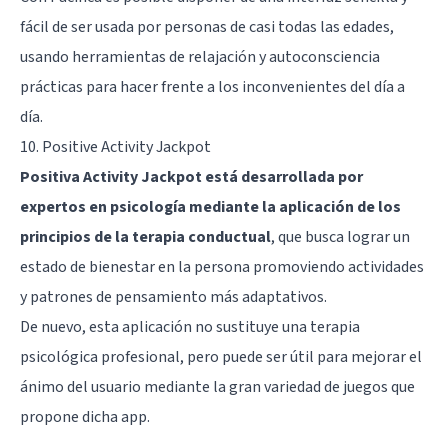
fácil de ser usada por personas de casi todas las edades,
usando herramientas de relajación y autoconsciencia
prácticas para hacer frente a los inconvenientes del día a
día.
10. Positive Activity Jackpot
Positiva Activity Jackpot está desarrollada por
expertos en psicología mediante la aplicación de los
principios de la terapia conductual
, que busca lograr un
estado de bienestar en la persona promoviendo actividades
y patrones de pensamiento más adaptativos.
De nuevo, esta aplicación no sustituye una terapia
psicológica profesional, pero puede ser útil para mejorar el
ánimo del usuario mediante la gran variedad de juegos que
propone dicha app.