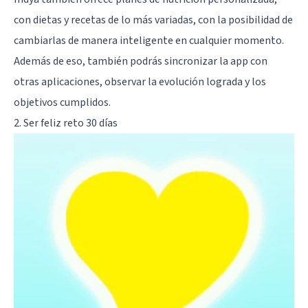
con dietas y recetas de lo más variadas, con la posibilidad de
cambiarlas de manera inteligente en cualquier momento.
Además de eso, también podrás sincronizar la app con
otras aplicaciones, observar la evolución lograda y los
objetivos cumplidos.
2. Ser feliz reto 30 días