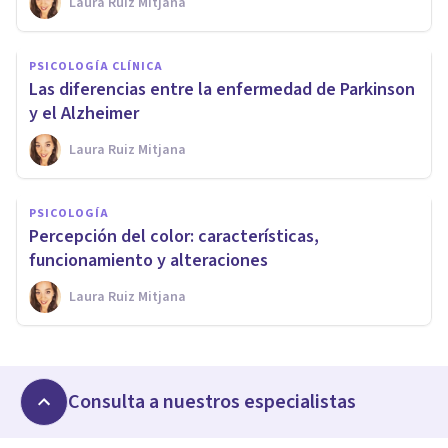
Laura Ruiz Mitjana
PSICOLOGÍA CLÍNICA
Las diferencias entre la enfermedad de Parkinson
y el Alzheimer
Laura Ruiz Mitjana
PSICOLOGÍA
Percepción del color: características,
funcionamiento y alteraciones
Laura Ruiz Mitjana
Consulta a nuestros especialistas