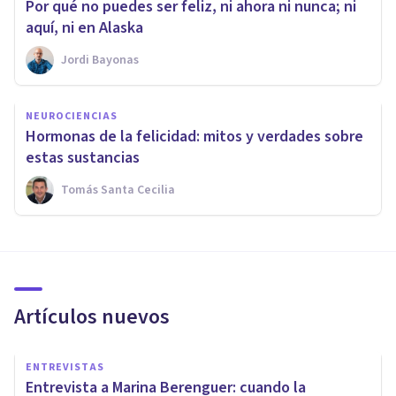
Por qué no puedes ser feliz, ni ahora ni nunca; ni
aquí, ni en Alaska
Jordi Bayonas
NEUROCIENCIAS
Hormonas de la felicidad: mitos y verdades sobre
estas sustancias
Tomás Santa Cecilia
Artículos nuevos
ENTREVISTAS
Entrevista a Marina Berenguer: cuando la