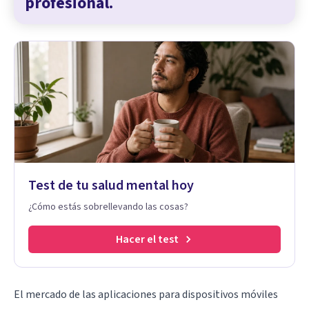
profesional.
Test de tu salud mental hoy
¿Cómo estás sobrellevando las cosas?
Hacer el test
El mercado de las aplicaciones para dispositivos móviles