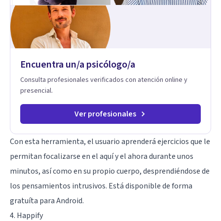
Encuentra un/a psicólogo/a
Consulta profesionales verificados con atención online y
presencial.
Ver profesionales
Con esta herramienta, el usuario aprenderá ejercicios que le
permitan focalizarse en el aquí y el ahora durante unos
minutos, así como en su propio cuerpo, desprendiéndose de
los pensamientos intrusivos. Está disponible de forma
gratuíta para Android.
4. Happify