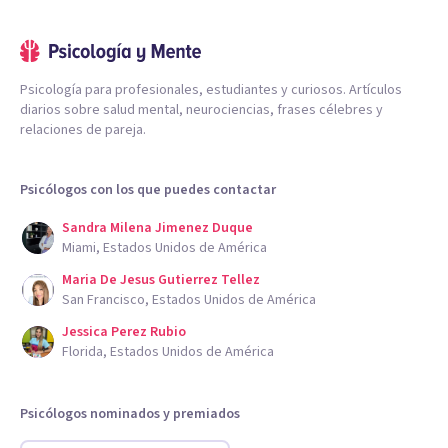
Psicología para profesionales, estudiantes y curiosos. Artículos
diarios sobre salud mental, neurociencias, frases célebres y
relaciones de pareja.
Psicólogos con los que puedes contactar
Sandra Milena Jimenez Duque
Miami, Estados Unidos de América
Maria De Jesus Gutierrez Tellez
San Francisco, Estados Unidos de América
Jessica Perez Rubio
Florida, Estados Unidos de América
Psicólogos nominados y premiados