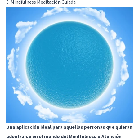
3. Mindfulness Meditación Guiada
Una aplicación ideal para aquellas personas que quieran
adentrarse en el mundo del Mindfulness o Atención