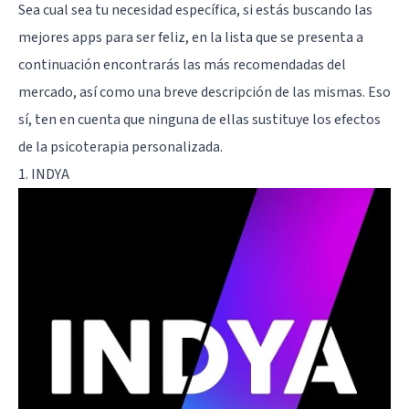
Sea cual sea tu necesidad específica, si estás buscando las
mejores apps para ser feliz, en la lista que se presenta a
continuación encontrarás las más recomendadas del
mercado, así como una breve descripción de las mismas. Eso
sí, ten en cuenta que ninguna de ellas sustituye los efectos
de la psicoterapia personalizada.
1. INDYA