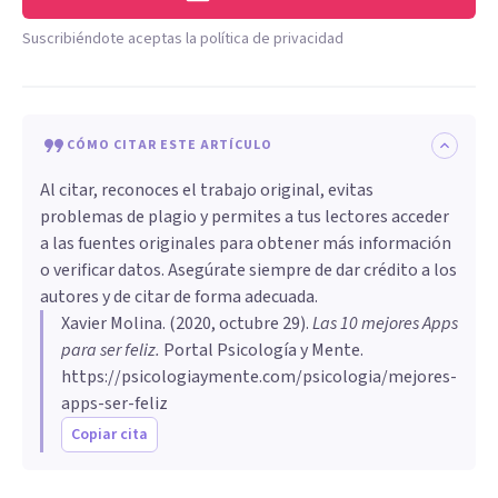
Suscribiéndote aceptas la política de privacidad
CÓMO CITAR ESTE ARTÍCULO
Al citar, reconoces el trabajo original, evitas
problemas de plagio y permites a tus lectores acceder
a las fuentes originales para obtener más información
o verificar datos. Asegúrate siempre de dar crédito a los
autores y de citar de forma adecuada.
Xavier Molina
. (
2020, octubre 29
).
Las 10 mejores Apps
para ser feliz
.
Portal Psicología y Mente.
https://psicologiaymente.com/psicologia/mejores-
apps-ser-feliz
Copiar cita