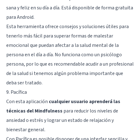
sana y feliz en su día a día. Está disponible de forma gratuita
para Android.
Esta herramienta ofrece consejos y soluciones útiles para
tenerlo más fácil para superar formas de malestar
emocional que puedan afectar a la salud mental de la
persona en el día a día. No funciona como un psicólogo
persona, por lo que es recomendable acudir a un profesional
de la salud si tenemos algún problema importante que
deba ser tratado.
9. Pacífica
Con esta aplicación
cualquier usuario aprenderá las
técnicas del Mindfulness
para reducir los niveles de
ansiedad o estrés y lograr un estado de relajación y
bienestar general.
Con Pacífica es posible disponer de una interfaz sencilla y