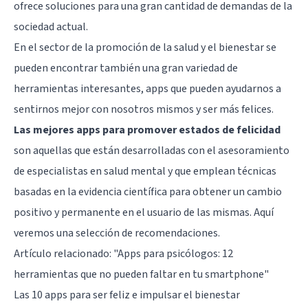
ofrece soluciones para una gran cantidad de demandas de la
sociedad actual.
En el sector de la promoción de la salud y el bienestar se
pueden encontrar también una gran variedad de
herramientas interesantes, apps que pueden ayudarnos a
sentirnos mejor con nosotros mismos y ser más felices.
Las mejores apps para promover estados de felicidad
son aquellas que están desarrolladas con el asesoramiento
de especialistas en salud mental y que emplean técnicas
basadas en la evidencia científica para obtener un cambio
positivo y permanente en el usuario de las mismas. Aquí
veremos una selección de recomendaciones.
Artículo relacionado:
"Apps para psicólogos: 12
herramientas que no pueden faltar en tu smartphone"
Las 10 apps para ser feliz e impulsar el bienestar