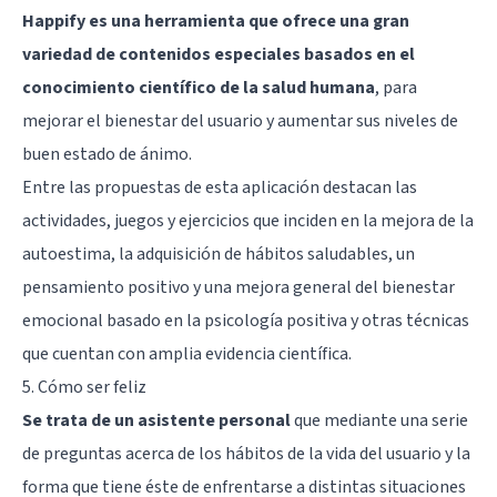
Happify es una herramienta que ofrece una gran
variedad de contenidos especiales basados en el
conocimiento científico de la salud humana
, para
mejorar el bienestar del usuario y aumentar sus niveles de
buen estado de ánimo.
Entre las propuestas de esta aplicación destacan las
actividades, juegos y ejercicios que inciden en la mejora de la
autoestima, la adquisición de hábitos saludables, un
pensamiento positivo y una mejora general del bienestar
emocional basado en la psicología positiva y otras técnicas
que cuentan con amplia evidencia científica.
5. Cómo ser feliz
Se trata de un asistente personal
que mediante una serie
de preguntas acerca de los hábitos de la vida del usuario y la
forma que tiene éste de enfrentarse a distintas situaciones