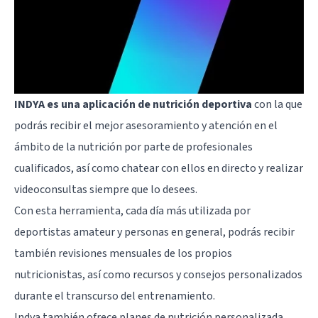
INDYA
es una aplicación de nutrición deportiva
con la que
podrás recibir el mejor asesoramiento y atención en el
ámbito de la nutrición por parte de profesionales
cualificados, así como chatear con ellos en directo y realizar
videoconsultas siempre que lo desees.
Con esta herramienta, cada día más utilizada por
deportistas amateur y personas en general, podrás recibir
también revisiones mensuales de los propios
nutricionistas, así como recursos y consejos personalizados
durante el transcurso del entrenamiento.
Indya también ofrece planes de nutrición personalizada,