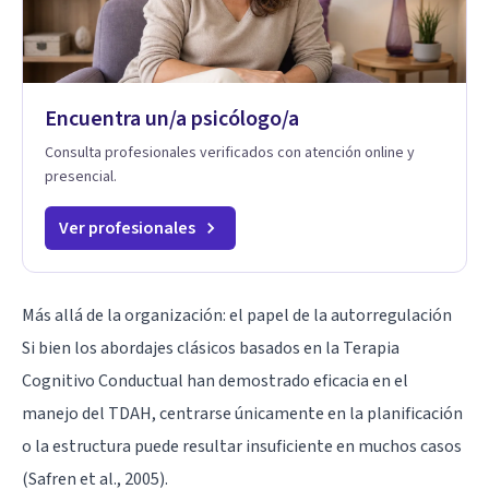
Encuentra un/a psicólogo/a
Consulta profesionales verificados con atención online y
presencial.
Ver profesionales
Más allá de la organización: el papel de la autorregulación
Si bien los abordajes clásicos basados en la Terapia
Cognitivo Conductual han demostrado eficacia en el
manejo del TDAH, centrarse únicamente en la planificación
o la estructura puede resultar insuficiente en muchos casos
(Safren et al., 2005).