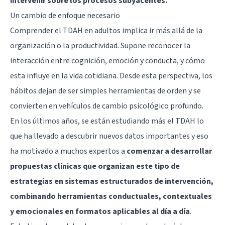
intervenir sobre los procesos subyacentes.
Un cambio de enfoque necesario
Comprender el TDAH en adultos implica ir más allá de la
organización o la productividad. Supone reconocer la
interacción entre cognición, emoción y conducta, y cómo
esta influye en la vida cotidiana. Desde esta perspectiva, los
hábitos dejan de ser simples herramientas de orden y se
convierten en vehículos de cambio psicológico profundo.
En los últimos años, se están estudiando más el TDAH lo
que ha llevado a descubrir nuevos datos importantes y eso
ha motivado a muchos expertos a
comenzar a desarrollar
propuestas clínicas que organizan este tipo de
estrategias en sistemas estructurados de intervención,
combinando herramientas conductuales, contextuales
y emocionales en formatos aplicables al día a día
.