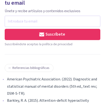
tu email
Únete y recibe artículos y contenidos exclusivos
Suscríbete
Suscribiéndote aceptas la política de privacidad
Referencias bibliográficas
American Psychiatric Association. (2022). Diagnostic and
statistical manual of mental disorders (5th ed., text rev.;
DSM-5-TR).
Barkley, R. A. (2015). Attention-deficit hyperactivity