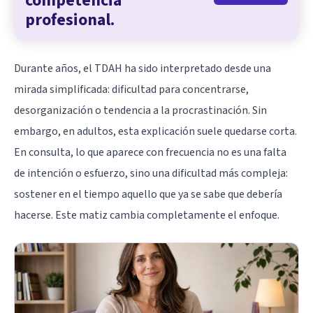
competencia
profesional.
Durante años, el TDAH ha sido interpretado desde una
mirada simplificada: dificultad para concentrarse,
desorganización o tendencia a la procrastinación. Sin
embargo, en adultos, esta explicación suele quedarse corta.
En consulta, lo que aparece con frecuencia no es una falta
de intención o esfuerzo, sino una dificultad más compleja:
sostener en el tiempo aquello que ya se sabe que debería
hacerse. Este matiz cambia completamente el enfoque.