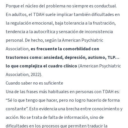
Porque el núcleo del problema no siempre es conductual.
En adultos, el TDAH suele implicar también dificultades en
la regulación emocional, baja tolerancia a la frustración,
tendencia a la autocrítica y sensación de inconsistencia
personal. De hecho, según la American Psychiatric
Association,
es frecuente la comorbilidad con
trastornos como: ansiedad, depresión, autismo, TLP…
lo que complejiza el cuadro clínico
(American Psychiatric
Association, 2022).
Cuando saber no es suficiente
Una de las frases más habituales en personas con TDAH es:
“Sé lo que tengo que hacer, pero no logro hacerlo de forma
constante”. Esto evidencia una brecha entre conocimiento y
acción. No se trata de falta de información, sino de
dificultades en los procesos que permiten traducir la