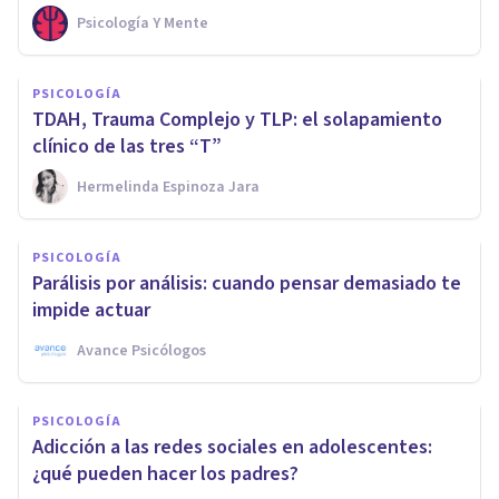
Psicología Y Mente
PSICOLOGÍA
TDAH, Trauma Complejo y TLP: el solapamiento
clínico de las tres “T”
Hermelinda Espinoza Jara
PSICOLOGÍA
Parálisis por análisis: cuando pensar demasiado te
impide actuar
Avance Psicólogos
PSICOLOGÍA
Adicción a las redes sociales en adolescentes:
¿qué pueden hacer los padres?