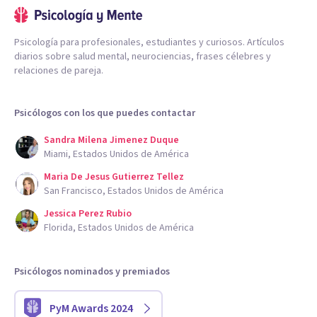
Psicología para profesionales, estudiantes y curiosos. Artículos
diarios sobre salud mental, neurociencias, frases célebres y
relaciones de pareja.
Psicólogos con los que puedes contactar
Sandra Milena Jimenez Duque
Miami, Estados Unidos de América
Maria De Jesus Gutierrez Tellez
San Francisco, Estados Unidos de América
Jessica Perez Rubio
Florida, Estados Unidos de América
Psicólogos nominados y premiados
PyM Awards 2024