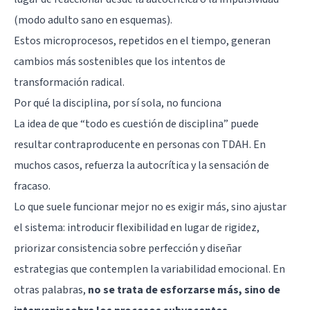
(modo adulto sano en esquemas).
Estos microprocesos, repetidos en el tiempo, generan
cambios más sostenibles que los intentos de
transformación radical.
Por qué la disciplina, por sí sola, no funciona
La idea de que “todo es cuestión de disciplina” puede
resultar contraproducente en personas con TDAH. En
muchos casos, refuerza la autocrítica y la sensación de
fracaso.
Lo que suele funcionar mejor no es exigir más, sino ajustar
el sistema: introducir flexibilidad en lugar de rigidez,
priorizar consistencia sobre perfección y diseñar
estrategias que contemplen la variabilidad emocional. En
otras palabras,
no se trata de esforzarse más, sino de