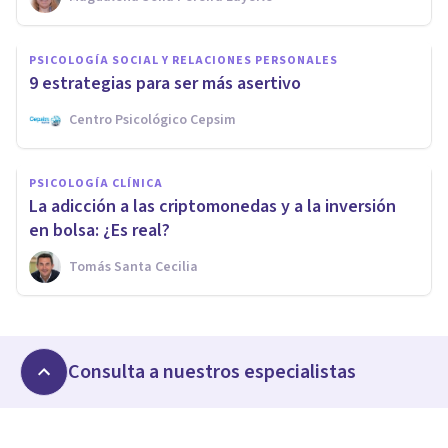
PSICOLOGÍA SOCIAL Y RELACIONES PERSONALES
9 estrategias para ser más asertivo
Centro Psicológico Cepsim
PSICOLOGÍA CLÍNICA
La adicción a las criptomonedas y a la inversión
en bolsa: ¿Es real?
Tomás Santa Cecilia
Consulta a nuestros especialistas