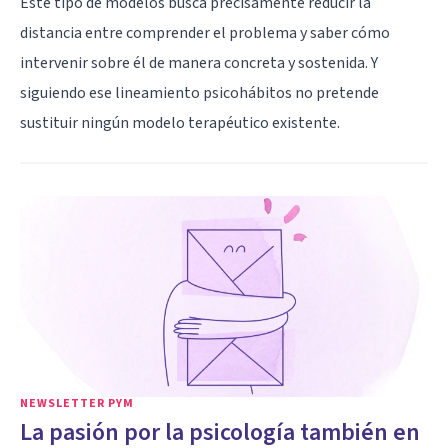
Este tipo de modelos busca precisamente reducir la
distancia entre comprender el problema y saber cómo
intervenir sobre él de manera concreta y sostenida. Y
siguiendo ese lineamiento psicohábitos no pretende
sustituir ningún modelo terapéutico existente.
NEWSLETTER PYM
La pasión por la psicología también en