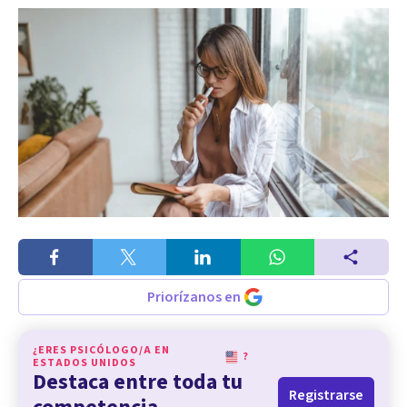
Priorízanos en
¿ERES PSICÓLOGO/A EN
?
ESTADOS UNIDOS
Destaca entre toda tu
Registrarse