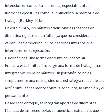
intención en conducta sostenida, especialmente en
funciones ejecutivas como la inhibición y la memoria de
trabajo (Barkley, 2015).
En este punto, los hábitos tradicionales (basados en
disciplina rígida) suelen fallar, ya que no consideran la
variabilidad emocional ni los patrones internos que
interfieren en la ejecución.
Psicohábitos: una forma diferente de intervenir
Frente a esta limitación, surge una forma de trabajo más
integrativa: los psicohábitos. Un psicohábito no es
simplemente una rutina, sino una estrategia repetible que
actúa simultáneamente sobre la conducta, la emoción y el
pensamiento.
Desde este enfoque, se integran aportes de diferentes
técnicas de las tecnologías terapéuticas existentes que