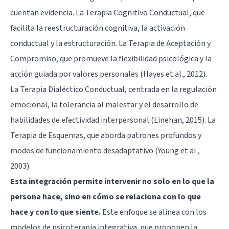
cuentan evidencia. La Terapia Cognitivo Conductual, que
facilita la reestructuración cognitiva, la activación
conductual y la estructuración. La Terapia de Aceptación y
Compromiso, que promueve la flexibilidad psicológica y la
acción guiada por valores personales (Hayes et al., 2012).
La Terapia Dialéctico Conductual, centrada en la regulación
emocional, la tolerancia al malestar y el desarrollo de
habilidades de efectividad interpersonal (Linehan, 2015). La
Terapia de Esquemas, que aborda patrones profundos y
modos de funcionamiento desadaptativo (Young et al.,
2003).
Esta integración permite intervenir no solo en lo que la
persona hace, sino en cómo se relaciona con lo que
hace y con lo que siente.
Este enfoque se alinea con los
modelos de psicoterapia integrativa, que proponen la